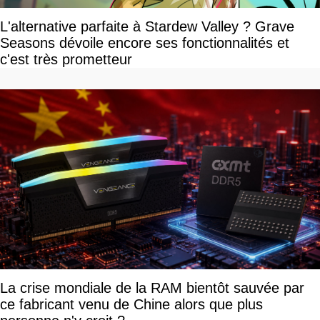
L'alternative parfaite à Stardew Valley ? Grave
Seasons dévoile encore ses fonctionnalités et
c'est très prometteur
La crise mondiale de la RAM bientôt sauvée par
ce fabricant venu de Chine alors que plus