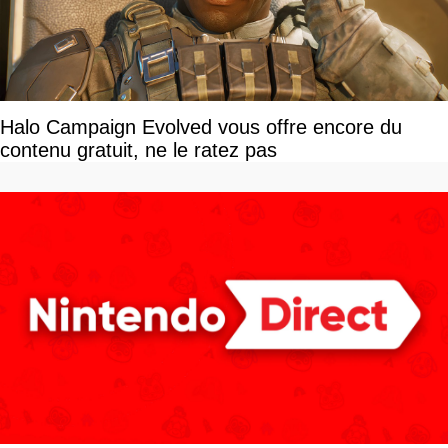
Halo Campaign Evolved vous offre encore du
contenu gratuit, ne le ratez pas