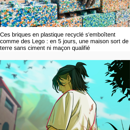
Ces briques en plastique recyclé s'emboîtent
comme des Lego : en 5 jours, une maison sort de
terre sans ciment ni maçon qualifié