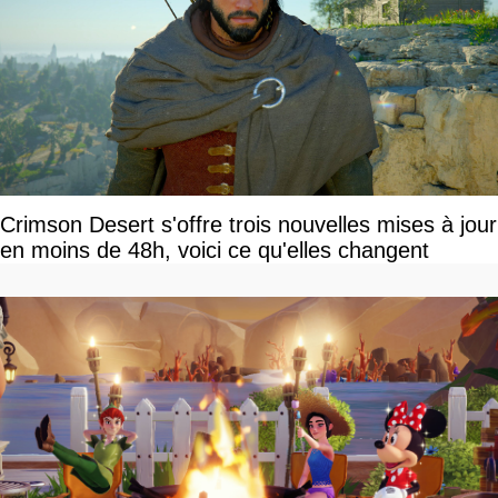
Crimson Desert s'offre trois nouvelles mises à jour
en moins de 48h, voici ce qu'elles changent