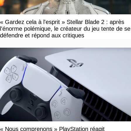
« Gardez cela à l'esprit » Stellar Blade 2 : après
l'énorme polémique, le créateur du jeu tente de se
défendre et répond aux critiques
« Nous comprenons » PlayStation réagit