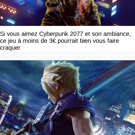
Si vous aimez Cyberpunk 2077 et son ambiance,
ce jeu à moins de 3€ pourrait bien vous faire
craquer