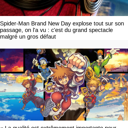
Spider-Man Brand New Day explose tout sur son
passage, on l'a vu : c'est du grand spectacle
malgré un gros défaut