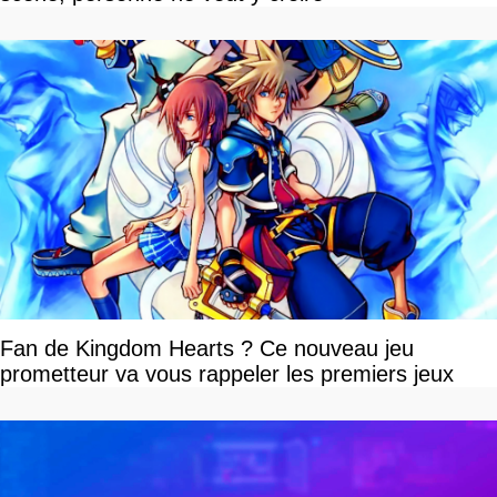
Fan de Kingdom Hearts ? Ce nouveau jeu
prometteur va vous rappeler les premiers jeux