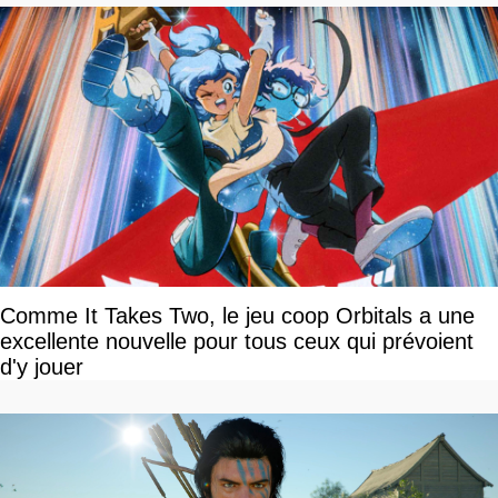
Comme It Takes Two, le jeu coop Orbitals a une
excellente nouvelle pour tous ceux qui prévoient
d'y jouer