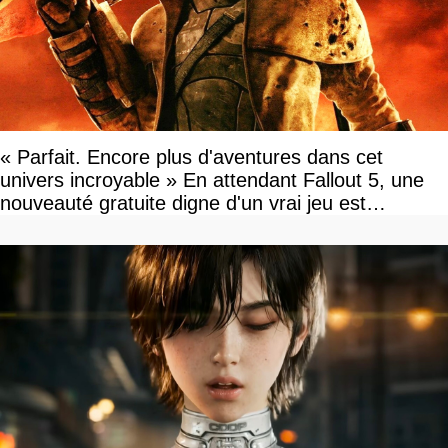
« Parfait. Encore plus d'aventures dans cet
univers incroyable » En attendant Fallout 5, une
nouveauté gratuite digne d'un vrai jeu est
disponible