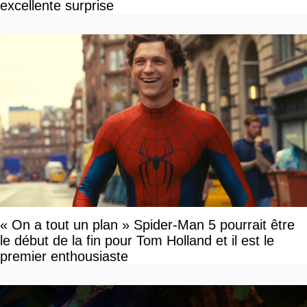
excellente surprise
« On a tout un plan » Spider-Man 5 pourrait être
le début de la fin pour Tom Holland et il est le
premier enthousiaste