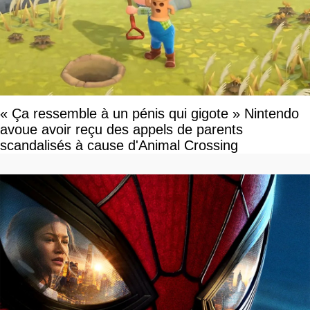
« Ça ressemble à un pénis qui gigote » Nintendo
avoue avoir reçu des appels de parents
scandalisés à cause d'Animal Crossing