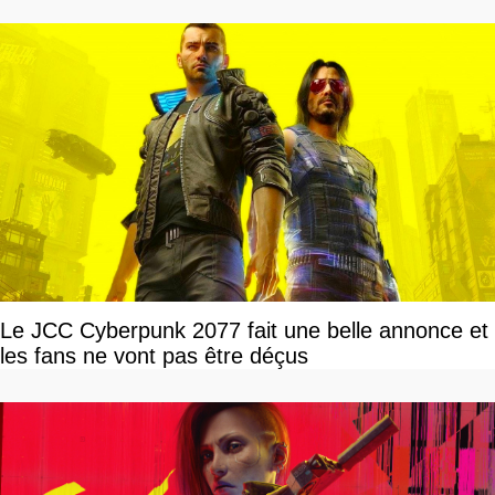
Le JCC Cyberpunk 2077 fait une belle annonce et
les fans ne vont pas être déçus