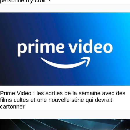
personne n'y croit ?
Prime Video : les sorties de la semaine avec des
films cultes et une nouvelle série qui devrait
cartonner