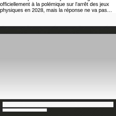
officiellement à la polémique sur l'arrêt des jeux
physiques en 2028, mais la réponse ne va pas
vous plaire