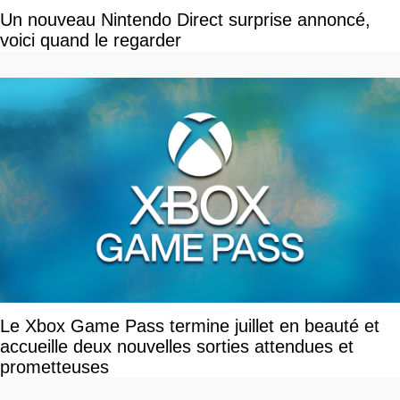
Un nouveau Nintendo Direct surprise annoncé,
voici quand le regarder
Le Xbox Game Pass termine juillet en beauté et
accueille deux nouvelles sorties attendues et
prometteuses