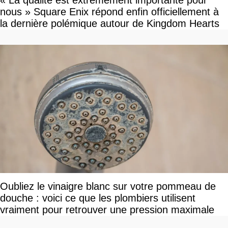
« La qualité est extrêmement importante pour
nous » Square Enix répond enfin officiellement à
la dernière polémique autour de Kingdom Hearts
Oubliez le vinaigre blanc sur votre pommeau de
douche : voici ce que les plombiers utilisent
vraiment pour retrouver une pression maximale