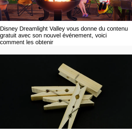
Disney Dreamlight Valley vous donne du contenu
gratuit avec son nouvel événement, voici
comment les obtenir