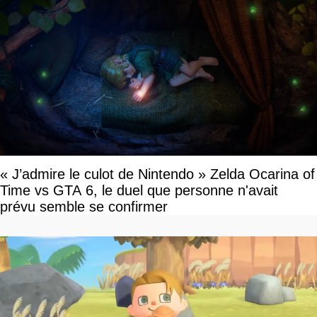
« J’admire le culot de Nintendo » Zelda Ocarina of
Time vs GTA 6, le duel que personne n'avait
prévu semble se confirmer