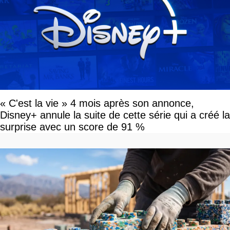
« C'est la vie » 4 mois après son annonce,
Disney+ annule la suite de cette série qui a créé la
surprise avec un score de 91 %