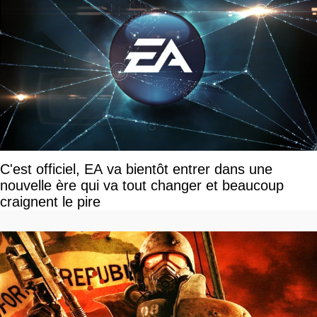
C'est officiel, EA va bientôt entrer dans une
nouvelle ère qui va tout changer et beaucoup
craignent le pire