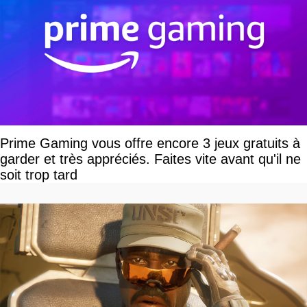
Prime Gaming vous offre encore 3 jeux gratuits à
garder et très appréciés. Faites vite avant qu'il ne
soit trop tard