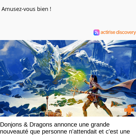
Amusez-vous bien !
Donjons & Dragons annonce une grande
nouveauté que personne n'attendait et c'est une