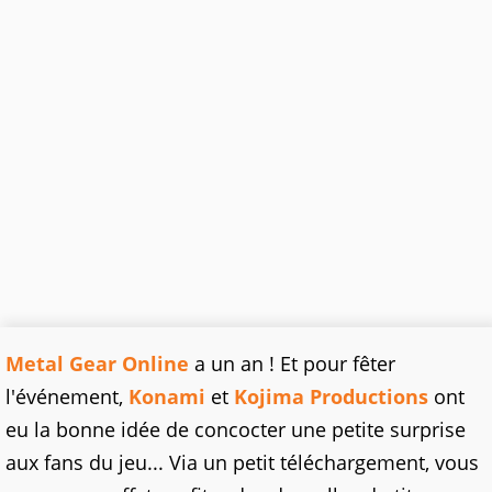
Metal Gear Online
a un an ! Et pour fêter
l'événement,
Konami
et
Kojima Productions
ont
eu la bonne idée de concocter une petite surprise
aux fans du jeu... Via un petit téléchargement, vous