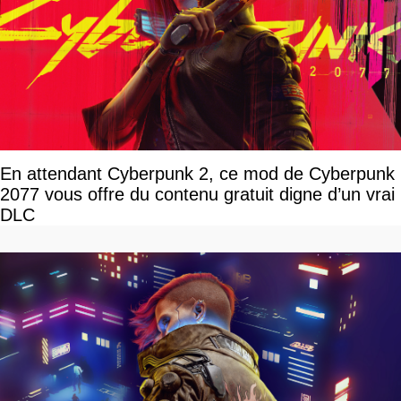
En attendant Cyberpunk 2, ce mod de Cyberpunk
2077 vous offre du contenu gratuit digne d’un vrai
DLC