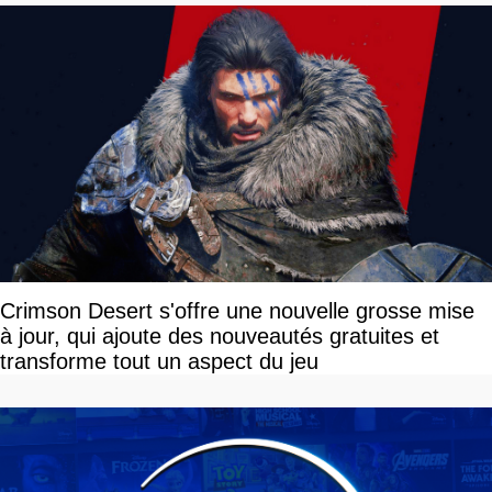
Crimson Desert s'offre une nouvelle grosse mise
à jour, qui ajoute des nouveautés gratuites et
transforme tout un aspect du jeu