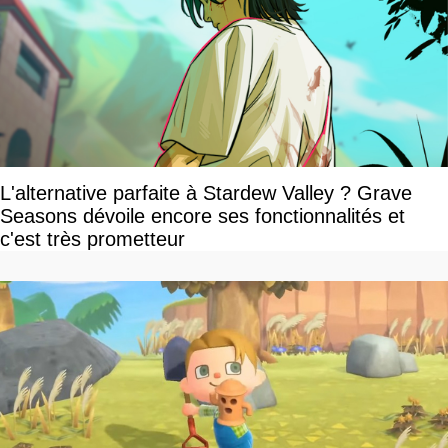
L'alternative parfaite à Stardew Valley ? Grave
Seasons dévoile encore ses fonctionnalités et
c'est très prometteur