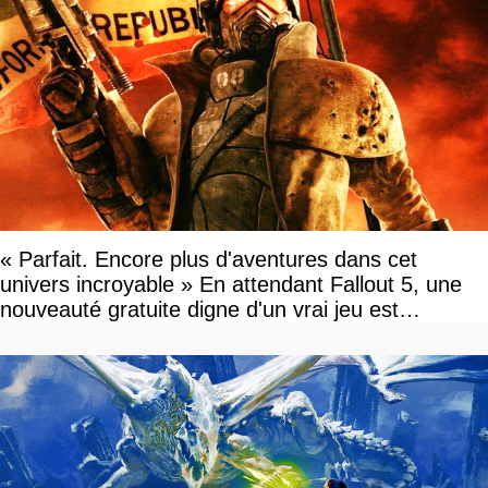
« Parfait. Encore plus d'aventures dans cet
univers incroyable » En attendant Fallout 5, une
nouveauté gratuite digne d'un vrai jeu est
disponible