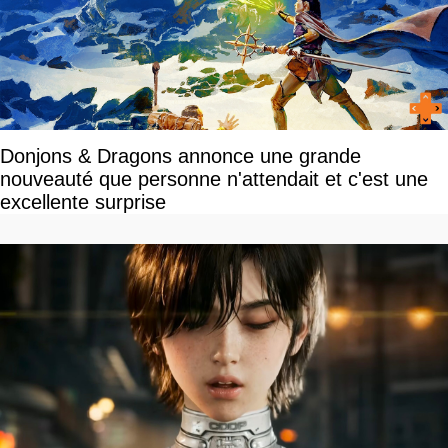
Donjons & Dragons annonce une grande
nouveauté que personne n'attendait et c'est une
excellente surprise