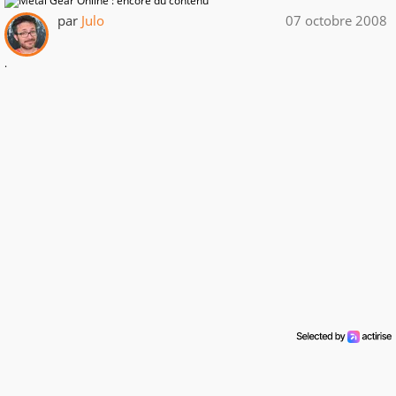
par
Julo
07 octobre 2008
.