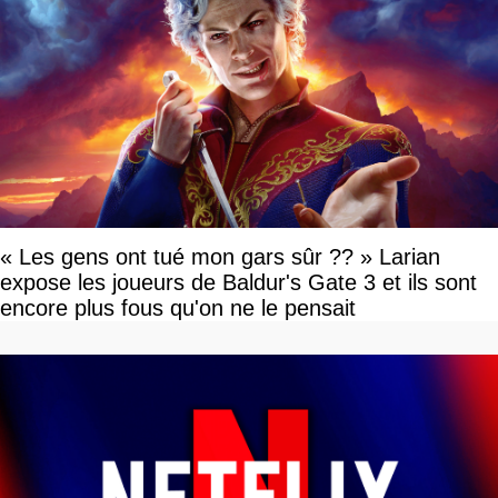
« Les gens ont tué mon gars sûr ?? » Larian
expose les joueurs de Baldur's Gate 3 et ils sont
encore plus fous qu'on ne le pensait