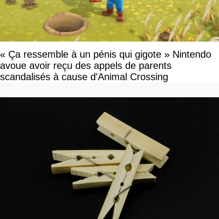
« Ça ressemble à un pénis qui gigote » Nintendo
avoue avoir reçu des appels de parents
scandalisés à cause d'Animal Crossing