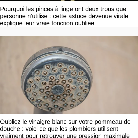
Pourquoi les pinces à linge ont deux trous que
personne n'utilise : cette astuce devenue virale
explique leur vraie fonction oubliée
Oubliez le vinaigre blanc sur votre pommeau de
douche : voici ce que les plombiers utilisent
vraiment pour retrouver une pression maximale