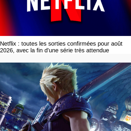
Netflix : toutes les sorties confirmées pour août
2026, avec la fin d'une série très attendue