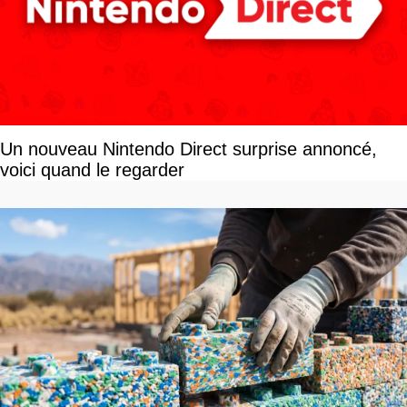
Un nouveau Nintendo Direct surprise annoncé,
voici quand le regarder