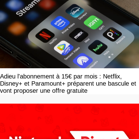
Adieu l'abonnement à 15€ par mois : Netflix,
Disney+ et Paramount+ préparent une bascule et
vont proposer une offre gratuite