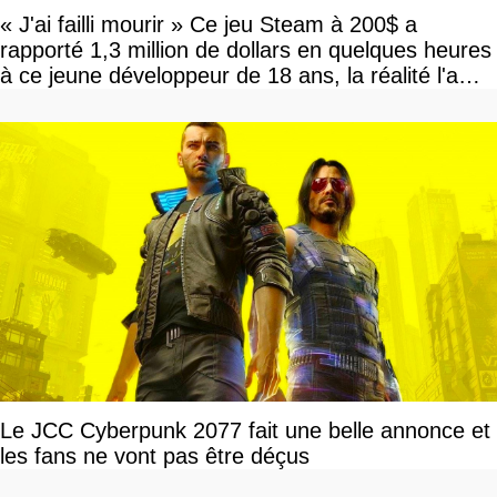
« J'ai failli mourir » Ce jeu Steam à 200$ a
rapporté 1,3 million de dollars en quelques heures
à ce jeune développeur de 18 ans, la réalité l'a
vite rattrapé
Le JCC Cyberpunk 2077 fait une belle annonce et
les fans ne vont pas être déçus