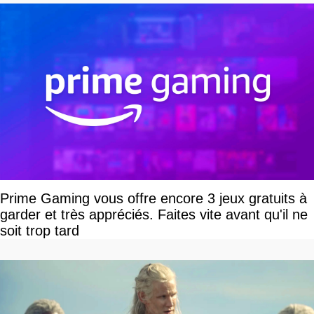
Prime Gaming vous offre encore 3 jeux gratuits à
garder et très appréciés. Faites vite avant qu'il ne
soit trop tard