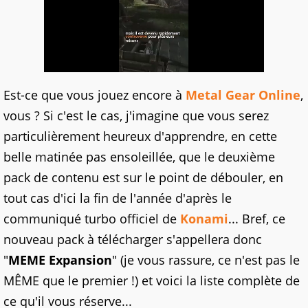
Est-ce que vous jouez encore à
Metal Gear Online
,
vous ? Si c'est le cas, j'imagine que vous serez
particulièrement heureux d'apprendre, en cette
belle matinée pas ensoleillée, que le deuxième
pack de contenu est sur le point de débouler, en
tout cas d'ici la fin de l'année d'après le
communiqué turbo officiel de
Konami
... Bref, ce
nouveau pack à télécharger s'appellera donc
"
MEME Expansion
" (je vous rassure, ce n'est pas le
MÊME que le premier !) et voici la liste complète de
ce qu'il vous réserve...