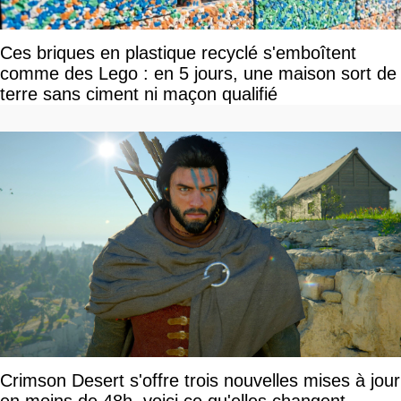
Ces briques en plastique recyclé s'emboîtent
comme des Lego : en 5 jours, une maison sort de
terre sans ciment ni maçon qualifié
Crimson Desert s'offre trois nouvelles mises à jour