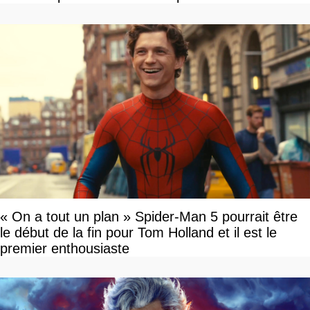
« On a tout un plan » Spider-Man 5 pourrait être
le début de la fin pour Tom Holland et il est le
premier enthousiaste