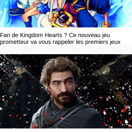
Fan de Kingdom Hearts ? Ce nouveau jeu
prometteur va vous rappeler les premiers jeux