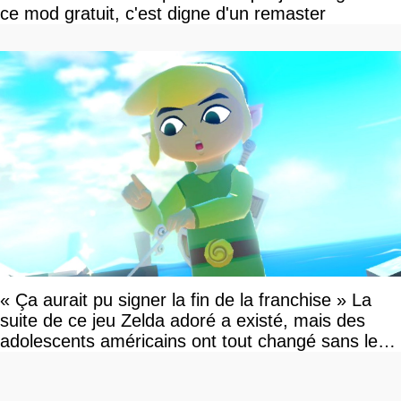
ce mod gratuit, c'est digne d'un remaster
« Ça aurait pu signer la fin de la franchise » La
suite de ce jeu Zelda adoré a existé, mais des
adolescents américains ont tout changé sans le
savoir