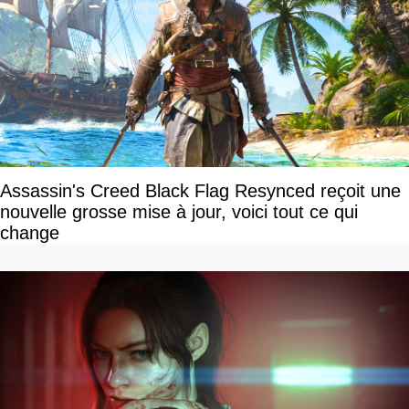
Assassin's Creed Black Flag Resynced reçoit une
nouvelle grosse mise à jour, voici tout ce qui
change