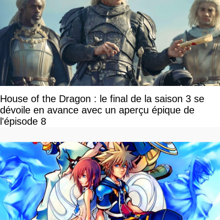
House of the Dragon : le final de la saison 3 se
dévoile en avance avec un aperçu épique de
l'épisode 8