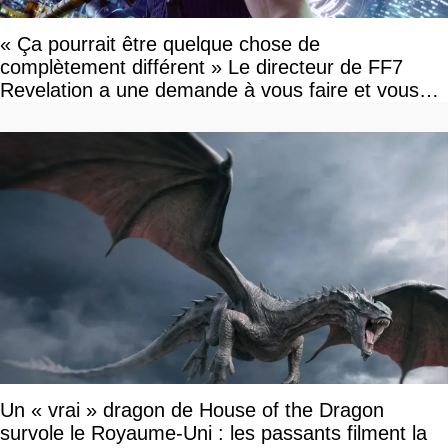
« Ça pourrait être quelque chose de
complètement différent » Le directeur de FF7
Revelation a une demande à vous faire et vous
devriez l'écouter
Un « vrai » dragon de House of the Dragon
survole le Royaume-Uni : les passants filment la