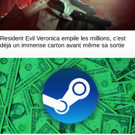
Resident Evil Veronica empile les millions, c'est
déjà un immense carton avant même sa sortie