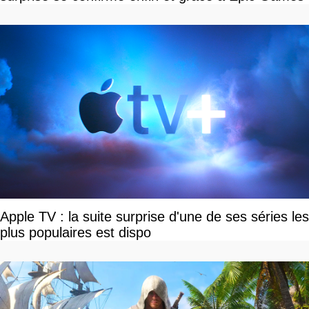
Apple TV : la suite surprise d'une de ses séries les
plus populaires est dispo