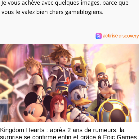
Je vous achève avec quelques images, parce que
vous le valez bien chers gameblogiens.
Kingdom Hearts : après 2 ans de rumeurs, la
surprise se confirme enfin et grâce à Epic Games