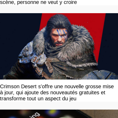
scène, personne ne veut y croire
Crimson Desert s'offre une nouvelle grosse mise
à jour, qui ajoute des nouveautés gratuites et
transforme tout un aspect du jeu