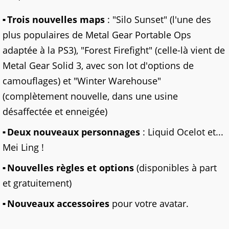
Trois nouvelles maps
: "Silo Sunset" (l'une des
plus populaires de Metal Gear Portable Ops
adaptée à la PS3), "Forest Firefight" (celle-là vient de
Metal Gear Solid 3, avec son lot d'options de
camouflages) et "Winter Warehouse"
(complètement nouvelle, dans une usine
désaffectée et enneigée)
Deux nouveaux personnages
: Liquid Ocelot et...
Mei Ling !
Nouvelles règles et options
(disponibles à part
et gratuitement)
Nouveaux accessoires
pour votre avatar.