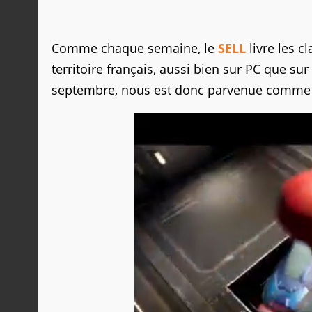
Comme chaque semaine, le
SELL
livre les c
territoire français, aussi bien sur PC que su
septembre, nous est donc parvenue comme