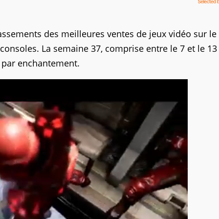
lassements des meilleures ventes de jeux vidéo sur le
r consoles. La semaine 37, comprise entre le 7 et le 13
 par enchantement.