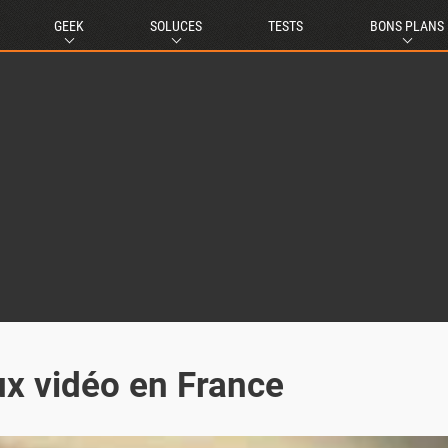
GEEK
SOLUCES
TESTS
BONS PLANS
ux vidéo en France