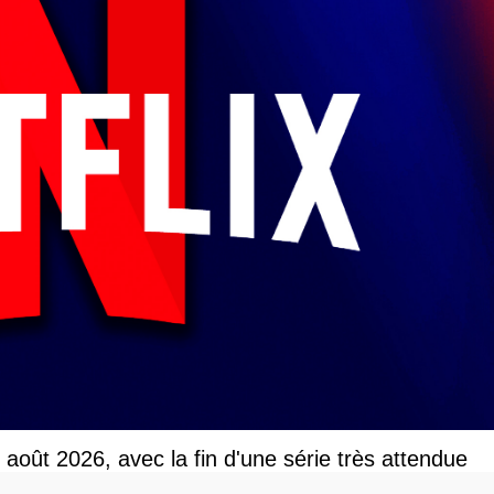
r août 2026, avec la fin d'une série très attendue