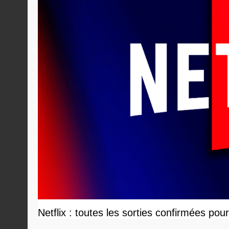
Netflix : toutes les sorties confirmées pou