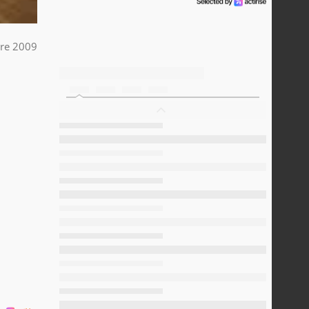
re 2009