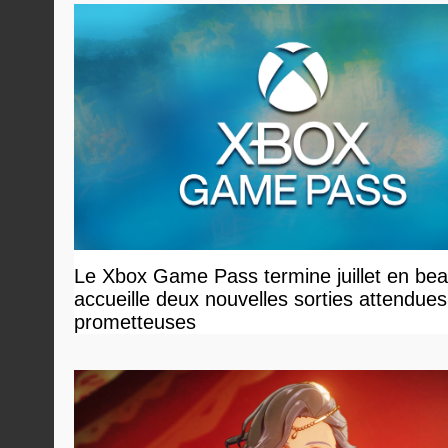
Le Xbox Game Pass termine juillet en bea
accueille deux nouvelles sorties attendues
prometteuses