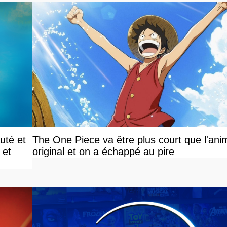
uté et
The One Piece va être plus court que l'ani
 et
original et on a échappé au pire