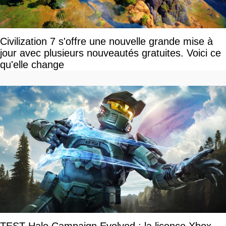
Civilization 7 s'offre une nouvelle grande mise à
jour avec plusieurs nouveautés gratuites. Voici ce
qu'elle change