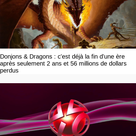
Donjons & Dragons : c'est déjà la fin d'une ère
après seulement 2 ans et 56 millions de dollars
perdus