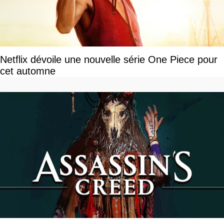
Netflix dévoile une nouvelle série One Piece pour
cet automne