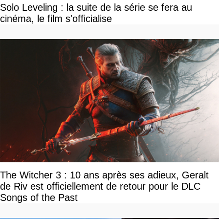
Solo Leveling : la suite de la série se fera au
cinéma, le film s'officialise
The Witcher 3 : 10 ans après ses adieux, Geralt
de Riv est officiellement de retour pour le DLC
Songs of the Past