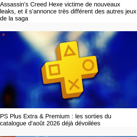
Assassin's Creed Hexe victime de nouveaux
leaks, et il s'annonce très différent des autres jeux
de la saga
PS Plus Extra & Premium : les sorties du
catalogue d'août 2026 déjà dévoilées