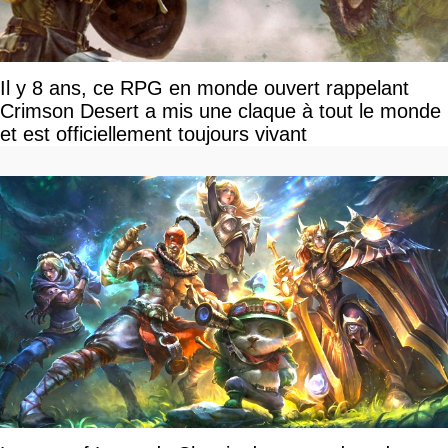
Il y 8 ans, ce RPG en monde ouvert rappelant
Crimson Desert a mis une claque à tout le monde
et est officiellement toujours vivant