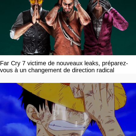
Far Cry 7 victime de nouveaux leaks, préparez-
vous à un changement de direction radical