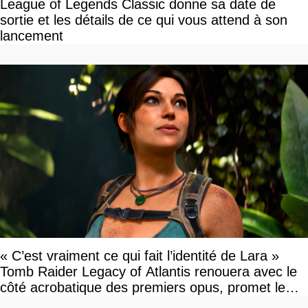
League of Legends Classic donne sa date de
sortie et les détails de ce qui vous attend à son
lancement
« C’est vraiment ce qui fait l’identité de Lara »
Tomb Raider Legacy of Atlantis renouera avec le
côté acrobatique des premiers opus, promet le
studio