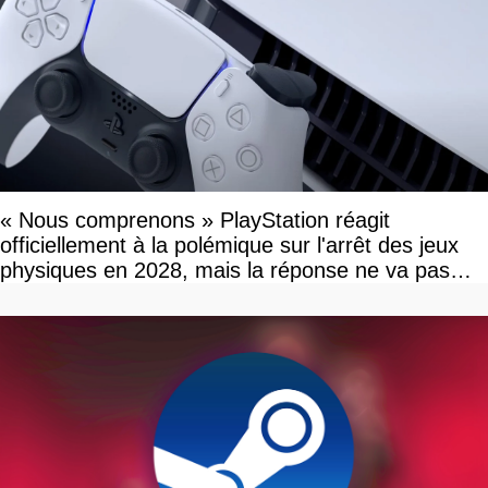
« Nous comprenons » PlayStation réagit
officiellement à la polémique sur l'arrêt des jeux
physiques en 2028, mais la réponse ne va pas
vous plaire