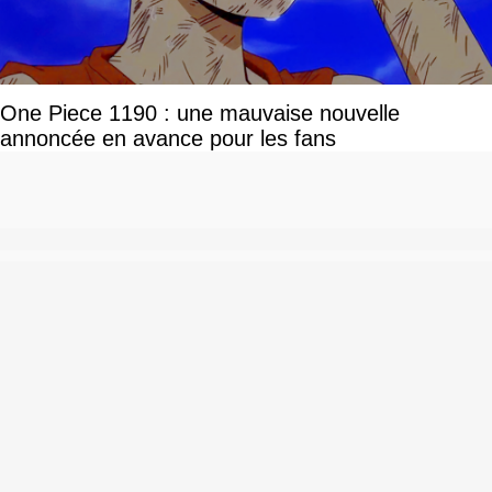
One Piece 1190 : une mauvaise nouvelle
annoncée en avance pour les fans