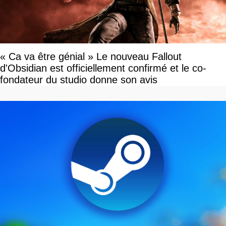
« Ca va être génial » Le nouveau Fallout
d'Obsidian est officiellement confirmé et le co-
fondateur du studio donne son avis