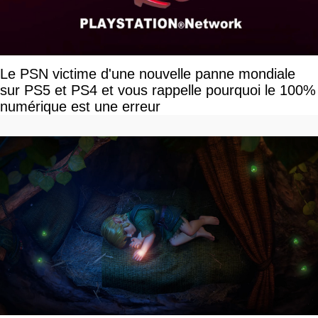
Le PSN victime d'une nouvelle panne mondiale
sur PS5 et PS4 et vous rappelle pourquoi le 100%
numérique est une erreur