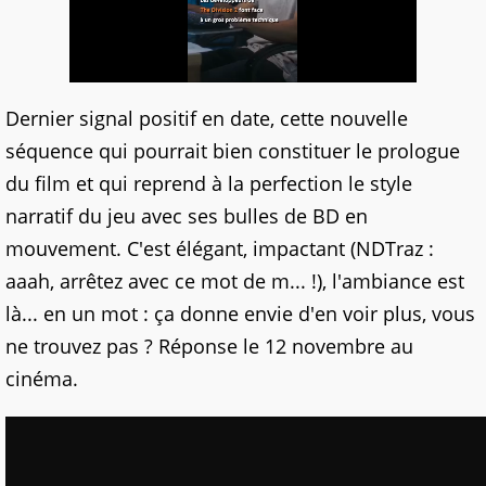
Dernier signal positif en date, cette nouvelle
séquence qui pourrait bien constituer le prologue
du film et qui reprend à la perfection le style
narratif du jeu avec ses bulles de BD en
mouvement. C'est élégant, impactant (NDTraz :
aaah, arrêtez avec ce mot de m... !), l'ambiance est
là... en un mot : ça donne envie d'en voir plus, vous
ne trouvez pas ? Réponse le 12 novembre au
cinéma.