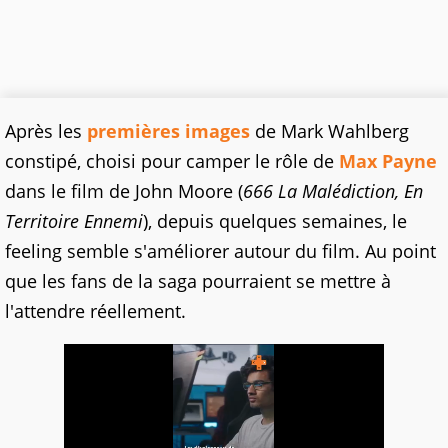
Après les
premières images
de Mark Wahlberg
constipé, choisi pour camper le rôle de
Max Payne
dans le film de John Moore (
666 La Malédiction, En
Territoire Ennemi
), depuis quelques semaines, le
feeling semble s'améliorer autour du film. Au point
que les fans de la saga pourraient se mettre à
l'attendre réellement.