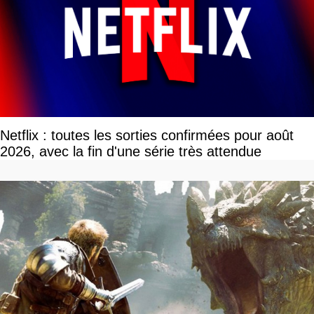
Netflix : toutes les sorties confirmées pour août
2026, avec la fin d'une série très attendue