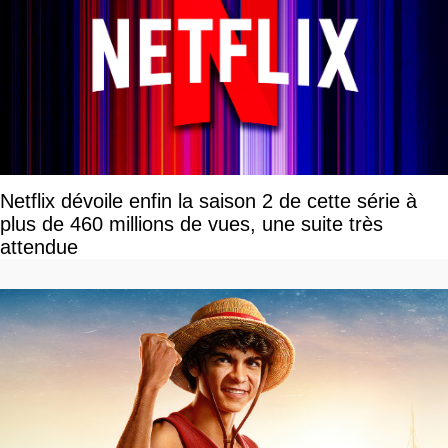
Netflix dévoile enfin la saison 2 de cette série à
plus de 460 millions de vues, une suite très
attendue