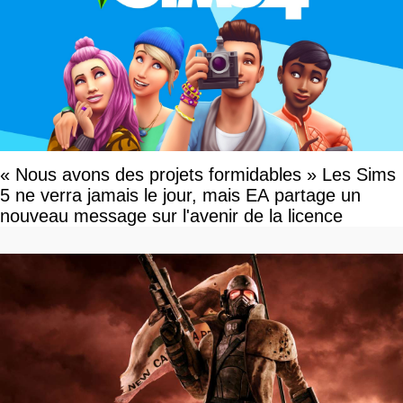
« Nous avons des projets formidables » Les Sims
5 ne verra jamais le jour, mais EA partage un
nouveau message sur l'avenir de la licence