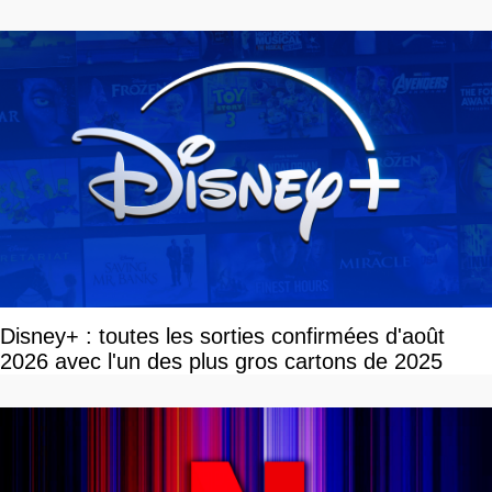
célèbrent la victoire
Disney+ : toutes les sorties confirmées d'août
2026 avec l'un des plus gros cartons de 2025