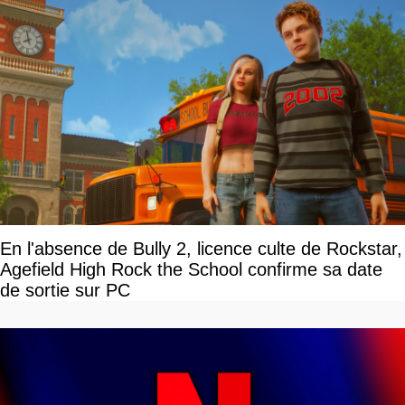
En l'absence de Bully 2, licence culte de Rockstar,
Agefield High Rock the School confirme sa date
de sortie sur PC