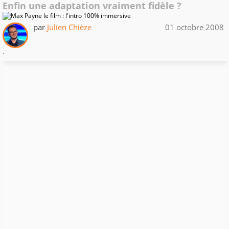
Enfin une adaptation vraiment fidèle ?
par
Julien Chièze
01 octobre 2008
.