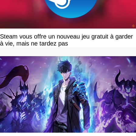
Steam vous offre un nouveau jeu gratuit à garder
à vie, mais ne tardez pas