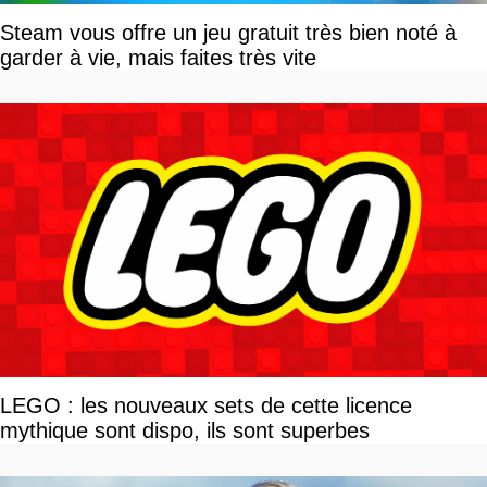
Steam vous offre un jeu gratuit très bien noté à
garder à vie, mais faites très vite
LEGO : les nouveaux sets de cette licence
mythique sont dispo, ils sont superbes