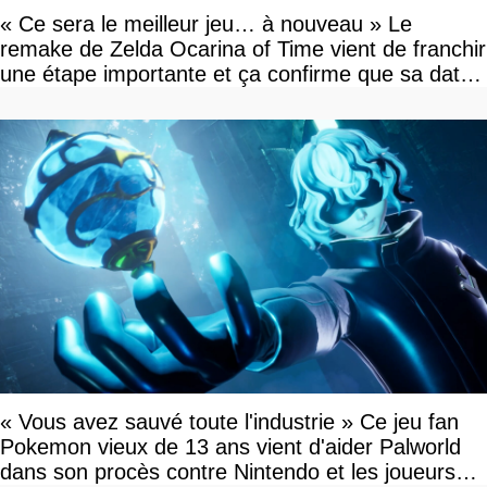
« Ce sera le meilleur jeu… à nouveau » Le
remake de Zelda Ocarina of Time vient de franchir
une étape importante et ça confirme que sa date
de sortie va bientôt être annoncée
« Vous avez sauvé toute l'industrie » Ce jeu fan
Pokemon vieux de 13 ans vient d'aider Palworld
dans son procès contre Nintendo et les joueurs