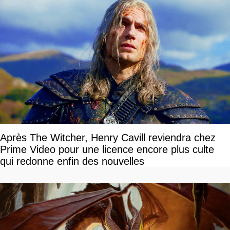
Après The Witcher, Henry Cavill reviendra chez
Prime Video pour une licence encore plus culte
qui redonne enfin des nouvelles