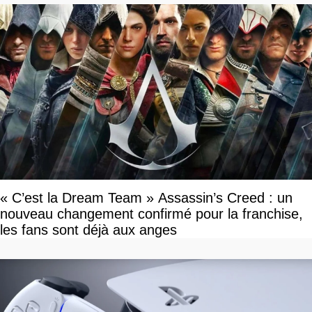
« C’est la Dream Team » Assassin’s Creed : un
nouveau changement confirmé pour la franchise,
les fans sont déjà aux anges