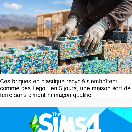
Ces briques en plastique recyclé s'emboîtent
comme des Lego : en 5 jours, une maison sort de
terre sans ciment ni maçon qualifié