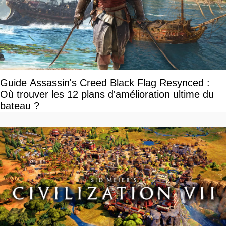
Guide Assassin's Creed Black Flag Resynced :
Où trouver les 12 plans d'amélioration ultime du
bateau ?