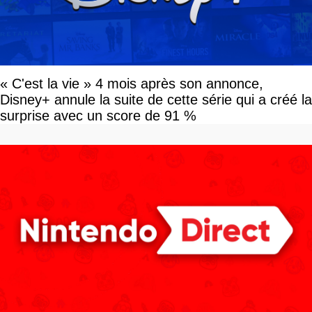
« C'est la vie » 4 mois après son annonce,
Disney+ annule la suite de cette série qui a créé la
surprise avec un score de 91 %