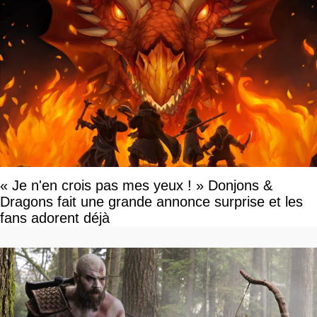
« Je n'en crois pas mes yeux ! » Donjons &
Dragons fait une grande annonce surprise et les
fans adorent déjà