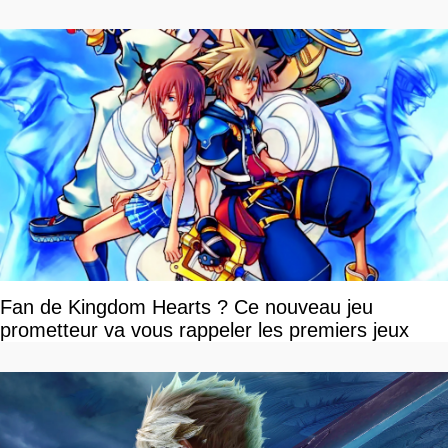
Fan de Kingdom Hearts ? Ce nouveau jeu
prometteur va vous rappeler les premiers jeux