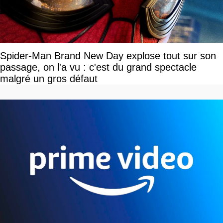
Spider-Man Brand New Day explose tout sur son
passage, on l'a vu : c'est du grand spectacle
malgré un gros défaut