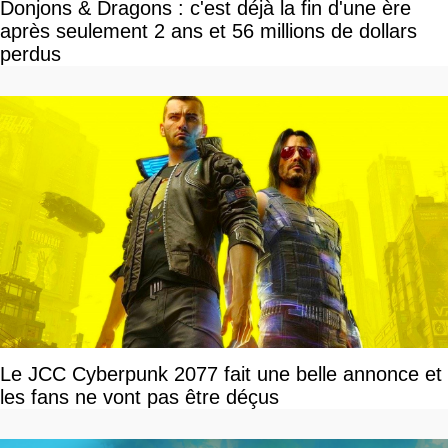
Donjons & Dragons : c'est déjà la fin d'une ère
après seulement 2 ans et 56 millions de dollars
perdus
Le JCC Cyberpunk 2077 fait une belle annonce et
les fans ne vont pas être déçus