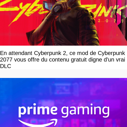
En attendant Cyberpunk 2, ce mod de Cyberpunk
2077 vous offre du contenu gratuit digne d’un vrai
DLC