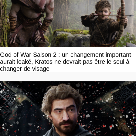
God of War Saison 2 : un changement important
aurait leaké, Kratos ne devrait pas être le seul à
changer de visage