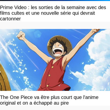
Prime Video : les sorties de la semaine avec des
films cultes et une nouvelle série qui devrait
cartonner
The One Piece va être plus court que l'anime
original et on a échappé au pire