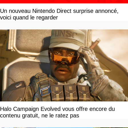
Un nouveau Nintendo Direct surprise annoncé,
voici quand le regarder
Halo Campaign Evolved vous offre encore du
contenu gratuit, ne le ratez pas