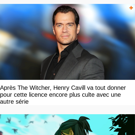
Après The Witcher, Henry Cavill va tout donner
pour cette licence encore plus culte avec une
autre série