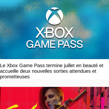
Le Xbox Game Pass termine juillet en beauté et
accueille deux nouvelles sorties attendues et
prometteuses