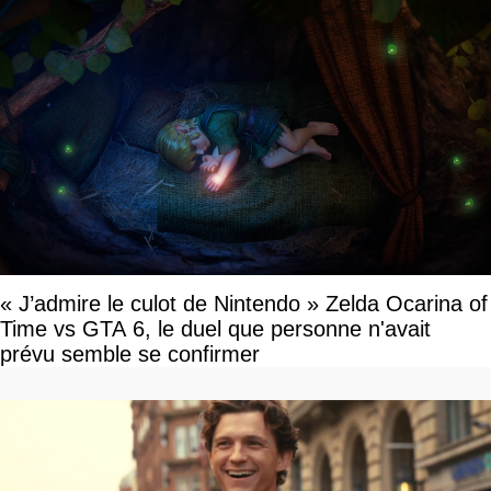
« J’admire le culot de Nintendo » Zelda Ocarina of
Time vs GTA 6, le duel que personne n'avait
prévu semble se confirmer