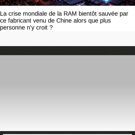
La crise mondiale de la RAM bientôt sauvée par
ce fabricant venu de Chine alors que plus
personne n'y croit ?