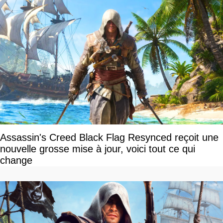
Assassin's Creed Black Flag Resynced reçoit une
nouvelle grosse mise à jour, voici tout ce qui
change