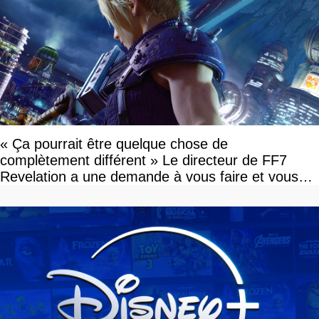
« Ça pourrait être quelque chose de
complètement différent » Le directeur de FF7
Revelation a une demande à vous faire et vous
devriez l'écouter