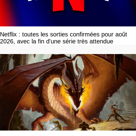
Netflix : toutes les sorties confirmées pour août
2026, avec la fin d'une série très attendue