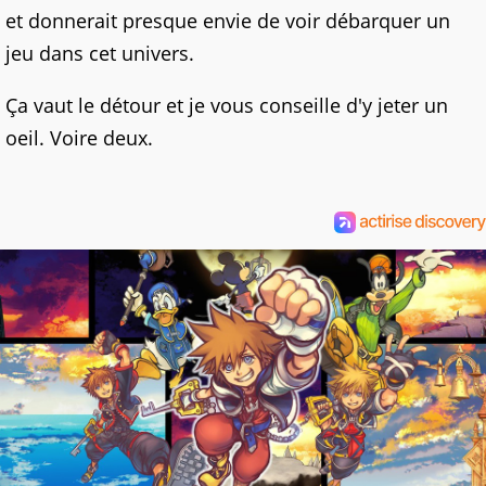
et donnerait presque envie de voir débarquer un
jeu dans cet univers.
Ça vaut le détour et je vous conseille d'y jeter un
oeil. Voire deux.