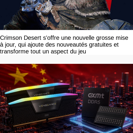
Crimson Desert s'offre une nouvelle grosse mise
à jour, qui ajoute des nouveautés gratuites et
transforme tout un aspect du jeu