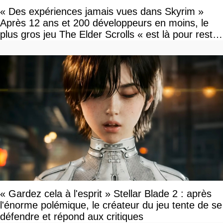
« Des expériences jamais vues dans Skyrim »
Après 12 ans et 200 développeurs en moins, le
plus gros jeu The Elder Scrolls « est là pour rester
»
« Gardez cela à l'esprit » Stellar Blade 2 : après
l'énorme polémique, le créateur du jeu tente de se
défendre et répond aux critiques