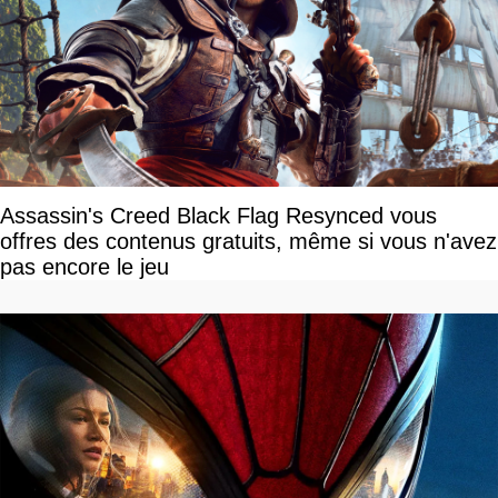
Assassin's Creed Black Flag Resynced vous
offres des contenus gratuits, même si vous n'avez
pas encore le jeu