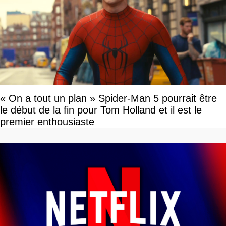
« On a tout un plan » Spider-Man 5 pourrait être
le début de la fin pour Tom Holland et il est le
premier enthousiaste