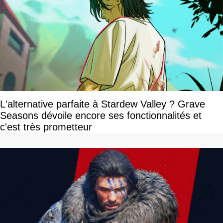
L'alternative parfaite à Stardew Valley ? Grave
Seasons dévoile encore ses fonctionnalités et
c'est très prometteur