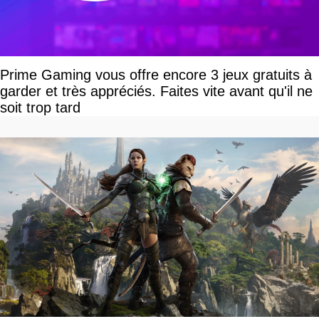
Prime Gaming vous offre encore 3 jeux gratuits à
garder et très appréciés. Faites vite avant qu'il ne
soit trop tard