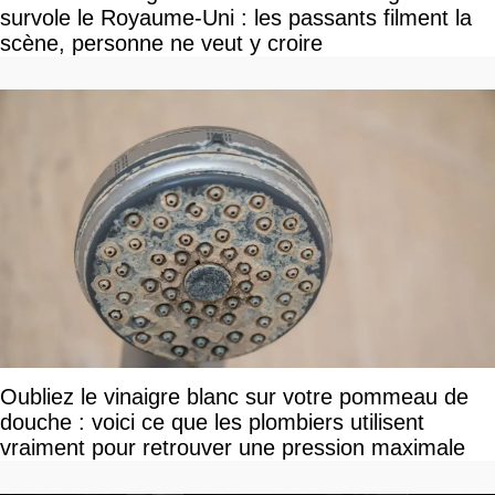
survole le Royaume-Uni : les passants filment la
scène, personne ne veut y croire
Oubliez le vinaigre blanc sur votre pommeau de
douche : voici ce que les plombiers utilisent
vraiment pour retrouver une pression maximale