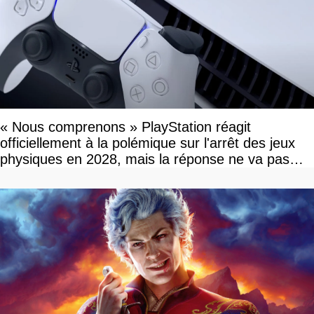
« Nous comprenons » PlayStation réagit
officiellement à la polémique sur l'arrêt des jeux
physiques en 2028, mais la réponse ne va pas
vous plaire