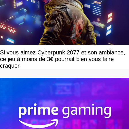
Si vous aimez Cyberpunk 2077 et son ambiance,
ce jeu à moins de 3€ pourrait bien vous faire
craquer