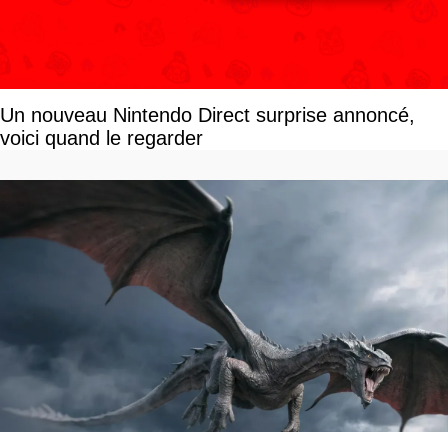
Un nouveau Nintendo Direct surprise annoncé,
voici quand le regarder