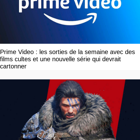
Prime Video : les sorties de la semaine avec des
films cultes et une nouvelle série qui devrait
cartonner