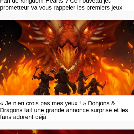
Fan de Kingdom Hearts ? Ce nouveau jeu
prometteur va vous rappeler les premiers jeux
« Je n'en crois pas mes yeux ! » Donjons &
Dragons fait une grande annonce surprise et les
fans adorent déjà