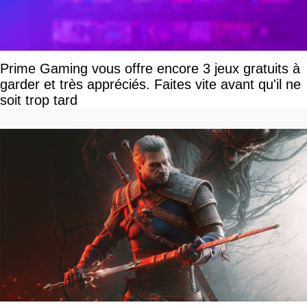
Prime Gaming vous offre encore 3 jeux gratuits à
garder et très appréciés. Faites vite avant qu'il ne
soit trop tard