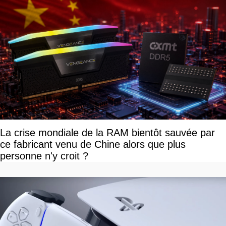
La crise mondiale de la RAM bientôt sauvée par
ce fabricant venu de Chine alors que plus
personne n'y croit ?