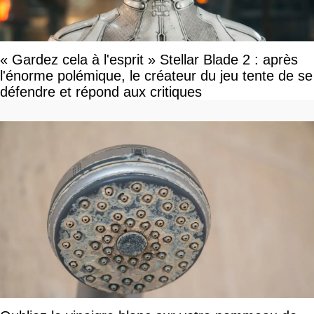
« Gardez cela à l'esprit » Stellar Blade 2 : après
l'énorme polémique, le créateur du jeu tente de se
défendre et répond aux critiques