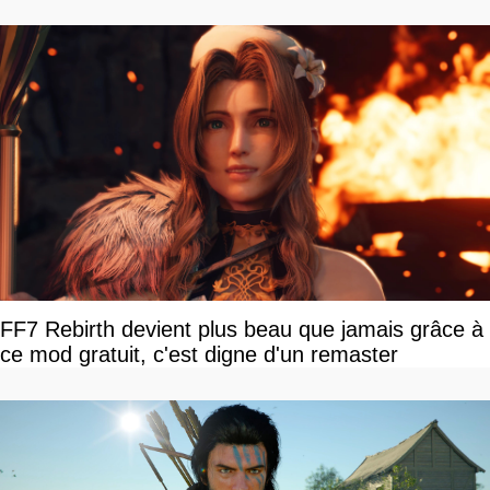
FF7 Rebirth devient plus beau que jamais grâce à
ce mod gratuit, c'est digne d'un remaster