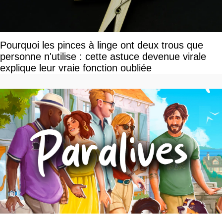
Pourquoi les pinces à linge ont deux trous que
personne n'utilise : cette astuce devenue virale
explique leur vraie fonction oubliée