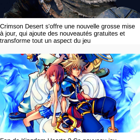
Crimson Desert s'offre une nouvelle grosse mise
à jour, qui ajoute des nouveautés gratuites et
transforme tout un aspect du jeu