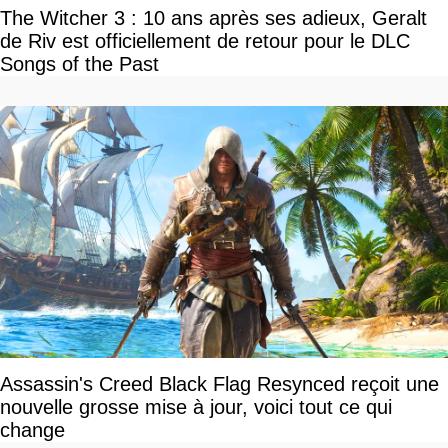
The Witcher 3 : 10 ans après ses adieux, Geralt
de Riv est officiellement de retour pour le DLC
Songs of the Past
Assassin's Creed Black Flag Resynced reçoit une
nouvelle grosse mise à jour, voici tout ce qui
change