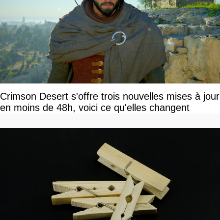
Crimson Desert s'offre trois nouvelles mises à jour
en moins de 48h, voici ce qu'elles changent