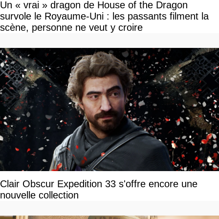
Un « vrai » dragon de House of the Dragon
survole le Royaume-Uni : les passants filment la
scène, personne ne veut y croire
Clair Obscur Expedition 33 s'offre encore une
nouvelle collection