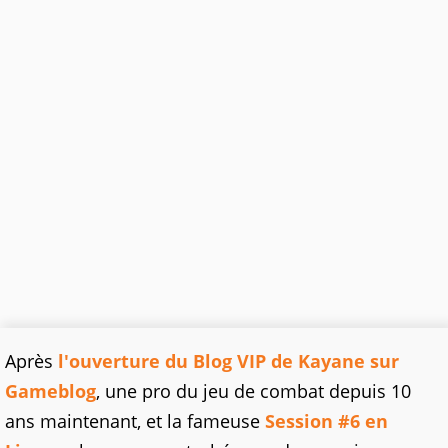
Après
l'ouverture du Blog VIP de Kayane sur
Gameblog
, une pro du jeu de combat depuis 10
ans maintenant, et la fameuse
Session #6 en