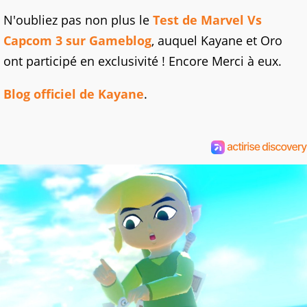
N'oubliez pas non plus le
Test de Marvel Vs
Capcom 3 sur Gameblog
, auquel Kayane et Oro
ont participé en exclusivité ! Encore Merci à eux.
Blog officiel de Kayane
.