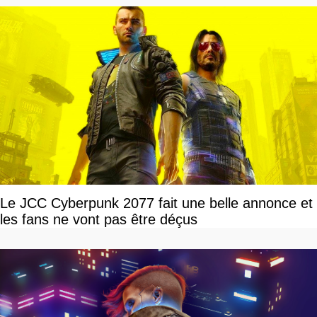
Le JCC Cyberpunk 2077 fait une belle annonce et
les fans ne vont pas être déçus