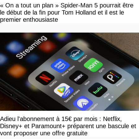
« On a tout un plan » Spider-Man 5 pourrait être
le début de la fin pour Tom Holland et il est le
premier enthousiaste
Adieu l'abonnement à 15€ par mois : Netflix,
Disney+ et Paramount+ préparent une bascule et
vont proposer une offre gratuite