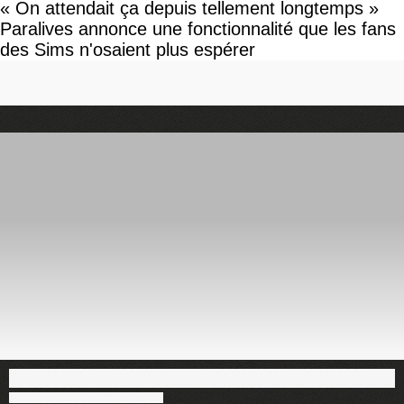
« On attendait ça depuis tellement longtemps »
Paralives annonce une fonctionnalité que les fans
des Sims n'osaient plus espérer