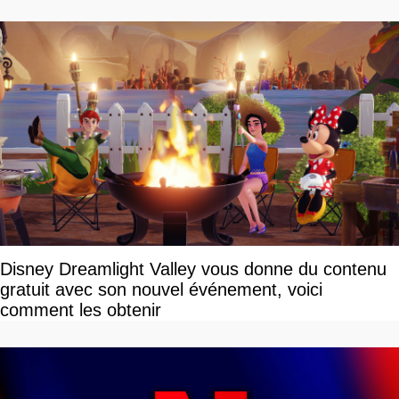
Disney Dreamlight Valley vous donne du contenu
gratuit avec son nouvel événement, voici
comment les obtenir