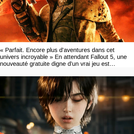
« Parfait. Encore plus d'aventures dans cet
univers incroyable » En attendant Fallout 5, une
nouveauté gratuite digne d'un vrai jeu est
disponible