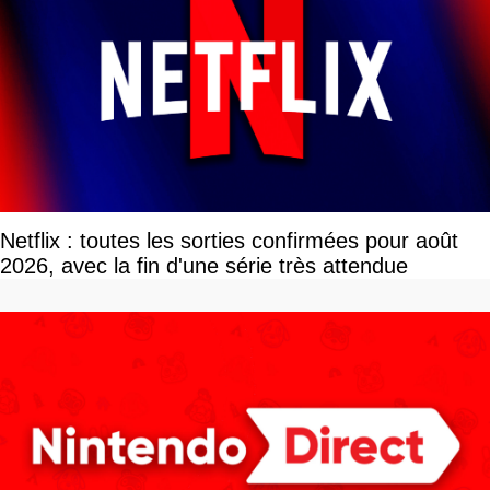
Netflix : toutes les sorties confirmées pour août
2026, avec la fin d'une série très attendue