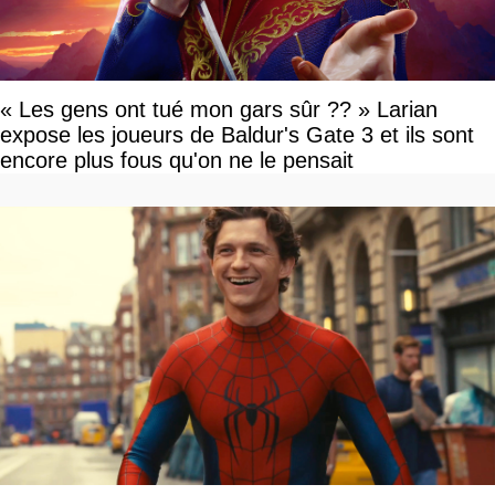
« Les gens ont tué mon gars sûr ?? » Larian
expose les joueurs de Baldur's Gate 3 et ils sont
encore plus fous qu'on ne le pensait