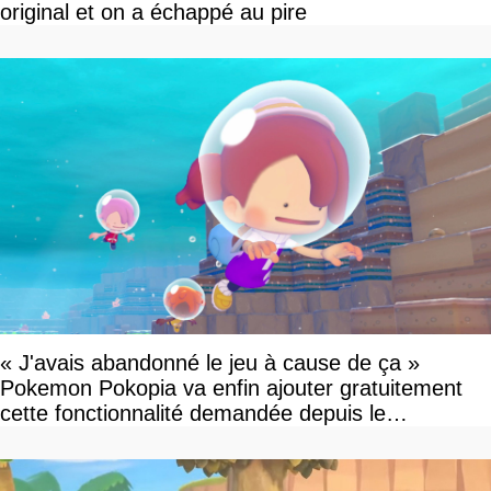
original et on a échappé au pire
« J'avais abandonné le jeu à cause de ça »
Pokemon Pokopia va enfin ajouter gratuitement
cette fonctionnalité demandée depuis le
lancement