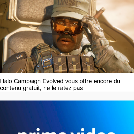
Halo Campaign Evolved vous offre encore du
contenu gratuit, ne le ratez pas