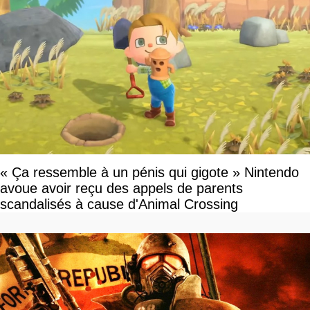
« Ça ressemble à un pénis qui gigote » Nintendo
avoue avoir reçu des appels de parents
scandalisés à cause d'Animal Crossing