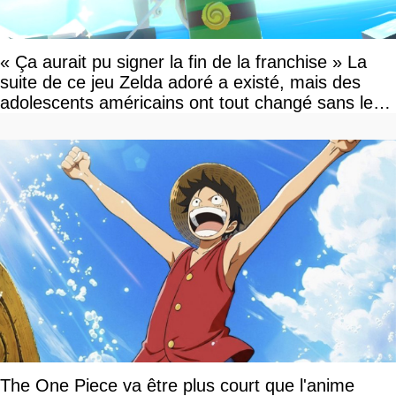
« Ça aurait pu signer la fin de la franchise » La
suite de ce jeu Zelda adoré a existé, mais des
adolescents américains ont tout changé sans le
savoir
The One Piece va être plus court que l'anime