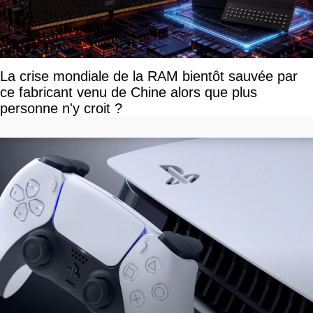
La crise mondiale de la RAM bientôt sauvée par
ce fabricant venu de Chine alors que plus
personne n'y croit ?