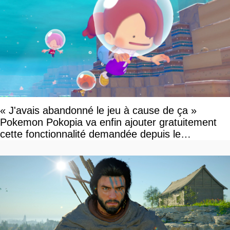
« J'avais abandonné le jeu à cause de ça »
Pokemon Pokopia va enfin ajouter gratuitement
cette fonctionnalité demandée depuis le
lancement