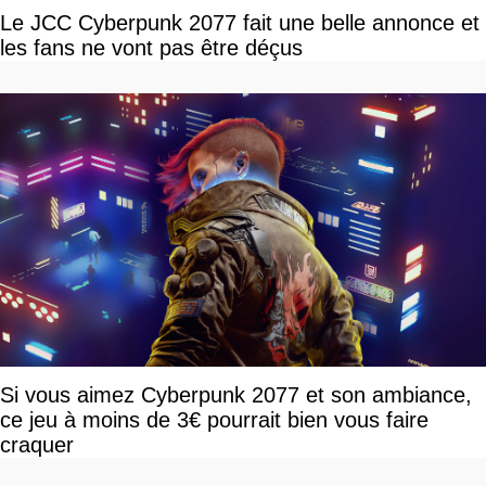
Le JCC Cyberpunk 2077 fait une belle annonce et
les fans ne vont pas être déçus
Si vous aimez Cyberpunk 2077 et son ambiance,
ce jeu à moins de 3€ pourrait bien vous faire
craquer