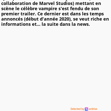
collaboration de Marvel Studios) mettant en
scène le célèbre vampire s'est fendu de son
premier trailer. Ce dernier est dans les temps
annoncés (début d'année 2020), se veut riche en
informations et... la suite dans la news.