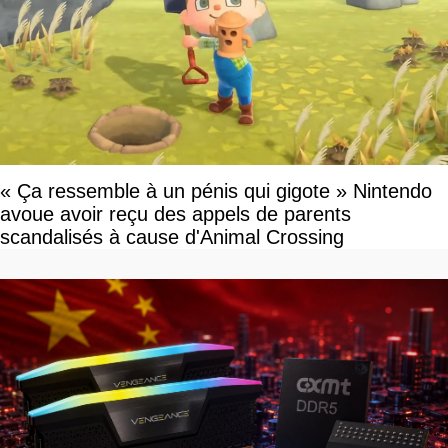
« Ça ressemble à un pénis qui gigote » Nintendo
avoue avoir reçu des appels de parents
scandalisés à cause d'Animal Crossing