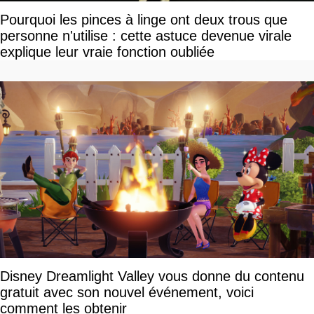
Pourquoi les pinces à linge ont deux trous que
personne n'utilise : cette astuce devenue virale
explique leur vraie fonction oubliée
Disney Dreamlight Valley vous donne du contenu
gratuit avec son nouvel événement, voici
comment les obtenir