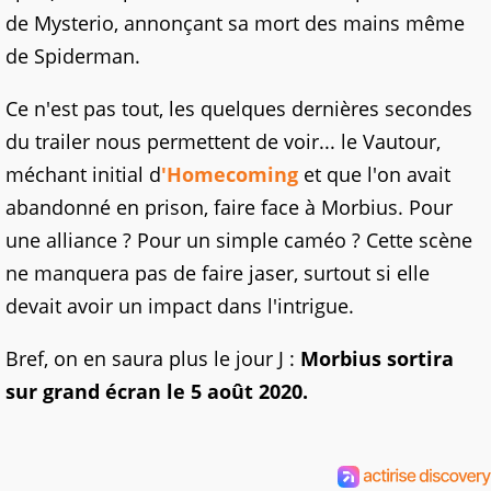
de Mysterio, annonçant sa mort des mains même
de Spiderman.
Ce n'est pas tout, les quelques dernières secondes
du trailer nous permettent de voir... le Vautour,
méchant initial d
'Homecoming
et que l'on avait
abandonné en prison, faire face à Morbius. Pour
une alliance ? Pour un simple caméo ? Cette scène
ne manquera pas de faire jaser, surtout si elle
devait avoir un impact dans l'intrigue.
Bref, on en saura plus le jour J :
Morbius sortira
sur grand écran le 5 août 2020.