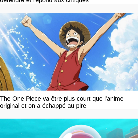
défendre et répond aux critiques
The One Piece va être plus court que l'anime
original et on a échappé au pire