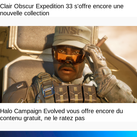
Clair Obscur Expedition 33 s'offre encore une
nouvelle collection
Halo Campaign Evolved vous offre encore du
contenu gratuit, ne le ratez pas