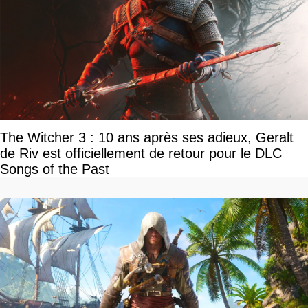
The Witcher 3 : 10 ans après ses adieux, Geralt
de Riv est officiellement de retour pour le DLC
Songs of the Past