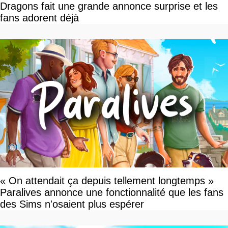
Dragons fait une grande annonce surprise et les
fans adorent déjà
« On attendait ça depuis tellement longtemps »
Paralives annonce une fonctionnalité que les fans
des Sims n'osaient plus espérer