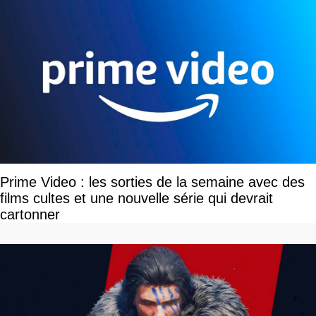
Prime Video : les sorties de la semaine avec des
films cultes et une nouvelle série qui devrait
cartonner