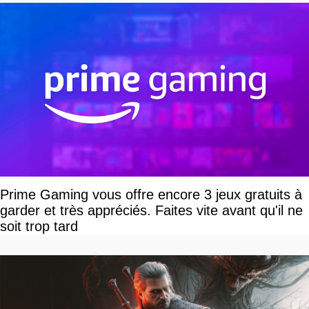
Prime Gaming vous offre encore 3 jeux gratuits à
garder et très appréciés. Faites vite avant qu'il ne
soit trop tard