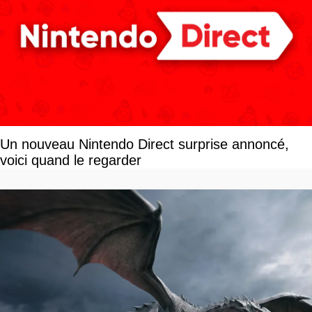
Un nouveau Nintendo Direct surprise annoncé,
voici quand le regarder