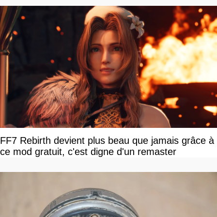
FF7 Rebirth devient plus beau que jamais grâce à
ce mod gratuit, c'est digne d'un remaster