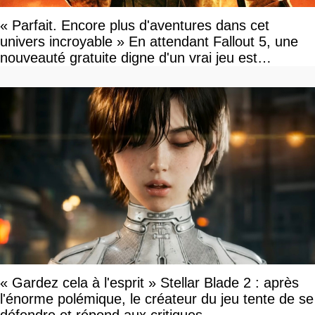
« Parfait. Encore plus d'aventures dans cet
univers incroyable » En attendant Fallout 5, une
nouveauté gratuite digne d'un vrai jeu est
disponible
« Gardez cela à l'esprit » Stellar Blade 2 : après
l'énorme polémique, le créateur du jeu tente de se