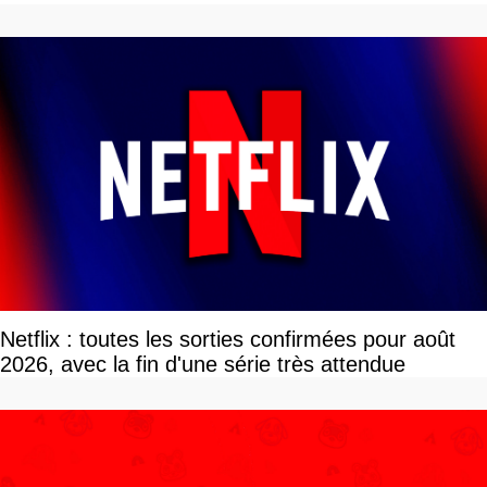
Netflix : toutes les sorties confirmées pour août
2026, avec la fin d'une série très attendue