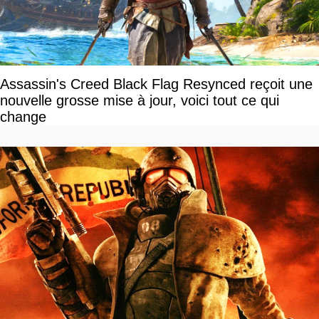
Assassin's Creed Black Flag Resynced reçoit une
nouvelle grosse mise à jour, voici tout ce qui
change