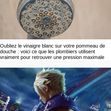
Oubliez le vinaigre blanc sur votre pommeau de
douche : voici ce que les plombiers utilisent
vraiment pour retrouver une pression maximale