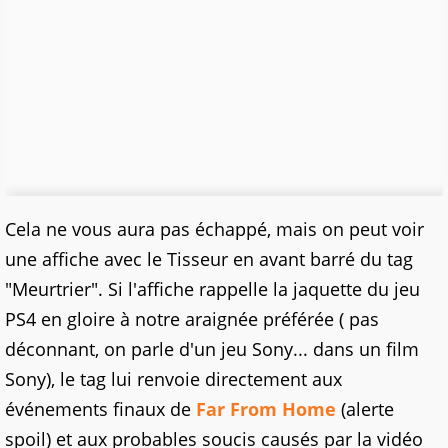
Cela ne vous aura pas échappé, mais on peut voir
une affiche avec le Tisseur en avant barré du tag
"Meurtrier". Si l'affiche rappelle la jaquette du jeu
PS4 en gloire à notre araignée préférée ( pas
déconnant, on parle d'un jeu Sony... dans un film
Sony), le tag lui renvoie directement aux
événements finaux de
Far From Home
(alerte
spoil) et aux probables soucis causés par la vidéo