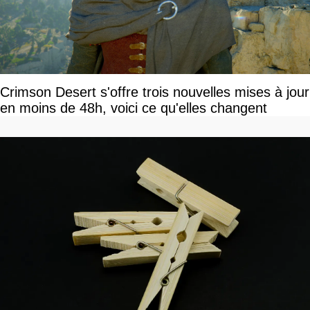
Crimson Desert s'offre trois nouvelles mises à jour
en moins de 48h, voici ce qu'elles changent