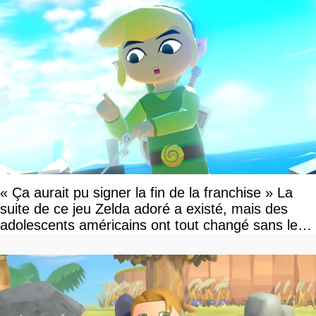
« Ça aurait pu signer la fin de la franchise » La
suite de ce jeu Zelda adoré a existé, mais des
adolescents américains ont tout changé sans le
savoir