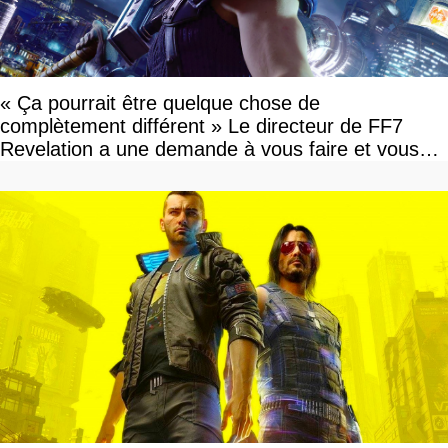
« Ça pourrait être quelque chose de
complètement différent » Le directeur de FF7
Revelation a une demande à vous faire et vous
devriez l'écouter