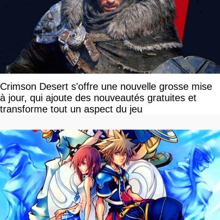
Crimson Desert s'offre une nouvelle grosse mise
à jour, qui ajoute des nouveautés gratuites et
transforme tout un aspect du jeu