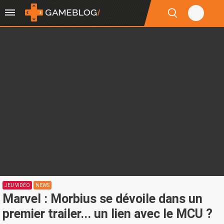
JEU VIDÉO
NEWS
Marvel : Morbius se dévoile dans un
premier trailer... un lien avec le MCU ?