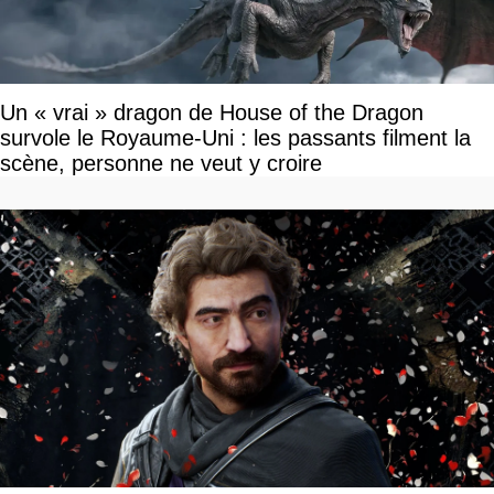
Un « vrai » dragon de House of the Dragon
survole le Royaume-Uni : les passants filment la
scène, personne ne veut y croire