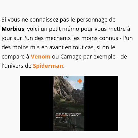
Si vous ne connaissez pas le personnage de
Morbius
, voici un petit mémo pour vous mettre à
jour sur l'un des méchants les moins connus - l'un
des moins mis en avant en tout cas, si on le
compare à
Venom
ou Carnage par exemple - de
l'univers de
Spiderman
.