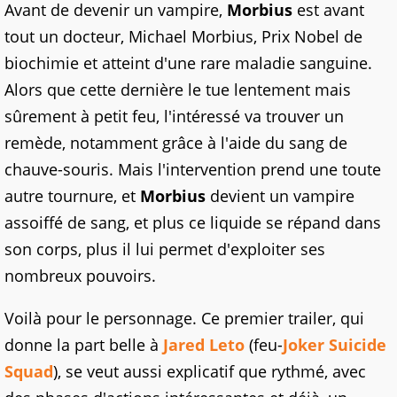
Avant de devenir un vampire,
Morbius
est avant
tout un docteur, Michael Morbius, Prix Nobel de
biochimie et atteint d'une rare maladie sanguine.
Alors que cette dernière le tue lentement mais
sûrement à petit feu, l'intéressé va trouver un
remède, notamment grâce à l'aide du sang de
chauve-souris. Mais l'intervention prend une toute
autre tournure, et
Morbius
devient un vampire
assoiffé de sang, et plus ce liquide se répand dans
son corps, plus il lui permet d'exploiter ses
nombreux pouvoirs.
Voilà pour le personnage. Ce premier trailer, qui
donne la part belle à
Jared Leto
(feu-
Joker
Suicide
Squad
), se veut aussi explicatif que rythmé, avec