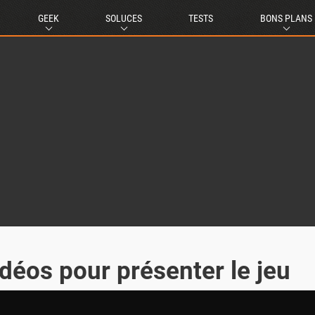
GEEK
SOLUCES
TESTS
BONS PLANS
idéos pour présenter le jeu