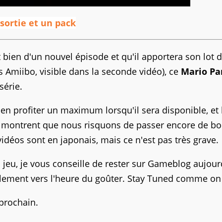
 sortie et un pack
t bien d'un nouvel épisode et qu'il apportera son lot 
 Amiibo, visible dans la seconde vidéo), ce
Mario Pa
série.
 profiter un maximum lorsqu'il sera disponible, et 
s montrent que nous risquons de passer encore de b
idéos sont en japonais, mais ce n'est pas très grave.
jeu, je vous conseille de rester sur Gameblog aujour
lement vers l'heure du goûter. Stay Tuned comme on 
 prochain.