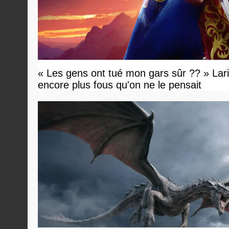
« Les gens ont tué mon gars sûr ?? » Lari
encore plus fous qu'on ne le pensait