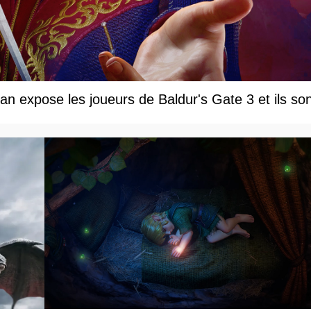
an expose les joueurs de Baldur's Gate 3 et ils so