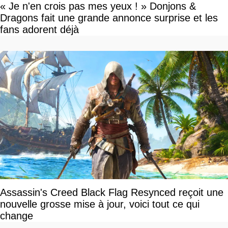
« Je n'en crois pas mes yeux ! » Donjons &
Dragons fait une grande annonce surprise et les
fans adorent déjà
Assassin's Creed Black Flag Resynced reçoit une
nouvelle grosse mise à jour, voici tout ce qui
change