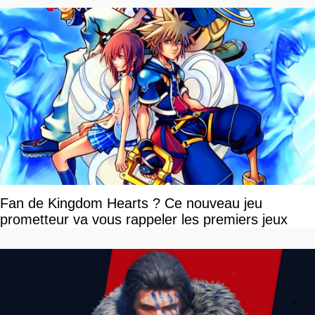
Fan de Kingdom Hearts ? Ce nouveau jeu
prometteur va vous rappeler les premiers jeux