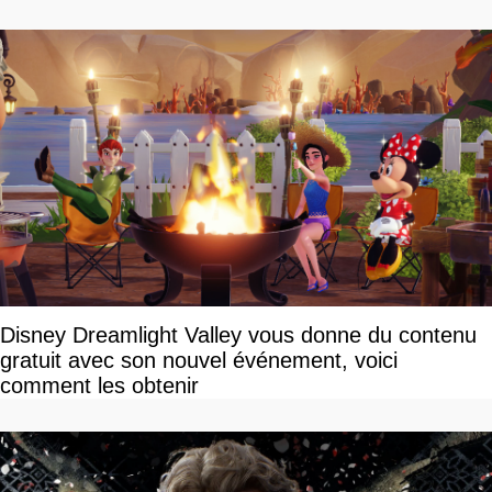
Disney Dreamlight Valley vous donne du contenu
gratuit avec son nouvel événement, voici
comment les obtenir