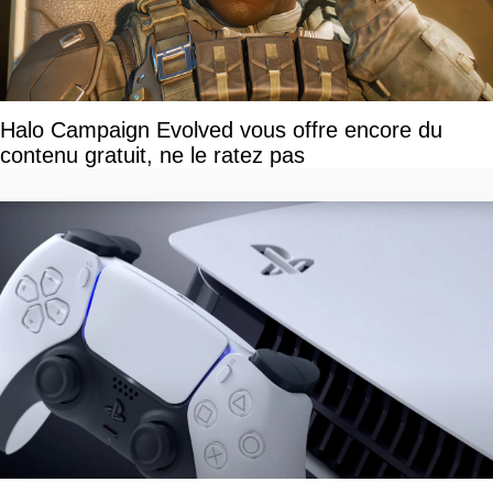
Halo Campaign Evolved vous offre encore du
contenu gratuit, ne le ratez pas