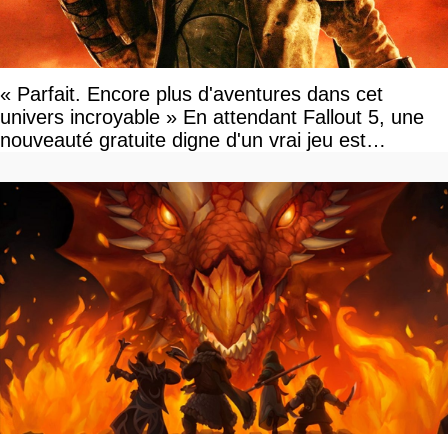
« Parfait. Encore plus d'aventures dans cet
univers incroyable » En attendant Fallout 5, une
nouveauté gratuite digne d'un vrai jeu est
disponible