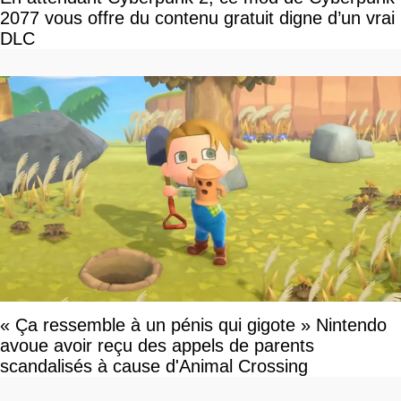
2077 vous offre du contenu gratuit digne d’un vrai
DLC
« Ça ressemble à un pénis qui gigote » Nintendo
avoue avoir reçu des appels de parents
scandalisés à cause d'Animal Crossing