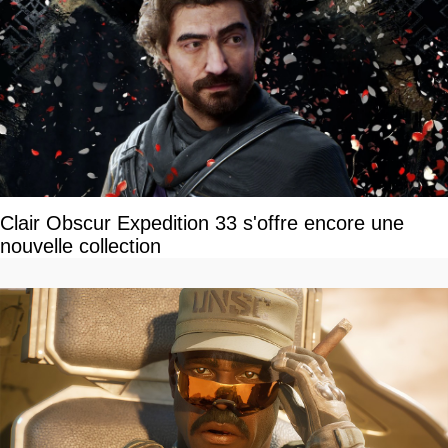
Clair Obscur Expedition 33 s'offre encore une
nouvelle collection