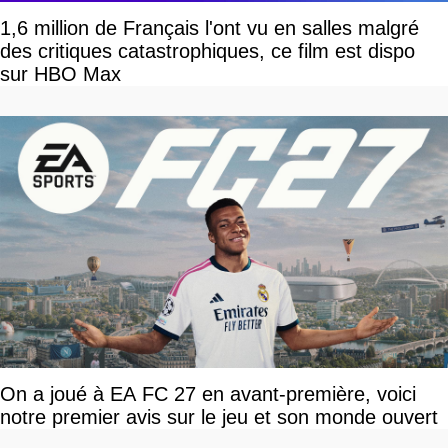
1,6 million de Français l'ont vu en salles malgré
des critiques catastrophiques, ce film est dispo
sur HBO Max
On a joué à EA FC 27 en avant-première, voici
notre premier avis sur le jeu et son monde ouvert