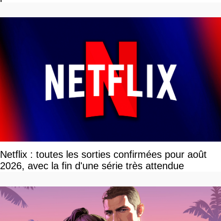
Netflix : toutes les sorties confirmées pour août
2026, avec la fin d'une série très attendue