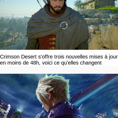
Crimson Desert s'offre trois nouvelles mises à jour
en moins de 48h, voici ce qu'elles changent