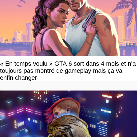
« En temps voulu » GTA 6 sort dans 4 mois et n'a
toujours pas montré de gameplay mais ça va
enfin changer