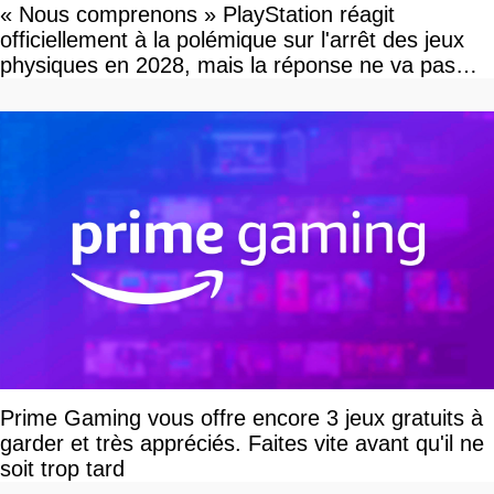
« Nous comprenons » PlayStation réagit
officiellement à la polémique sur l'arrêt des jeux
physiques en 2028, mais la réponse ne va pas
vous plaire
Prime Gaming vous offre encore 3 jeux gratuits à
garder et très appréciés. Faites vite avant qu'il ne
soit trop tard