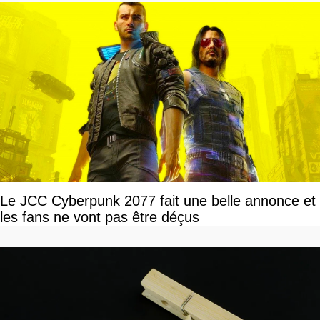
Le JCC Cyberpunk 2077 fait une belle annonce et
les fans ne vont pas être déçus