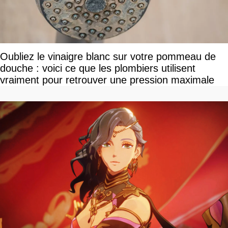
Oubliez le vinaigre blanc sur votre pommeau de
douche : voici ce que les plombiers utilisent
vraiment pour retrouver une pression maximale