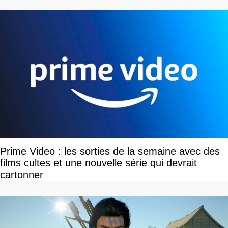
Prime Video : les sorties de la semaine avec des
films cultes et une nouvelle série qui devrait
cartonner