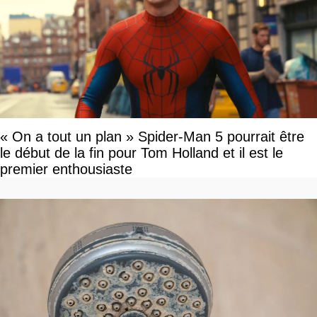
« On a tout un plan » Spider-Man 5 pourrait être
le début de la fin pour Tom Holland et il est le
premier enthousiaste