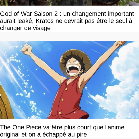
God of War Saison 2 : un changement important
aurait leaké, Kratos ne devrait pas être le seul à
changer de visage
The One Piece va être plus court que l'anime
original et on a échappé au pire