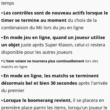
temps
Les contrôles sont de nouveau actifs lorsque le
timer se termine au moment
du choix de la
combinaison du Mii lors du jeu en ligne
En mode jeu en ligne, quand un joueur utilise
un objet
juste après Super Klaxon, celui-ci restera
disponible pour les autres joueurs
L'item volant ne tournera plus continuellement
lors des
matchs en ligne
En mode en ligne, les matchs se terminent
désormais bel et bien 30 secondes
après l'arrivée
du premier
Lorsque le boomerang revient,
il se placera en
première place parmi les items, lorsqu'un joueur le