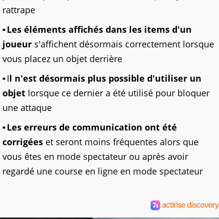
rattrape
Les éléments affichés dans les items d'un
joueur
s'affichent désormais correctement lorsque
vous placez un objet derrière
I
l n'est désormais plus possible d'utiliser un
objet
lorsque ce dernier a été utilisé pour bloquer
une attaque
Les erreurs de communication ont été
corrigées
et seront moins fréquentes alors que
vous êtes en mode spectateur ou après avoir
regardé une course en ligne en mode spectateur