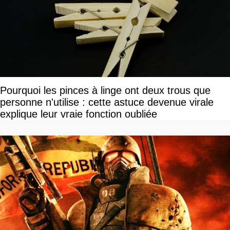
Pourquoi les pinces à linge ont deux trous que
personne n'utilise : cette astuce devenue virale
explique leur vraie fonction oubliée