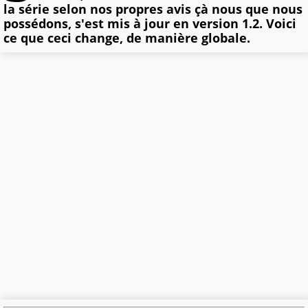
la série selon nos propres avis çà nous que nous
possédons, s'est mis à jour en version 1.2. Voici
ce que ceci change, de manière globale.