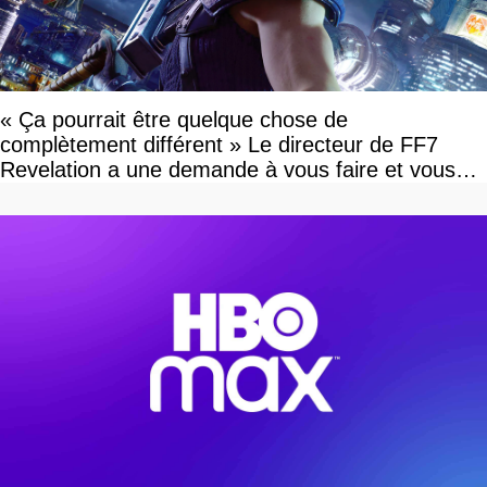
« Ça pourrait être quelque chose de
complètement différent » Le directeur de FF7
Revelation a une demande à vous faire et vous
devriez l'écouter