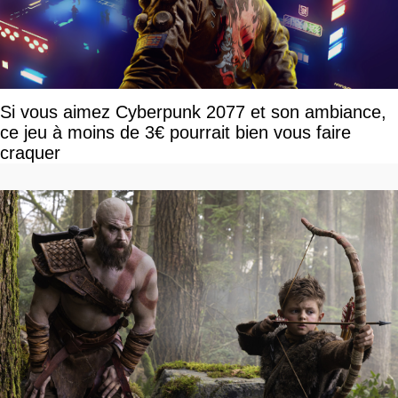
Si vous aimez Cyberpunk 2077 et son ambiance,
ce jeu à moins de 3€ pourrait bien vous faire
craquer