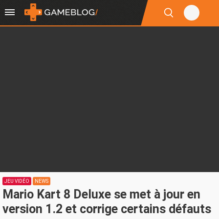
JEU VIDÉO
NEWS
Mario Kart 8 Deluxe se met à jour en
version 1.2 et corrige certains défauts