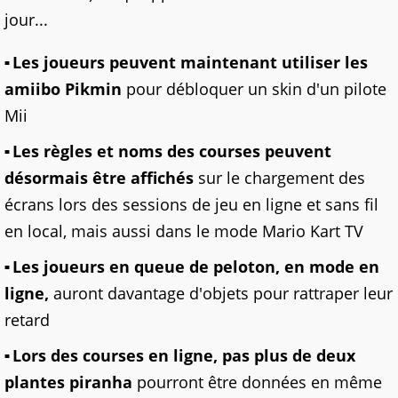
jour...
Les joueurs peuvent maintenant utiliser les
amiibo Pikmin
pour débloquer un skin d'un pilote
Mii
Les règles et noms des courses peuvent
désormais être affichés
sur le chargement des
écrans lors des sessions de jeu en ligne et sans fil
en local, mais aussi dans le mode Mario Kart TV
Les joueurs en queue de peloton, en mode en
ligne,
auront davantage d'objets pour rattraper leur
retard
Lors des courses en ligne, pas plus de deux
plantes piranha
pourront être données en même