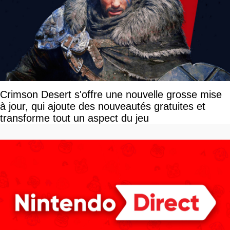
Crimson Desert s'offre une nouvelle grosse mise
à jour, qui ajoute des nouveautés gratuites et
transforme tout un aspect du jeu