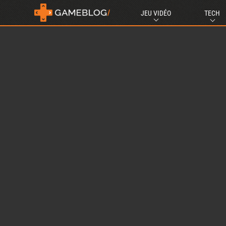
JEU VIDÉO
TECH