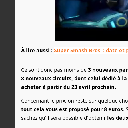
À lire aussi :
Super Smash Bros. : date et
Ce sont donc pas moins de
3 nouveaux pers
8 nouveaux circuits, dont celui dédié à la
acheter à partir du 23 avril prochain.
Concernant le prix, on reste sur quelque ch
tout cela vous est proposé pour 8 euros
. 
sachez qu'il sera possible d'obtenir
les deu