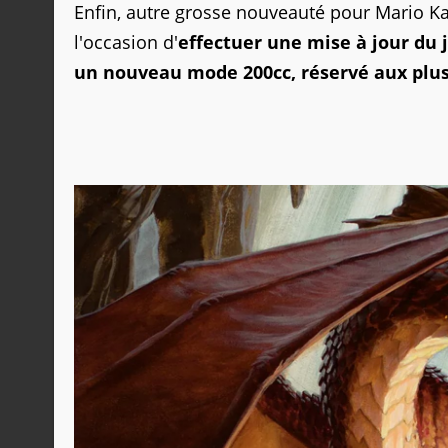
Enfin, autre grosse nouveauté pour Mario 
l'occasion d'
effectuer une mise à jour du 
un nouveau mode 200cc, réservé aux plus