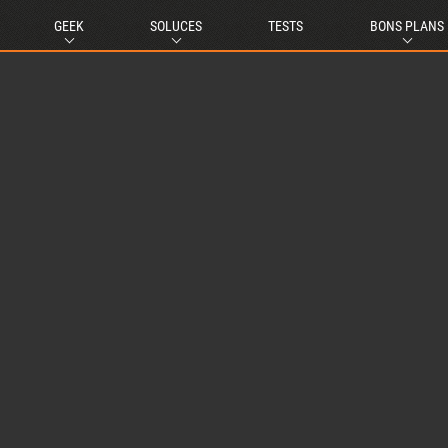
GEEK
SOLUCES
TESTS
BONS PLANS