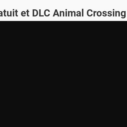
ratuit et DLC Animal Crossing