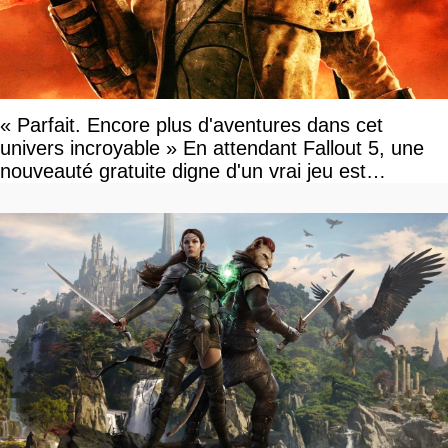
« Parfait. Encore plus d'aventures dans cet
univers incroyable » En attendant Fallout 5, une
nouveauté gratuite digne d'un vrai jeu est
disponible