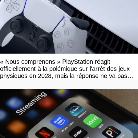
« Nous comprenons » PlayStation réagit
officiellement à la polémique sur l'arrêt des jeux
physiques en 2028, mais la réponse ne va pas
vous plaire