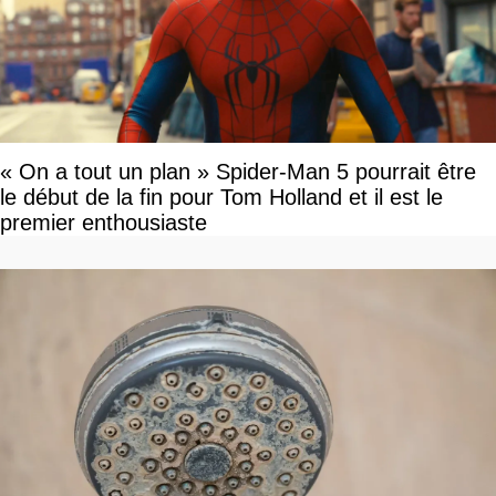
« On a tout un plan » Spider-Man 5 pourrait être
le début de la fin pour Tom Holland et il est le
premier enthousiaste