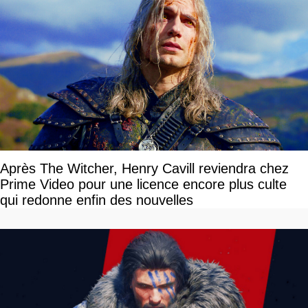
Après The Witcher, Henry Cavill reviendra chez
Prime Video pour une licence encore plus culte
qui redonne enfin des nouvelles