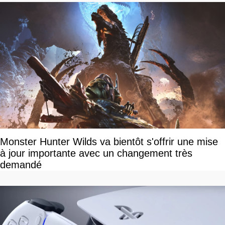
Monster Hunter Wilds va bientôt s'offrir une mise
à jour importante avec un changement très
demandé