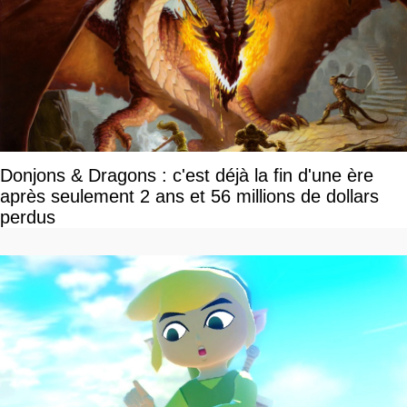
Donjons & Dragons : c'est déjà la fin d'une ère
après seulement 2 ans et 56 millions de dollars
perdus