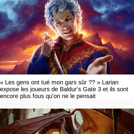
« Les gens ont tué mon gars sûr ?? » Larian
expose les joueurs de Baldur's Gate 3 et ils sont
encore plus fous qu'on ne le pensait