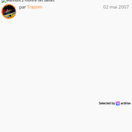
par
Trazom
02 mai 2007
.