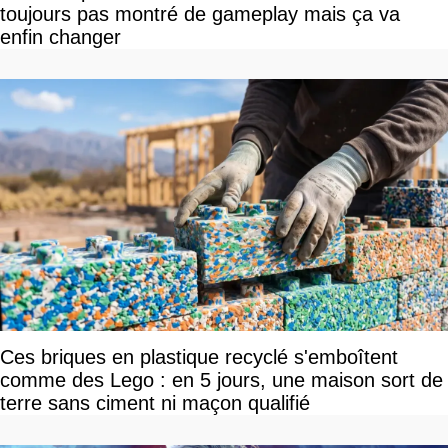
toujours pas montré de gameplay mais ça va
enfin changer
Ces briques en plastique recyclé s'emboîtent
comme des Lego : en 5 jours, une maison sort de
terre sans ciment ni maçon qualifié