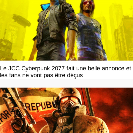
Le JCC Cyberpunk 2077 fait une belle annonce et
les fans ne vont pas être déçus