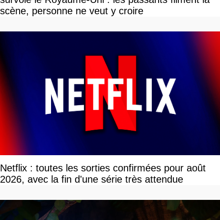
scène, personne ne veut y croire
Netflix : toutes les sorties confirmées pour août
2026, avec la fin d'une série très attendue