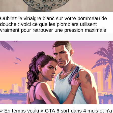
Oubliez le vinaigre blanc sur votre pommeau de
douche : voici ce que les plombiers utilisent
vraiment pour retrouver une pression maximale
« En temps voulu » GTA 6 sort dans 4 mois et n'a