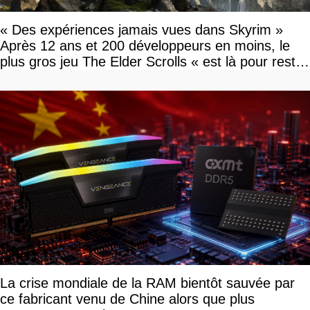
« Des expériences jamais vues dans Skyrim »
Après 12 ans et 200 développeurs en moins, le
plus gros jeu The Elder Scrolls « est là pour rester
»
La crise mondiale de la RAM bientôt sauvée par
ce fabricant venu de Chine alors que plus