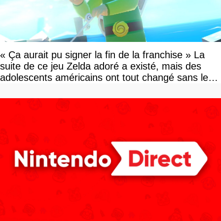
« Ça aurait pu signer la fin de la franchise » La
suite de ce jeu Zelda adoré a existé, mais des
adolescents américains ont tout changé sans le
savoir