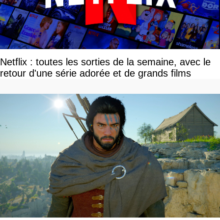
Netflix : toutes les sorties de la semaine, avec le
retour d'une série adorée et de grands films