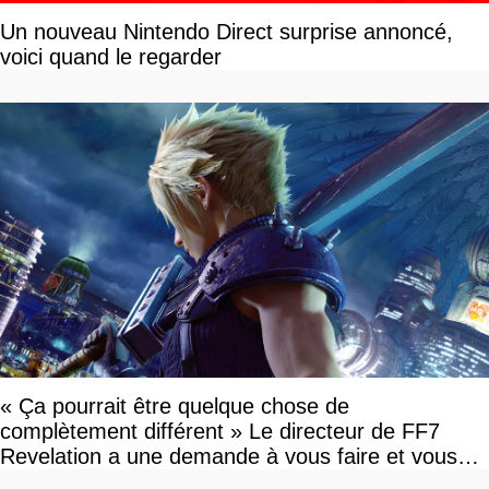
Un nouveau Nintendo Direct surprise annoncé,
voici quand le regarder
« Ça pourrait être quelque chose de
complètement différent » Le directeur de FF7
Revelation a une demande à vous faire et vous
devriez l'écouter