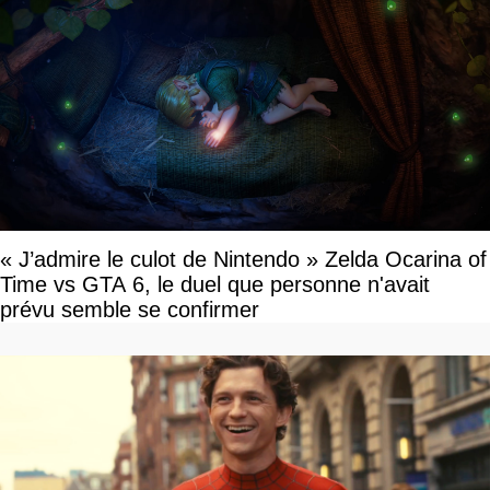
« J’admire le culot de Nintendo » Zelda Ocarina of
Time vs GTA 6, le duel que personne n'avait
prévu semble se confirmer