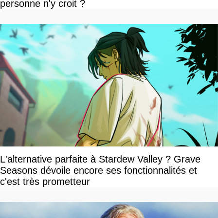
personne n'y croit ?
L'alternative parfaite à Stardew Valley ? Grave
Seasons dévoile encore ses fonctionnalités et
c'est très prometteur