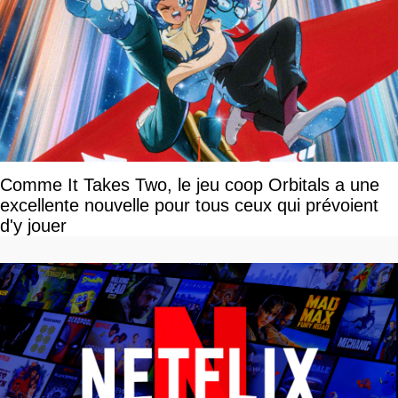
Comme It Takes Two, le jeu coop Orbitals a une
excellente nouvelle pour tous ceux qui prévoient
d'y jouer