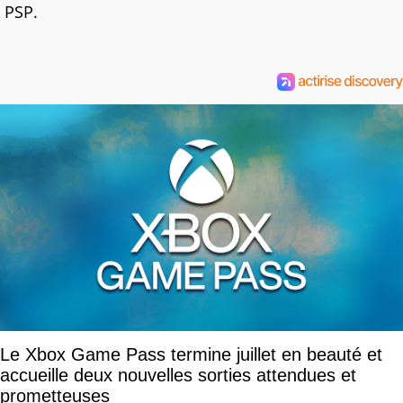
PSP.
Le Xbox Game Pass termine juillet en beauté et
accueille deux nouvelles sorties attendues et
prometteuses