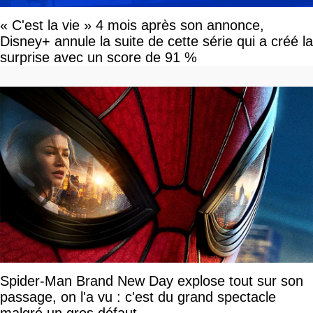
« C'est la vie » 4 mois après son annonce,
Disney+ annule la suite de cette série qui a créé la
surprise avec un score de 91 %
Spider-Man Brand New Day explose tout sur son
passage, on l'a vu : c'est du grand spectacle