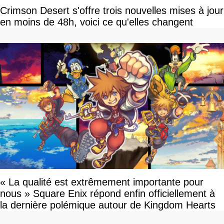
Crimson Desert s'offre trois nouvelles mises à jour
en moins de 48h, voici ce qu'elles changent
« La qualité est extrêmement importante pour
nous » Square Enix répond enfin officiellement à
la dernière polémique autour de Kingdom Hearts