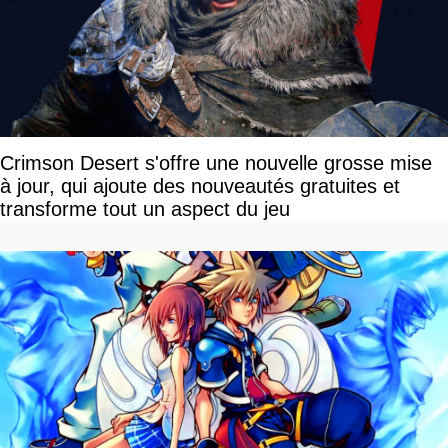
Crimson Desert s'offre une nouvelle grosse mise
à jour, qui ajoute des nouveautés gratuites et
transforme tout un aspect du jeu