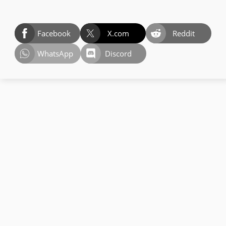
Facebook
X.com
Reddit
WhatsApp
Discord