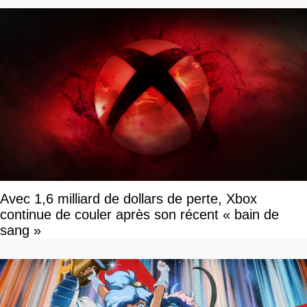
Avec 1,6 milliard de dollars de perte, Xbox
continue de couler après son récent « bain de
sang »