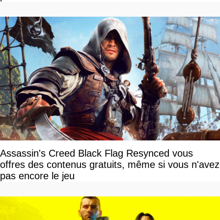
Assassin's Creed Black Flag Resynced vous
offres des contenus gratuits, même si vous n'avez
pas encore le jeu