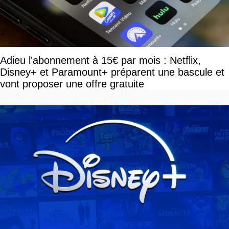
Adieu l'abonnement à 15€ par mois : Netflix,
Disney+ et Paramount+ préparent une bascule et
vont proposer une offre gratuite