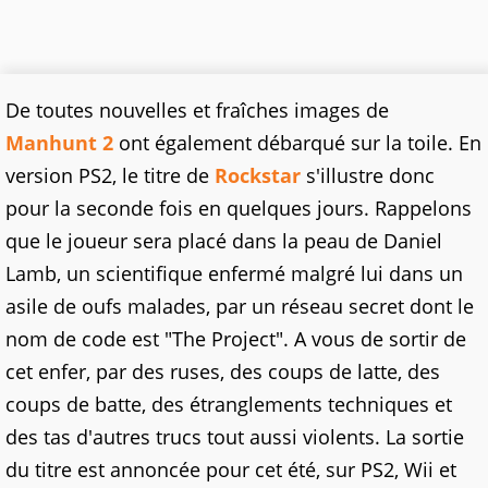
De toutes nouvelles et fraîches images de
Manhunt 2
ont également débarqué sur la toile. En
version PS2, le titre de
Rockstar
s'illustre donc
pour la seconde fois en quelques jours. Rappelons
que le joueur sera placé dans la peau de Daniel
Lamb, un scientifique enfermé malgré lui dans un
asile de oufs malades, par un réseau secret dont le
nom de code est "The Project". A vous de sortir de
cet enfer, par des ruses, des coups de latte, des
coups de batte, des étranglements techniques et
des tas d'autres trucs tout aussi violents. La sortie
du titre est annoncée pour cet été, sur PS2, Wii et