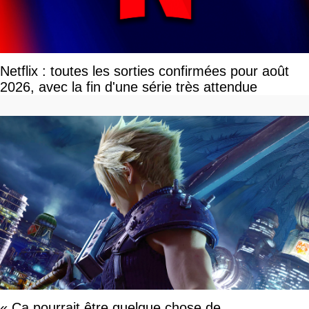
Netflix : toutes les sorties confirmées pour août
2026, avec la fin d'une série très attendue
« Ça pourrait être quelque chose de