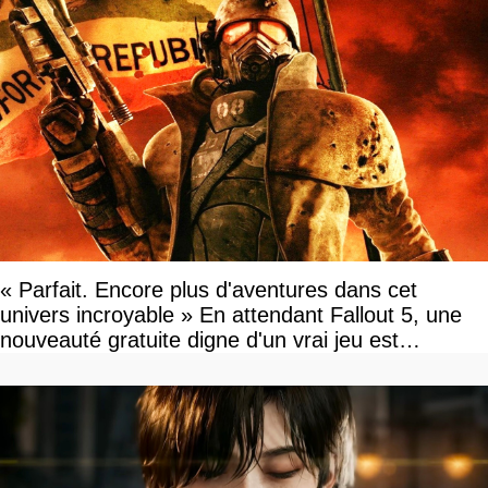
« Parfait. Encore plus d'aventures dans cet
univers incroyable » En attendant Fallout 5, une
nouveauté gratuite digne d'un vrai jeu est
disponible