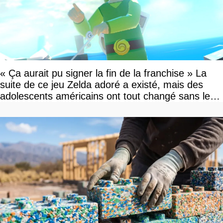
« Ça aurait pu signer la fin de la franchise » La
suite de ce jeu Zelda adoré a existé, mais des
adolescents américains ont tout changé sans le
savoir