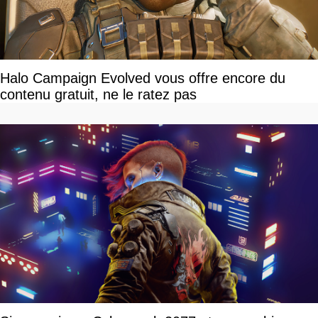
Halo Campaign Evolved vous offre encore du
contenu gratuit, ne le ratez pas