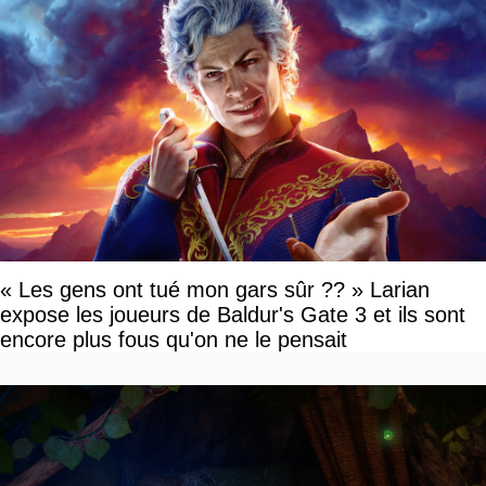
« Les gens ont tué mon gars sûr ?? » Larian
expose les joueurs de Baldur's Gate 3 et ils sont
encore plus fous qu'on ne le pensait