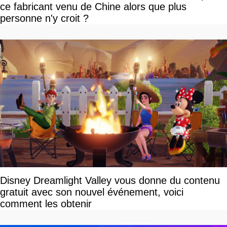
ce fabricant venu de Chine alors que plus
personne n'y croit ?
Disney Dreamlight Valley vous donne du contenu
gratuit avec son nouvel événement, voici
comment les obtenir