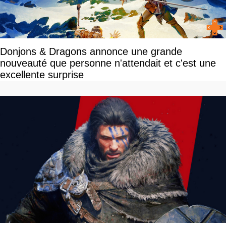
Donjons & Dragons annonce une grande
nouveauté que personne n'attendait et c'est une
excellente surprise