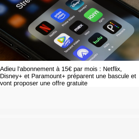
Adieu l'abonnement à 15€ par mois : Netflix,
Disney+ et Paramount+ préparent une bascule et
vont proposer une offre gratuite