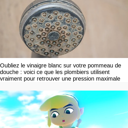
Oubliez le vinaigre blanc sur votre pommeau de
douche : voici ce que les plombiers utilisent
vraiment pour retrouver une pression maximale