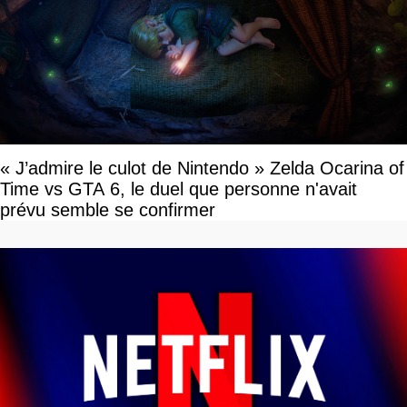
« J’admire le culot de Nintendo » Zelda Ocarina of
Time vs GTA 6, le duel que personne n'avait
prévu semble se confirmer