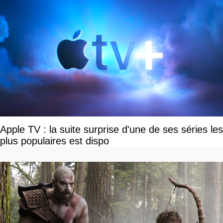
Apple TV : la suite surprise d'une de ses séries les
plus populaires est dispo