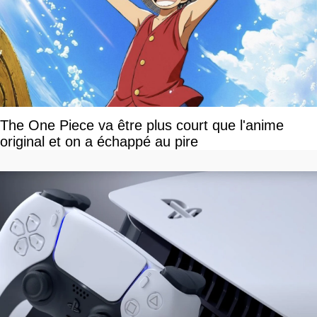
The One Piece va être plus court que l'anime
original et on a échappé au pire