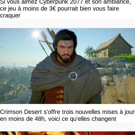
Si vous aimez Cyberpunk 2077 et son ambiance,
ce jeu à moins de 3€ pourrait bien vous faire
craquer
Crimson Desert s'offre trois nouvelles mises à jour
en moins de 48h, voici ce qu'elles changent