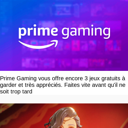
Prime Gaming vous offre encore 3 jeux gratuits à
garder et très appréciés. Faites vite avant qu'il ne
soit trop tard