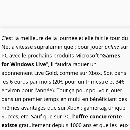
C'est la meilleure de la journée et elle fait le tour du
Net à vitesse supraluminique : pour jouer
online
sur
PC avec le prochains produits Microsoft "
Games
for Windows Live
", il faudra raquer un
abonnement Live Gold, comme sur Xbox. Soit dans
les 6 euros par mois (20€ pour un trimestre et 34€
environ pour l'année). Tout ça pour pouvoir jouer
dans un premier temps en multi en bénéficiant des
mêmes avantages que sur Xbox : gamertag unique,
Succès, etc. Sauf que sur PC,
l'offre concurrente
existe
gratuitement depuis 1000 ans et que les jeux