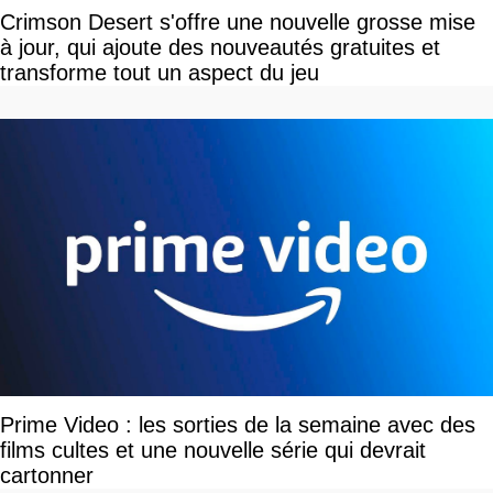
Crimson Desert s'offre une nouvelle grosse mise
à jour, qui ajoute des nouveautés gratuites et
transforme tout un aspect du jeu
Prime Video : les sorties de la semaine avec des
films cultes et une nouvelle série qui devrait
cartonner