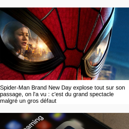
Spider-Man Brand New Day explose tout sur son
passage, on l'a vu : c'est du grand spectacle
malgré un gros défaut