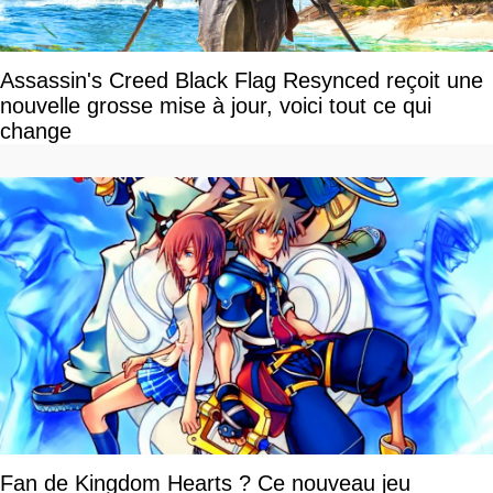
Assassin's Creed Black Flag Resynced reçoit une
nouvelle grosse mise à jour, voici tout ce qui
change
Fan de Kingdom Hearts ? Ce nouveau jeu