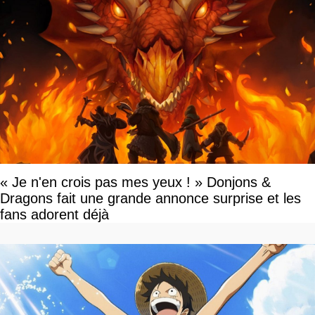
« Je n'en crois pas mes yeux ! » Donjons &
Dragons fait une grande annonce surprise et les
fans adorent déjà