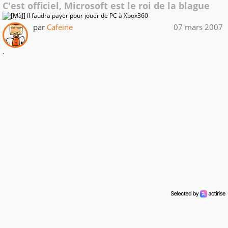
C'est officiel, Microsoft est le roi de la blague
par
Cafeine
07 mars 2007
.