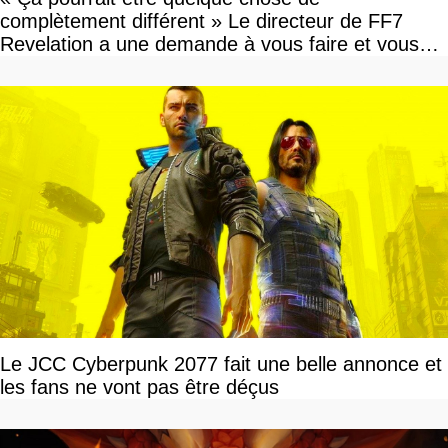
complètement différent » Le directeur de FF7
Revelation a une demande à vous faire et vous
devriez l'écouter
Le JCC Cyberpunk 2077 fait une belle annonce et
les fans ne vont pas être déçus