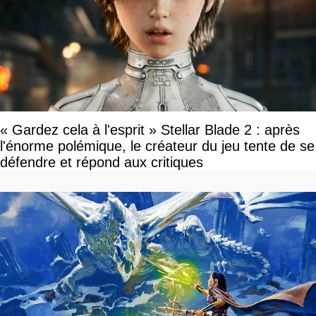
« Gardez cela à l'esprit » Stellar Blade 2 : après
l'énorme polémique, le créateur du jeu tente de se
défendre et répond aux critiques