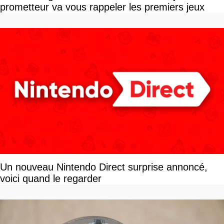
prometteur va vous rappeler les premiers jeux
Un nouveau Nintendo Direct surprise annoncé,
voici quand le regarder