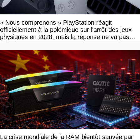
« Nous comprenons » PlayStation réagit
officiellement à la polémique sur l'arrêt des jeux
physiques en 2028, mais la réponse ne va pas
vous plaire
La crise mondiale de la RAM bientôt sauvée par