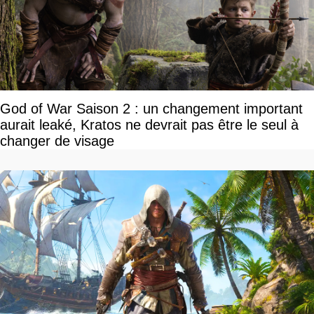
God of War Saison 2 : un changement important
aurait leaké, Kratos ne devrait pas être le seul à
changer de visage