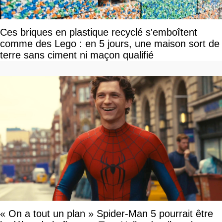
Ces briques en plastique recyclé s'emboîtent
comme des Lego : en 5 jours, une maison sort de
terre sans ciment ni maçon qualifié
« On a tout un plan » Spider-Man 5 pourrait être