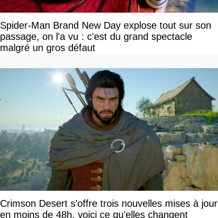
Spider-Man Brand New Day explose tout sur son
passage, on l'a vu : c'est du grand spectacle
malgré un gros défaut
Crimson Desert s'offre trois nouvelles mises à jour
en moins de 48h, voici ce qu'elles changent