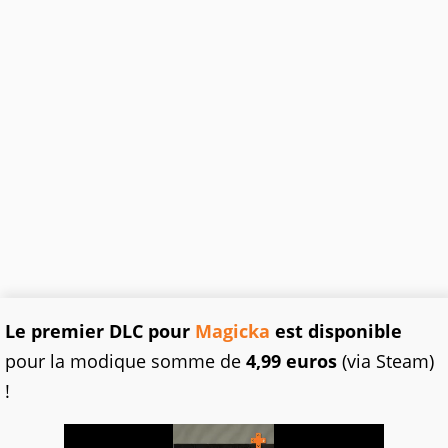
Le premier DLC pour
Magicka
est disponible
pour la modique somme de
4,99 euros
(via Steam)
!