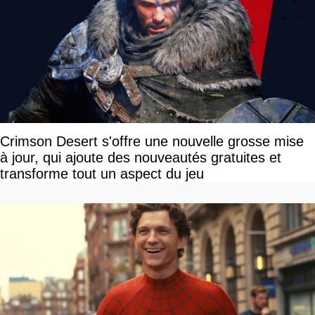
Crimson Desert s'offre une nouvelle grosse mise
à jour, qui ajoute des nouveautés gratuites et
transforme tout un aspect du jeu