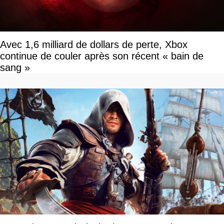
Avec 1,6 milliard de dollars de perte, Xbox
continue de couler après son récent « bain de
sang »