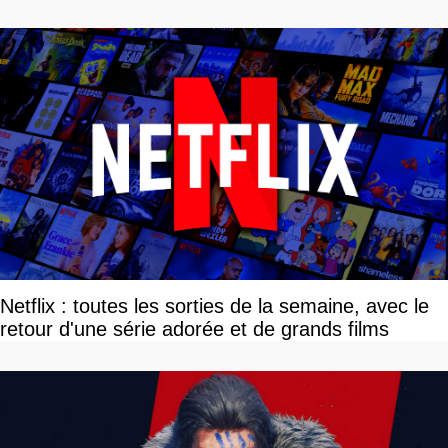
Netflix : toutes les sorties de la semaine, avec le
retour d'une série adorée et de grands films