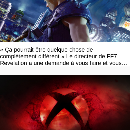
« Ça pourrait être quelque chose de
complètement différent » Le directeur de FF7
Revelation a une demande à vous faire et vous
devriez l'écouter