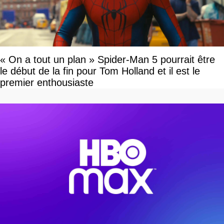
« On a tout un plan » Spider-Man 5 pourrait être
le début de la fin pour Tom Holland et il est le
premier enthousiaste