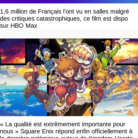
1,6 million de Français l'ont vu en salles malgré
des critiques catastrophiques, ce film est dispo
sur HBO Max
« La qualité est extrêmement importante pour
nous » Square Enix répond enfin officiellement à