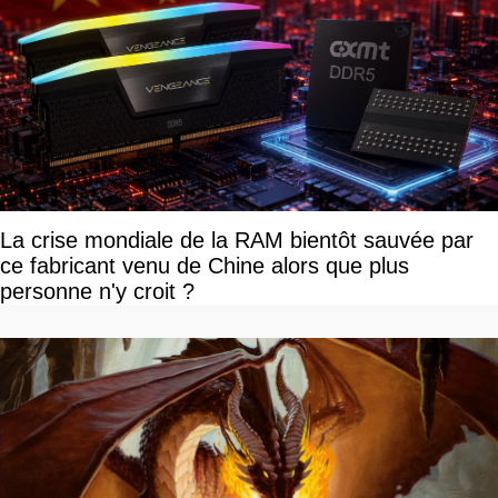
La crise mondiale de la RAM bientôt sauvée par
ce fabricant venu de Chine alors que plus
personne n'y croit ?