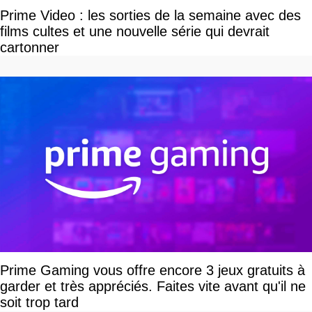
Prime Video : les sorties de la semaine avec des
films cultes et une nouvelle série qui devrait
cartonner
Prime Gaming vous offre encore 3 jeux gratuits à
garder et très appréciés. Faites vite avant qu'il ne
soit trop tard