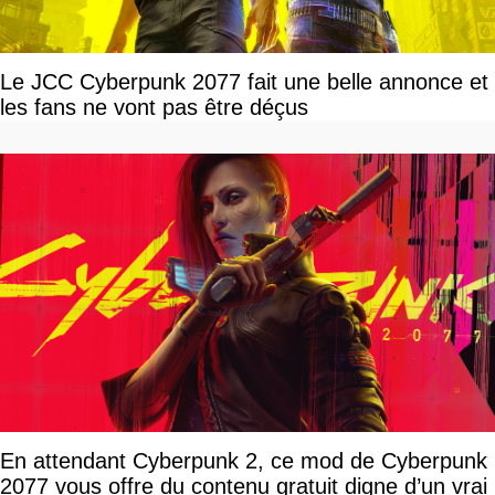
Le JCC Cyberpunk 2077 fait une belle annonce et
les fans ne vont pas être déçus
En attendant Cyberpunk 2, ce mod de Cyberpunk
2077 vous offre du contenu gratuit digne d’un vrai