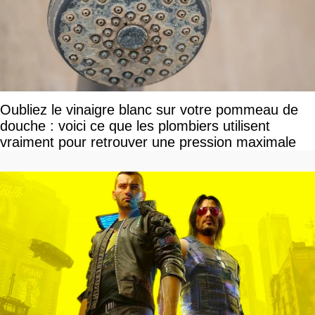
Oubliez le vinaigre blanc sur votre pommeau de
douche : voici ce que les plombiers utilisent
vraiment pour retrouver une pression maximale