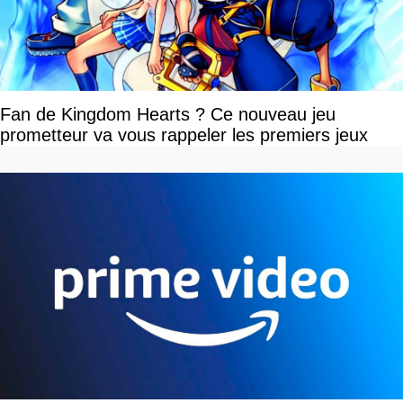
Fan de Kingdom Hearts ? Ce nouveau jeu
prometteur va vous rappeler les premiers jeux