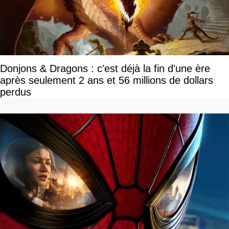
Donjons & Dragons : c'est déjà la fin d'une ère
après seulement 2 ans et 56 millions de dollars
perdus