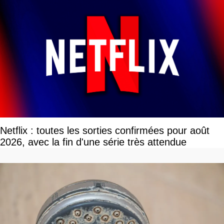
Netflix : toutes les sorties confirmées pour août
2026, avec la fin d'une série très attendue