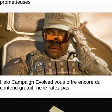
prometteuses
Halo Campaign Evolved vous offre encore du
contenu gratuit, ne le ratez pas