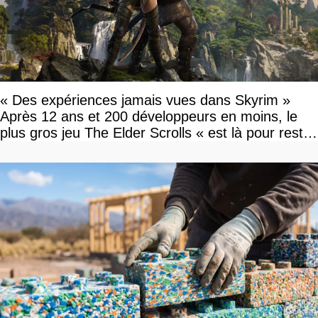
« Des expériences jamais vues dans Skyrim »
Après 12 ans et 200 développeurs en moins, le
plus gros jeu The Elder Scrolls « est là pour rester
»