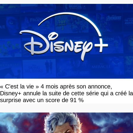
« C'est la vie » 4 mois après son annonce,
Disney+ annule la suite de cette série qui a créé la
surprise avec un score de 91 %