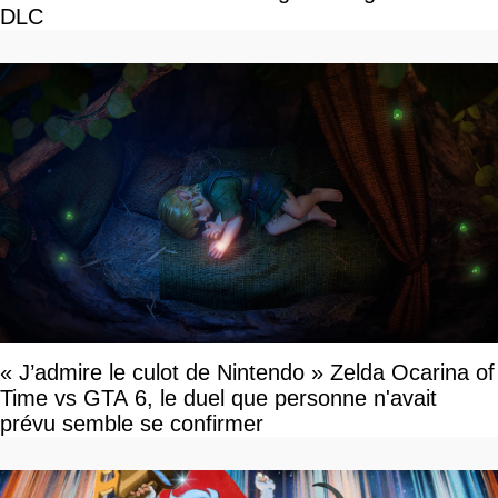
DLC
« J’admire le culot de Nintendo » Zelda Ocarina of
Time vs GTA 6, le duel que personne n'avait
prévu semble se confirmer