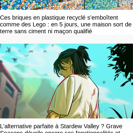
Ces briques en plastique recyclé s'emboîtent
comme des Lego : en 5 jours, une maison sort de
terre sans ciment ni maçon qualifié
L'alternative parfaite à Stardew Valley ? Grave