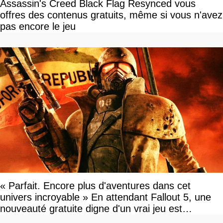
Assassin's Creed Black Flag Resynced vous
offres des contenus gratuits, même si vous n'avez
pas encore le jeu
« Parfait. Encore plus d'aventures dans cet
univers incroyable » En attendant Fallout 5, une
nouveauté gratuite digne d'un vrai jeu est
disponible