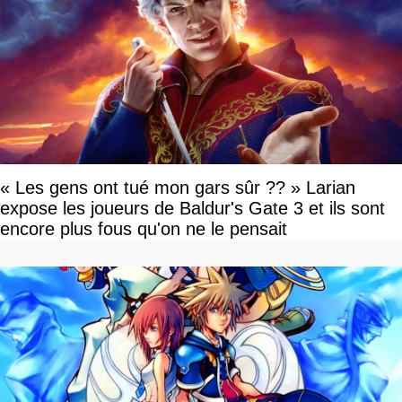
« Les gens ont tué mon gars sûr ?? » Larian
expose les joueurs de Baldur's Gate 3 et ils sont
encore plus fous qu'on ne le pensait