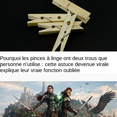
Pourquoi les pinces à linge ont deux trous que
personne n'utilise : cette astuce devenue virale
explique leur vraie fonction oubliée