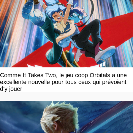
Comme It Takes Two, le jeu coop Orbitals a une
excellente nouvelle pour tous ceux qui prévoient
d'y jouer