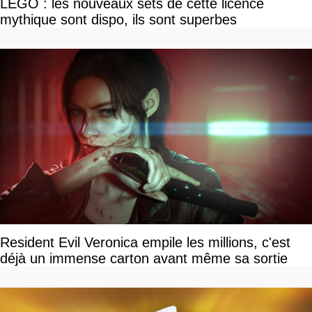
LEGO : les nouveaux sets de cette licence
mythique sont dispo, ils sont superbes
Resident Evil Veronica empile les millions, c'est
déjà un immense carton avant même sa sortie