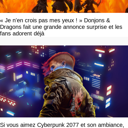
« Je n'en crois pas mes yeux ! » Donjons &
Dragons fait une grande annonce surprise et les
fans adorent déjà
Si vous aimez Cyberpunk 2077 et son ambiance,