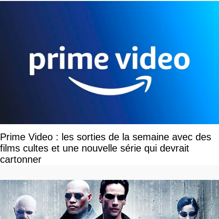
Prime Video : les sorties de la semaine avec des
films cultes et une nouvelle série qui devrait
cartonner