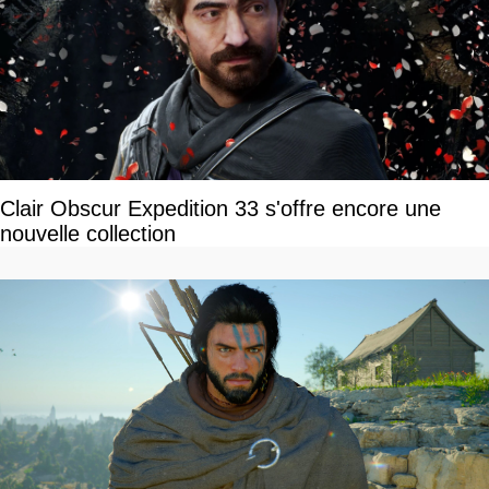
Clair Obscur Expedition 33 s'offre encore une
nouvelle collection