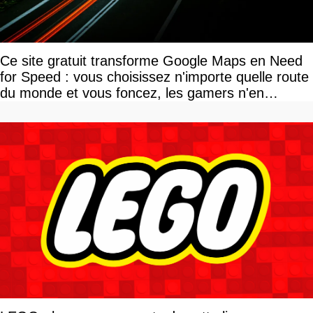
Ce site gratuit transforme Google Maps en Need
for Speed : vous choisissez n'importe quelle route
du monde et vous foncez, les gamers n'en
reviennent pas