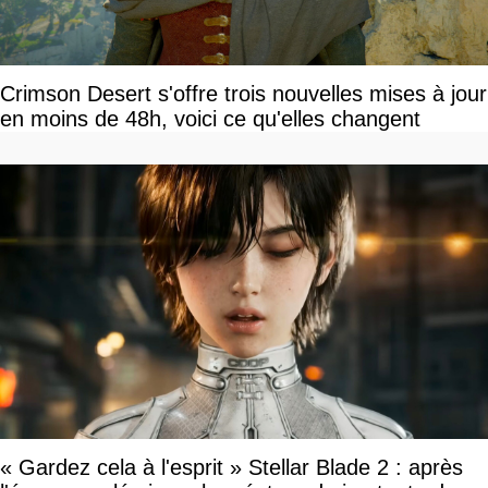
Crimson Desert s'offre trois nouvelles mises à jour
en moins de 48h, voici ce qu'elles changent
« Gardez cela à l'esprit » Stellar Blade 2 : après