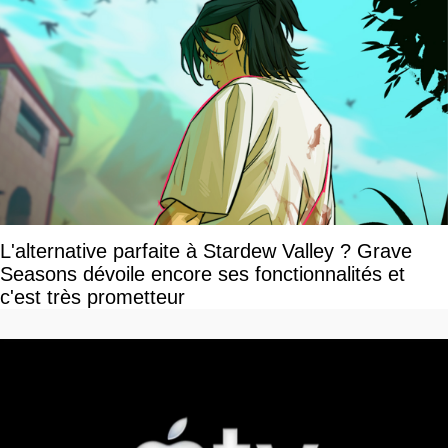
L'alternative parfaite à Stardew Valley ? Grave
Seasons dévoile encore ses fonctionnalités et
c'est très prometteur