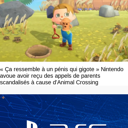
« Ça ressemble à un pénis qui gigote » Nintendo
avoue avoir reçu des appels de parents
scandalisés à cause d'Animal Crossing