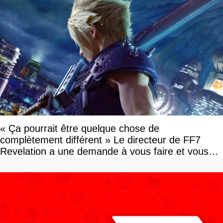
« Ça pourrait être quelque chose de
complètement différent » Le directeur de FF7
Revelation a une demande à vous faire et vous
devriez l'écouter