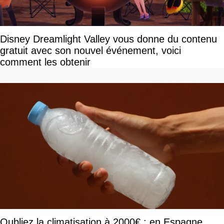
Disney Dreamlight Valley vous donne du contenu
gratuit avec son nouvel événement, voici
comment les obtenir
Oubliez la climatisation à 2000€ : en Espagne,