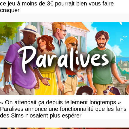
ce jeu à moins de 3€ pourrait bien vous faire
craquer
« On attendait ça depuis tellement longtemps »
Paralives annonce une fonctionnalité que les fans
des Sims n'osaient plus espérer