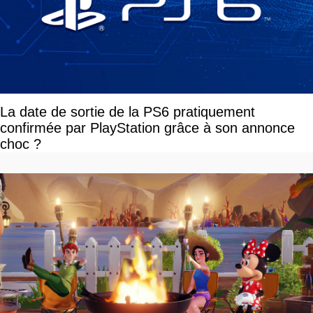
La date de sortie de la PS6 pratiquement
confirmée par PlayStation grâce à son annonce
choc ?