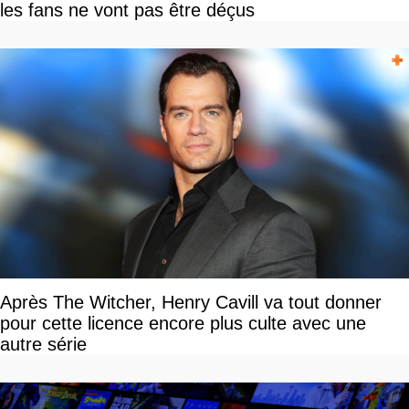
les fans ne vont pas être déçus
Après The Witcher, Henry Cavill va tout donner
pour cette licence encore plus culte avec une
autre série