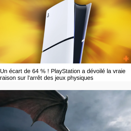
Un écart de 64 % ! PlayStation a dévoilé la vraie
raison sur l'arrêt des jeux physiques