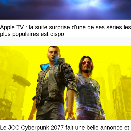
Apple TV : la suite surprise d'une de ses séries les
plus populaires est dispo
Le JCC Cyberpunk 2077 fait une belle annonce et