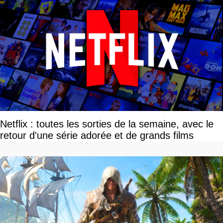
Netflix : toutes les sorties de la semaine, avec le
retour d'une série adorée et de grands films