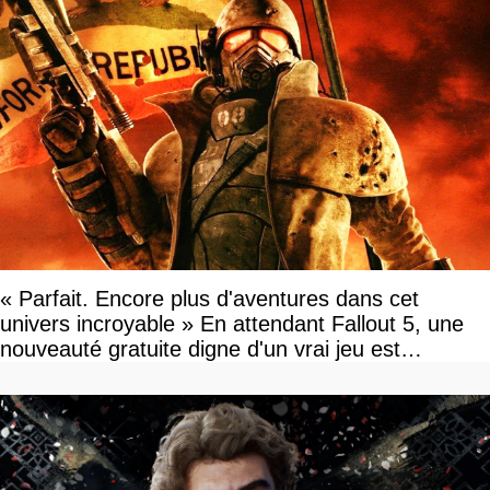
« Parfait. Encore plus d'aventures dans cet
univers incroyable » En attendant Fallout 5, une
nouveauté gratuite digne d'un vrai jeu est
disponible