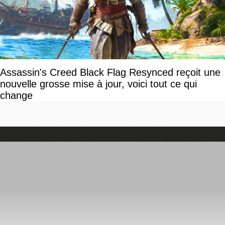
Assassin's Creed Black Flag Resynced reçoit une
nouvelle grosse mise à jour, voici tout ce qui
change