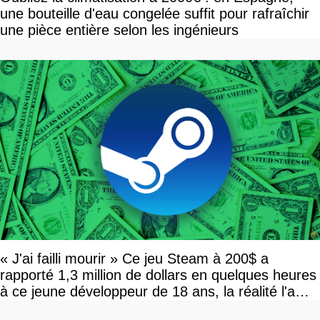
une bouteille d'eau congelée suffit pour rafraîchir
une pièce entière selon les ingénieurs
« J'ai failli mourir » Ce jeu Steam à 200$ a
rapporté 1,3 million de dollars en quelques heures
à ce jeune développeur de 18 ans, la réalité l'a
vite rattrapé