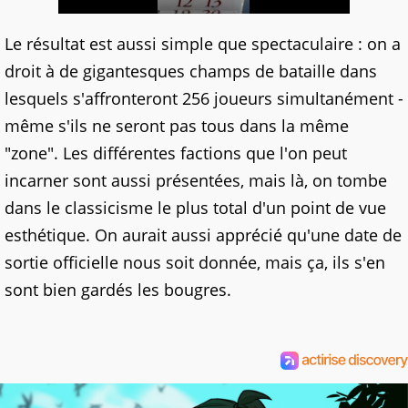
Le résultat est aussi simple que spectaculaire : on a
droit à de gigantesques champs de bataille dans
lesquels s'affronteront 256 joueurs simultanément -
même s'ils ne seront pas tous dans la même
"zone". Les différentes factions que l'on peut
incarner sont aussi présentées, mais là, on tombe
dans le classicisme le plus total d'un point de vue
esthétique. On aurait aussi apprécié qu'une date de
sortie officielle nous soit donnée, mais ça, ils s'en
sont bien gardés les bougres.