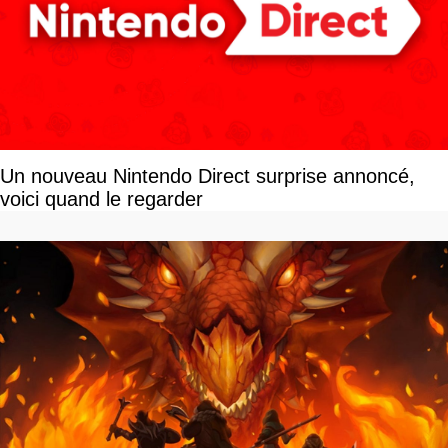
Un nouveau Nintendo Direct surprise annoncé,
voici quand le regarder