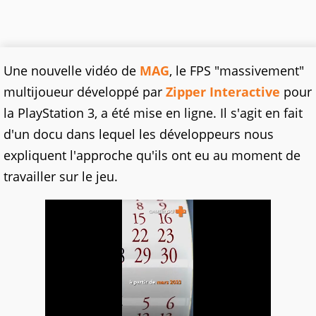
Une nouvelle vidéo de
MAG
, le FPS "massivement"
multijoueur développé par
Zipper Interactive
pour
la PlayStation 3, a été mise en ligne. Il s'agit en fait
d'un docu dans lequel les développeurs nous
expliquent l'approche qu'ils ont eu au moment de
travailler sur le jeu.