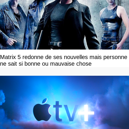
Matrix 5 redonne de ses nouvelles mais personne
ne sait si bonne ou mauvaise chose