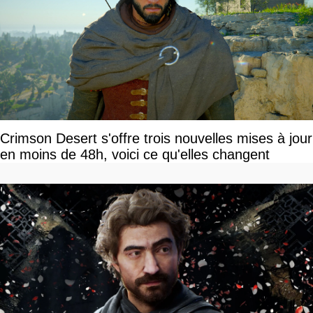
Crimson Desert s'offre trois nouvelles mises à jour
en moins de 48h, voici ce qu'elles changent