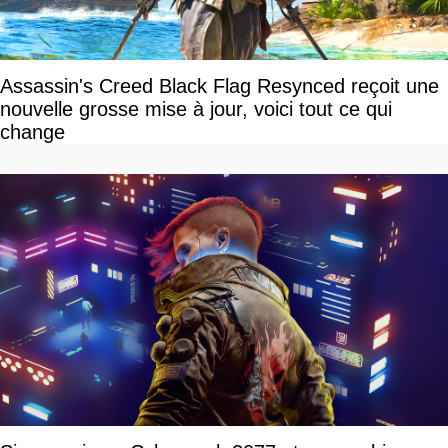
Assassin's Creed Black Flag Resynced reçoit une
nouvelle grosse mise à jour, voici tout ce qui
change