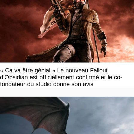
« Ca va être génial » Le nouveau Fallout
d'Obsidian est officiellement confirmé et le co-
fondateur du studio donne son avis