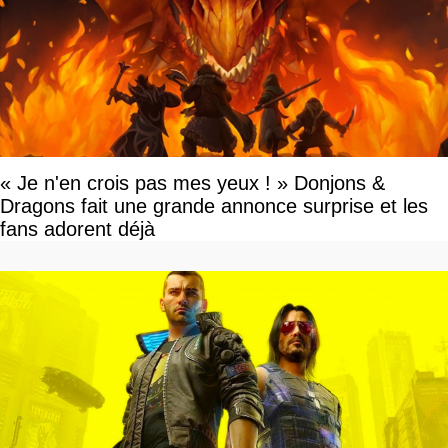
« Je n'en crois pas mes yeux ! » Donjons &
Dragons fait une grande annonce surprise et les
fans adorent déjà