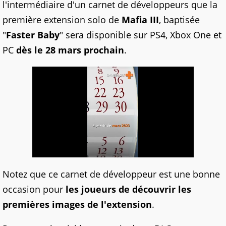
l'intermédiaire d'un carnet de développeurs que la
première extension solo de
Mafia III
, baptisée
"
Faster Baby
" sera disponible sur PS4, Xbox One et
PC
dès le 28 mars prochain
.
Notez que ce carnet de développeur est une bonne
occasion pour
les joueurs de découvrir les
premières images de l'extension
.