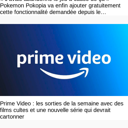
Pokemon Pokopia va enfin ajouter gratuitement
cette fonctionnalité demandée depuis le
lancement
Prime Video : les sorties de la semaine avec des
films cultes et une nouvelle série qui devrait
cartonner