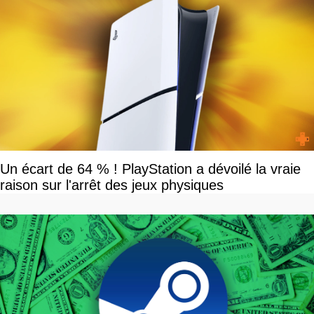
Un écart de 64 % ! PlayStation a dévoilé la vraie
raison sur l'arrêt des jeux physiques