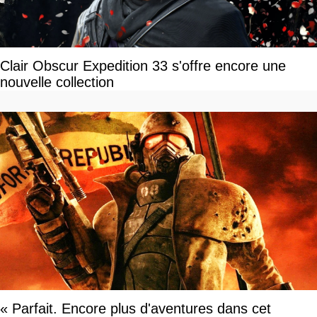
Clair Obscur Expedition 33 s'offre encore une
nouvelle collection
« Parfait. Encore plus d'aventures dans cet