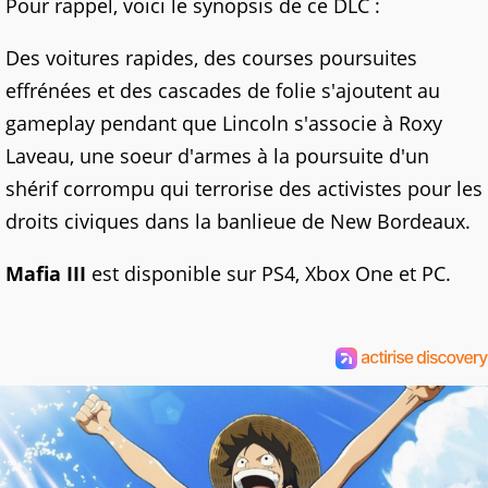
Pour rappel, voici le synopsis de ce DLC :
Des voitures rapides, des courses poursuites
effrénées et des cascades de folie s'ajoutent au
gameplay pendant que Lincoln s'associe à Roxy
Laveau, une soeur d'armes à la poursuite d'un
shérif corrompu qui terrorise des activistes pour les
droits civiques dans la banlieue de New Bordeaux.
Mafia III
est disponible sur PS4, Xbox One et PC.