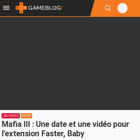
JEU VIDÉO
NEWS
Mafia III : Une date et une vidéo pour
l'extension Faster, Baby