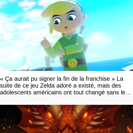
« Ça aurait pu signer la fin de la franchise » La
suite de ce jeu Zelda adoré a existé, mais des
adolescents américains ont tout changé sans le
savoir