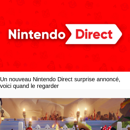
Un nouveau Nintendo Direct surprise annoncé,
voici quand le regarder