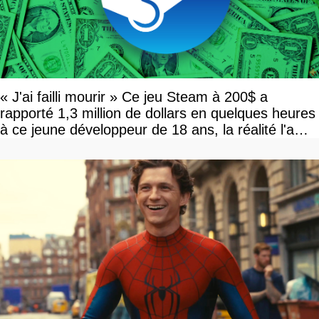
« J'ai failli mourir » Ce jeu Steam à 200$ a
rapporté 1,3 million de dollars en quelques heures
à ce jeune développeur de 18 ans, la réalité l'a
vite rattrapé