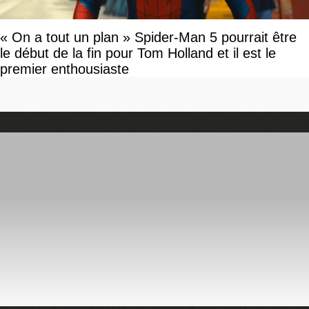
« On a tout un plan » Spider-Man 5 pourrait être
le début de la fin pour Tom Holland et il est le
premier enthousiaste