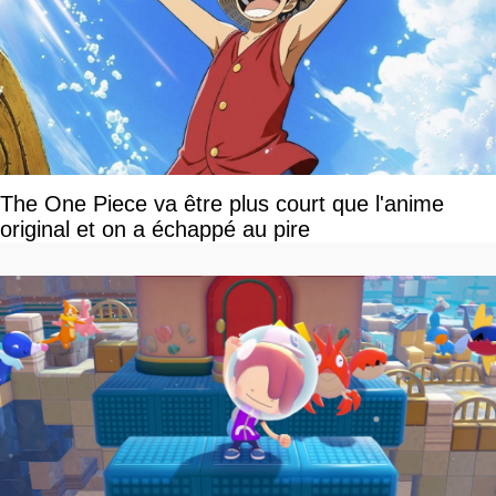
The One Piece va être plus court que l'anime
original et on a échappé au pire