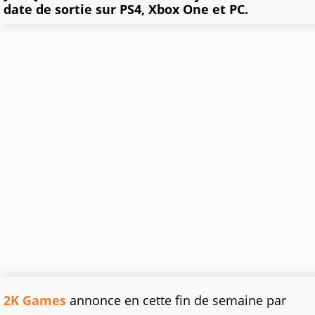
date de sortie sur PS4, Xbox One et PC.
2K Games
annonce en cette fin de semaine par