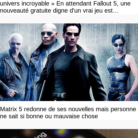
univers incroyable » En attendant Fallout 5, une
nouveauté gratuite digne d'un vrai jeu est
disponible
Matrix 5 redonne de ses nouvelles mais personne
ne sait si bonne ou mauvaise chose