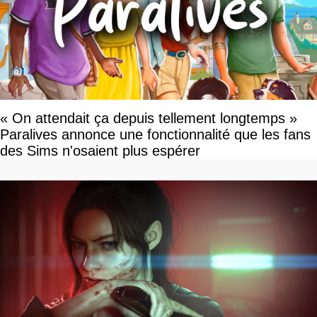
« On attendait ça depuis tellement longtemps »
Paralives annonce une fonctionnalité que les fans
des Sims n'osaient plus espérer