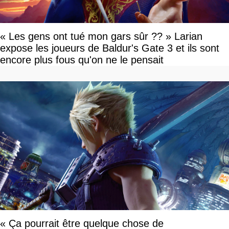
« Les gens ont tué mon gars sûr ?? » Larian
expose les joueurs de Baldur's Gate 3 et ils sont
encore plus fous qu'on ne le pensait
« Ça pourrait être quelque chose de