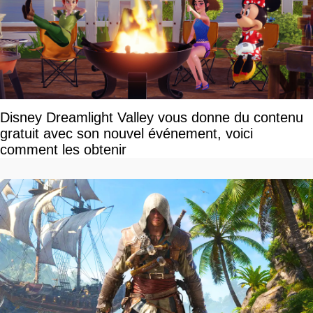
Disney Dreamlight Valley vous donne du contenu
gratuit avec son nouvel événement, voici
comment les obtenir