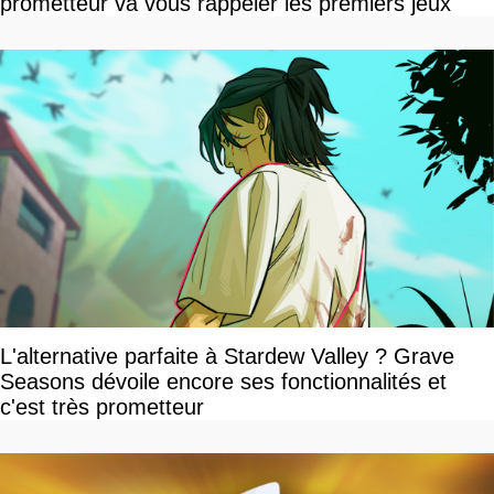
prometteur va vous rappeler les premiers jeux
L'alternative parfaite à Stardew Valley ? Grave
Seasons dévoile encore ses fonctionnalités et
c'est très prometteur