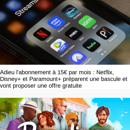
Adieu l'abonnement à 15€ par mois : Netflix,
Disney+ et Paramount+ préparent une bascule et
vont proposer une offre gratuite