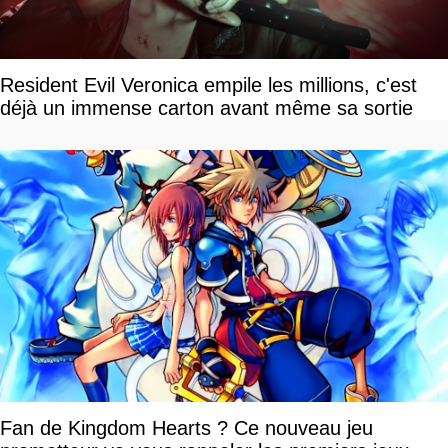
Resident Evil Veronica empile les millions, c'est
déjà un immense carton avant même sa sortie
Fan de Kingdom Hearts ? Ce nouveau jeu