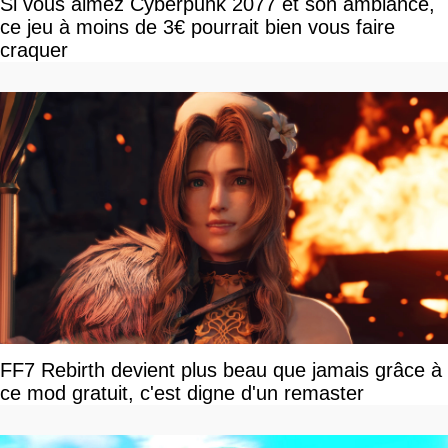
Si vous aimez Cyberpunk 2077 et son ambiance,
ce jeu à moins de 3€ pourrait bien vous faire
craquer
FF7 Rebirth devient plus beau que jamais grâce à
ce mod gratuit, c'est digne d'un remaster