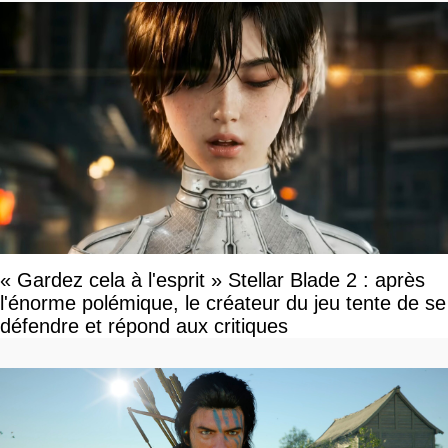
« Gardez cela à l'esprit » Stellar Blade 2 : après
l'énorme polémique, le créateur du jeu tente de se
défendre et répond aux critiques