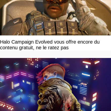
Halo Campaign Evolved vous offre encore du
contenu gratuit, ne le ratez pas