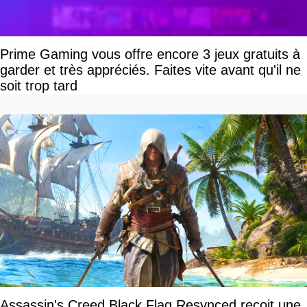
Prime Gaming vous offre encore 3 jeux gratuits à
garder et très appréciés. Faites vite avant qu'il ne
soit trop tard
Assassin's Creed Black Flag Resynced reçoit une