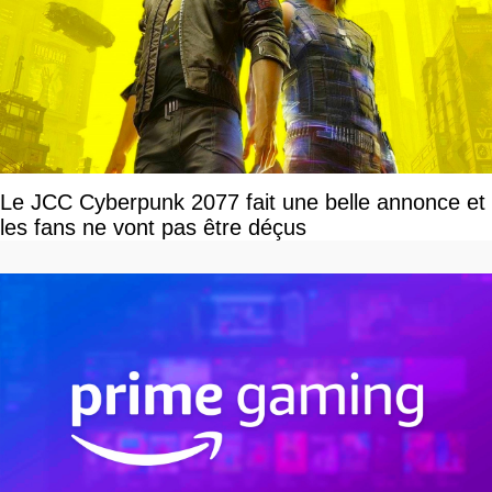
Le JCC Cyberpunk 2077 fait une belle annonce et
les fans ne vont pas être déçus