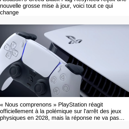
nouvelle grosse mise à jour, voici tout ce qui
change
« Nous comprenons » PlayStation réagit
officiellement à la polémique sur l'arrêt des jeux
physiques en 2028, mais la réponse ne va pas
vous plaire