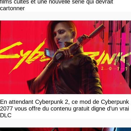
films cultes et une nouvelle série qui devrait
cartonner
En attendant Cyberpunk 2, ce mod de Cyberpunk
2077 vous offre du contenu gratuit digne d’un vrai
DLC