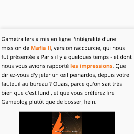
Gametrailers a mis en ligne l'intégralité d'une
mission de
Mafia II
, version raccourcie, qui nous
fut présentée à Paris il y a quelques temps - et dont
nous vous avions rapporté
les impressions
. Que
diriez-vous d'y jeter un œil peinardos, depuis votre
fauteuil au bureau ? Ouais, parce qu'on sait très
bien que c'est lundi, et que vous préférez lire
Gameblog plutôt que de bosser, hein.