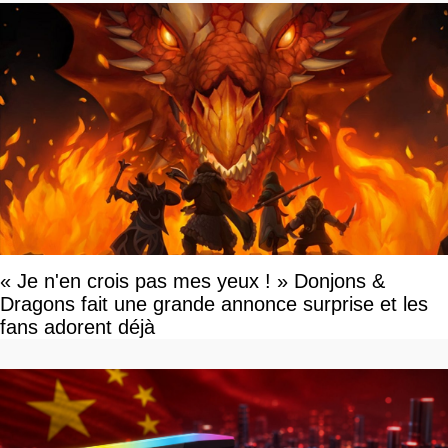
« Je n'en crois pas mes yeux ! » Donjons &
Dragons fait une grande annonce surprise et les
fans adorent déjà