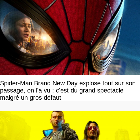
Spider-Man Brand New Day explose tout sur son
passage, on l'a vu : c'est du grand spectacle
malgré un gros défaut