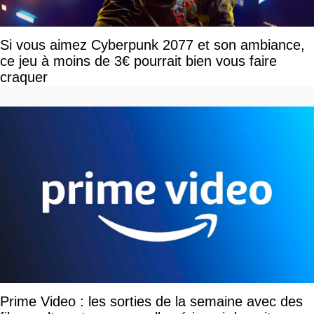
Si vous aimez Cyberpunk 2077 et son ambiance,
ce jeu à moins de 3€ pourrait bien vous faire
craquer
Prime Video : les sorties de la semaine avec des