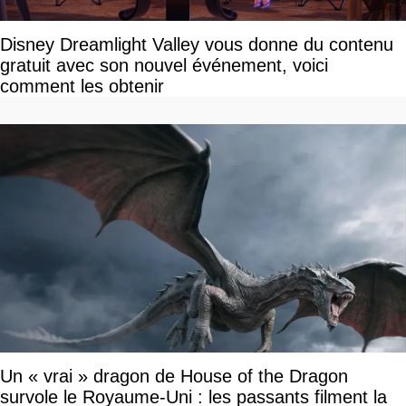
Disney Dreamlight Valley vous donne du contenu
gratuit avec son nouvel événement, voici
comment les obtenir
Un « vrai » dragon de House of the Dragon
survole le Royaume-Uni : les passants filment la