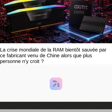
La crise mondiale de la RAM bientôt sauvée par
ce fabricant venu de Chine alors que plus
personne n'y croit ?