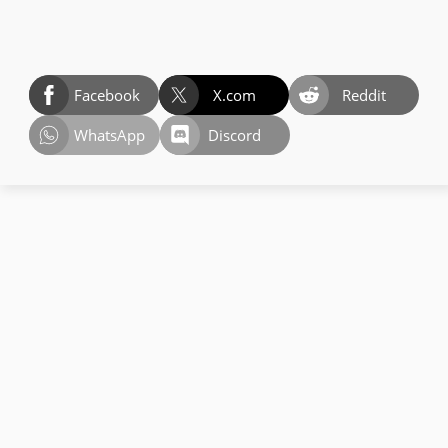
Facebook
X.com
Reddit
WhatsApp
Discord