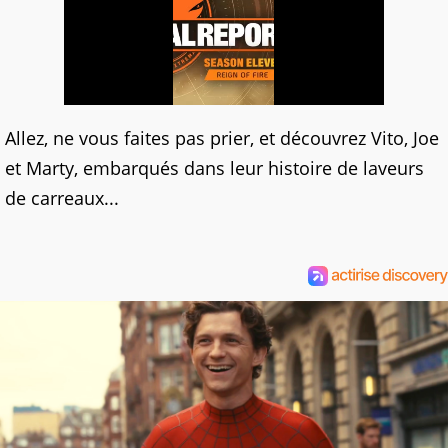
Allez, ne vous faites pas prier, et découvrez Vito, Joe
et Marty, embarqués dans leur histoire de laveurs
de carreaux...