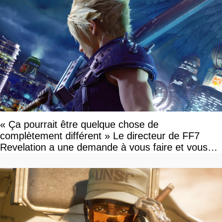
« Ça pourrait être quelque chose de
complètement différent » Le directeur de FF7
Revelation a une demande à vous faire et vous
devriez l'écouter