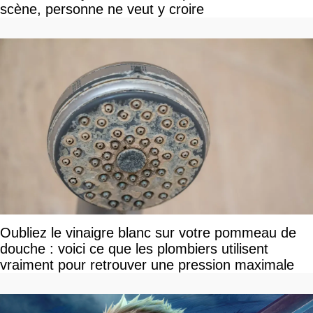
scène, personne ne veut y croire
Oubliez le vinaigre blanc sur votre pommeau de
douche : voici ce que les plombiers utilisent
vraiment pour retrouver une pression maximale