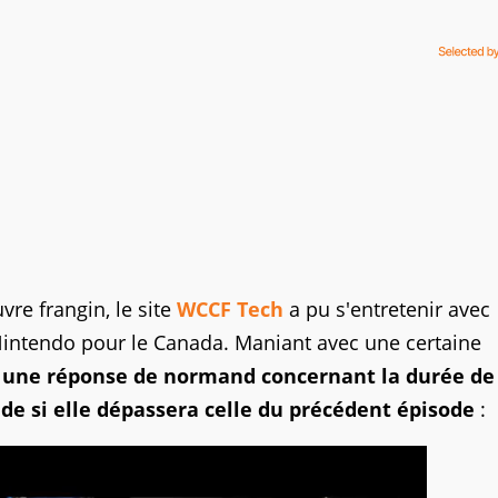
re frangin, le site
WCCF Tech
a pu s'entretenir avec
 Nintendo pour le Canada. Maniant avec une certaine
t une réponse de normand concernant la durée de
de si elle dépassera celle du précédent épisode
: