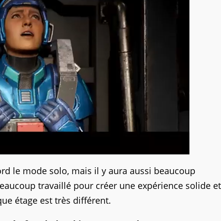
bord le mode solo, mais il y aura aussi beaucoup
eaucoup travaillé pour créer une expérience solide et
ue étage est très différent.