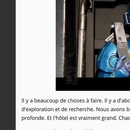
Il y a beaucoup de choses à faire. Il y a d'a
d'exploration et de recherche. Nous avons b
profonde. Et l'hôtel est vraiment grand. Chaq