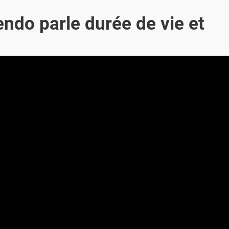
endo parle durée de vie et