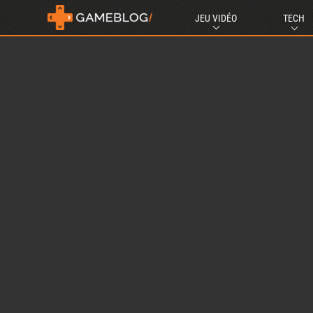
JEU VIDÉO
TECH