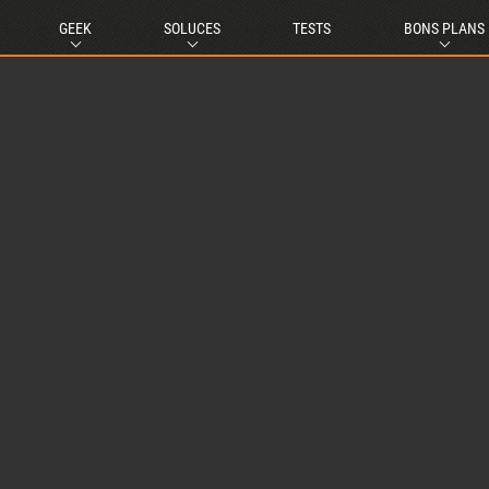
GEEK
SOLUCES
TESTS
BONS PLANS