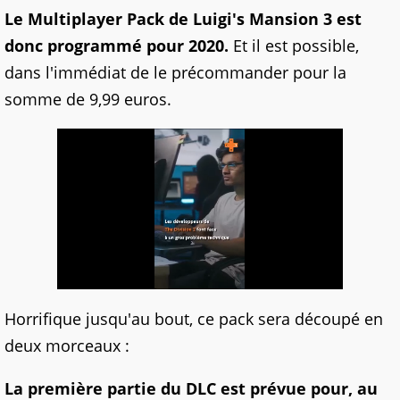
Le Multiplayer Pack de Luigi's Mansion 3 est
donc programmé pour 2020.
Et il est possible,
dans l'immédiat de le précommander pour la
somme de 9,99 euros.
Horrifique jusqu'au bout, ce pack sera découpé en
deux morceaux :
La première partie du DLC est prévue pour, au