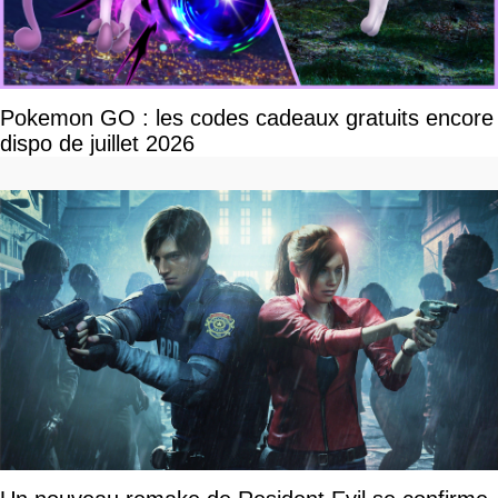
Pokemon GO : les codes cadeaux gratuits encore
dispo de juillet 2026