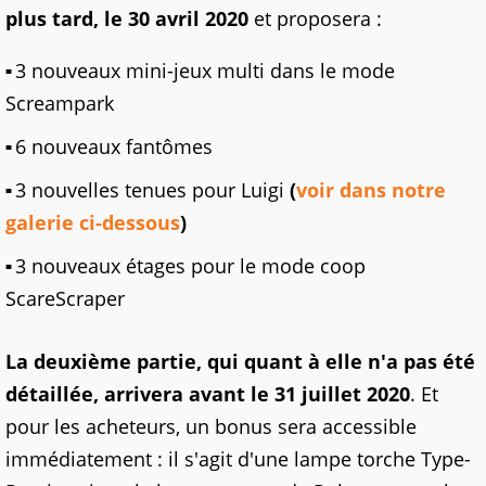
plus tard, le 30 avril 2020
et proposera :
3 nouveaux mini-jeux multi dans le mode
Screampark
6 nouveaux fantômes
3 nouvelles tenues pour Luigi
(
voir dans notre
galerie ci-dessous
)
3 nouveaux étages pour le mode coop
ScareScraper
La deuxième partie, qui quant à elle n'a pas été
détaillée, arrivera avant le 31 juillet 2020
. Et
pour les acheteurs, un bonus sera accessible
immédiatement : il s'agit d'une lampe torche Type-