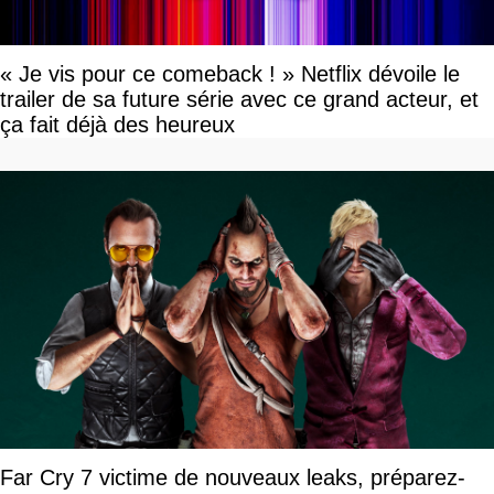
« Je vis pour ce comeback ! » Netflix dévoile le
trailer de sa future série avec ce grand acteur, et
ça fait déjà des heureux
Far Cry 7 victime de nouveaux leaks, préparez-