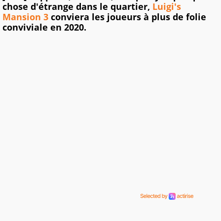
chose d'étrange dans le quartier,
Luigi's
Mansion 3
conviera les joueurs à plus de folie
conviviale en 2020.