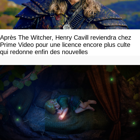
Après The Witcher, Henry Cavill reviendra chez
Prime Video pour une licence encore plus culte
qui redonne enfin des nouvelles