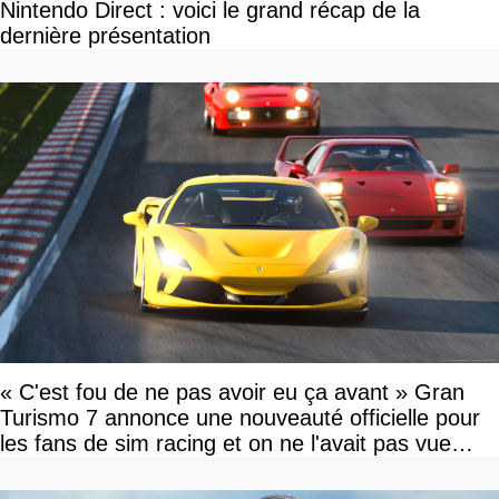
Nintendo Direct : voici le grand récap de la
dernière présentation
« C'est fou de ne pas avoir eu ça avant » Gran
Turismo 7 annonce une nouveauté officielle pour
les fans de sim racing et on ne l'avait pas vue
venir