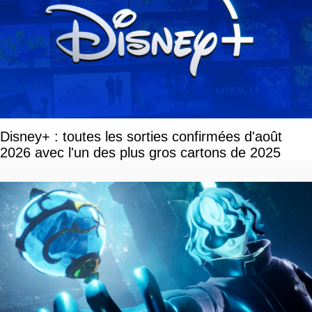
Disney+ : toutes les sorties confirmées d'août
2026 avec l'un des plus gros cartons de 2025