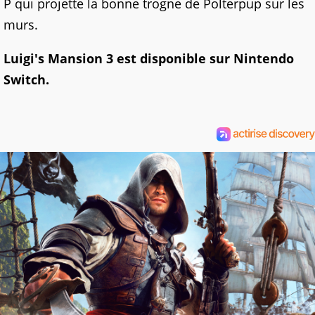
P qui projette la bonne trogne de Polterpup sur les
murs.
Luigi's Mansion 3 est disponible sur Nintendo
Switch.