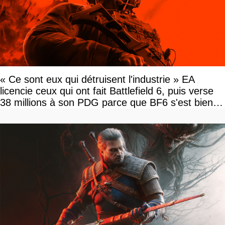
« Ce sont eux qui détruisent l'industrie » EA
licencie ceux qui ont fait Battlefield 6, puis verse
38 millions à son PDG parce que BF6 s'est bien
vendu