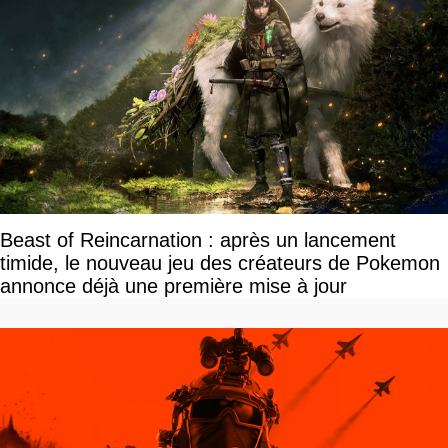
Beast of Reincarnation : après un lancement
timide, le nouveau jeu des créateurs de Pokemon
annonce déjà une première mise à jour