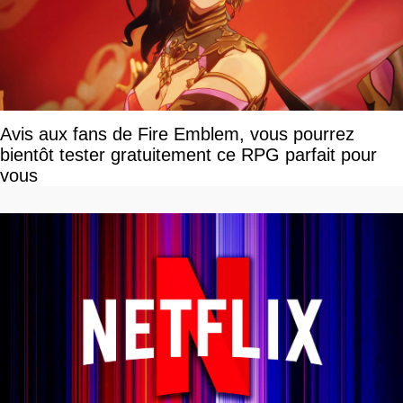
Avis aux fans de Fire Emblem, vous pourrez
bientôt tester gratuitement ce RPG parfait pour
vous