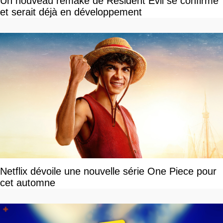
Un nouveau remake de Resident Evil se confirme
et serait déjà en développement
Netflix dévoile une nouvelle série One Piece pour
cet automne