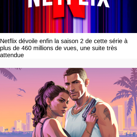
Netflix dévoile enfin la saison 2 de cette série à
plus de 460 millions de vues, une suite très
attendue