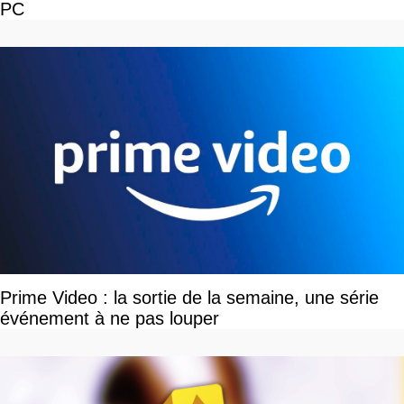
PC
Prime Video : la sortie de la semaine, une série
événement à ne pas louper