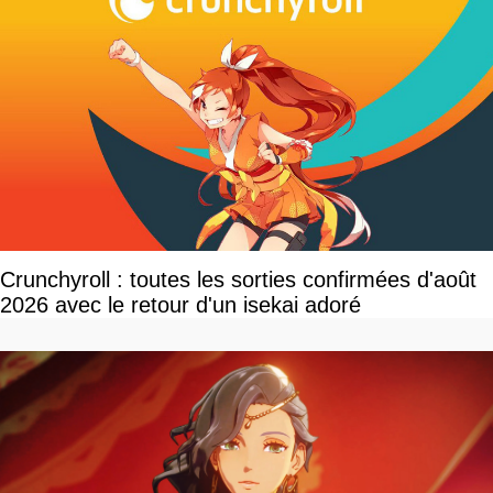
Crunchyroll : toutes les sorties confirmées d'août
2026 avec le retour d'un isekai adoré