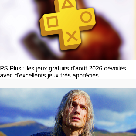
PS Plus : les jeux gratuits d'août 2026 dévoilés,
avec d'excellents jeux très appréciés