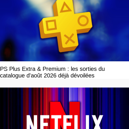
PS Plus Extra & Premium : les sorties du
catalogue d'août 2026 déjà dévoilées