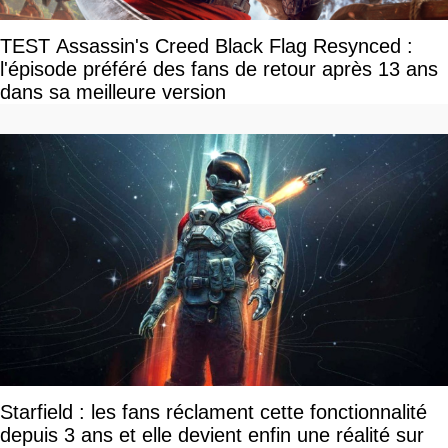
TEST Assassin's Creed Black Flag Resynced :
l'épisode préféré des fans de retour après 13 ans
dans sa meilleure version
Starfield : les fans réclament cette fonctionnalité
depuis 3 ans et elle devient enfin une réalité sur