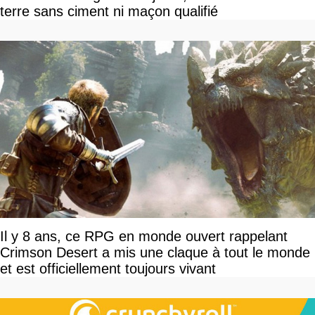
terre sans ciment ni maçon qualifié
Il y 8 ans, ce RPG en monde ouvert rappelant
Crimson Desert a mis une claque à tout le monde
et est officiellement toujours vivant