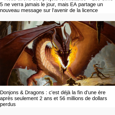
5 ne verra jamais le jour, mais EA partage un
nouveau message sur l'avenir de la licence
Donjons & Dragons : c'est déjà la fin d'une ère
après seulement 2 ans et 56 millions de dollars
perdus