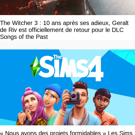
The Witcher 3 : 10 ans après ses adieux, Geralt
de Riv est officiellement de retour pour le DLC
Songs of the Past
« Nous avons des projets formidables » Les Sims