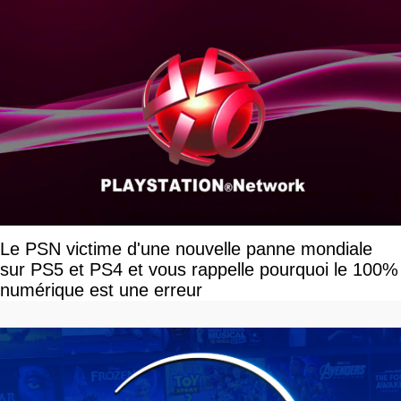
Le PSN victime d'une nouvelle panne mondiale
sur PS5 et PS4 et vous rappelle pourquoi le 100%
numérique est une erreur