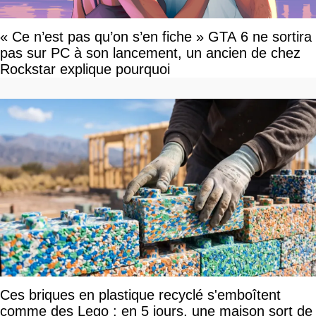
« Ce n’est pas qu’on s’en fiche » GTA 6 ne sortira
pas sur PC à son lancement, un ancien de chez
Rockstar explique pourquoi
Ces briques en plastique recyclé s'emboîtent
comme des Lego : en 5 jours, une maison sort de