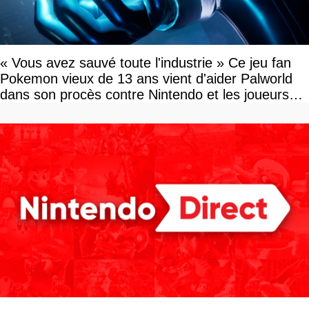
« Vous avez sauvé toute l'industrie » Ce jeu fan
Pokemon vieux de 13 ans vient d'aider Palworld
dans son procès contre Nintendo et les joueurs
célèbrent la victoire