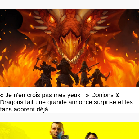
savoir
« Je n'en crois pas mes yeux ! » Donjons &
Dragons fait une grande annonce surprise et les
fans adorent déjà