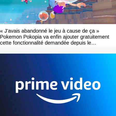
« J'avais abandonné le jeu à cause de ça »
Pokemon Pokopia va enfin ajouter gratuitement
cette fonctionnalité demandée depuis le
lancement