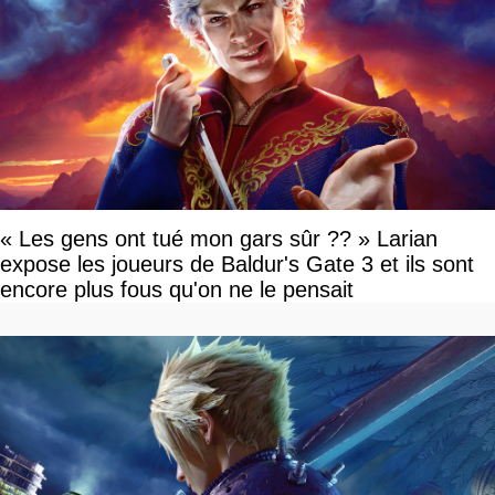
« Les gens ont tué mon gars sûr ?? » Larian
expose les joueurs de Baldur's Gate 3 et ils sont
encore plus fous qu'on ne le pensait