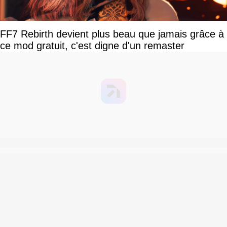
FF7 Rebirth devient plus beau que jamais grâce à
ce mod gratuit, c'est digne d'un remaster