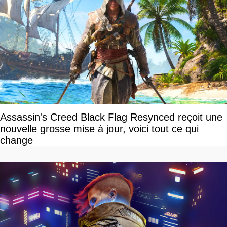
Assassin's Creed Black Flag Resynced reçoit une
nouvelle grosse mise à jour, voici tout ce qui
change