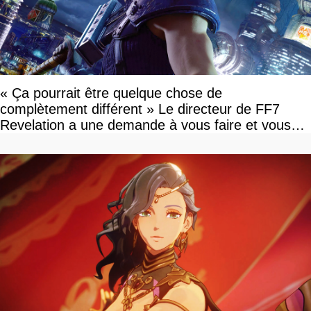
« Ça pourrait être quelque chose de
complètement différent » Le directeur de FF7
Revelation a une demande à vous faire et vous
devriez l'écouter