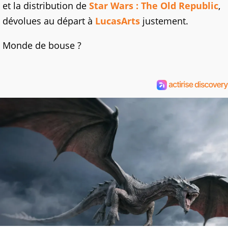
et la distribution de
Star Wars : The Old Republic
,
dévolues au départ à
LucasArts
justement.
Monde de bouse ?