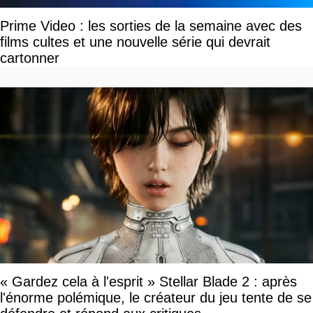
Prime Video : les sorties de la semaine avec des
films cultes et une nouvelle série qui devrait
cartonner
« Gardez cela à l'esprit » Stellar Blade 2 : après
l'énorme polémique, le créateur du jeu tente de se