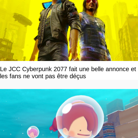
Le JCC Cyberpunk 2077 fait une belle annonce et
les fans ne vont pas être déçus