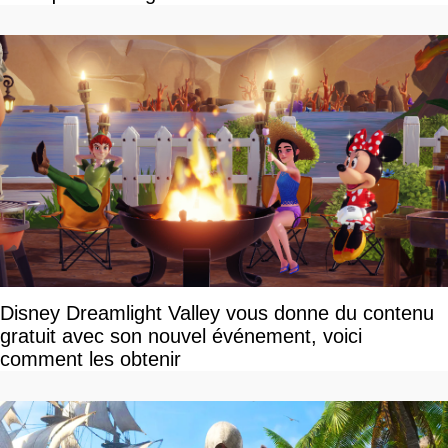
Disney Dreamlight Valley vous donne du contenu
gratuit avec son nouvel événement, voici
comment les obtenir