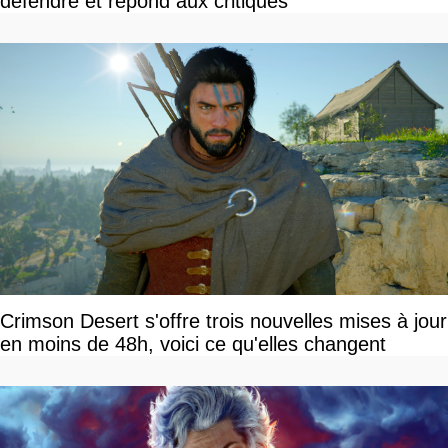
défendre et répond aux critiques
Crimson Desert s'offre trois nouvelles mises à jour
en moins de 48h, voici ce qu'elles changent