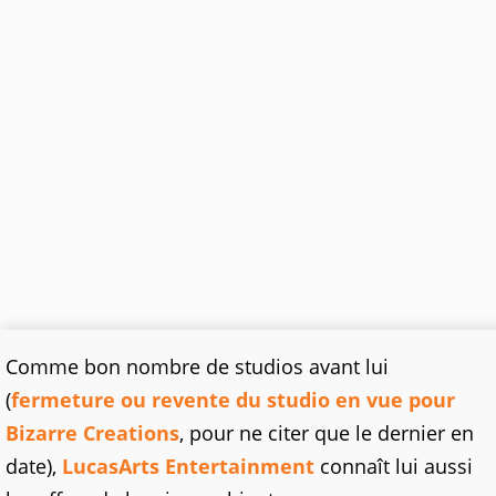
Comme bon nombre de studios avant lui
(
fermeture ou revente du studio en vue pour
Bizarre Creations
, pour ne citer que le dernier en
date),
LucasArts Entertainment
connaît lui aussi