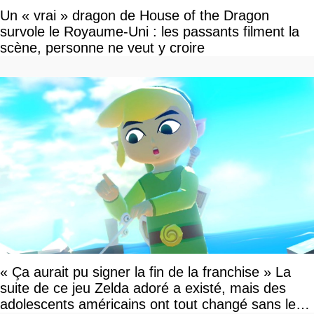
Un « vrai » dragon de House of the Dragon
survole le Royaume-Uni : les passants filment la
scène, personne ne veut y croire
« Ça aurait pu signer la fin de la franchise » La
suite de ce jeu Zelda adoré a existé, mais des
adolescents américains ont tout changé sans le