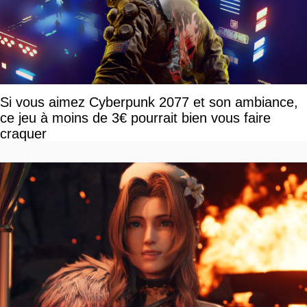
Si vous aimez Cyberpunk 2077 et son ambiance,
ce jeu à moins de 3€ pourrait bien vous faire
craquer