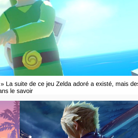
e » La suite de ce jeu Zelda adoré a existé, mais de
ns le savoir