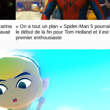
carina
« On a tout un plan » Spider-Man 5 pourrai
avait
le début de la fin pour Tom Holland et il est l
premier enthousiaste