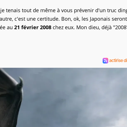
s je tenais tout de même à vous prévenir d'un truc din
autre, c'est une certitude. Bon, ok, les Japonais seront
ixée au
21 février 2008
chez eux. Mon dieu, déjà "2008"