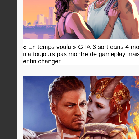
« En temps voulu » GTA 6 sort dans 4 mo
n'a toujours pas montré de gameplay mai
enfin changer