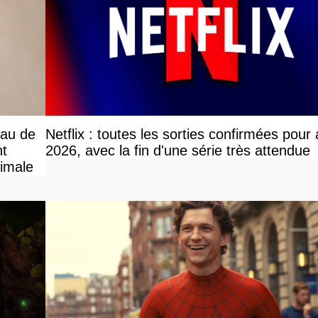
eau de
Netflix : toutes les sorties confirmées pour
nt
2026, avec la fin d'une série très attendue
ximale