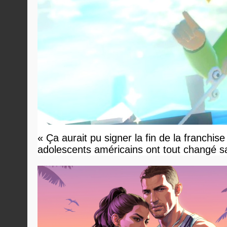
« Ça aurait pu signer la fin de la franchis
adolescents américains ont tout changé sa