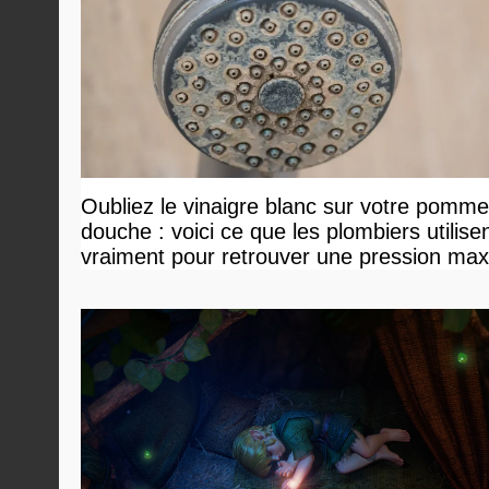
Oubliez le vinaigre blanc sur votre pomm
douche : voici ce que les plombiers utilise
vraiment pour retrouver une pression ma