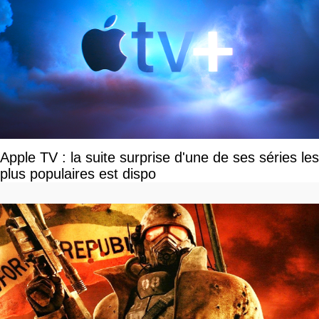
Apple TV : la suite surprise d'une de ses séries les
plus populaires est dispo