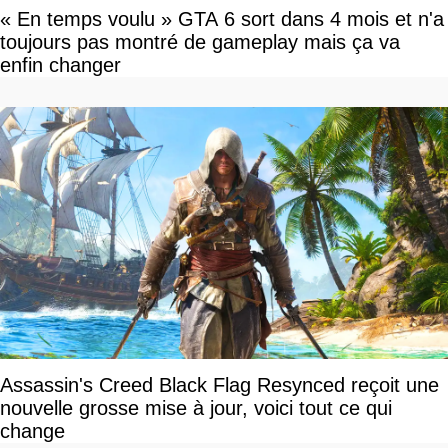
« En temps voulu » GTA 6 sort dans 4 mois et n'a
toujours pas montré de gameplay mais ça va
enfin changer
Assassin's Creed Black Flag Resynced reçoit une
nouvelle grosse mise à jour, voici tout ce qui
change