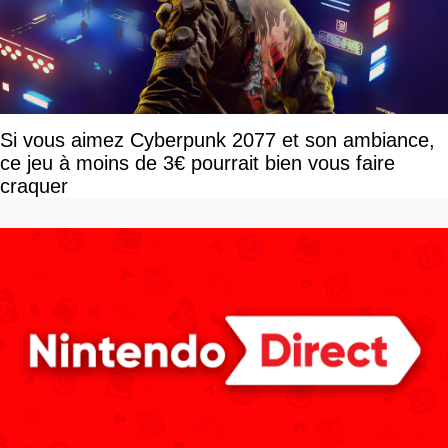
Si vous aimez Cyberpunk 2077 et son ambiance,
ce jeu à moins de 3€ pourrait bien vous faire
craquer