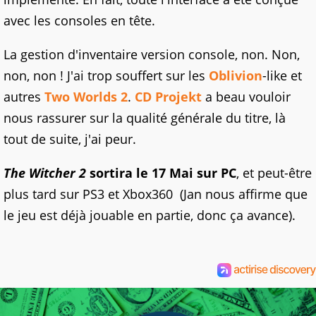
avec les consoles en tête.
La gestion d'inventaire version console, non. Non,
non, non ! J'ai trop souffert sur les
Oblivion
-like et
autres
Two Worlds 2
.
CD Projekt
a beau vouloir
nous rassurer sur la qualité générale du titre, là
tout de suite, j'ai peur.
The Witcher 2
sortira le 17 Mai sur PC
, et peut-être
plus tard sur PS3 et Xbox360 (Jan nous affirme que
le jeu est déjà jouable en partie, donc ça avance).