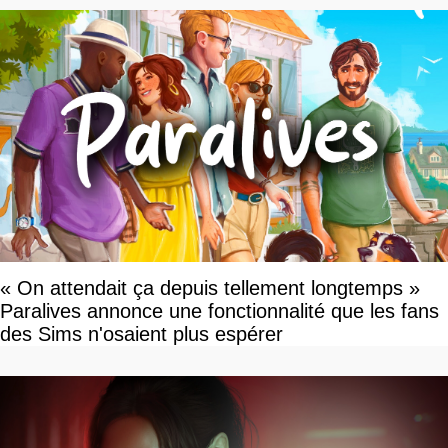
« On attendait ça depuis tellement longtemps »
Paralives annonce une fonctionnalité que les fans
des Sims n'osaient plus espérer