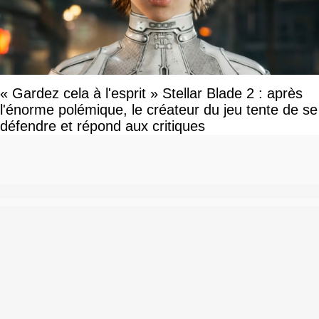
« Gardez cela à l'esprit » Stellar Blade 2 : après
l'énorme polémique, le créateur du jeu tente de se
défendre et répond aux critiques