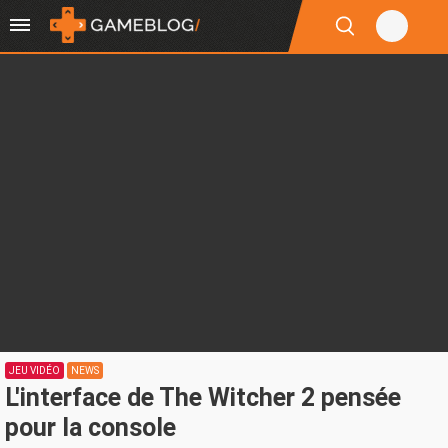
JEU VIDÉO
NEWS
L'interface de The Witcher 2 pensée
pour la console