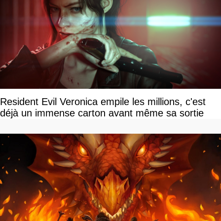
Resident Evil Veronica empile les millions, c'est
déjà un immense carton avant même sa sortie