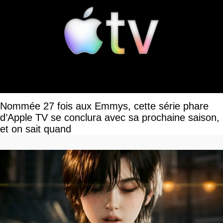
Nommée 27 fois aux Emmys, cette série phare
d’Apple TV se conclura avec sa prochaine saison,
et on sait quand