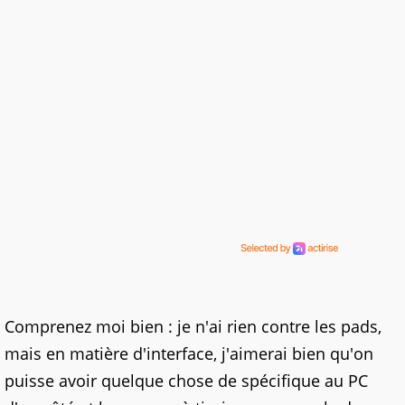
Comprenez moi bien : je n'ai rien contre les pads,
mais en matière d'interface, j'aimerai bien qu'on
puisse avoir quelque chose de spécifique au PC