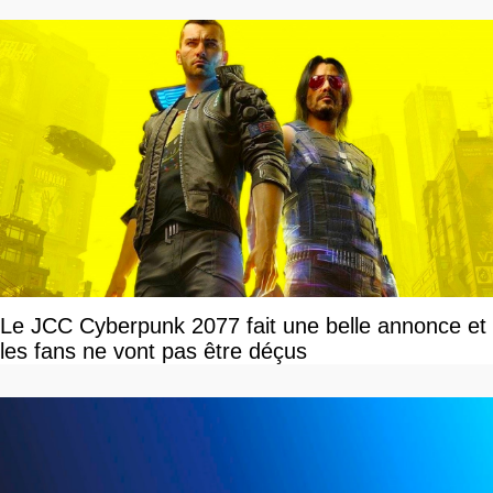
Le JCC Cyberpunk 2077 fait une belle annonce et
les fans ne vont pas être déçus