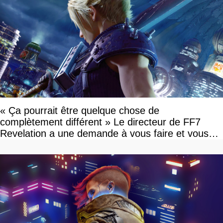
« Ça pourrait être quelque chose de
complètement différent » Le directeur de FF7
Revelation a une demande à vous faire et vous
devriez l'écouter