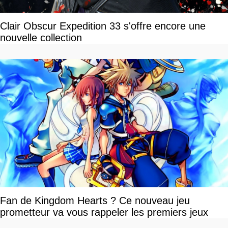
Clair Obscur Expedition 33 s'offre encore une
nouvelle collection
Fan de Kingdom Hearts ? Ce nouveau jeu
prometteur va vous rappeler les premiers jeux