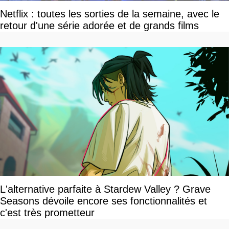
Netflix : toutes les sorties de la semaine, avec le
retour d'une série adorée et de grands films
L'alternative parfaite à Stardew Valley ? Grave
Seasons dévoile encore ses fonctionnalités et
c'est très prometteur