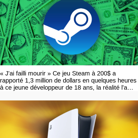
« J'ai failli mourir » Ce jeu Steam à 200$ a
rapporté 1,3 million de dollars en quelques heures
à ce jeune développeur de 18 ans, la réalité l'a
vite rattrapé