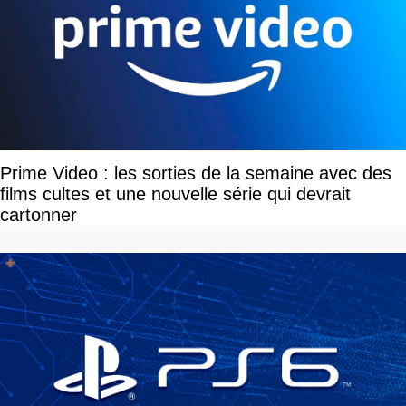
Prime Video : les sorties de la semaine avec des
films cultes et une nouvelle série qui devrait
cartonner