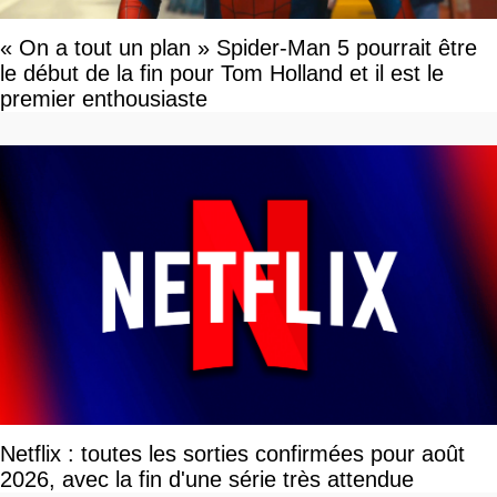
« On a tout un plan » Spider-Man 5 pourrait être
le début de la fin pour Tom Holland et il est le
premier enthousiaste
Netflix : toutes les sorties confirmées pour août
2026, avec la fin d'une série très attendue