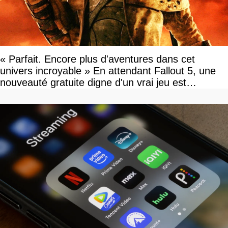
« Parfait. Encore plus d'aventures dans cet
univers incroyable » En attendant Fallout 5, une
nouveauté gratuite digne d'un vrai jeu est
disponible