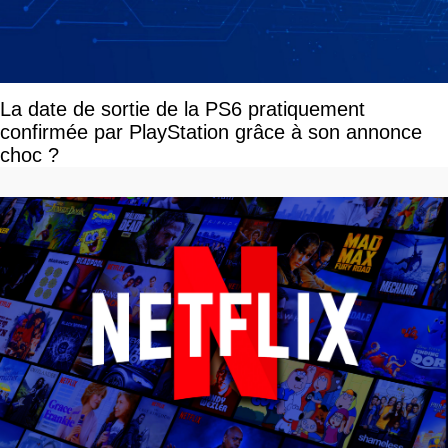
La date de sortie de la PS6 pratiquement
confirmée par PlayStation grâce à son annonce
choc ?