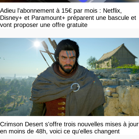
Adieu l'abonnement à 15€ par mois : Netflix,
Disney+ et Paramount+ préparent une bascule et
vont proposer une offre gratuite
Crimson Desert s'offre trois nouvelles mises à jour
en moins de 48h, voici ce qu'elles changent