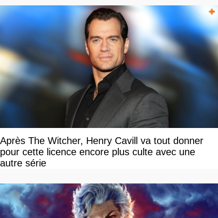
Après The Witcher, Henry Cavill va tout donner
pour cette licence encore plus culte avec une
autre série