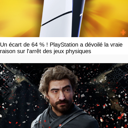
Un écart de 64 % ! PlayStation a dévoilé la vraie
raison sur l'arrêt des jeux physiques