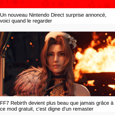
Un nouveau Nintendo Direct surprise annoncé,
voici quand le regarder
FF7 Rebirth devient plus beau que jamais grâce à
ce mod gratuit, c'est digne d'un remaster