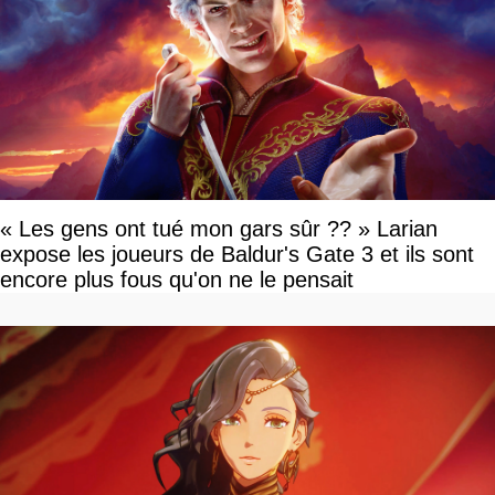
« Les gens ont tué mon gars sûr ?? » Larian
expose les joueurs de Baldur's Gate 3 et ils sont
encore plus fous qu'on ne le pensait