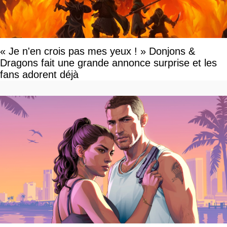
« Je n'en crois pas mes yeux ! » Donjons &
Dragons fait une grande annonce surprise et les
fans adorent déjà