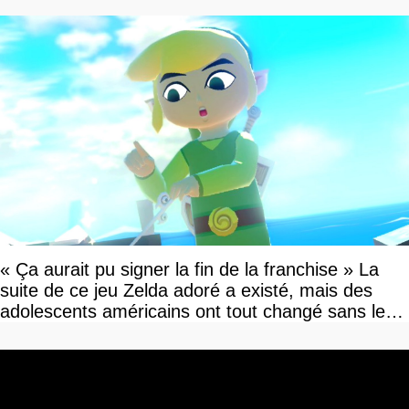
« Ça aurait pu signer la fin de la franchise » La
suite de ce jeu Zelda adoré a existé, mais des
adolescents américains ont tout changé sans le
savoir