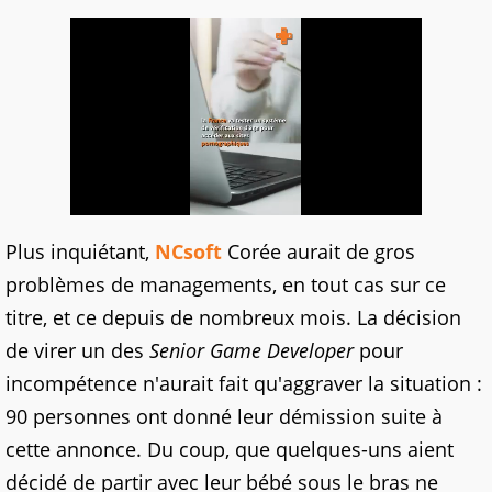
Plus inquiétant,
NCsoft
Corée aurait de gros
problèmes de managements, en tout cas sur ce
titre, et ce depuis de nombreux mois. La décision
de virer un des
Senior Game Developer
pour
incompétence n'aurait fait qu'aggraver la situation :
90 personnes ont donné leur démission suite à
cette annonce. Du coup, que quelques-uns aient
décidé de partir avec leur bébé sous le bras ne