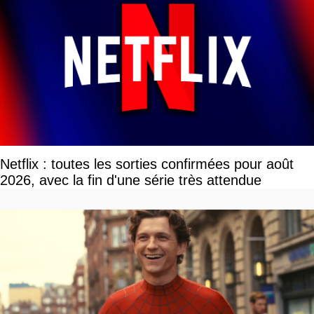
Netflix : toutes les sorties confirmées pour août
2026, avec la fin d'une série très attendue