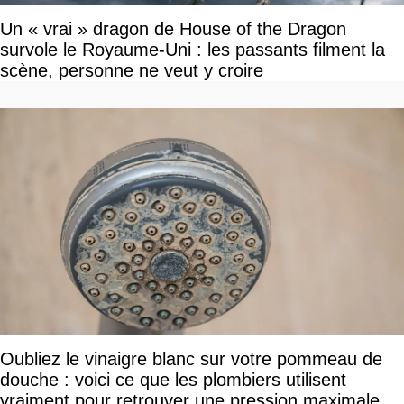
Un « vrai » dragon de House of the Dragon
survole le Royaume-Uni : les passants filment la
scène, personne ne veut y croire
Oubliez le vinaigre blanc sur votre pommeau de
douche : voici ce que les plombiers utilisent
vraiment pour retrouver une pression maximale