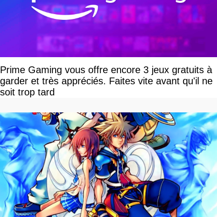
Prime Gaming vous offre encore 3 jeux gratuits à
garder et très appréciés. Faites vite avant qu'il ne
soit trop tard