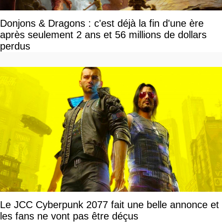
Donjons & Dragons : c'est déjà la fin d'une ère
après seulement 2 ans et 56 millions de dollars
perdus
Le JCC Cyberpunk 2077 fait une belle annonce et
les fans ne vont pas être déçus