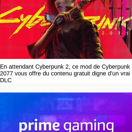
En attendant Cyberpunk 2, ce mod de Cyberpunk
2077 vous offre du contenu gratuit digne d’un vrai
DLC