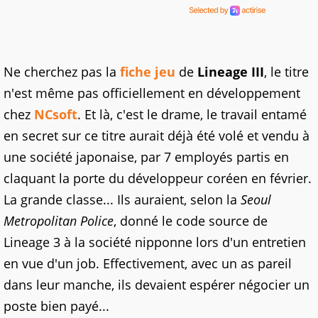
Ne cherchez pas la
fiche jeu
de
Lineage III
, le titre
n'est même pas officiellement en développement
chez
NCsoft
. Et là, c'est le drame, le travail entamé
en secret sur ce titre aurait déjà été volé et vendu à
une société japonaise, par 7 employés partis en
claquant la porte du développeur coréen en février.
La grande classe... Ils auraient, selon la
Seoul
Metropolitan Police
, donné le code source de
Lineage 3 à la société nipponne lors d'un entretien
en vue d'un job. Effectivement, avec un as pareil
dans leur manche, ils devaient espérer négocier un
poste bien payé...