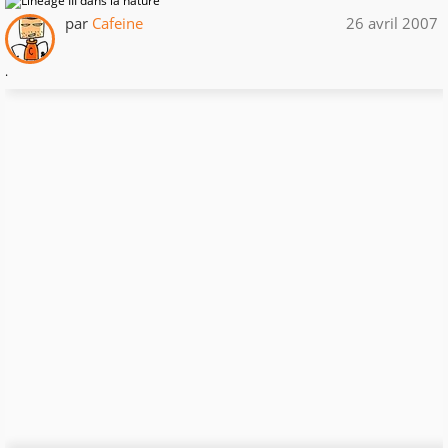
par
Cafeine
26 avril 2007
.