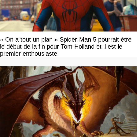
« On a tout un plan » Spider-Man 5 pourrait être
le début de la fin pour Tom Holland et il est le
premier enthousiaste