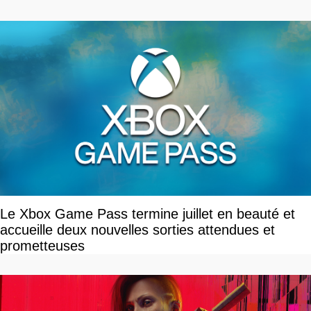
Le Xbox Game Pass termine juillet en beauté et
accueille deux nouvelles sorties attendues et
prometteuses