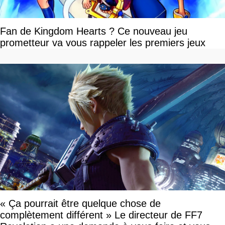
Fan de Kingdom Hearts ? Ce nouveau jeu
prometteur va vous rappeler les premiers jeux
« Ça pourrait être quelque chose de
complètement différent » Le directeur de FF7