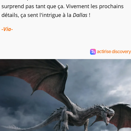
surprend pas tant que ça. Vivement les prochains
détails, ça sent l'intrigue à la
Dallas
!
-Via-