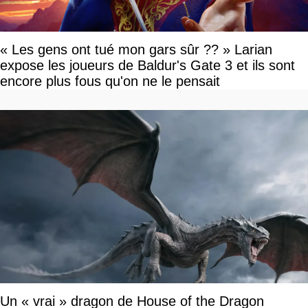
« Les gens ont tué mon gars sûr ?? » Larian
expose les joueurs de Baldur's Gate 3 et ils sont
encore plus fous qu'on ne le pensait
Un « vrai » dragon de House of the Dragon