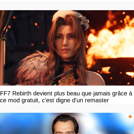
FF7 Rebirth devient plus beau que jamais grâce à
ce mod gratuit, c'est digne d'un remaster