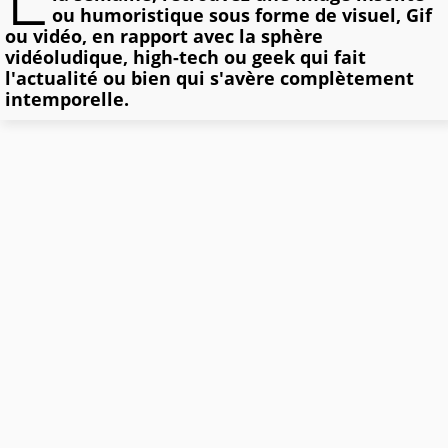
ou humoristique sous forme de visuel, Gif
ou vidéo, en rapport avec la sphère
vidéoludique, high-tech ou geek qui fait
l'actualité ou bien qui s'avère complètement
intemporelle.