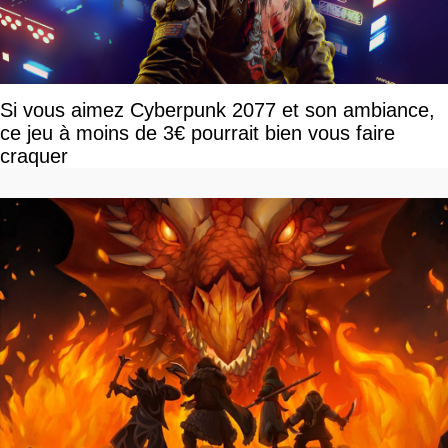
Si vous aimez Cyberpunk 2077 et son ambiance,
ce jeu à moins de 3€ pourrait bien vous faire
craquer