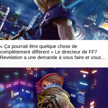
« Ça pourrait être quelque chose de
complètement différent » Le directeur de FF7
Revelation a une demande à vous faire et vous
devriez l'écouter