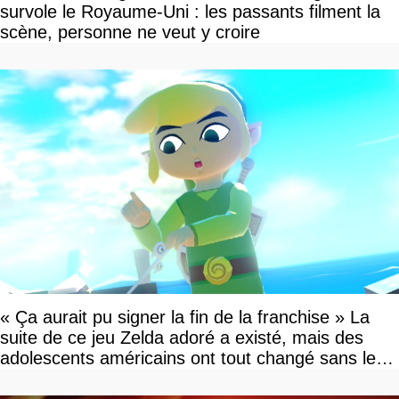
survole le Royaume-Uni : les passants filment la
scène, personne ne veut y croire
« Ça aurait pu signer la fin de la franchise » La
suite de ce jeu Zelda adoré a existé, mais des
adolescents américains ont tout changé sans le
savoir