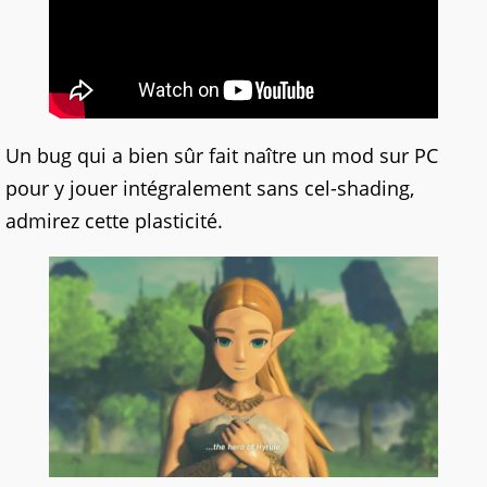
Un bug qui a bien sûr fait naître un mod sur PC
pour y jouer intégralement sans cel-shading,
admirez cette plasticité.