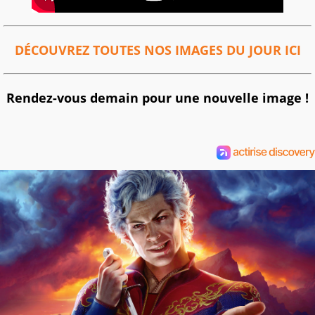
DÉCOUVREZ TOUTES NOS IMAGES DU JOUR ICI
Rendez-vous demain pour une nouvelle image !