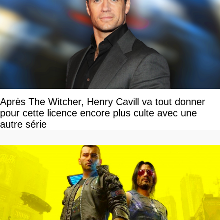
Après The Witcher, Henry Cavill va tout donner
pour cette licence encore plus culte avec une
autre série