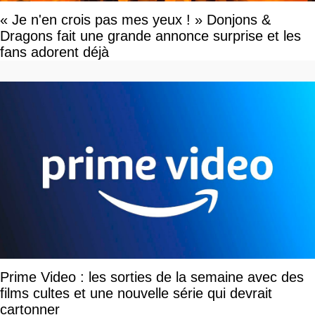
« Je n'en crois pas mes yeux ! » Donjons &
Dragons fait une grande annonce surprise et les
fans adorent déjà
Prime Video : les sorties de la semaine avec des
films cultes et une nouvelle série qui devrait
cartonner