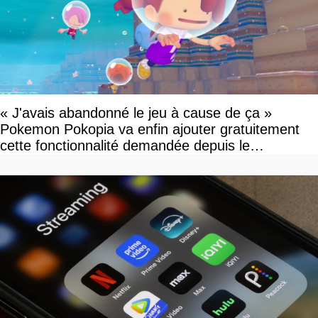
« J'avais abandonné le jeu à cause de ça »
Pokemon Pokopia va enfin ajouter gratuitement
cette fonctionnalité demandée depuis le
lancement