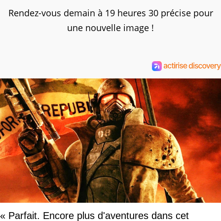
Rendez-vous demain à 19 heures 30 précise pour
une nouvelle image !
« Parfait. Encore plus d'aventures dans cet