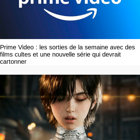
Prime Video : les sorties de la semaine avec des
films cultes et une nouvelle série qui devrait
cartonner