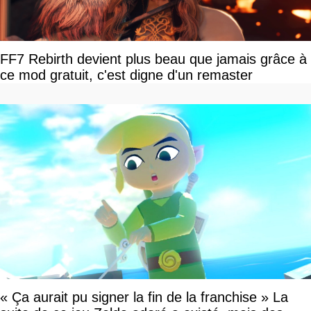
FF7 Rebirth devient plus beau que jamais grâce à
ce mod gratuit, c'est digne d'un remaster
« Ça aurait pu signer la fin de la franchise » La