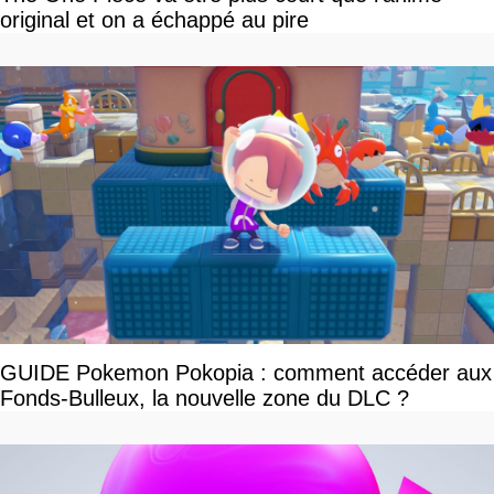
original et on a échappé au pire
GUIDE Pokemon Pokopia : comment accéder aux
Fonds-Bulleux, la nouvelle zone du DLC ?