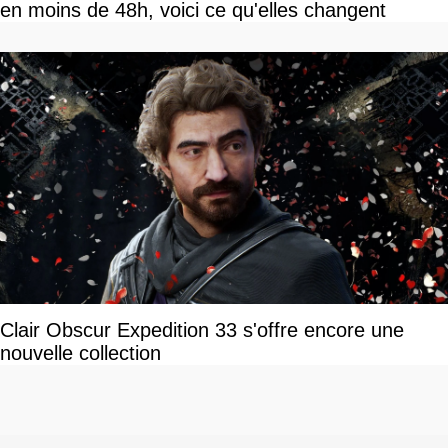
en moins de 48h, voici ce qu'elles changent
Clair Obscur Expedition 33 s'offre encore une
nouvelle collection