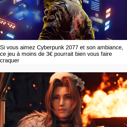
Si vous aimez Cyberpunk 2077 et son ambiance,
ce jeu à moins de 3€ pourrait bien vous faire
craquer