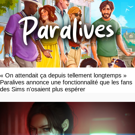
« On attendait ça depuis tellement longtemps »
Paralives annonce une fonctionnalité que les fans
des Sims n'osaient plus espérer