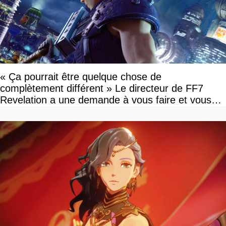
« Ça pourrait être quelque chose de
complètement différent » Le directeur de FF7
Revelation a une demande à vous faire et vous
devriez l'écouter