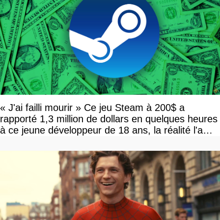
« J'ai failli mourir » Ce jeu Steam à 200$ a
rapporté 1,3 million de dollars en quelques heures
à ce jeune développeur de 18 ans, la réalité l'a
vite rattrapé