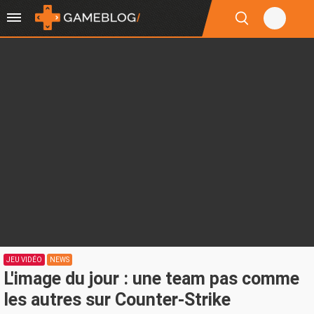
JEU VIDÉO
NEWS
L'image du jour : une team pas comme
les autres sur Counter-Strike