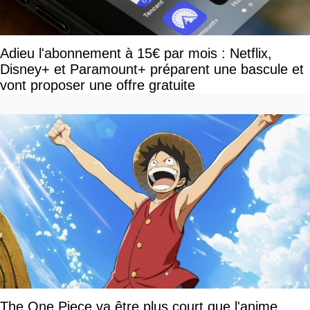
Adieu l'abonnement à 15€ par mois : Netflix,
Disney+ et Paramount+ préparent une bascule et
vont proposer une offre gratuite
The One Piece va être plus court que l'anime