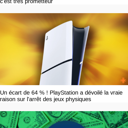
c'est très prometteur
Un écart de 64 % ! PlayStation a dévoilé la vraie
raison sur l'arrêt des jeux physiques