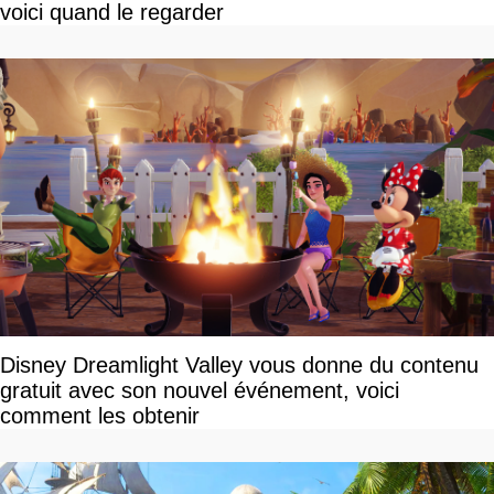
voici quand le regarder
Disney Dreamlight Valley vous donne du contenu
gratuit avec son nouvel événement, voici
comment les obtenir