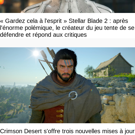
« Gardez cela à l'esprit » Stellar Blade 2 : après
l'énorme polémique, le créateur du jeu tente de se
défendre et répond aux critiques
Crimson Desert s'offre trois nouvelles mises à jour