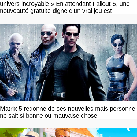
univers incroyable » En attendant Fallout 5, une
nouveauté gratuite digne d'un vrai jeu est
disponible
Matrix 5 redonne de ses nouvelles mais personne
ne sait si bonne ou mauvaise chose