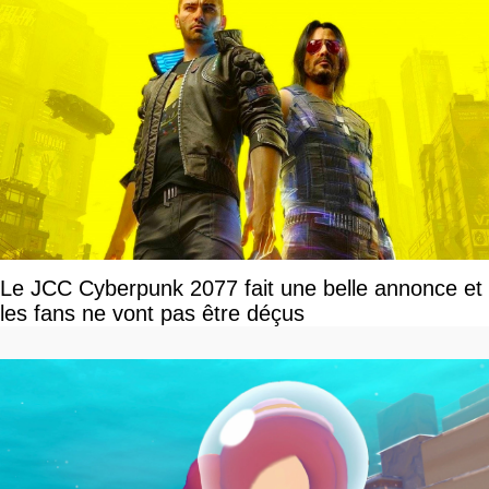
Le JCC Cyberpunk 2077 fait une belle annonce et
les fans ne vont pas être déçus