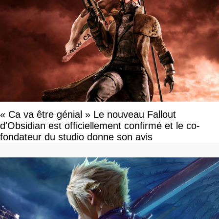
« Ca va être génial » Le nouveau Fallout
d'Obsidian est officiellement confirmé et le co-
fondateur du studio donne son avis