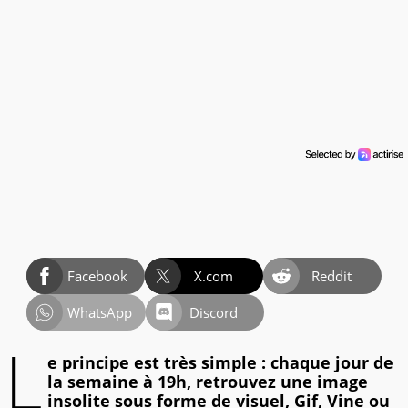
Facebook
X.com
Reddit
WhatsApp
Discord
L
e principe est très simple : chaque jour de
la semaine à 19h, retrouvez une image
insolite sous forme de visuel, Gif, Vine ou