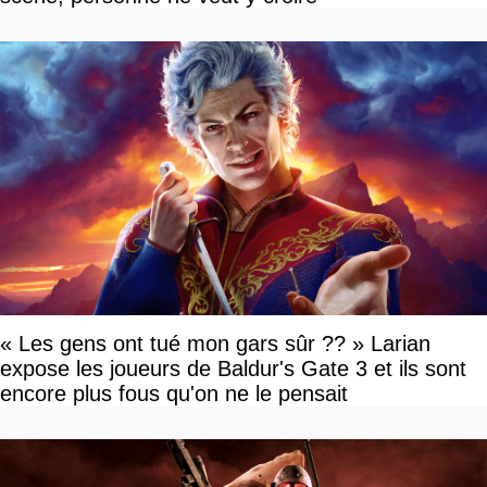
« Les gens ont tué mon gars sûr ?? » Larian
expose les joueurs de Baldur's Gate 3 et ils sont
encore plus fous qu'on ne le pensait