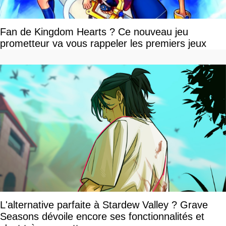
Fan de Kingdom Hearts ? Ce nouveau jeu
prometteur va vous rappeler les premiers jeux
L'alternative parfaite à Stardew Valley ? Grave
Seasons dévoile encore ses fonctionnalités et