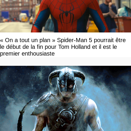
« On a tout un plan » Spider-Man 5 pourrait être
le début de la fin pour Tom Holland et il est le
premier enthousiaste