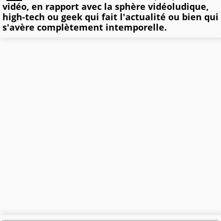
vidéo, en rapport avec la sphère vidéoludique,
high-tech ou geek qui fait l'actualité ou bien qui
s'avère complètement intemporelle.