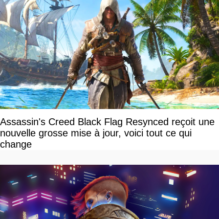
Assassin's Creed Black Flag Resynced reçoit une
nouvelle grosse mise à jour, voici tout ce qui
change