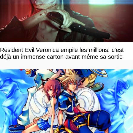
Resident Evil Veronica empile les millions, c'est
déjà un immense carton avant même sa sortie