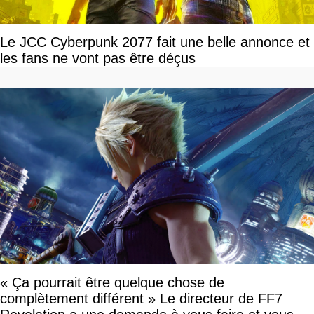
Le JCC Cyberpunk 2077 fait une belle annonce et
les fans ne vont pas être déçus
« Ça pourrait être quelque chose de
complètement différent » Le directeur de FF7