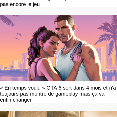
pas encore le jeu
« En temps voulu » GTA 6 sort dans 4 mois et n'a
toujours pas montré de gameplay mais ça va
enfin changer