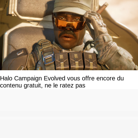
Halo Campaign Evolved vous offre encore du
contenu gratuit, ne le ratez pas