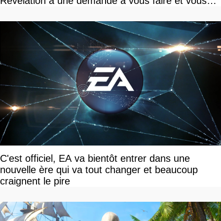
Revelation a une demande à vous faire et vous
devriez l'écouter
C'est officiel, EA va bientôt entrer dans une
nouvelle ère qui va tout changer et beaucoup
craignent le pire