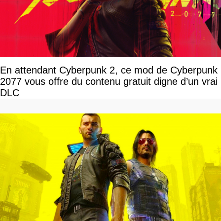
En attendant Cyberpunk 2, ce mod de Cyberpunk
2077 vous offre du contenu gratuit digne d’un vrai
DLC