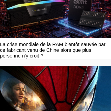
La crise mondiale de la RAM bientôt sauvée par
ce fabricant venu de Chine alors que plus
personne n'y croit ?