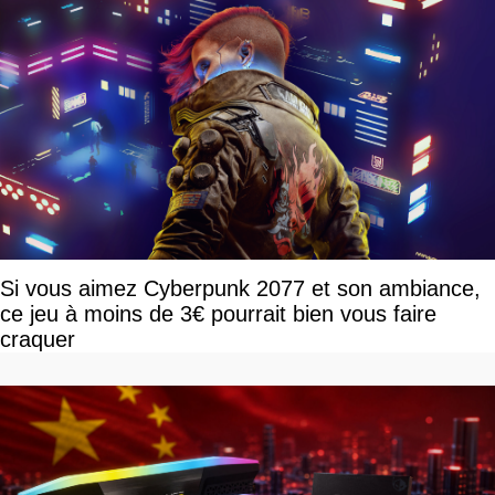
Si vous aimez Cyberpunk 2077 et son ambiance,
ce jeu à moins de 3€ pourrait bien vous faire
craquer