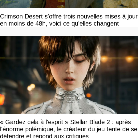
Crimson Desert s'offre trois nouvelles mises à jour
en moins de 48h, voici ce qu'elles changent
« Gardez cela à l'esprit » Stellar Blade 2 : après
l'énorme polémique, le créateur du jeu tente de se
défendre et répond aux critiques