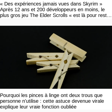
« Des expériences jamais vues dans Skyrim »
Après 12 ans et 200 développeurs en moins, le
plus gros jeu The Elder Scrolls « est là pour rester
»
Pourquoi les pinces à linge ont deux trous que
personne n'utilise : cette astuce devenue virale
explique leur vraie fonction oubliée