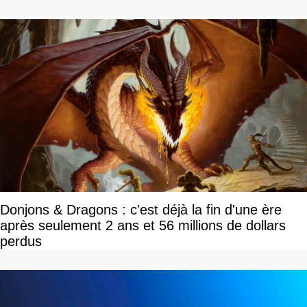
Donjons & Dragons : c'est déjà la fin d'une ère
après seulement 2 ans et 56 millions de dollars
perdus