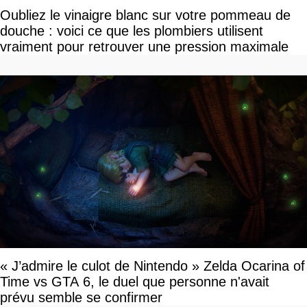
Oubliez le vinaigre blanc sur votre pommeau de
douche : voici ce que les plombiers utilisent
vraiment pour retrouver une pression maximale
« J’admire le culot de Nintendo » Zelda Ocarina of
Time vs GTA 6, le duel que personne n'avait
prévu semble se confirmer