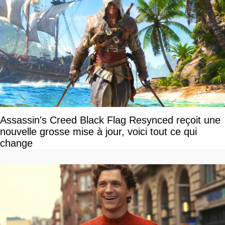
Assassin's Creed Black Flag Resynced reçoit une
nouvelle grosse mise à jour, voici tout ce qui
change