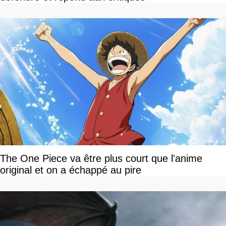
The One Piece va être plus court que l'anime
original et on a échappé au pire