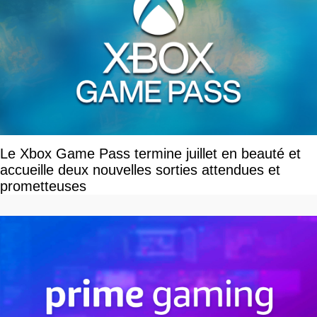
Le Xbox Game Pass termine juillet en beauté et
accueille deux nouvelles sorties attendues et
prometteuses