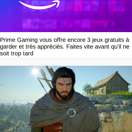
Prime Gaming vous offre encore 3 jeux gratuits à
garder et très appréciés. Faites vite avant qu'il ne
soit trop tard