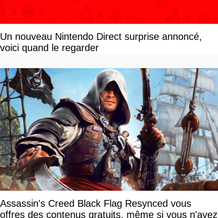
Un nouveau Nintendo Direct surprise annoncé,
voici quand le regarder
Assassin's Creed Black Flag Resynced vous
offres des contenus gratuits, même si vous n'avez