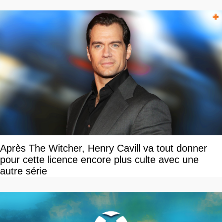
Après The Witcher, Henry Cavill va tout donner
pour cette licence encore plus culte avec une
autre série