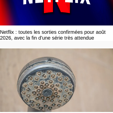
Netflix : toutes les sorties confirmées pour août
2026, avec la fin d'une série très attendue