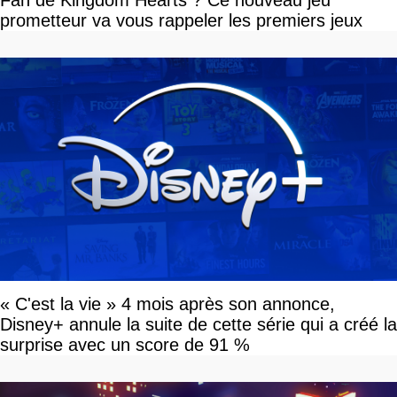
prometteur va vous rappeler les premiers jeux
« C'est la vie » 4 mois après son annonce,
Disney+ annule la suite de cette série qui a créé la
surprise avec un score de 91 %