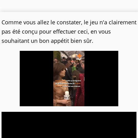
Comme vous allez le constater, le jeu n'a clairement
pas été conçu pour effectuer ceci, en vous
souhaitant un bon appétit bien sûr.