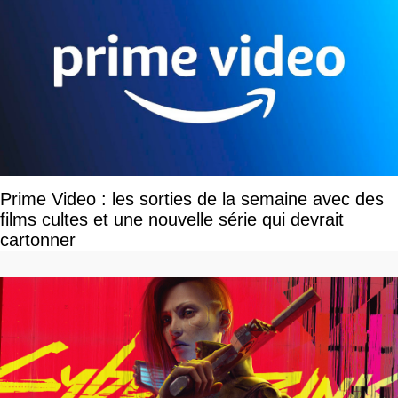
Prime Video : les sorties de la semaine avec des
films cultes et une nouvelle série qui devrait
cartonner