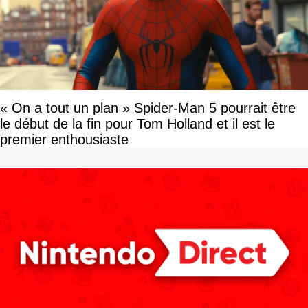
« On a tout un plan » Spider-Man 5 pourrait être
le début de la fin pour Tom Holland et il est le
premier enthousiaste