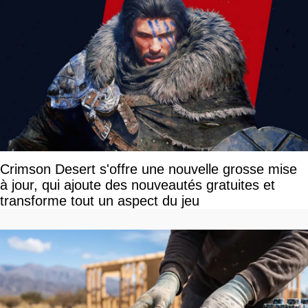
Crimson Desert s'offre une nouvelle grosse mise
à jour, qui ajoute des nouveautés gratuites et
transforme tout un aspect du jeu