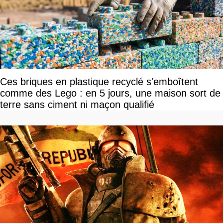
Ces briques en plastique recyclé s'emboîtent
comme des Lego : en 5 jours, une maison sort de
terre sans ciment ni maçon qualifié