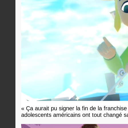
« Ça aurait pu signer la fin de la franchis
adolescents américains ont tout changé sa