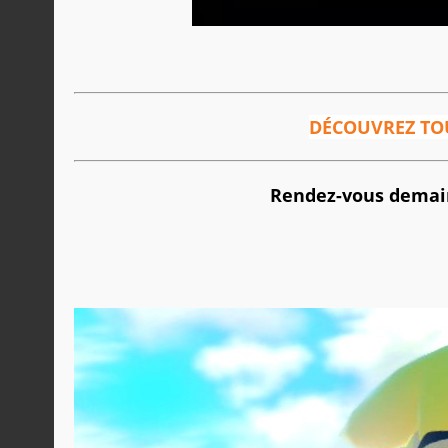
DÉCOUVREZ TOU
Rendez-vous demain