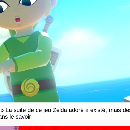
e » La suite de ce jeu Zelda adoré a existé, mais de
ns le savoir