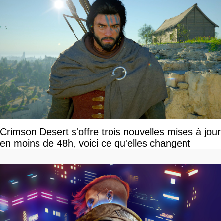
Crimson Desert s'offre trois nouvelles mises à jour
en moins de 48h, voici ce qu'elles changent