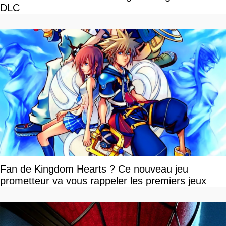
DLC
Fan de Kingdom Hearts ? Ce nouveau jeu
prometteur va vous rappeler les premiers jeux