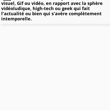
visuel, Gif ou vidéo, en rapport avec la sphère
vidéoludique, high-tech ou geek qui fait
l'actualité ou bien qui s'avère complètement
intemporelle.