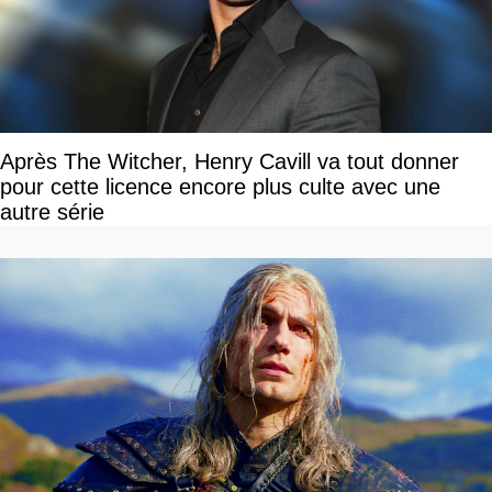
Après The Witcher, Henry Cavill va tout donner
pour cette licence encore plus culte avec une
autre série