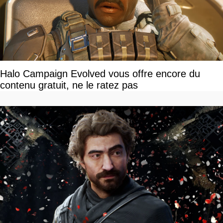
Halo Campaign Evolved vous offre encore du
contenu gratuit, ne le ratez pas