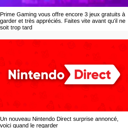
Prime Gaming vous offre encore 3 jeux gratuits à
garder et très appréciés. Faites vite avant qu'il ne
soit trop tard
Un nouveau Nintendo Direct surprise annoncé,
voici quand le regarder