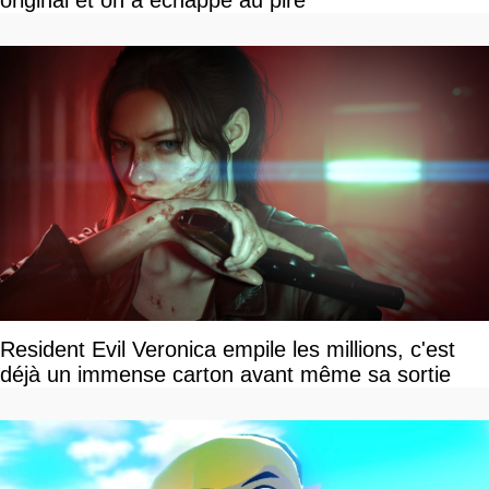
Resident Evil Veronica empile les millions, c'est
déjà un immense carton avant même sa sortie