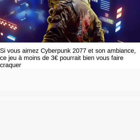
Si vous aimez Cyberpunk 2077 et son ambiance,
ce jeu à moins de 3€ pourrait bien vous faire
craquer