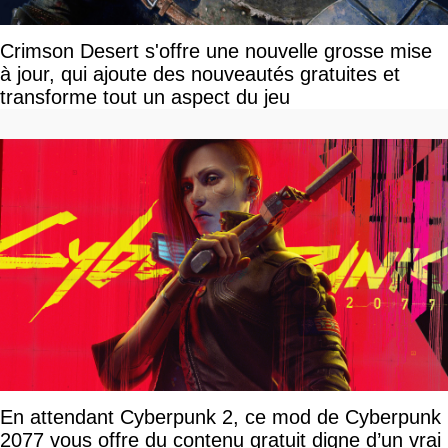
Crimson Desert s'offre une nouvelle grosse mise
à jour, qui ajoute des nouveautés gratuites et
transforme tout un aspect du jeu
En attendant Cyberpunk 2, ce mod de Cyberpunk
2077 vous offre du contenu gratuit digne d’un vrai