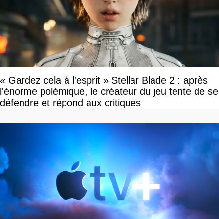
« Gardez cela à l'esprit » Stellar Blade 2 : après
l'énorme polémique, le créateur du jeu tente de se
défendre et répond aux critiques