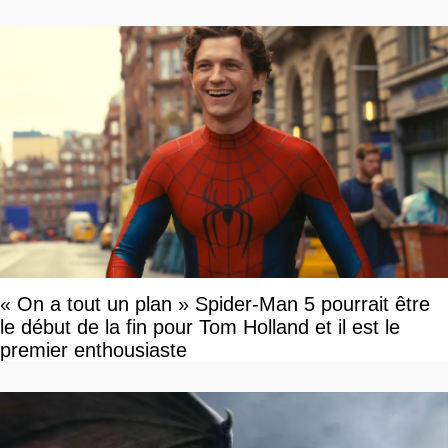
« On a tout un plan » Spider-Man 5 pourrait être
le début de la fin pour Tom Holland et il est le
premier enthousiaste