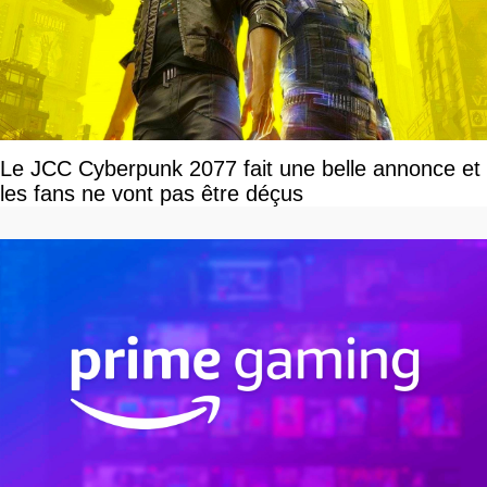
Le JCC Cyberpunk 2077 fait une belle annonce et
les fans ne vont pas être déçus