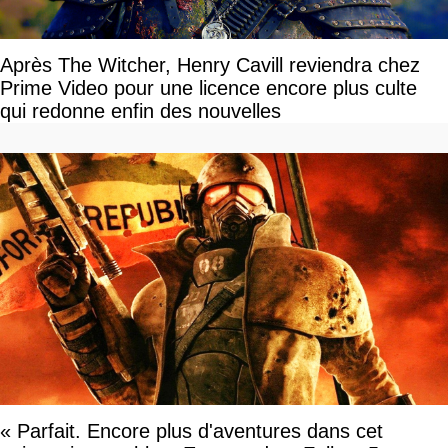
Après The Witcher, Henry Cavill reviendra chez
Prime Video pour une licence encore plus culte
qui redonne enfin des nouvelles
« Parfait. Encore plus d'aventures dans cet