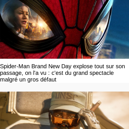
Spider-Man Brand New Day explose tout sur son
passage, on l'a vu : c'est du grand spectacle
malgré un gros défaut