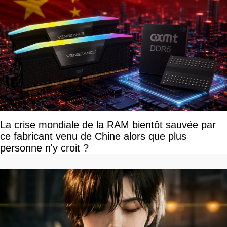
La crise mondiale de la RAM bientôt sauvée par
ce fabricant venu de Chine alors que plus
personne n'y croit ?