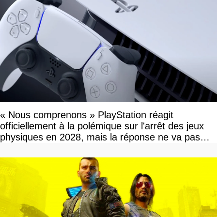
« Nous comprenons » PlayStation réagit
officiellement à la polémique sur l'arrêt des jeux
physiques en 2028, mais la réponse ne va pas
vous plaire