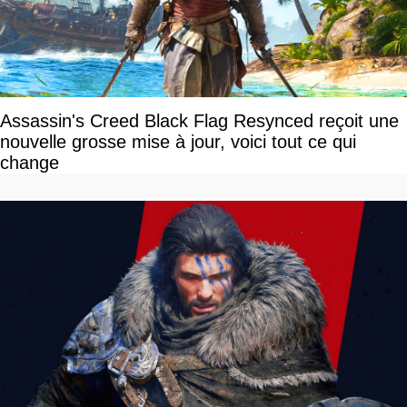
Assassin's Creed Black Flag Resynced reçoit une
nouvelle grosse mise à jour, voici tout ce qui
change