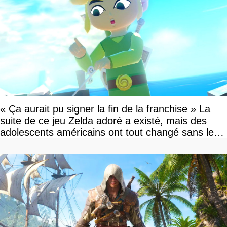
« Ça aurait pu signer la fin de la franchise » La
suite de ce jeu Zelda adoré a existé, mais des
adolescents américains ont tout changé sans le
savoir