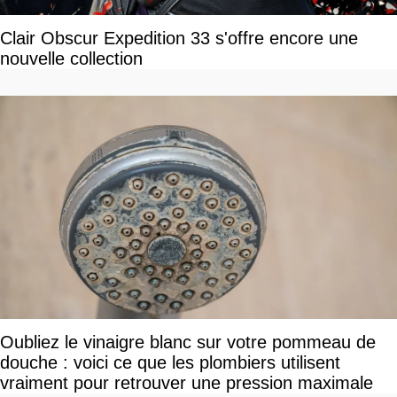
Clair Obscur Expedition 33 s'offre encore une
nouvelle collection
Oubliez le vinaigre blanc sur votre pommeau de
douche : voici ce que les plombiers utilisent
vraiment pour retrouver une pression maximale