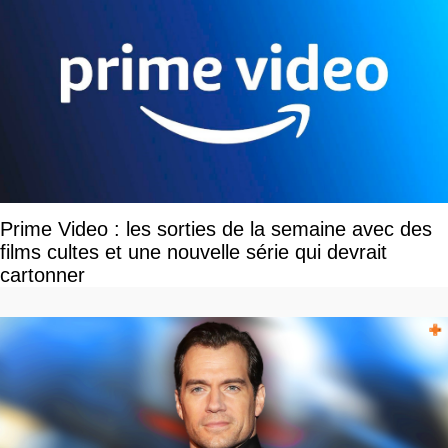
Prime Video : les sorties de la semaine avec des
films cultes et une nouvelle série qui devrait
cartonner