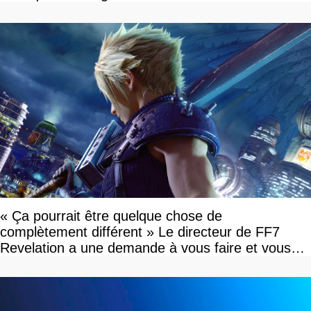
« Ça pourrait être quelque chose de
complètement différent » Le directeur de FF7
Revelation a une demande à vous faire et vous
devriez l'écouter