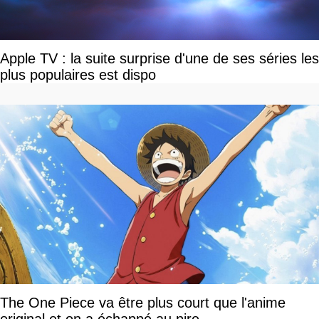
Apple TV : la suite surprise d'une de ses séries les
plus populaires est dispo
The One Piece va être plus court que l'anime
original et on a échappé au pire