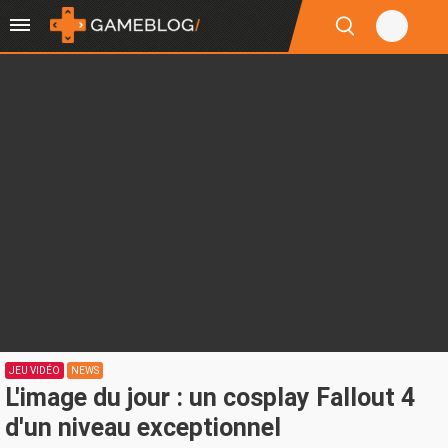
JEU VIDÉO
NEWS
L'image du jour : un cosplay Fallout 4
d'un niveau exceptionnel