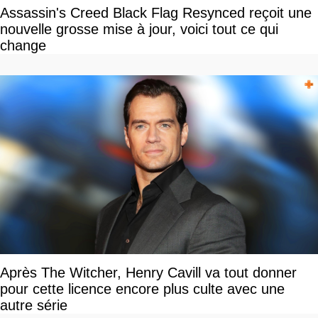
Assassin's Creed Black Flag Resynced reçoit une
nouvelle grosse mise à jour, voici tout ce qui
change
Après The Witcher, Henry Cavill va tout donner
pour cette licence encore plus culte avec une
autre série