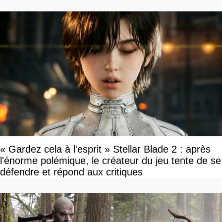
« Gardez cela à l'esprit » Stellar Blade 2 : après
l'énorme polémique, le créateur du jeu tente de se
défendre et répond aux critiques