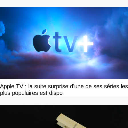
Apple TV : la suite surprise d'une de ses séries les
plus populaires est dispo