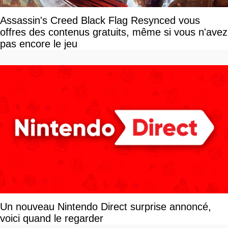
Assassin's Creed Black Flag Resynced vous
offres des contenus gratuits, même si vous n'avez
pas encore le jeu
Un nouveau Nintendo Direct surprise annoncé,
voici quand le regarder