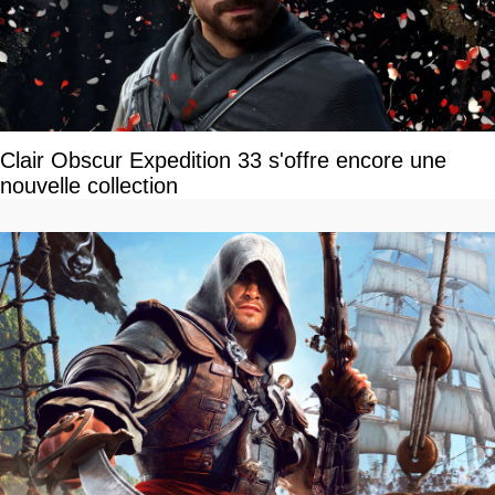
Clair Obscur Expedition 33 s'offre encore une
nouvelle collection