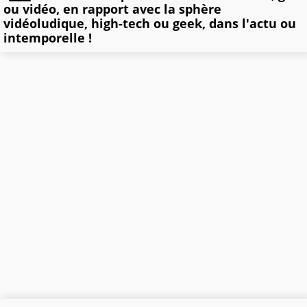
ou vidéo, en rapport avec la sphère
vidéoludique, high-tech ou geek, dans l'actu ou
intemporelle !