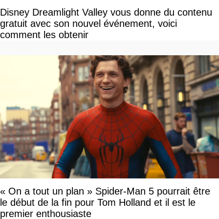
Disney Dreamlight Valley vous donne du contenu
gratuit avec son nouvel événement, voici
comment les obtenir
« On a tout un plan » Spider-Man 5 pourrait être
le début de la fin pour Tom Holland et il est le
premier enthousiaste