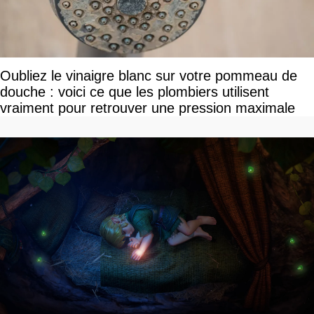
Oubliez le vinaigre blanc sur votre pommeau de
douche : voici ce que les plombiers utilisent
vraiment pour retrouver une pression maximale