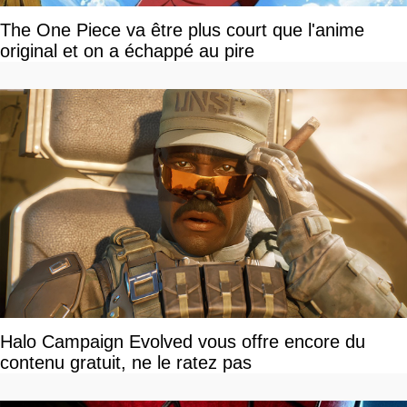
The One Piece va être plus court que l'anime
original et on a échappé au pire
Halo Campaign Evolved vous offre encore du
contenu gratuit, ne le ratez pas