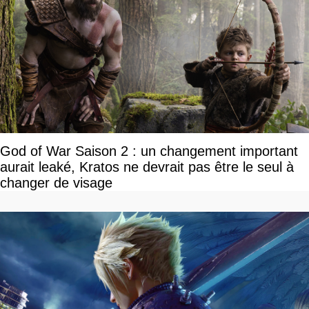
God of War Saison 2 : un changement important
aurait leaké, Kratos ne devrait pas être le seul à
changer de visage