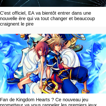
C'est officiel, EA va bientôt entrer dans une
nouvelle ère qui va tout changer et beaucoup
craignent le pire
Fan de Kingdom Hearts ? Ce nouveau jeu
prometteur va vous rappeler les premiers jeux