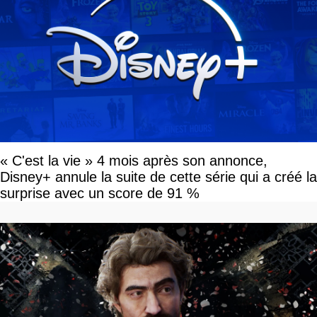
« C'est la vie » 4 mois après son annonce,
Disney+ annule la suite de cette série qui a créé la
surprise avec un score de 91 %