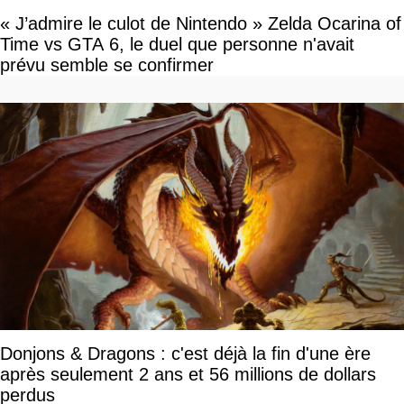
« J’admire le culot de Nintendo » Zelda Ocarina of
Time vs GTA 6, le duel que personne n'avait
prévu semble se confirmer
Donjons & Dragons : c'est déjà la fin d'une ère
après seulement 2 ans et 56 millions de dollars
perdus