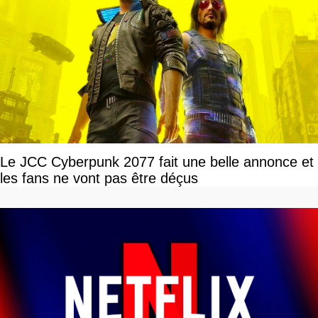
Le JCC Cyberpunk 2077 fait une belle annonce et
les fans ne vont pas être déçus