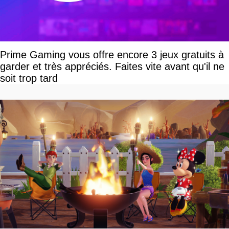
Prime Gaming vous offre encore 3 jeux gratuits à
garder et très appréciés. Faites vite avant qu'il ne
soit trop tard