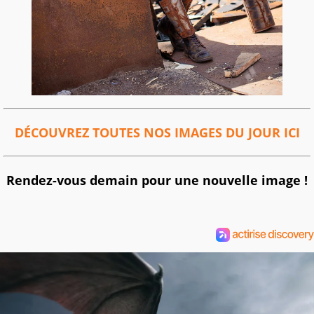
DÉCOUVREZ TOUTES NOS IMAGES DU JOUR ICI
Rendez-vous demain pour une nouvelle image !