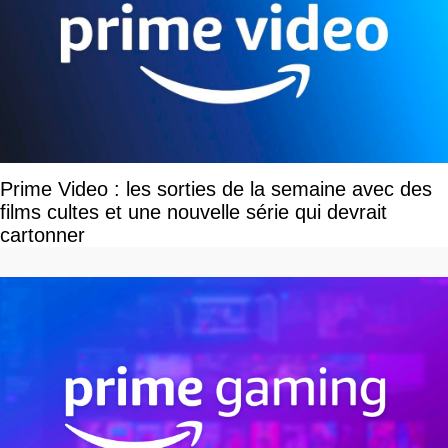
Prime Video : les sorties de la semaine avec des
films cultes et une nouvelle série qui devrait
cartonner