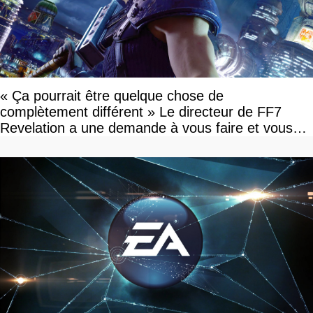
« Ça pourrait être quelque chose de
complètement différent » Le directeur de FF7
Revelation a une demande à vous faire et vous
devriez l'écouter