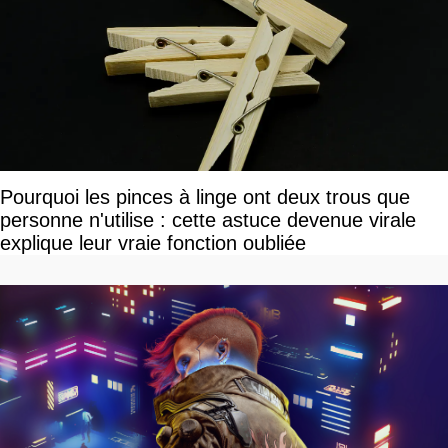
Pourquoi les pinces à linge ont deux trous que
personne n'utilise : cette astuce devenue virale
explique leur vraie fonction oubliée