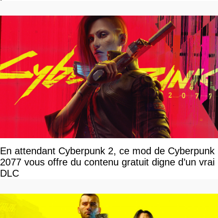
En attendant Cyberpunk 2, ce mod de Cyberpunk
2077 vous offre du contenu gratuit digne d’un vrai
DLC