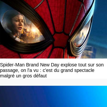
Spider-Man Brand New Day explose tout sur son
passage, on l'a vu : c'est du grand spectacle
malgré un gros défaut