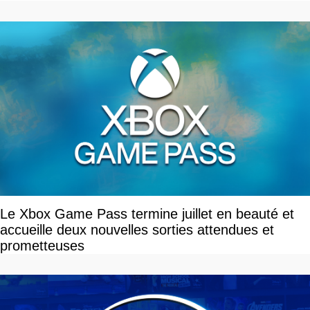
Le Xbox Game Pass termine juillet en beauté et
accueille deux nouvelles sorties attendues et
prometteuses