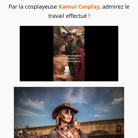
Par la cosplayeuse
Kamui Cosplay
, admirez le
travail effectué !