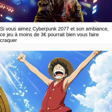
Si vous aimez Cyberpunk 2077 et son ambiance,
ce jeu à moins de 3€ pourrait bien vous faire
craquer