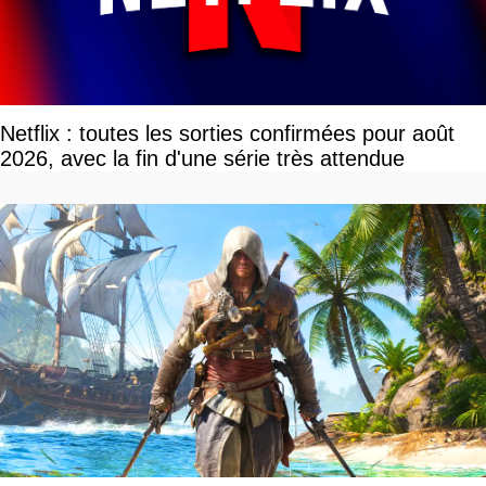
Netflix : toutes les sorties confirmées pour août
2026, avec la fin d'une série très attendue