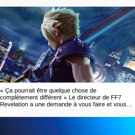
« Ça pourrait être quelque chose de
complètement différent » Le directeur de FF7
Revelation a une demande à vous faire et vous
devriez l'écouter