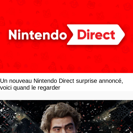
Un nouveau Nintendo Direct surprise annoncé,
voici quand le regarder