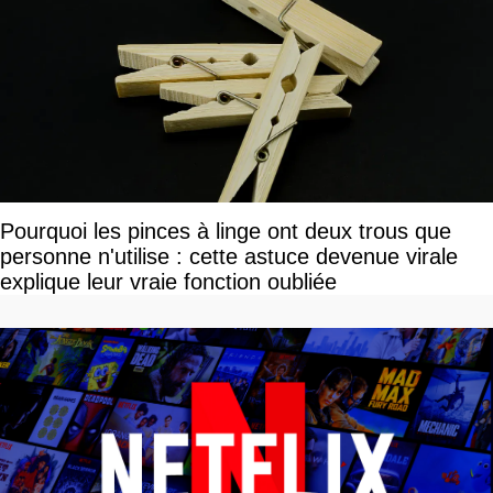
Pourquoi les pinces à linge ont deux trous que
personne n'utilise : cette astuce devenue virale
explique leur vraie fonction oubliée