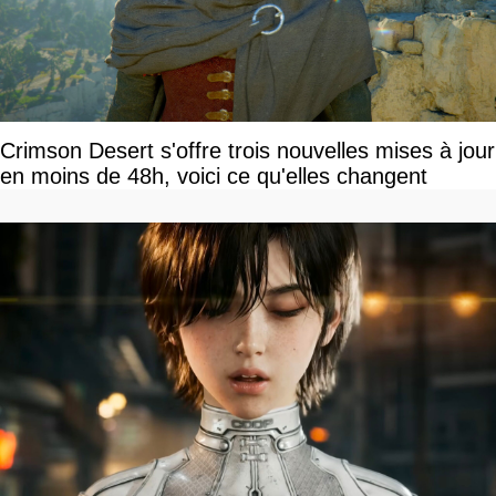
Crimson Desert s'offre trois nouvelles mises à jour
en moins de 48h, voici ce qu'elles changent