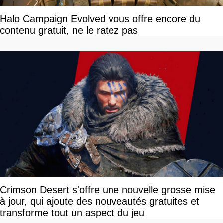
Halo Campaign Evolved vous offre encore du
contenu gratuit, ne le ratez pas
Crimson Desert s'offre une nouvelle grosse mise
à jour, qui ajoute des nouveautés gratuites et
transforme tout un aspect du jeu