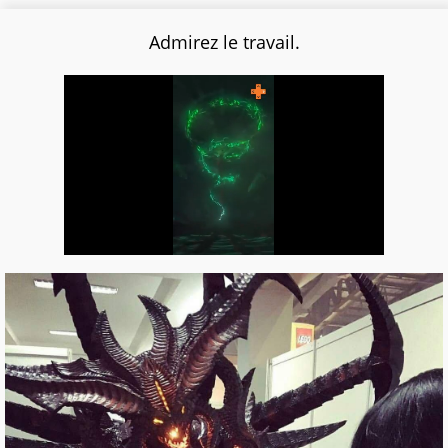
Admirez le travail.