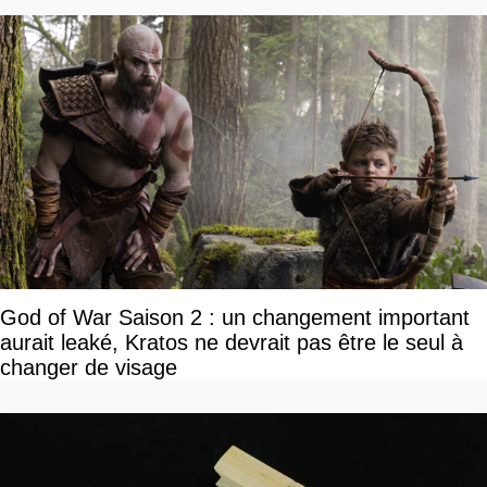
God of War Saison 2 : un changement important
aurait leaké, Kratos ne devrait pas être le seul à
changer de visage