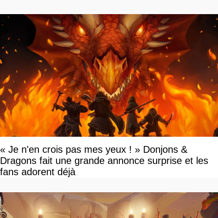
savoir
« Je n'en crois pas mes yeux ! » Donjons &
Dragons fait une grande annonce surprise et les
fans adorent déjà