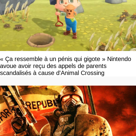
« Ça ressemble à un pénis qui gigote » Nintendo
avoue avoir reçu des appels de parents
scandalisés à cause d'Animal Crossing