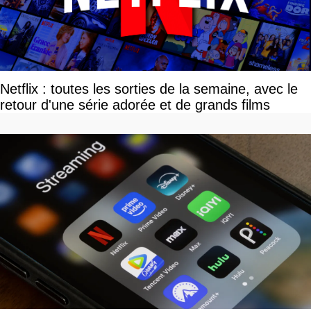
Netflix : toutes les sorties de la semaine, avec le
retour d'une série adorée et de grands films