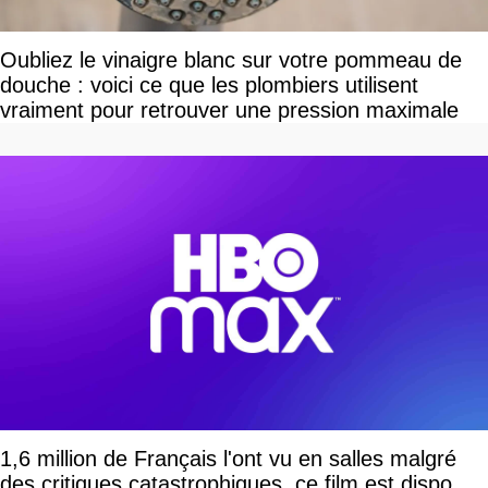
Oubliez le vinaigre blanc sur votre pommeau de
douche : voici ce que les plombiers utilisent
vraiment pour retrouver une pression maximale
1,6 million de Français l'ont vu en salles malgré
des critiques catastrophiques, ce film est dispo