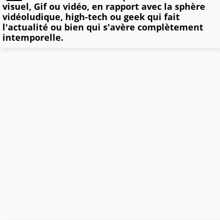
visuel, Gif ou vidéo, en rapport avec la sphère
vidéoludique, high-tech ou geek qui fait
l'actualité ou bien qui s'avère complètement
intemporelle.