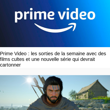
Prime Video : les sorties de la semaine avec des
films cultes et une nouvelle série qui devrait
cartonner