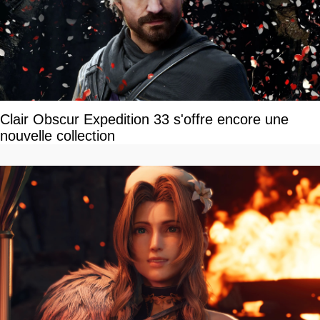
Clair Obscur Expedition 33 s'offre encore une
nouvelle collection