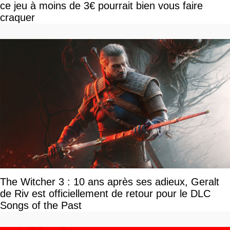
ce jeu à moins de 3€ pourrait bien vous faire
craquer
The Witcher 3 : 10 ans après ses adieux, Geralt
de Riv est officiellement de retour pour le DLC
Songs of the Past