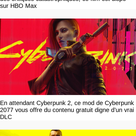
sur HBO Max
En attendant Cyberpunk 2, ce mod de Cyberpunk
2077 vous offre du contenu gratuit digne d’un vrai
DLC