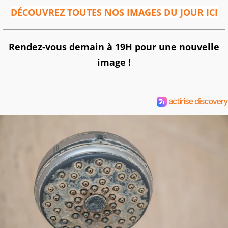
DÉCOUVREZ TOUTES NOS IMAGES DU JOUR ICI
Rendez-vous demain à 19H pour une nouvelle
image !