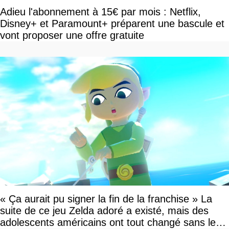
Adieu l'abonnement à 15€ par mois : Netflix,
Disney+ et Paramount+ préparent une bascule et
vont proposer une offre gratuite
« Ça aurait pu signer la fin de la franchise » La
suite de ce jeu Zelda adoré a existé, mais des
adolescents américains ont tout changé sans le