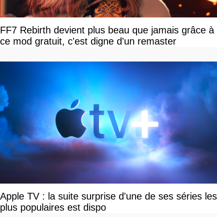
FF7 Rebirth devient plus beau que jamais grâce à
ce mod gratuit, c'est digne d'un remaster
Apple TV : la suite surprise d'une de ses séries les
plus populaires est dispo