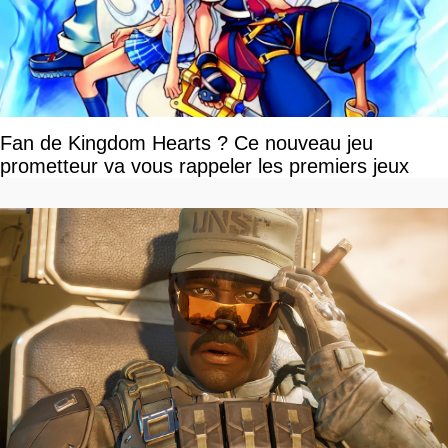
Fan de Kingdom Hearts ? Ce nouveau jeu
prometteur va vous rappeler les premiers jeux