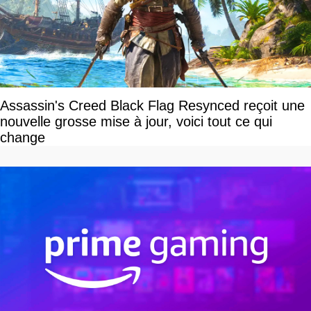
Assassin's Creed Black Flag Resynced reçoit une
nouvelle grosse mise à jour, voici tout ce qui
change