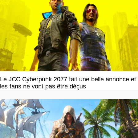
Le JCC Cyberpunk 2077 fait une belle annonce et
les fans ne vont pas être déçus