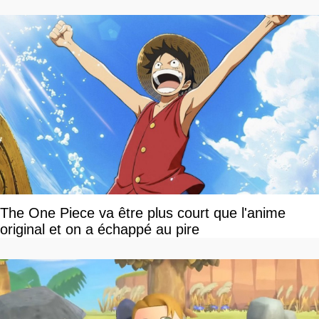
The One Piece va être plus court que l'anime
original et on a échappé au pire