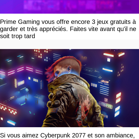
Prime Gaming vous offre encore 3 jeux gratuits à
garder et très appréciés. Faites vite avant qu'il ne
soit trop tard
Si vous aimez Cyberpunk 2077 et son ambiance,