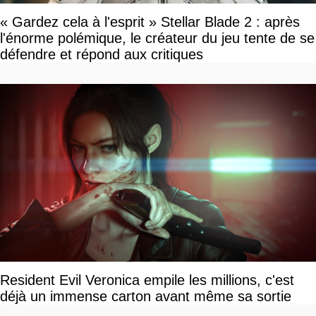
« Gardez cela à l'esprit » Stellar Blade 2 : après
l'énorme polémique, le créateur du jeu tente de se
défendre et répond aux critiques
Resident Evil Veronica empile les millions, c'est
déjà un immense carton avant même sa sortie