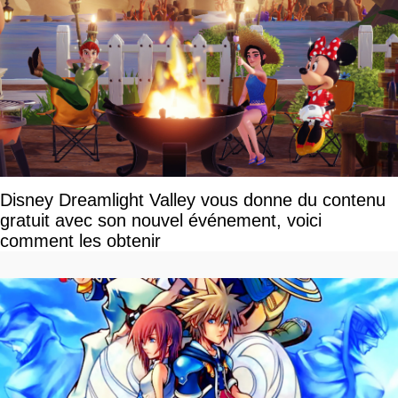
Disney Dreamlight Valley vous donne du contenu
gratuit avec son nouvel événement, voici
comment les obtenir