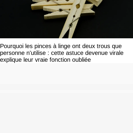
Pourquoi les pinces à linge ont deux trous que
personne n'utilise : cette astuce devenue virale
explique leur vraie fonction oubliée