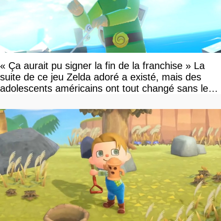
« Ça aurait pu signer la fin de la franchise » La
suite de ce jeu Zelda adoré a existé, mais des
adolescents américains ont tout changé sans le
savoir