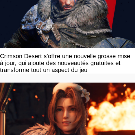
Crimson Desert s'offre une nouvelle grosse mise
à jour, qui ajoute des nouveautés gratuites et
transforme tout un aspect du jeu