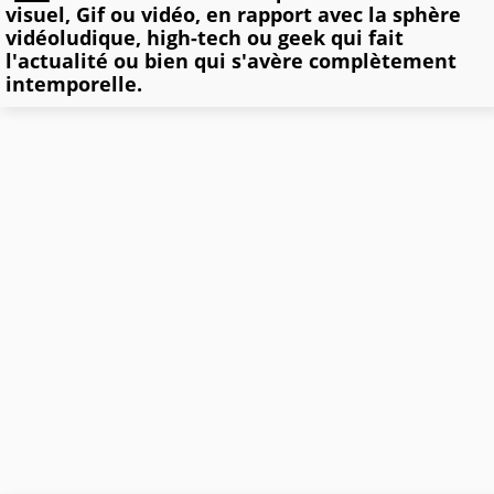
visuel, Gif ou vidéo, en rapport avec la sphère
vidéoludique, high-tech ou geek qui fait
l'actualité ou bien qui s'avère complètement
intemporelle.