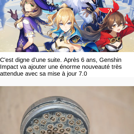
C'est digne d'une suite. Après 6 ans, Genshin
Impact va ajouter une énorme nouveauté très
attendue avec sa mise à jour 7.0