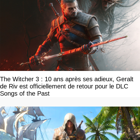
The Witcher 3 : 10 ans après ses adieux, Geralt
de Riv est officiellement de retour pour le DLC
Songs of the Past