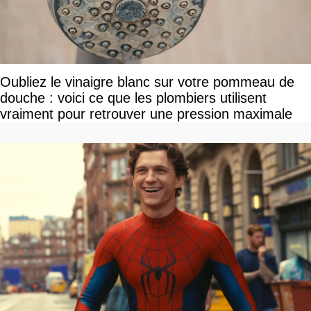
Oubliez le vinaigre blanc sur votre pommeau de
douche : voici ce que les plombiers utilisent
vraiment pour retrouver une pression maximale