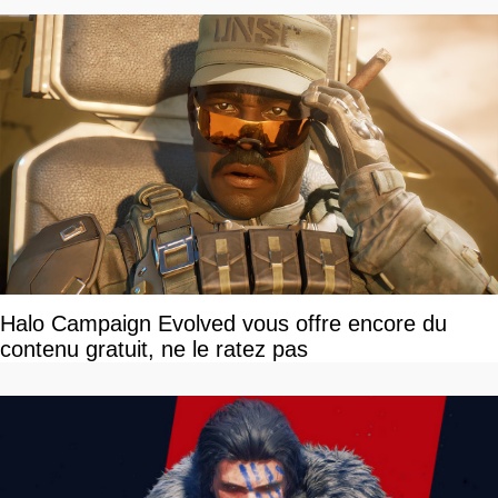
Halo Campaign Evolved vous offre encore du
contenu gratuit, ne le ratez pas