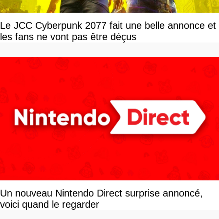
Le JCC Cyberpunk 2077 fait une belle annonce et
les fans ne vont pas être déçus
Un nouveau Nintendo Direct surprise annoncé,
voici quand le regarder