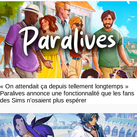
« On attendait ça depuis tellement longtemps »
Paralives annonce une fonctionnalité que les fans
des Sims n'osaient plus espérer