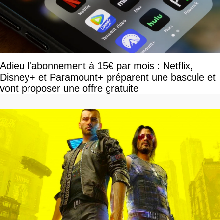
Adieu l'abonnement à 15€ par mois : Netflix,
Disney+ et Paramount+ préparent une bascule et
vont proposer une offre gratuite