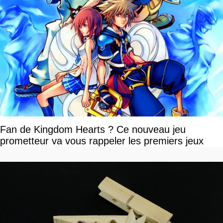
Fan de Kingdom Hearts ? Ce nouveau jeu
prometteur va vous rappeler les premiers jeux