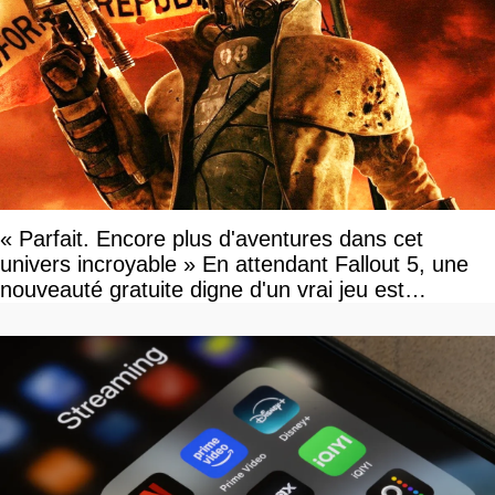
« Parfait. Encore plus d'aventures dans cet
univers incroyable » En attendant Fallout 5, une
nouveauté gratuite digne d'un vrai jeu est
disponible