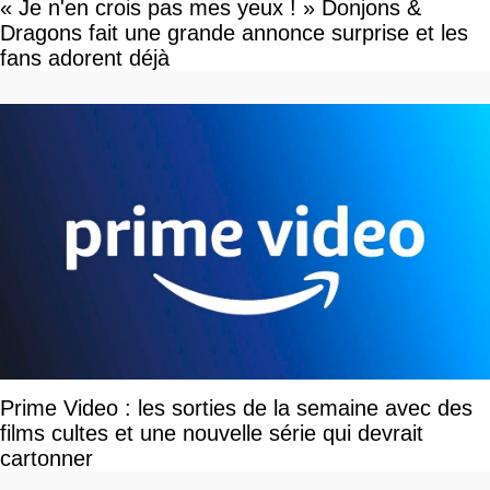
« Je n'en crois pas mes yeux ! » Donjons &
Dragons fait une grande annonce surprise et les
fans adorent déjà
Prime Video : les sorties de la semaine avec des
films cultes et une nouvelle série qui devrait
cartonner