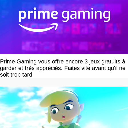
Prime Gaming vous offre encore 3 jeux gratuits à
garder et très appréciés. Faites vite avant qu'il ne
soit trop tard