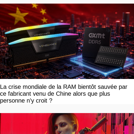
La crise mondiale de la RAM bientôt sauvée par
ce fabricant venu de Chine alors que plus
personne n'y croit ?