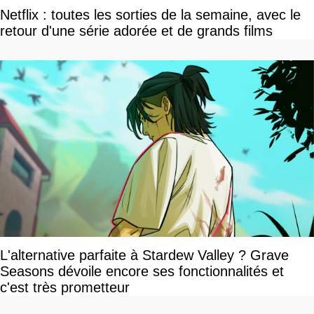
Netflix : toutes les sorties de la semaine, avec le
retour d'une série adorée et de grands films
L'alternative parfaite à Stardew Valley ? Grave
Seasons dévoile encore ses fonctionnalités et
c'est très prometteur