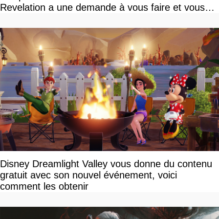
Revelation a une demande à vous faire et vous
devriez l'écouter
Disney Dreamlight Valley vous donne du contenu
gratuit avec son nouvel événement, voici
comment les obtenir