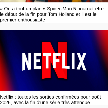
« On a tout un plan » Spider-Man 5 pourrait être
le début de la fin pour Tom Holland et il est le
premier enthousiaste
Netflix : toutes les sorties confirmées pour août
2026, avec la fin d'une série très attendue