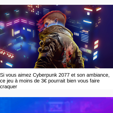
Si vous aimez Cyberpunk 2077 et son ambiance,
ce jeu à moins de 3€ pourrait bien vous faire
craquer