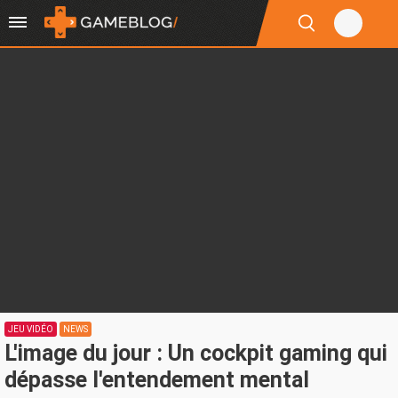
JEU VIDÉO
NEWS
L'image du jour : Un cockpit gaming qui
dépasse l'entendement mental