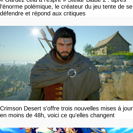
l'énorme polémique, le créateur du jeu tente de se
défendre et répond aux critiques
Crimson Desert s'offre trois nouvelles mises à jour
en moins de 48h, voici ce qu'elles changent