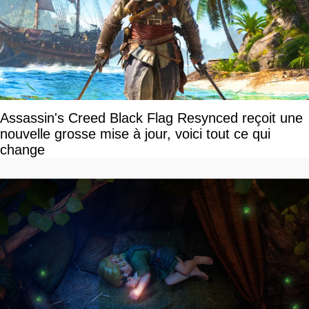
Assassin's Creed Black Flag Resynced reçoit une
nouvelle grosse mise à jour, voici tout ce qui
change