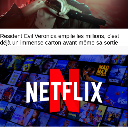
Resident Evil Veronica empile les millions, c'est
déjà un immense carton avant même sa sortie