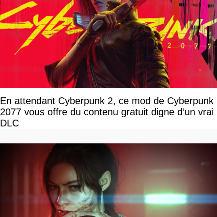
En attendant Cyberpunk 2, ce mod de Cyberpunk
2077 vous offre du contenu gratuit digne d’un vrai
DLC