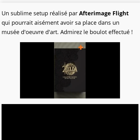
Un sublime setup réalisé par
Afterimage Flight
qui pourrait aisément avoir sa place dans un
musée d'oeuvre d'art. Admirez le boulot effectué !