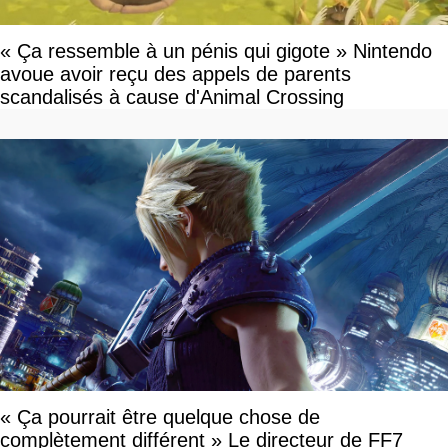
« Ça ressemble à un pénis qui gigote » Nintendo
avoue avoir reçu des appels de parents
scandalisés à cause d'Animal Crossing
« Ça pourrait être quelque chose de
complètement différent » Le directeur de FF7