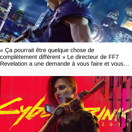
« Ça pourrait être quelque chose de
complètement différent » Le directeur de FF7
Revelation a une demande à vous faire et vous
devriez l'écouter