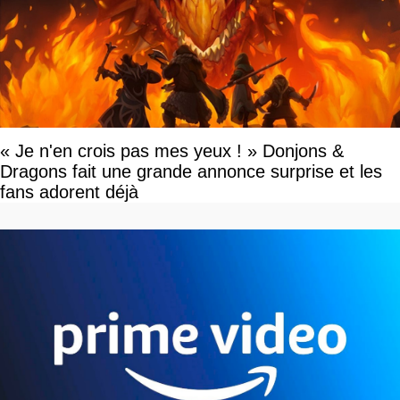
« Je n'en crois pas mes yeux ! » Donjons &
Dragons fait une grande annonce surprise et les
fans adorent déjà