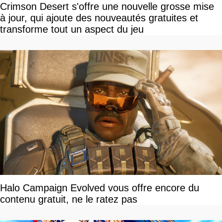
Crimson Desert s'offre une nouvelle grosse mise
à jour, qui ajoute des nouveautés gratuites et
transforme tout un aspect du jeu
Halo Campaign Evolved vous offre encore du
contenu gratuit, ne le ratez pas