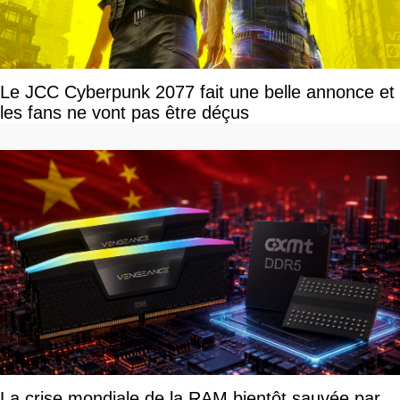
Le JCC Cyberpunk 2077 fait une belle annonce et
les fans ne vont pas être déçus
La crise mondiale de la RAM bientôt sauvée par