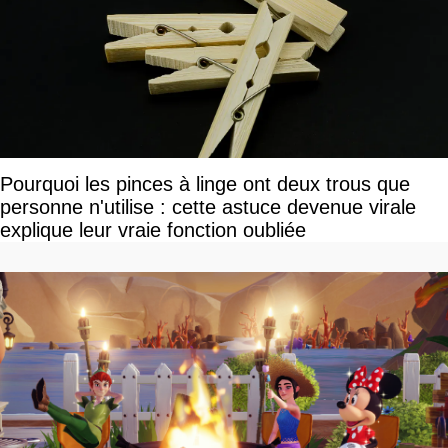
Pourquoi les pinces à linge ont deux trous que
personne n'utilise : cette astuce devenue virale
explique leur vraie fonction oubliée