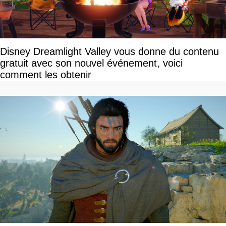
Disney Dreamlight Valley vous donne du contenu
gratuit avec son nouvel événement, voici
comment les obtenir