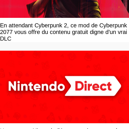
En attendant Cyberpunk 2, ce mod de Cyberpunk
2077 vous offre du contenu gratuit digne d’un vrai
DLC