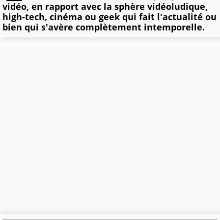
vidéo, en rapport avec la sphère vidéoludique,
high-tech, cinéma ou geek qui fait l'actualité ou
bien qui s'avère complètement intemporelle.