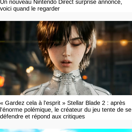
Un nouveau Nintendo Direct surprise annoncé,
voici quand le regarder
« Gardez cela à l'esprit » Stellar Blade 2 : après
l'énorme polémique, le créateur du jeu tente de se
défendre et répond aux critiques