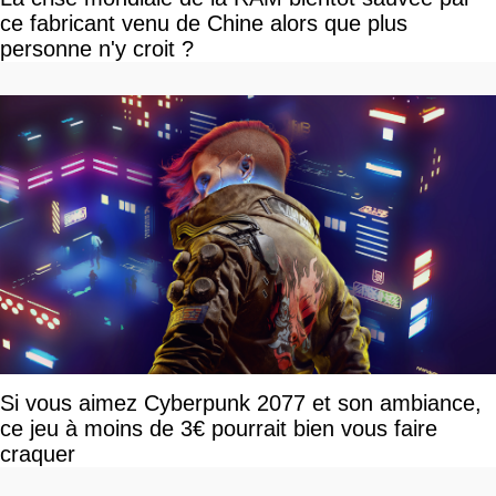
ce fabricant venu de Chine alors que plus
personne n'y croit ?
Si vous aimez Cyberpunk 2077 et son ambiance,
ce jeu à moins de 3€ pourrait bien vous faire
craquer