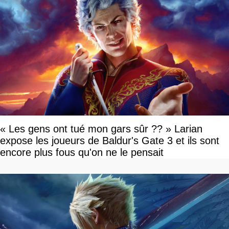
« Les gens ont tué mon gars sûr ?? » Larian
expose les joueurs de Baldur's Gate 3 et ils sont
encore plus fous qu'on ne le pensait