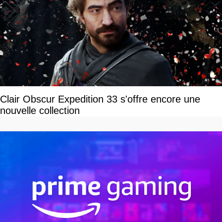
Clair Obscur Expedition 33 s'offre encore une
nouvelle collection