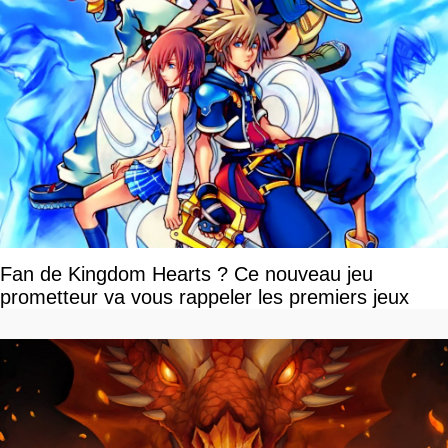
Fan de Kingdom Hearts ? Ce nouveau jeu
prometteur va vous rappeler les premiers jeux