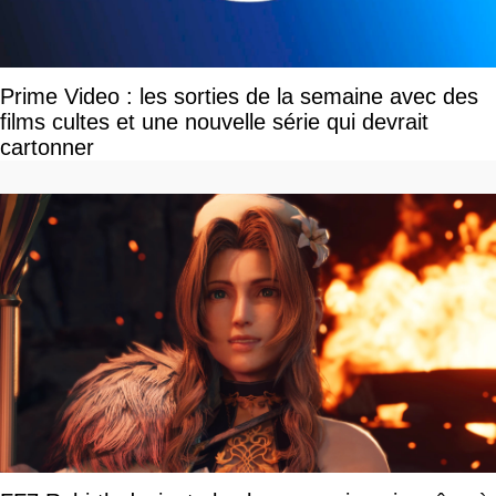
Prime Video : les sorties de la semaine avec des
films cultes et une nouvelle série qui devrait
cartonner