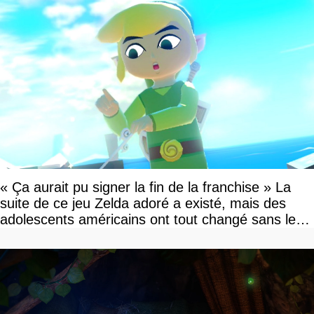
« Ça aurait pu signer la fin de la franchise » La
suite de ce jeu Zelda adoré a existé, mais des
adolescents américains ont tout changé sans le
savoir