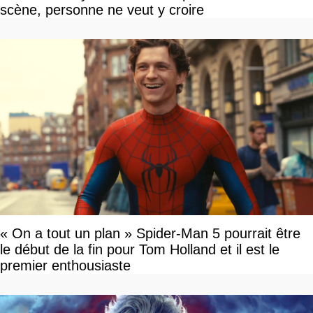
scène, personne ne veut y croire
« On a tout un plan » Spider-Man 5 pourrait être
le début de la fin pour Tom Holland et il est le
premier enthousiaste