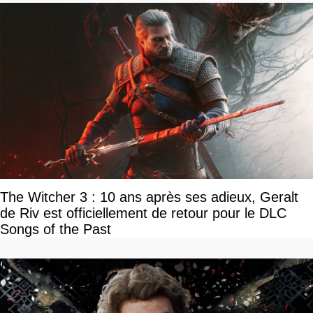
The Witcher 3 : 10 ans après ses adieux, Geralt
de Riv est officiellement de retour pour le DLC
Songs of the Past