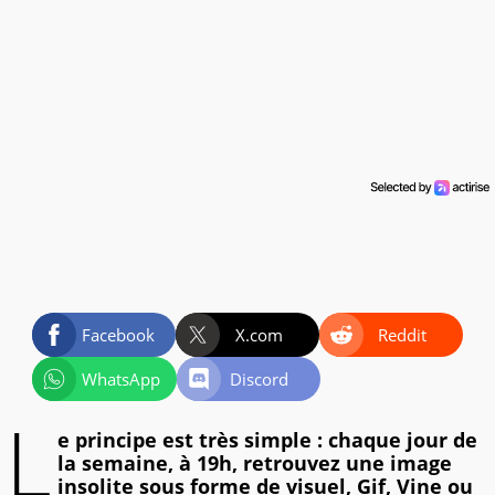
Facebook
X.com
Reddit
WhatsApp
Discord
L
e principe est très simple : chaque jour de
la semaine, à 19h, retrouvez une image
insolite sous forme de visuel, Gif, Vine ou