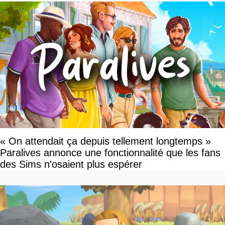
« On attendait ça depuis tellement longtemps »
Paralives annonce une fonctionnalité que les fans
des Sims n'osaient plus espérer