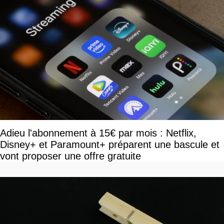
Adieu l'abonnement à 15€ par mois : Netflix,
Disney+ et Paramount+ préparent une bascule et
vont proposer une offre gratuite