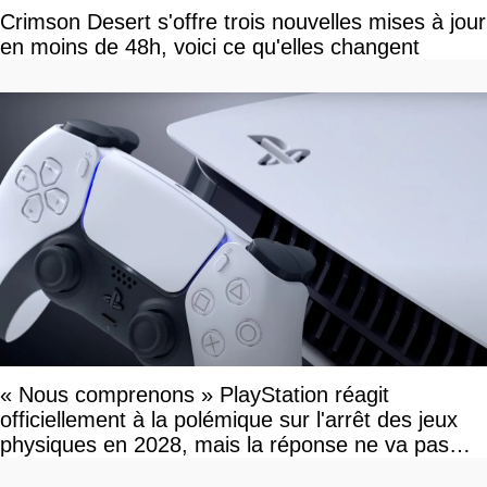
Crimson Desert s'offre trois nouvelles mises à jour
en moins de 48h, voici ce qu'elles changent
« Nous comprenons » PlayStation réagit
officiellement à la polémique sur l'arrêt des jeux
physiques en 2028, mais la réponse ne va pas
vous plaire