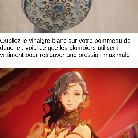
Oubliez le vinaigre blanc sur votre pommeau de
douche : voici ce que les plombiers utilisent
vraiment pour retrouver une pression maximale