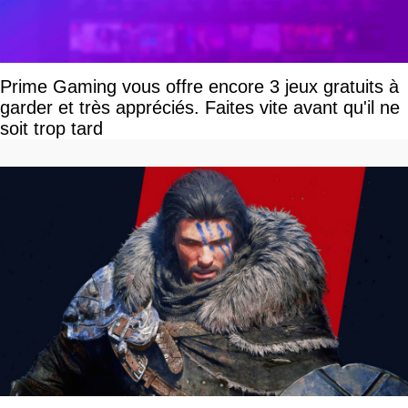
Prime Gaming vous offre encore 3 jeux gratuits à
garder et très appréciés. Faites vite avant qu'il ne
soit trop tard