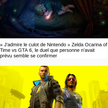
« J’admire le culot de Nintendo » Zelda Ocarina of
Time vs GTA 6, le duel que personne n'avait
prévu semble se confirmer