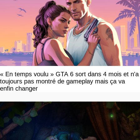
« En temps voulu » GTA 6 sort dans 4 mois et n'a
toujours pas montré de gameplay mais ça va
enfin changer