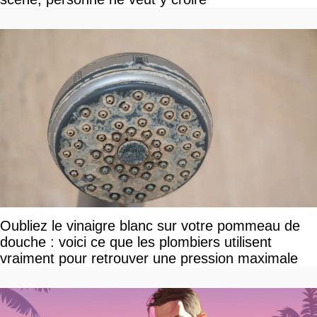
Oubliez le vinaigre blanc sur votre pommeau de
douche : voici ce que les plombiers utilisent
vraiment pour retrouver une pression maximale