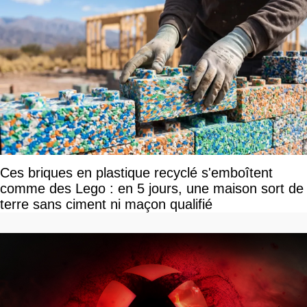
Ces briques en plastique recyclé s'emboîtent
comme des Lego : en 5 jours, une maison sort de
terre sans ciment ni maçon qualifié