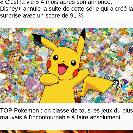
« C'est la vie » 4 mois après son annonce,
Disney+ annule la suite de cette série qui a créé la
surprise avec un score de 91 %
TOP Pokemon : on classe de tous les jeux du plus
mauvais à l'incontournable à faire absolument