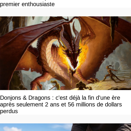
premier enthousiaste
Donjons & Dragons : c'est déjà la fin d'une ère
après seulement 2 ans et 56 millions de dollars
perdus