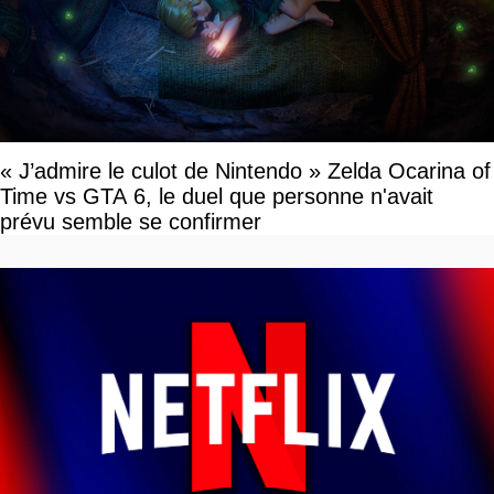
« J’admire le culot de Nintendo » Zelda Ocarina of
Time vs GTA 6, le duel que personne n'avait
prévu semble se confirmer