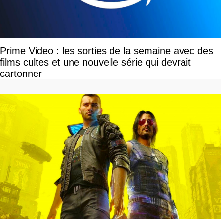
Prime Video : les sorties de la semaine avec des
films cultes et une nouvelle série qui devrait
cartonner