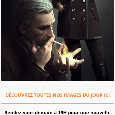
DÉCOUVREZ TOUTES NOS IMAGES DU JOUR ICI
Rendez-vous demain à 19H pour une nouvelle