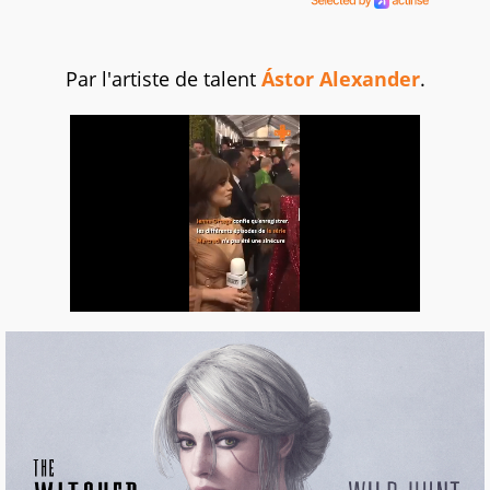
Par l'artiste de talent
Ástor Alexander
.