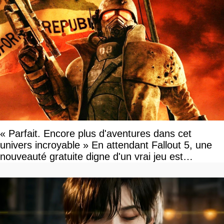
« Parfait. Encore plus d'aventures dans cet
univers incroyable » En attendant Fallout 5, une
nouveauté gratuite digne d'un vrai jeu est
disponible