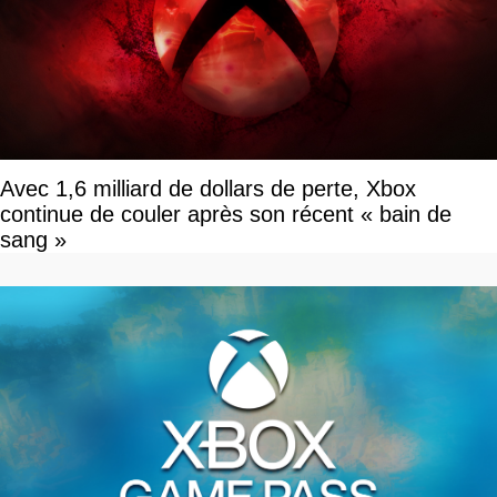
Avec 1,6 milliard de dollars de perte, Xbox
continue de couler après son récent « bain de
sang »