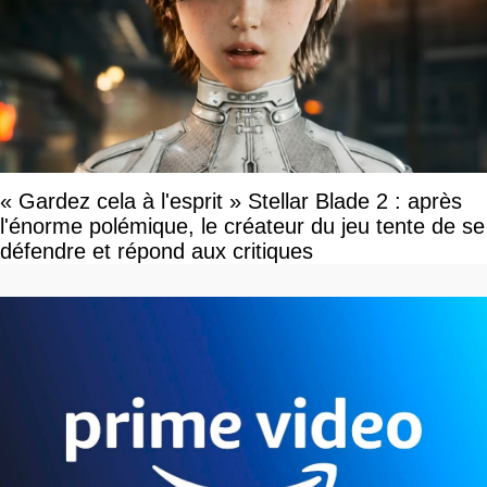
« Gardez cela à l'esprit » Stellar Blade 2 : après
l'énorme polémique, le créateur du jeu tente de se
défendre et répond aux critiques