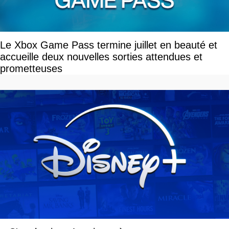
Le Xbox Game Pass termine juillet en beauté et
accueille deux nouvelles sorties attendues et
prometteuses