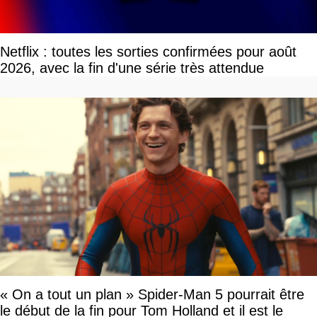
Netflix : toutes les sorties confirmées pour août
2026, avec la fin d'une série très attendue
« On a tout un plan » Spider-Man 5 pourrait être
le début de la fin pour Tom Holland et il est le