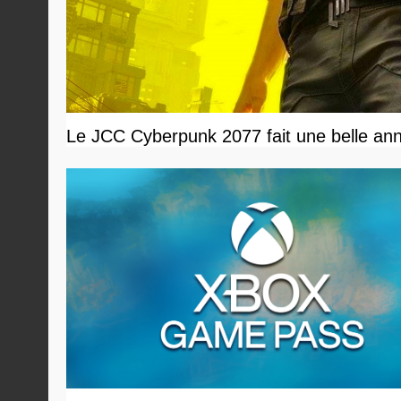
Le JCC Cyberpunk 2077 fait une belle ann