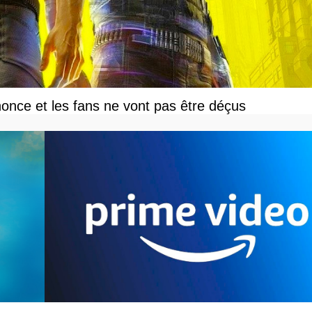
once et les fans ne vont pas être déçus