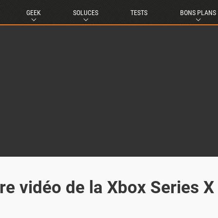
GEEK
SOLUCES
TESTS
BONS PLANS
re vidéo de la Xbox Series X