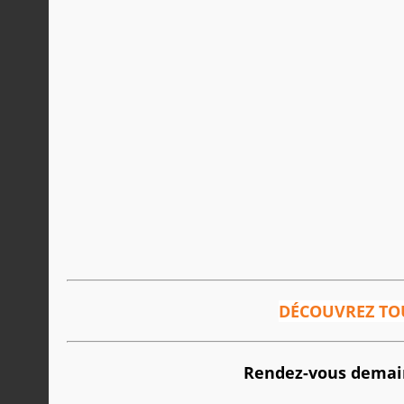
DÉCOUVREZ TOU
Rendez-vous demain