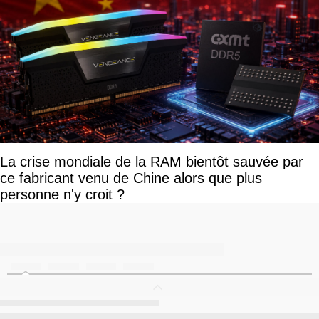
La crise mondiale de la RAM bientôt sauvée par
ce fabricant venu de Chine alors que plus
personne n'y croit ?