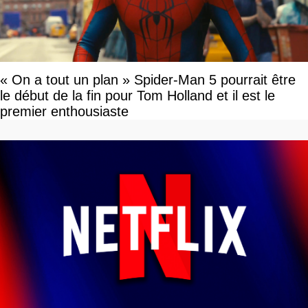
« On a tout un plan » Spider-Man 5 pourrait être
le début de la fin pour Tom Holland et il est le
premier enthousiaste