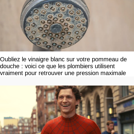
Oubliez le vinaigre blanc sur votre pommeau de
douche : voici ce que les plombiers utilisent
vraiment pour retrouver une pression maximale