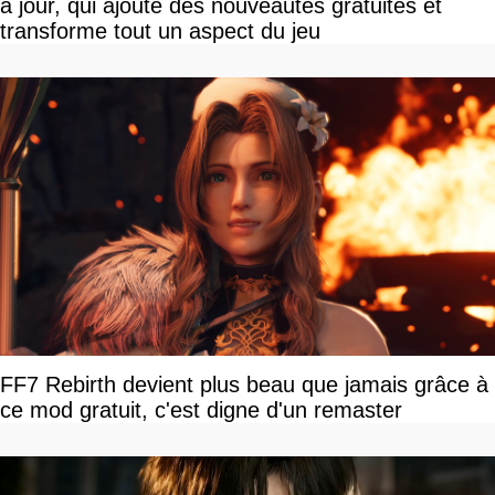
à jour, qui ajoute des nouveautés gratuites et
transforme tout un aspect du jeu
FF7 Rebirth devient plus beau que jamais grâce à
ce mod gratuit, c'est digne d'un remaster