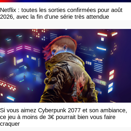
Netflix : toutes les sorties confirmées pour août
2026, avec la fin d'une série très attendue
Si vous aimez Cyberpunk 2077 et son ambiance,
ce jeu à moins de 3€ pourrait bien vous faire
craquer