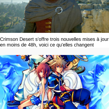
Crimson Desert s'offre trois nouvelles mises à jour
en moins de 48h, voici ce qu'elles changent