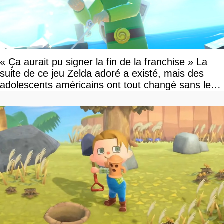
« Ça aurait pu signer la fin de la franchise » La
suite de ce jeu Zelda adoré a existé, mais des
adolescents américains ont tout changé sans le
savoir