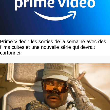
Prime Video : les sorties de la semaine avec des
films cultes et une nouvelle série qui devrait
cartonner