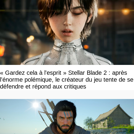
« Gardez cela à l'esprit » Stellar Blade 2 : après
l'énorme polémique, le créateur du jeu tente de se
défendre et répond aux critiques