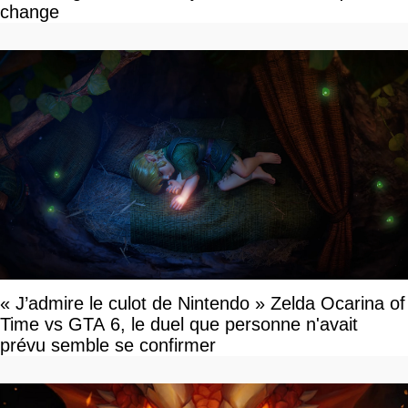
change
« J’admire le culot de Nintendo » Zelda Ocarina of
Time vs GTA 6, le duel que personne n'avait
prévu semble se confirmer