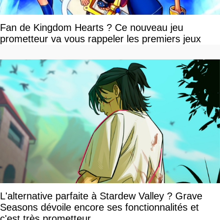
Fan de Kingdom Hearts ? Ce nouveau jeu
prometteur va vous rappeler les premiers jeux
L'alternative parfaite à Stardew Valley ? Grave
Seasons dévoile encore ses fonctionnalités et
c'est très prometteur