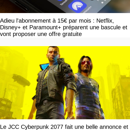
Adieu l'abonnement à 15€ par mois : Netflix,
Disney+ et Paramount+ préparent une bascule et
vont proposer une offre gratuite
Le JCC Cyberpunk 2077 fait une belle annonce et