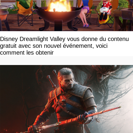
Disney Dreamlight Valley vous donne du contenu
gratuit avec son nouvel événement, voici
comment les obtenir