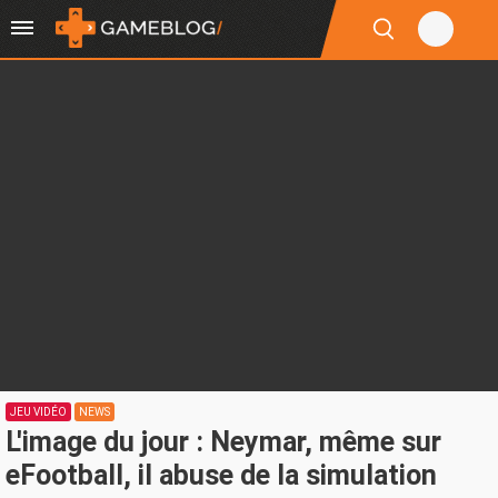
JEU VIDÉO
NEWS
L'image du jour : Neymar, même sur
eFootball, il abuse de la simulation