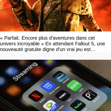
« Parfait. Encore plus d'aventures dans cet
univers incroyable » En attendant Fallout 5, une
nouveauté gratuite digne d'un vrai jeu est
disponible