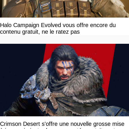
Halo Campaign Evolved vous offre encore du
contenu gratuit, ne le ratez pas
Crimson Desert s'offre une nouvelle grosse mise