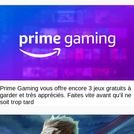
Prime Gaming vous offre encore 3 jeux gratuits à
garder et très appréciés. Faites vite avant qu'il ne
soit trop tard