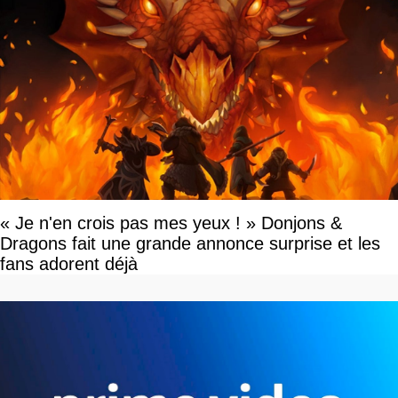
« Je n'en crois pas mes yeux ! » Donjons &
Dragons fait une grande annonce surprise et les
fans adorent déjà