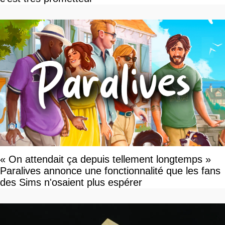
« On attendait ça depuis tellement longtemps »
Paralives annonce une fonctionnalité que les fans
des Sims n'osaient plus espérer