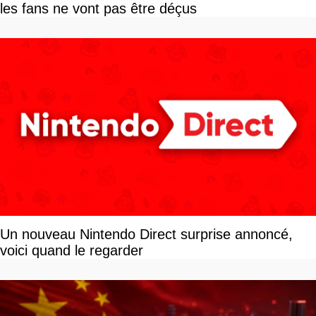
les fans ne vont pas être déçus
Un nouveau Nintendo Direct surprise annoncé,
voici quand le regarder