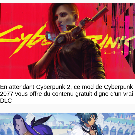
En attendant Cyberpunk 2, ce mod de Cyberpunk
2077 vous offre du contenu gratuit digne d’un vrai
DLC