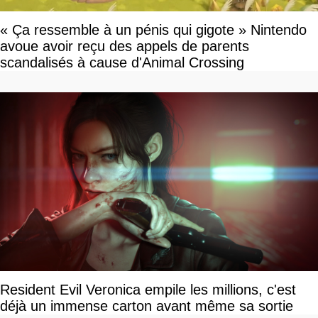
« Ça ressemble à un pénis qui gigote » Nintendo
avoue avoir reçu des appels de parents
scandalisés à cause d'Animal Crossing
Resident Evil Veronica empile les millions, c'est
déjà un immense carton avant même sa sortie