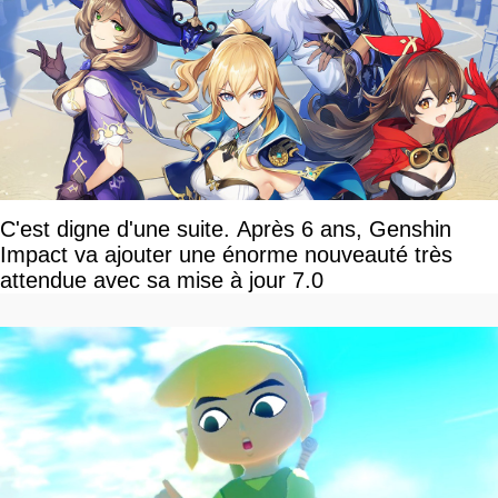
C'est digne d'une suite. Après 6 ans, Genshin
Impact va ajouter une énorme nouveauté très
attendue avec sa mise à jour 7.0