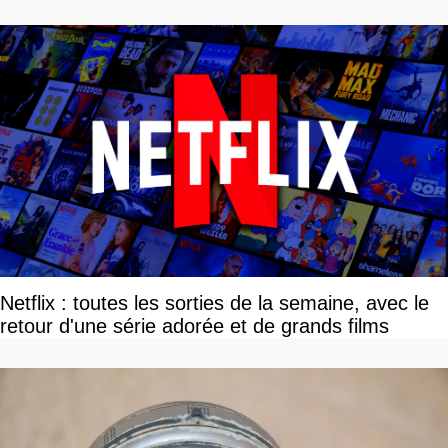
Netflix : toutes les sorties de la semaine, avec le
retour d'une série adorée et de grands films