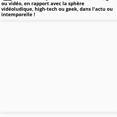
ou vidéo, en rapport avec la sphère
vidéoludique, high-tech ou geek, dans l'actu ou
intemporelle !