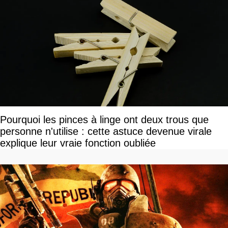
Pourquoi les pinces à linge ont deux trous que
personne n'utilise : cette astuce devenue virale
explique leur vraie fonction oubliée