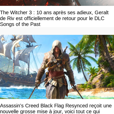
The Witcher 3 : 10 ans après ses adieux, Geralt
de Riv est officiellement de retour pour le DLC
Songs of the Past
Assassin's Creed Black Flag Resynced reçoit une
nouvelle grosse mise à jour, voici tout ce qui