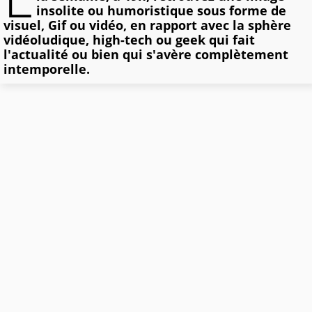
insolite ou humoristique sous forme de
visuel, Gif ou vidéo, en rapport avec la sphère
vidéoludique, high-tech ou geek qui fait
l'actualité ou bien qui s'avère complètement
intemporelle.