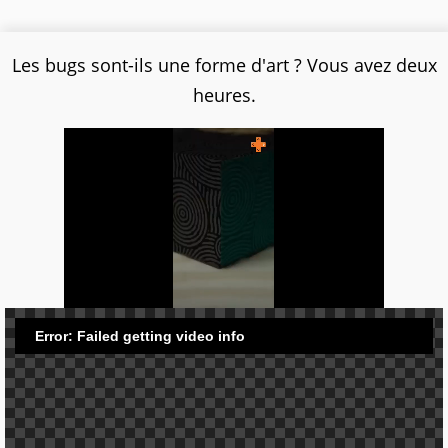
Les bugs sont-ils une forme d'art ? Vous avez deux
heures.