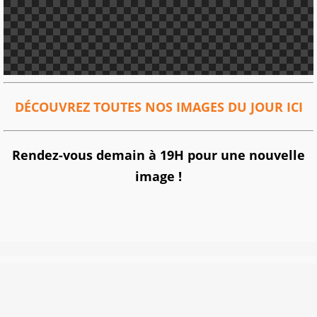
DÉCOUVREZ TOUTES NOS IMAGES DU JOUR ICI
Rendez-vous demain à 19H pour une nouvelle
image !