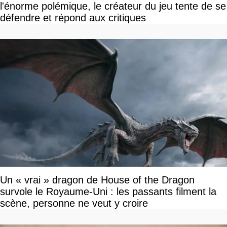
l'énorme polémique, le créateur du jeu tente de se
défendre et répond aux critiques
Un « vrai » dragon de House of the Dragon
survole le Royaume-Uni : les passants filment la
scène, personne ne veut y croire