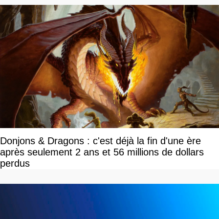
Donjons & Dragons : c'est déjà la fin d'une ère
après seulement 2 ans et 56 millions de dollars
perdus