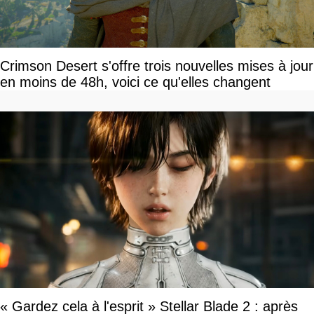
Crimson Desert s'offre trois nouvelles mises à jour
en moins de 48h, voici ce qu'elles changent
« Gardez cela à l'esprit » Stellar Blade 2 : après