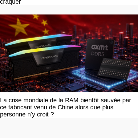
craquer
La crise mondiale de la RAM bientôt sauvée par
ce fabricant venu de Chine alors que plus
personne n'y croit ?