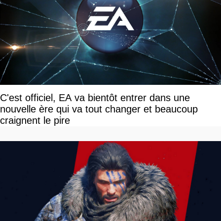
C'est officiel, EA va bientôt entrer dans une
nouvelle ère qui va tout changer et beaucoup
craignent le pire