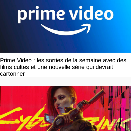
Prime Video : les sorties de la semaine avec des
films cultes et une nouvelle série qui devrait
cartonner