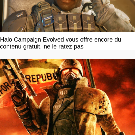
Halo Campaign Evolved vous offre encore du
contenu gratuit, ne le ratez pas