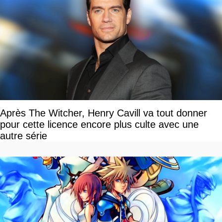
Après The Witcher, Henry Cavill va tout donner
pour cette licence encore plus culte avec une
autre série