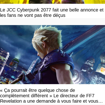
Le JCC Cyberpunk 2077 fait une belle annonce et
les fans ne vont pas être déçus
« Ça pourrait être quelque chose de
complètement différent » Le directeur de FF7
Revelation a une demande à vous faire et vous