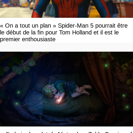
« On a tout un plan » Spider-Man 5 pourrait être
le début de la fin pour Tom Holland et il est le
premier enthousiaste