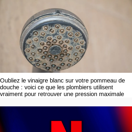
Oubliez le vinaigre blanc sur votre pommeau de
douche : voici ce que les plombiers utilisent
vraiment pour retrouver une pression maximale