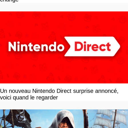
Un nouveau Nintendo Direct surprise annoncé,
voici quand le regarder