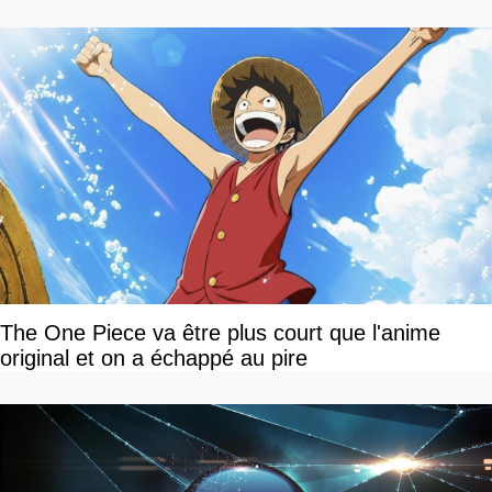
devriez l'écouter
The One Piece va être plus court que l'anime
original et on a échappé au pire