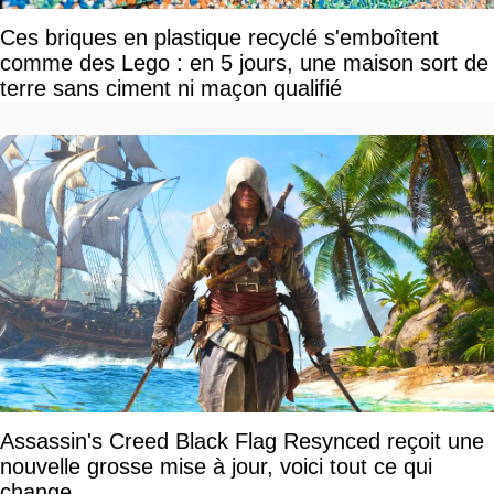
Ces briques en plastique recyclé s'emboîtent
comme des Lego : en 5 jours, une maison sort de
terre sans ciment ni maçon qualifié
Assassin's Creed Black Flag Resynced reçoit une
nouvelle grosse mise à jour, voici tout ce qui
change