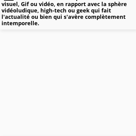
visuel, Gif ou vidéo, en rapport avec la sphère
vidéoludique, high-tech ou geek qui fait
l'actualité ou bien qui s'avère complètement
intemporelle.