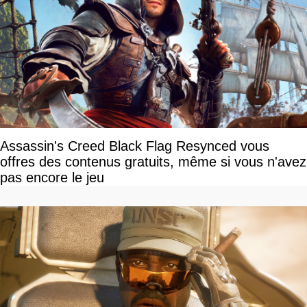
Assassin's Creed Black Flag Resynced vous
offres des contenus gratuits, même si vous n'avez
pas encore le jeu