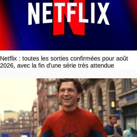
Netflix : toutes les sorties confirmées pour août
2026, avec la fin d'une série très attendue