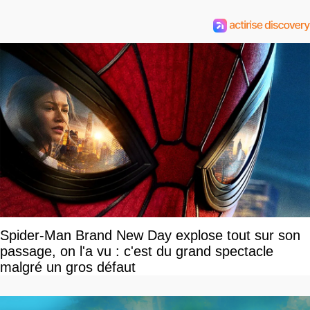
Spider-Man Brand New Day explose tout sur son
passage, on l'a vu : c'est du grand spectacle
malgré un gros défaut