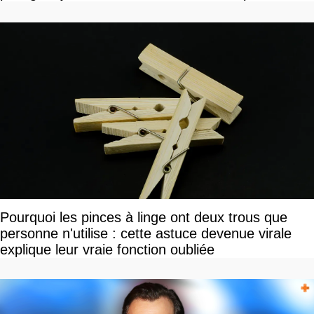
»
Pourquoi les pinces à linge ont deux trous que
personne n'utilise : cette astuce devenue virale
explique leur vraie fonction oubliée