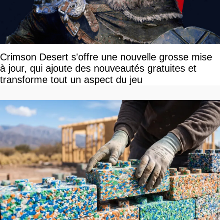
Crimson Desert s'offre une nouvelle grosse mise
à jour, qui ajoute des nouveautés gratuites et
transforme tout un aspect du jeu