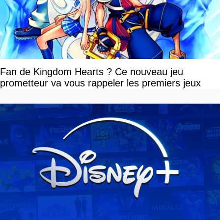
Fan de Kingdom Hearts ? Ce nouveau jeu
prometteur va vous rappeler les premiers jeux