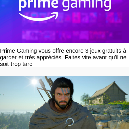
Prime Gaming vous offre encore 3 jeux gratuits à
garder et très appréciés. Faites vite avant qu'il ne
soit trop tard