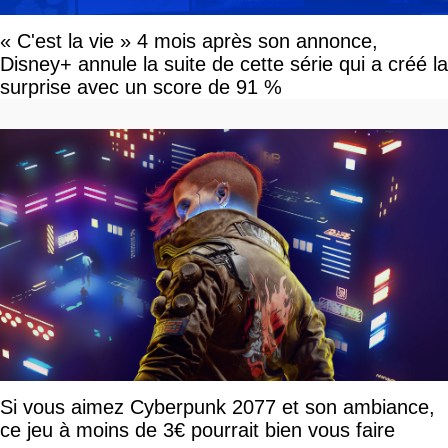
« C'est la vie » 4 mois après son annonce,
Disney+ annule la suite de cette série qui a créé la
surprise avec un score de 91 %
Si vous aimez Cyberpunk 2077 et son ambiance,
ce jeu à moins de 3€ pourrait bien vous faire