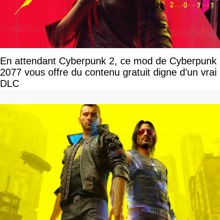
En attendant Cyberpunk 2, ce mod de Cyberpunk
2077 vous offre du contenu gratuit digne d’un vrai
DLC