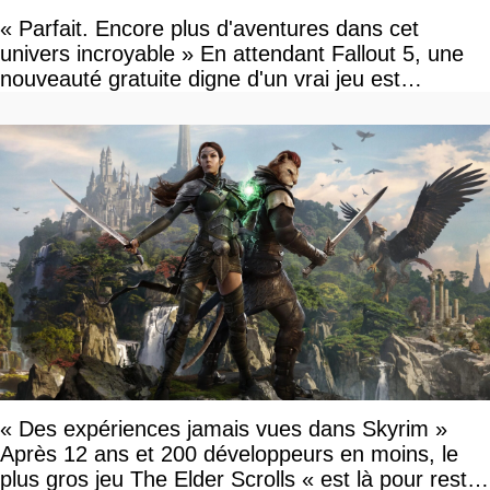
« Parfait. Encore plus d'aventures dans cet
univers incroyable » En attendant Fallout 5, une
nouveauté gratuite digne d'un vrai jeu est
disponible
« Des expériences jamais vues dans Skyrim »
Après 12 ans et 200 développeurs en moins, le
plus gros jeu The Elder Scrolls « est là pour rester