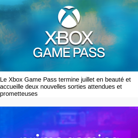
Le Xbox Game Pass termine juillet en beauté et
accueille deux nouvelles sorties attendues et
prometteuses