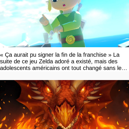
« Ça aurait pu signer la fin de la franchise » La
suite de ce jeu Zelda adoré a existé, mais des
adolescents américains ont tout changé sans le
savoir