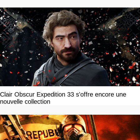
Clair Obscur Expedition 33 s'offre encore une
nouvelle collection