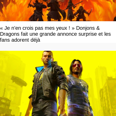
« Je n'en crois pas mes yeux ! » Donjons &
Dragons fait une grande annonce surprise et les
fans adorent déjà