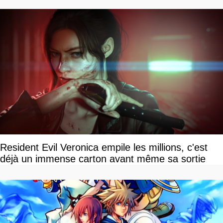
Resident Evil Veronica empile les millions, c'est
déjà un immense carton avant même sa sortie