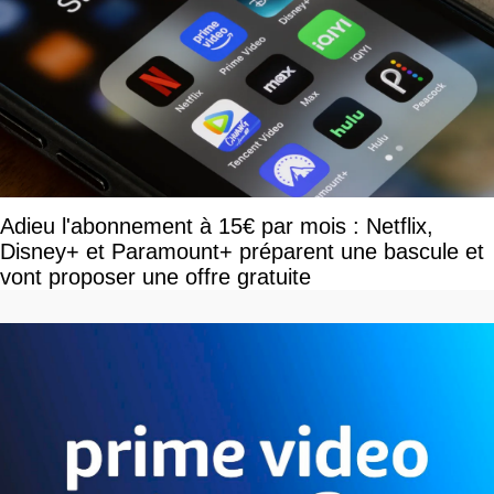
Adieu l'abonnement à 15€ par mois : Netflix,
Disney+ et Paramount+ préparent une bascule et
vont proposer une offre gratuite