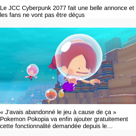
Le JCC Cyberpunk 2077 fait une belle annonce et
les fans ne vont pas être déçus
« J'avais abandonné le jeu à cause de ça »
Pokemon Pokopia va enfin ajouter gratuitement
cette fonctionnalité demandée depuis le
lancement