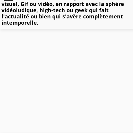
visuel, Gif ou vidéo, en rapport avec la sphère
vidéoludique, high-tech ou geek qui fait
l'actualité ou bien qui s'avère complètement
intemporelle.