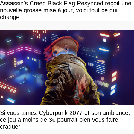
Assassin's Creed Black Flag Resynced reçoit une
nouvelle grosse mise à jour, voici tout ce qui
change
Si vous aimez Cyberpunk 2077 et son ambiance,
ce jeu à moins de 3€ pourrait bien vous faire
craquer