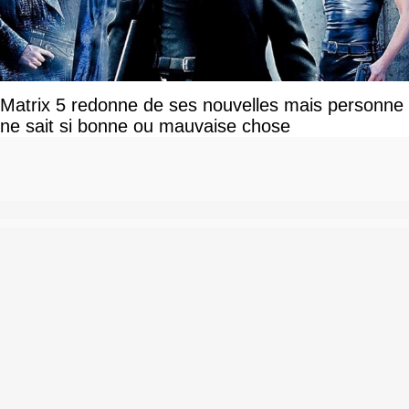
Matrix 5 redonne de ses nouvelles mais personne
ne sait si bonne ou mauvaise chose