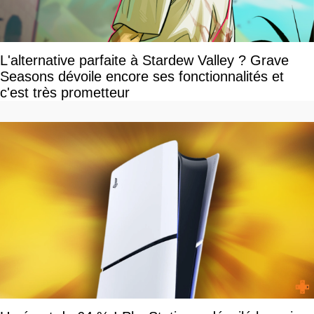
L'alternative parfaite à Stardew Valley ? Grave
Seasons dévoile encore ses fonctionnalités et
c'est très prometteur