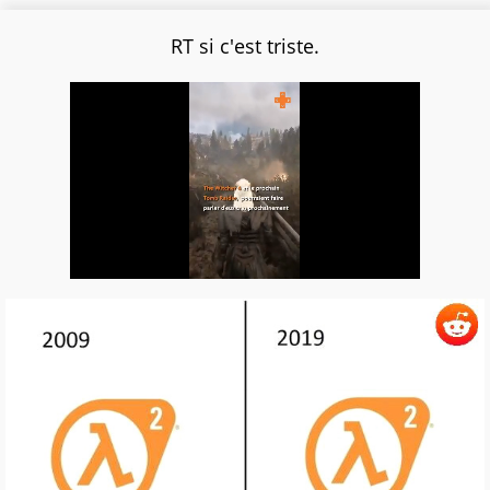
RT si c'est triste.