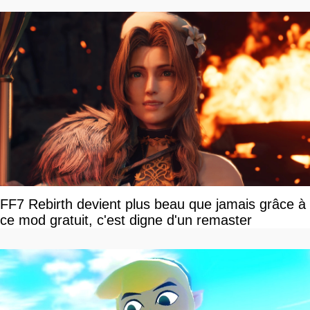
FF7 Rebirth devient plus beau que jamais grâce à
ce mod gratuit, c'est digne d'un remaster