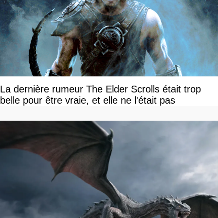
La dernière rumeur The Elder Scrolls était trop
belle pour être vraie, et elle ne l'était pas