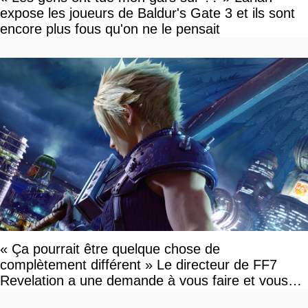
expose les joueurs de Baldur's Gate 3 et ils sont
encore plus fous qu'on ne le pensait
« Ça pourrait être quelque chose de
complètement différent » Le directeur de FF7
Revelation a une demande à vous faire et vous
devriez l'écouter