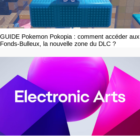
GUIDE Pokemon Pokopia : comment accéder aux
Fonds-Bulleux, la nouvelle zone du DLC ?