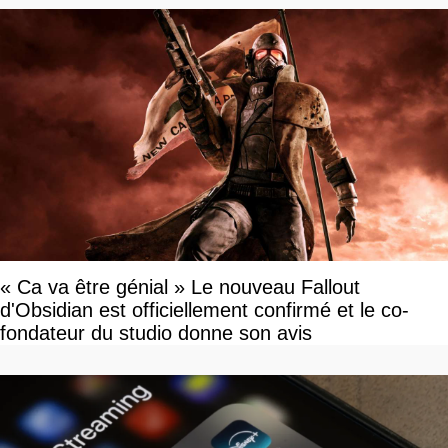
« Ca va être génial » Le nouveau Fallout
d'Obsidian est officiellement confirmé et le co-
fondateur du studio donne son avis