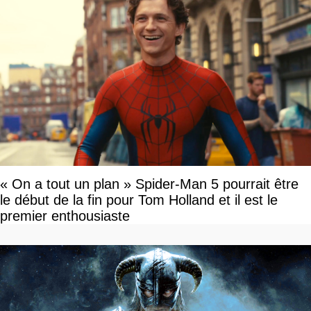
« On a tout un plan » Spider-Man 5 pourrait être
le début de la fin pour Tom Holland et il est le
premier enthousiaste