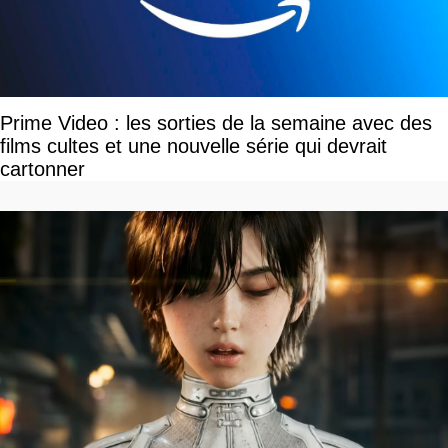
Prime Video : les sorties de la semaine avec des
films cultes et une nouvelle série qui devrait
cartonner