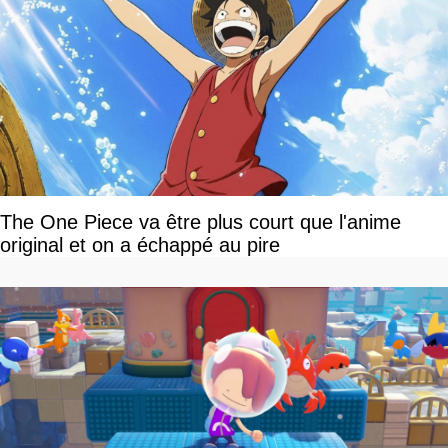
The One Piece va être plus court que l'anime
original et on a échappé au pire