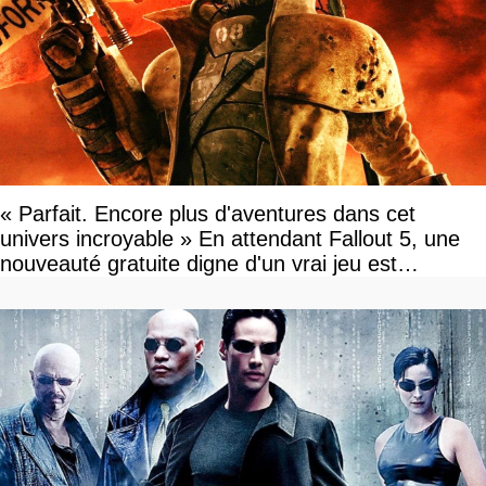
« Parfait. Encore plus d'aventures dans cet
univers incroyable » En attendant Fallout 5, une
nouveauté gratuite digne d'un vrai jeu est
disponible