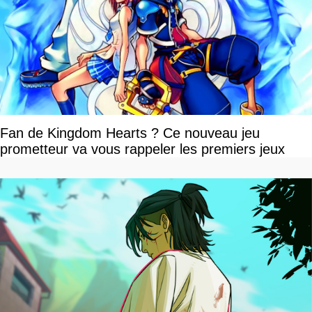
Fan de Kingdom Hearts ? Ce nouveau jeu
prometteur va vous rappeler les premiers jeux