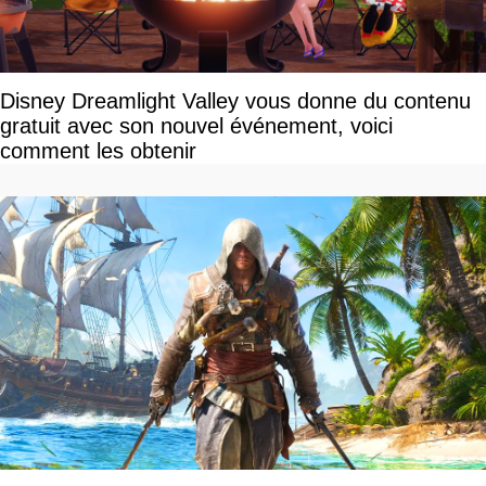
Disney Dreamlight Valley vous donne du contenu
gratuit avec son nouvel événement, voici
comment les obtenir