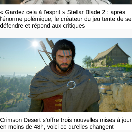
« Gardez cela à l'esprit » Stellar Blade 2 : après
l'énorme polémique, le créateur du jeu tente de se
défendre et répond aux critiques
Crimson Desert s'offre trois nouvelles mises à jour
en moins de 48h, voici ce qu'elles changent