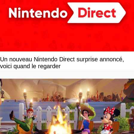
Un nouveau Nintendo Direct surprise annoncé,
voici quand le regarder