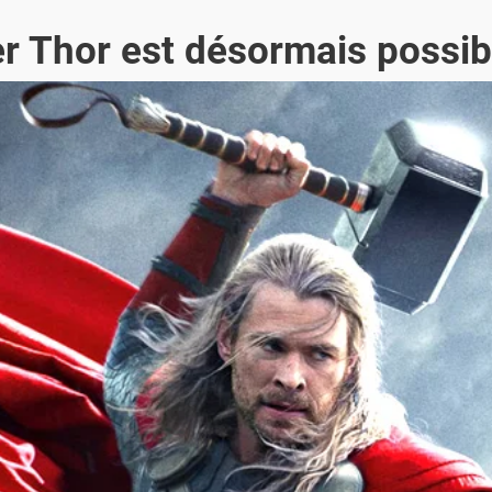
ner Thor est désormais possib