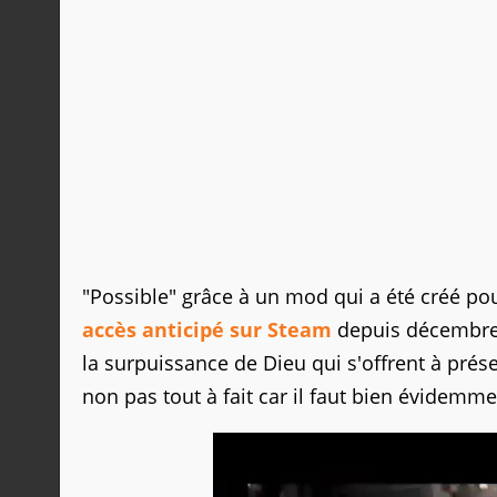
"Possible" grâce à un mod qui a été créé po
accès anticipé sur Steam
depuis décembre 2
la surpuissance de Dieu qui s'offrent à prés
non pas tout à fait car il faut bien évidemme