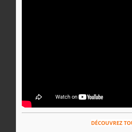
DÉCOUVREZ TOU