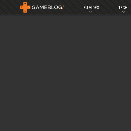
JEU VIDÉO
TECH