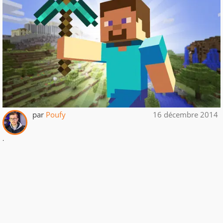
par
Poufy
16 décembre 2014
.