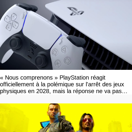
« Nous comprenons » PlayStation réagit
officiellement à la polémique sur l'arrêt des jeux
physiques en 2028, mais la réponse ne va pas
vous plaire