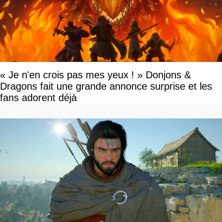
« Je n'en crois pas mes yeux ! » Donjons &
Dragons fait une grande annonce surprise et les
fans adorent déjà