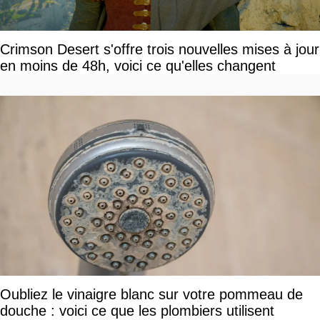
Crimson Desert s'offre trois nouvelles mises à jour
en moins de 48h, voici ce qu'elles changent
Oubliez le vinaigre blanc sur votre pommeau de
douche : voici ce que les plombiers utilisent