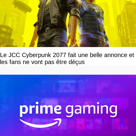
Le JCC Cyberpunk 2077 fait une belle annonce et
les fans ne vont pas être déçus