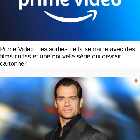
Prime Video : les sorties de la semaine avec des
films cultes et une nouvelle série qui devrait
cartonner