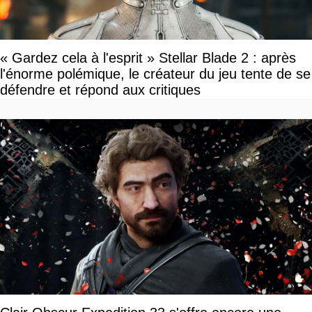
« Gardez cela à l'esprit » Stellar Blade 2 : après
l'énorme polémique, le créateur du jeu tente de se
défendre et répond aux critiques