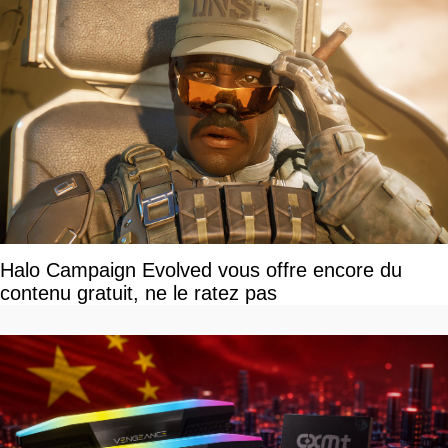
Halo Campaign Evolved vous offre encore du
contenu gratuit, ne le ratez pas