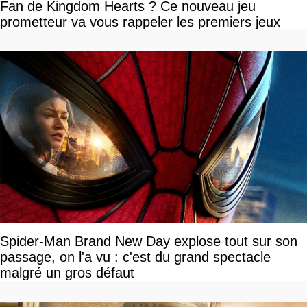
Fan de Kingdom Hearts ? Ce nouveau jeu
prometteur va vous rappeler les premiers jeux
Spider-Man Brand New Day explose tout sur son
passage, on l'a vu : c'est du grand spectacle
malgré un gros défaut