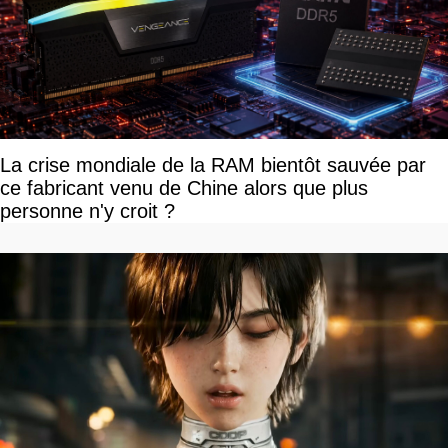
La crise mondiale de la RAM bientôt sauvée par
ce fabricant venu de Chine alors que plus
personne n'y croit ?