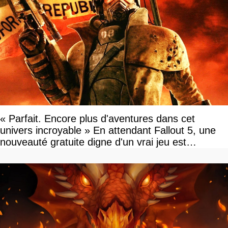
« Parfait. Encore plus d'aventures dans cet
univers incroyable » En attendant Fallout 5, une
nouveauté gratuite digne d'un vrai jeu est
disponible