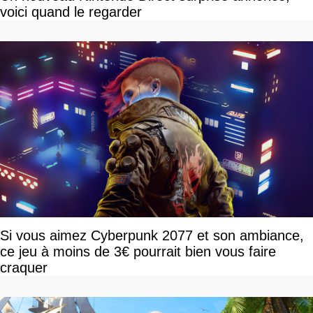
voici quand le regarder
Si vous aimez Cyberpunk 2077 et son ambiance,
ce jeu à moins de 3€ pourrait bien vous faire
craquer