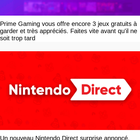
Prime Gaming vous offre encore 3 jeux gratuits à
garder et très appréciés. Faites vite avant qu'il ne
soit trop tard
Un nouveau Nintendo Direct surprise annoncé,