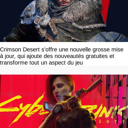
Crimson Desert s'offre une nouvelle grosse mise
à jour, qui ajoute des nouveautés gratuites et
transforme tout un aspect du jeu