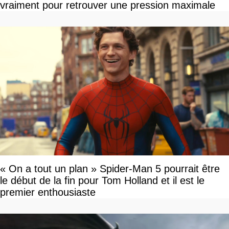
vraiment pour retrouver une pression maximale
« On a tout un plan » Spider-Man 5 pourrait être
le début de la fin pour Tom Holland et il est le
premier enthousiaste