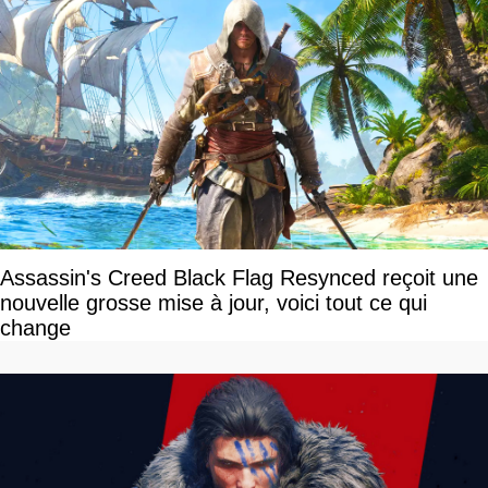
Assassin's Creed Black Flag Resynced reçoit une
nouvelle grosse mise à jour, voici tout ce qui
change