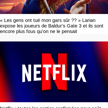
« Les gens ont tué mon gars sûr ?? » Larian
expose les joueurs de Baldur's Gate 3 et ils sont
encore plus fous qu'on ne le pensait