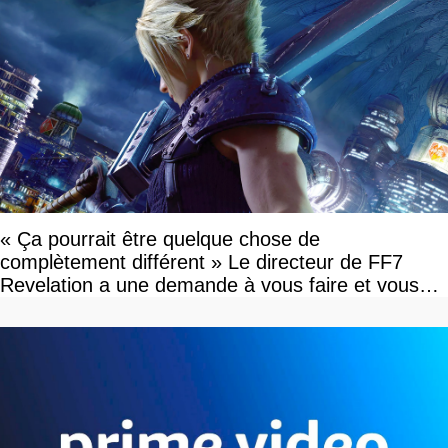
« Ça pourrait être quelque chose de
complètement différent » Le directeur de FF7
Revelation a une demande à vous faire et vous
devriez l'écouter