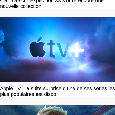
Clair Obscur Expedition 33 s'offre encore une
nouvelle collection
Apple TV : la suite surprise d'une de ses séries les
plus populaires est dispo