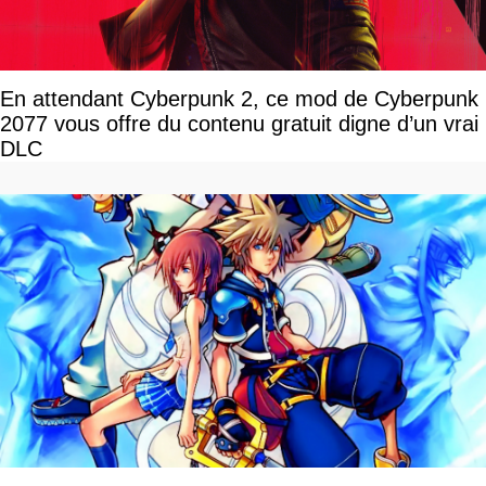
En attendant Cyberpunk 2, ce mod de Cyberpunk
2077 vous offre du contenu gratuit digne d’un vrai
DLC