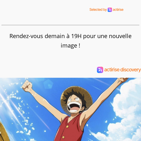
Rendez-vous demain à 19H pour une nouvelle
image !