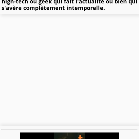
high-tech ou geek qui fait l'actualité ou bien qui
s'avère complètement intemporelle.