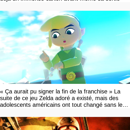
« Ça aurait pu signer la fin de la franchise » La
suite de ce jeu Zelda adoré a existé, mais des
adolescents américains ont tout changé sans le
savoir