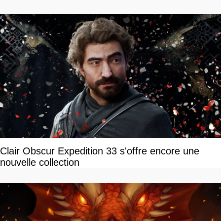
Clair Obscur Expedition 33 s'offre encore une
nouvelle collection