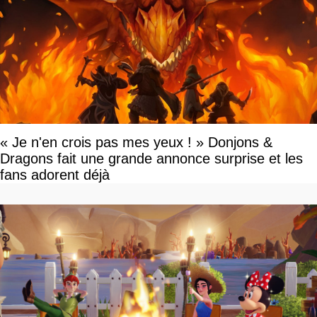
« Je n'en crois pas mes yeux ! » Donjons &
Dragons fait une grande annonce surprise et les
fans adorent déjà