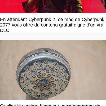
En attendant Cyberpunk 2, ce mod de Cyberpunk
2077 vous offre du contenu gratuit digne d’un vrai
DLC
Oubliez le vinaigre blanc sur votre pommeau de