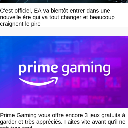
C'est officiel, EA va bientôt entrer dans une
nouvelle ère qui va tout changer et beaucoup
craignent le pire
Prime Gaming vous offre encore 3 jeux gratuits à
garder et très appréciés. Faites vite avant qu'il ne