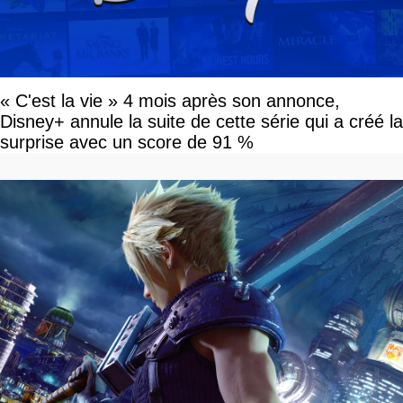
« C'est la vie » 4 mois après son annonce,
Disney+ annule la suite de cette série qui a créé la
surprise avec un score de 91 %