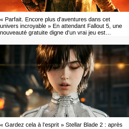
« Parfait. Encore plus d'aventures dans cet
univers incroyable » En attendant Fallout 5, une
nouveauté gratuite digne d'un vrai jeu est
disponible
« Gardez cela à l'esprit » Stellar Blade 2 : après