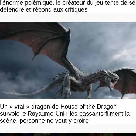
l'énorme polémique, le créateur du jeu tente de se
défendre et répond aux critiques
Un « vrai » dragon de House of the Dragon
survole le Royaume-Uni : les passants filment la
scène, personne ne veut y croire