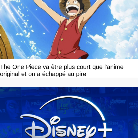
The One Piece va être plus court que l'anime
original et on a échappé au pire