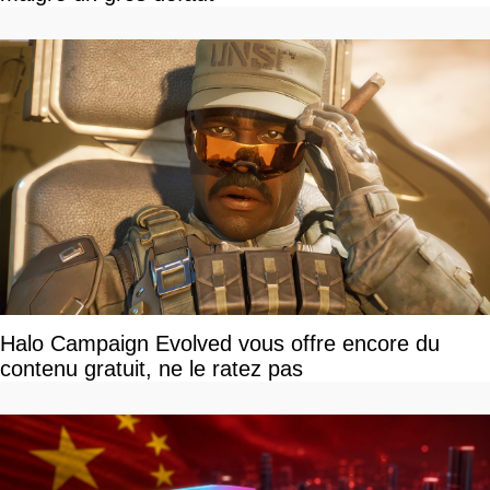
Halo Campaign Evolved vous offre encore du
contenu gratuit, ne le ratez pas