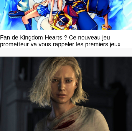
Fan de Kingdom Hearts ? Ce nouveau jeu
prometteur va vous rappeler les premiers jeux