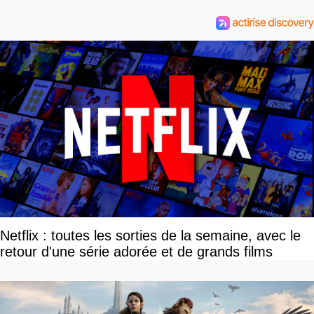
Netflix : toutes les sorties de la semaine, avec le
retour d'une série adorée et de grands films