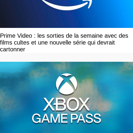
Prime Video : les sorties de la semaine avec des
films cultes et une nouvelle série qui devrait
cartonner