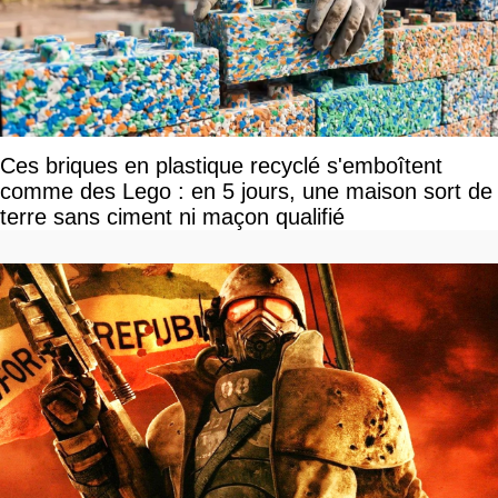
Ces briques en plastique recyclé s'emboîtent
comme des Lego : en 5 jours, une maison sort de
terre sans ciment ni maçon qualifié