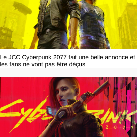
Le JCC Cyberpunk 2077 fait une belle annonce et
les fans ne vont pas être déçus