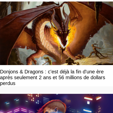
Donjons & Dragons : c'est déjà la fin d'une ère
après seulement 2 ans et 56 millions de dollars
perdus