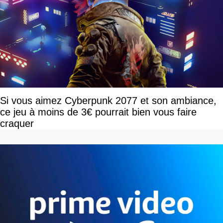
Si vous aimez Cyberpunk 2077 et son ambiance,
ce jeu à moins de 3€ pourrait bien vous faire
craquer