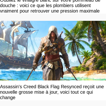
douche : voici ce que les plombiers utilisent
vraiment pour retrouver une pression maximale
Assassin's Creed Black Flag Resynced reçoit une
nouvelle grosse mise à jour, voici tout ce qui
change