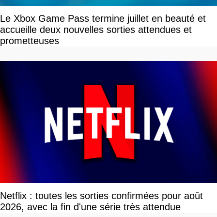
Le Xbox Game Pass termine juillet en beauté et
accueille deux nouvelles sorties attendues et
prometteuses
Netflix : toutes les sorties confirmées pour août
2026, avec la fin d'une série très attendue