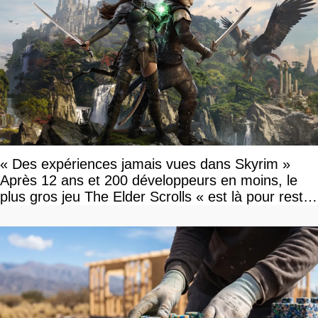
« Des expériences jamais vues dans Skyrim »
Après 12 ans et 200 développeurs en moins, le
plus gros jeu The Elder Scrolls « est là pour rester
»