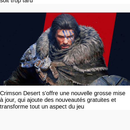
soit trop tard
Crimson Desert s'offre une nouvelle grosse mise
à jour, qui ajoute des nouveautés gratuites et
transforme tout un aspect du jeu