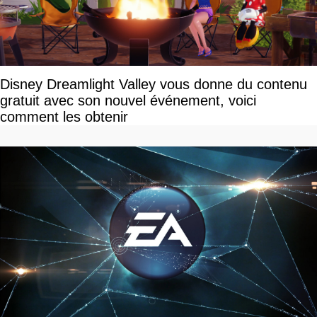
Disney Dreamlight Valley vous donne du contenu
gratuit avec son nouvel événement, voici
comment les obtenir