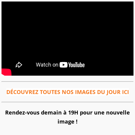
DÉCOUVREZ TOUTES NOS IMAGES DU JOUR ICI
Rendez-vous demain à 19H pour une nouvelle
image !