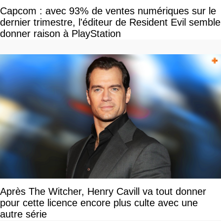
Capcom : avec 93% de ventes numériques sur le
dernier trimestre, l'éditeur de Resident Evil semble
donner raison à PlayStation
Après The Witcher, Henry Cavill va tout donner
pour cette licence encore plus culte avec une
autre série