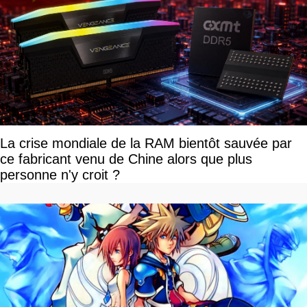
La crise mondiale de la RAM bientôt sauvée par
ce fabricant venu de Chine alors que plus
personne n'y croit ?