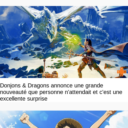
Donjons & Dragons annonce une grande
nouveauté que personne n'attendait et c'est une
excellente surprise