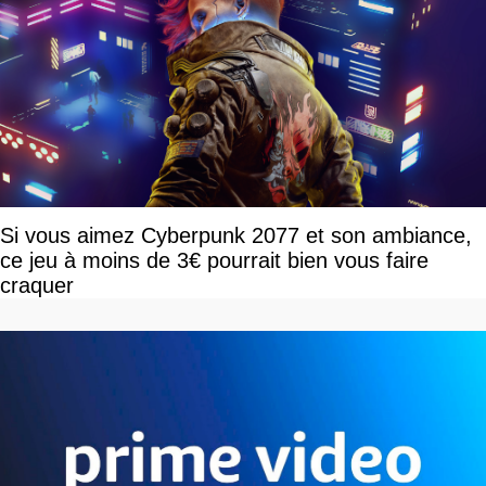
Si vous aimez Cyberpunk 2077 et son ambiance,
ce jeu à moins de 3€ pourrait bien vous faire
craquer