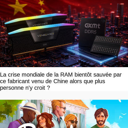
La crise mondiale de la RAM bientôt sauvée par
ce fabricant venu de Chine alors que plus
personne n'y croit ?