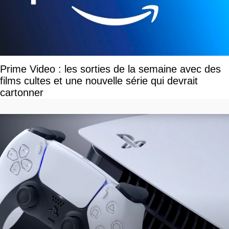
Prime Video : les sorties de la semaine avec des
films cultes et une nouvelle série qui devrait
cartonner