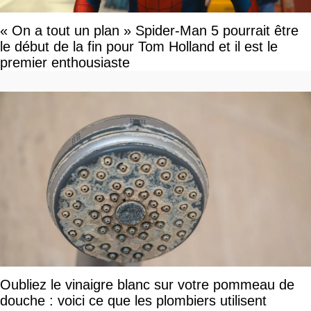
« On a tout un plan » Spider-Man 5 pourrait être
le début de la fin pour Tom Holland et il est le
premier enthousiaste
Oubliez le vinaigre blanc sur votre pommeau de
douche : voici ce que les plombiers utilisent