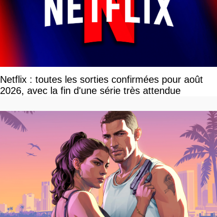
Netflix : toutes les sorties confirmées pour août
2026, avec la fin d'une série très attendue