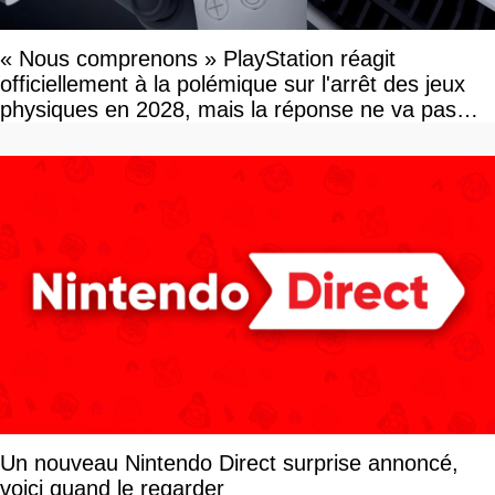
« Nous comprenons » PlayStation réagit
officiellement à la polémique sur l'arrêt des jeux
physiques en 2028, mais la réponse ne va pas
vous plaire
Un nouveau Nintendo Direct surprise annoncé,
voici quand le regarder