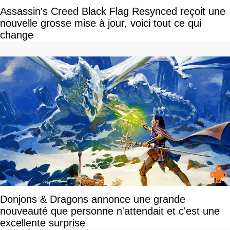
Assassin's Creed Black Flag Resynced reçoit une
nouvelle grosse mise à jour, voici tout ce qui
change
Donjons & Dragons annonce une grande
nouveauté que personne n'attendait et c'est une
excellente surprise