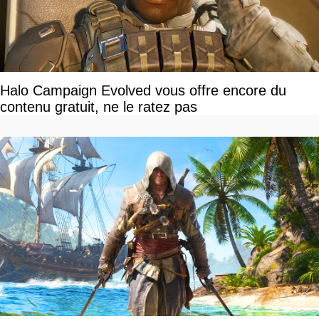
Halo Campaign Evolved vous offre encore du
contenu gratuit, ne le ratez pas