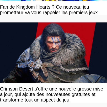
Fan de Kingdom Hearts ? Ce nouveau jeu
prometteur va vous rappeler les premiers jeux
Crimson Desert s'offre une nouvelle grosse mise
à jour, qui ajoute des nouveautés gratuites et
transforme tout un aspect du jeu