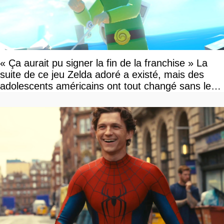
« Ça aurait pu signer la fin de la franchise » La
suite de ce jeu Zelda adoré a existé, mais des
adolescents américains ont tout changé sans le
savoir