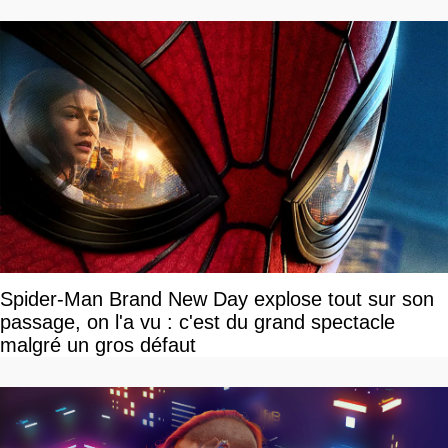
Spider-Man Brand New Day explose tout sur son
passage, on l'a vu : c'est du grand spectacle
malgré un gros défaut