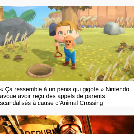
« Ça ressemble à un pénis qui gigote » Nintendo
avoue avoir reçu des appels de parents
scandalisés à cause d'Animal Crossing