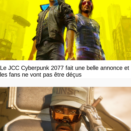
Le JCC Cyberpunk 2077 fait une belle annonce et
les fans ne vont pas être déçus