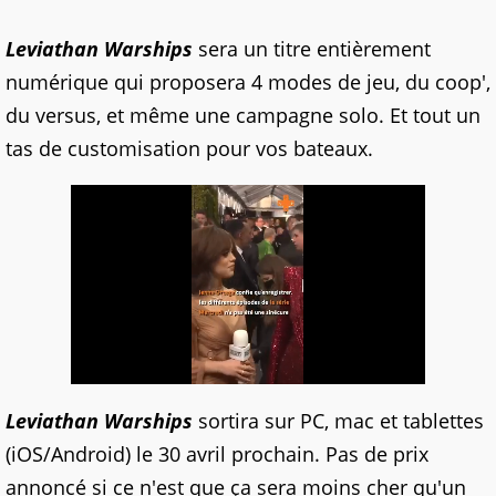
Leviathan Warships
sera un titre entièrement
numérique qui proposera 4 modes de jeu, du coop',
du versus, et même une campagne solo. Et tout un
tas de customisation pour vos bateaux.
Leviathan Warships
sortira sur PC, mac et tablettes
(iOS/Android) le 30 avril prochain. Pas de prix
annoncé si ce n'est que ça sera moins cher qu'un