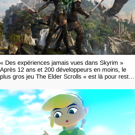
« Des expériences jamais vues dans Skyrim »
Après 12 ans et 200 développeurs en moins, le
plus gros jeu The Elder Scrolls « est là pour rester
»