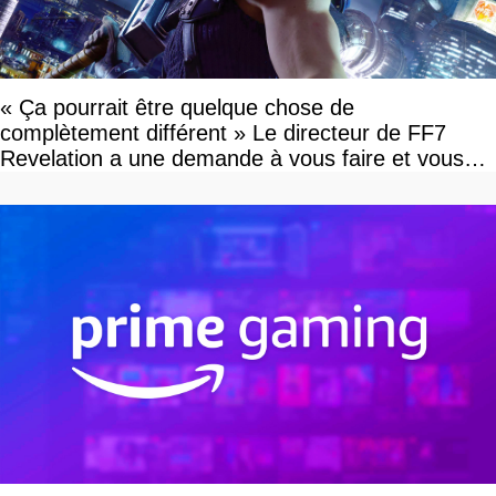
« Ça pourrait être quelque chose de
complètement différent » Le directeur de FF7
Revelation a une demande à vous faire et vous
devriez l'écouter