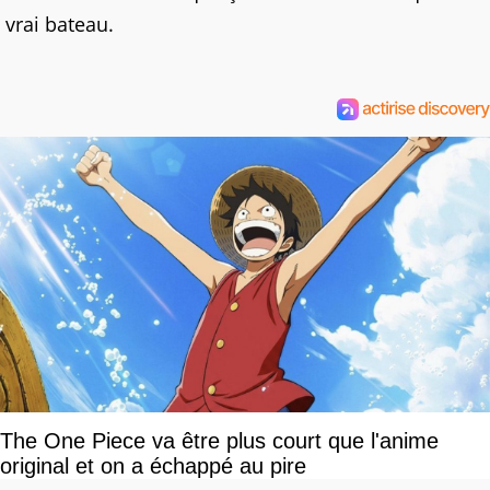
vrai bateau.
The One Piece va être plus court que l'anime
original et on a échappé au pire