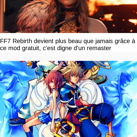
FF7 Rebirth devient plus beau que jamais grâce à
ce mod gratuit, c'est digne d'un remaster