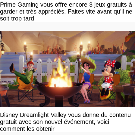
Prime Gaming vous offre encore 3 jeux gratuits à
garder et très appréciés. Faites vite avant qu'il ne
soit trop tard
Disney Dreamlight Valley vous donne du contenu
gratuit avec son nouvel événement, voici
comment les obtenir