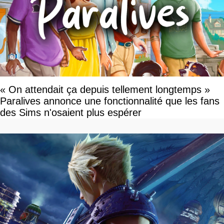
« On attendait ça depuis tellement longtemps »
Paralives annonce une fonctionnalité que les fans
des Sims n'osaient plus espérer