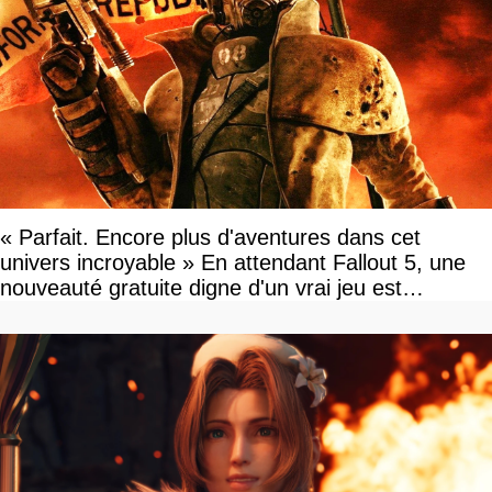
« Parfait. Encore plus d'aventures dans cet
univers incroyable » En attendant Fallout 5, une
nouveauté gratuite digne d'un vrai jeu est
disponible