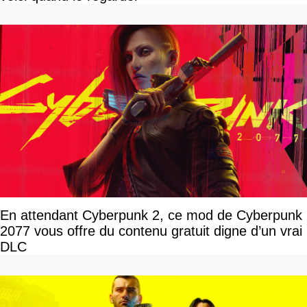
En attendant Cyberpunk 2, ce mod de Cyberpunk
2077 vous offre du contenu gratuit digne d’un vrai
DLC