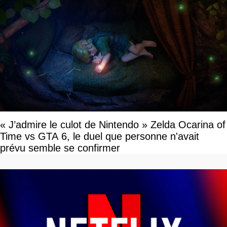
« J’admire le culot de Nintendo » Zelda Ocarina of
Time vs GTA 6, le duel que personne n'avait
prévu semble se confirmer