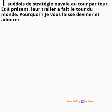
suédois de stratégie navale au tour par tour.
Et à présent, leur trailer a fait le tour du
monde. Pourquoi ? Je vous laisse deviner et
admirer.