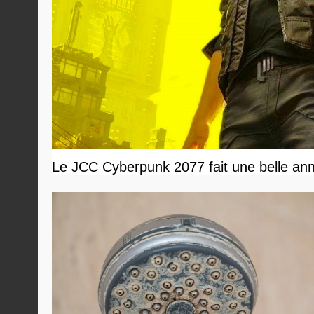
Le JCC Cyberpunk 2077 fait une belle ann