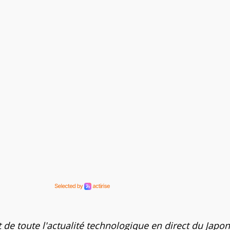
t de toute l'actualité technologique en direct du Japon