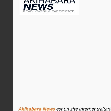
Akihabara News
est un site internet traitan