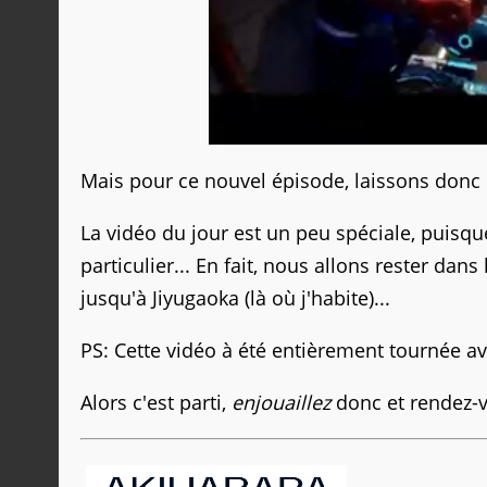
Mais pour ce nouvel épisode, laissons donc 
La vidéo du jour est un peu spéciale, puisqu
particulier... En fait, nous allons rester dan
jusqu'à Jiyugaoka (là où j'habite)...
PS: Cette vidéo à été entièrement tournée av
Alors c'est parti,
enjouaillez
donc et rendez-v