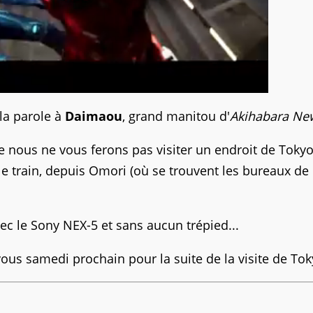
la parole à
Daimaou
, grand manitou d'
Akihabara Ne
e nous ne vous ferons pas visiter un endroit de Toky
s le train, depuis Omori (où se trouvent les bureaux de 
ec le Sony NEX-5 et sans aucun trépied...
ous samedi prochain pour la suite de la visite de Tok