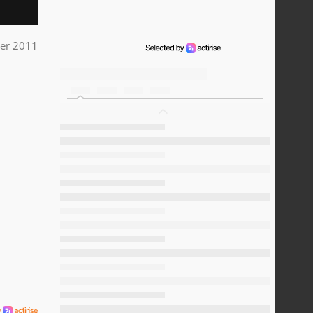
ier 2011