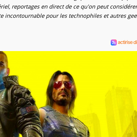
iel, reportages en direct de ce qu'on peut considére
e incontournable pour les technophiles et autres gee