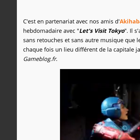
C'est en partenariat avec nos amis d'
Akihab
hebdomadaire avec "
Let's Visit Tokyo
". Il 
sans retouches et sans autre musique que le
chaque fois un lieu différent de la capitale 
Gameblog.fr
.