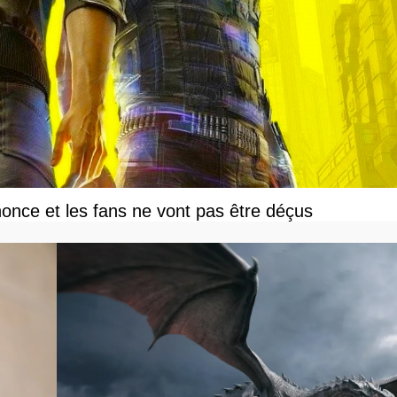
once et les fans ne vont pas être déçus