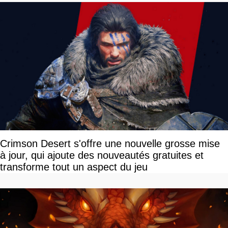
Crimson Desert s'offre une nouvelle grosse mise
à jour, qui ajoute des nouveautés gratuites et
transforme tout un aspect du jeu