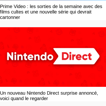
Prime Video : les sorties de la semaine avec des
films cultes et une nouvelle série qui devrait
cartonner
Un nouveau Nintendo Direct surprise annoncé,
voici quand le regarder