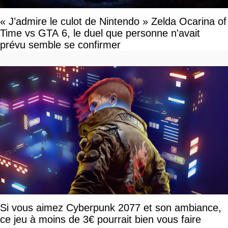
« J’admire le culot de Nintendo » Zelda Ocarina of
Time vs GTA 6, le duel que personne n'avait
prévu semble se confirmer
Si vous aimez Cyberpunk 2077 et son ambiance,
ce jeu à moins de 3€ pourrait bien vous faire