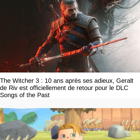
The Witcher 3 : 10 ans après ses adieux, Geralt
de Riv est officiellement de retour pour le DLC
Songs of the Past