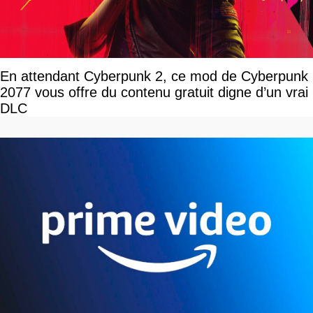
En attendant Cyberpunk 2, ce mod de Cyberpunk
2077 vous offre du contenu gratuit digne d’un vrai
DLC