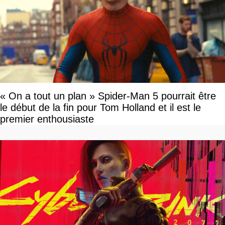
« On a tout un plan » Spider-Man 5 pourrait être
le début de la fin pour Tom Holland et il est le
premier enthousiaste