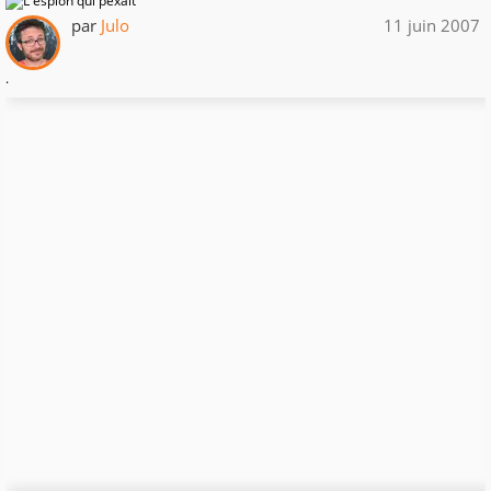
par
Julo
11 juin 2007
.