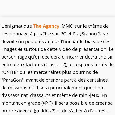
L'énigmatique
The Agency
, MMO sur le thème de
l'espionnage à paraître sur PC et PlayStation 3, se
dévoile un peu plus aujourd'hui par le biais de ces
images et surtout de cette vidéo de présentation. Le
personnage qu'on décidera d'incarner devra choisir
entre deux factions (Classes ?), les espions furtifs de
"UNITE" ou les mercenaires plus bourrins de
"ParaGon", avant de prendre part à des centaines
de missions où il sera principalement question
d'assassinat, d'assauts et même de mini-jeux. En
montant en grade (XP ?), il sera possible de créer sa
propre agence (guildes ?) et de s'allier à d'autres...