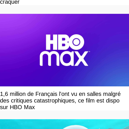
craquer
1,6 million de Français l'ont vu en salles malgré
des critiques catastrophiques, ce film est dispo
sur HBO Max