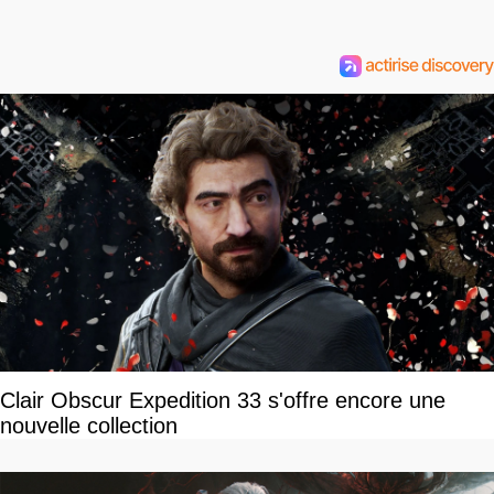
Clair Obscur Expedition 33 s'offre encore une
nouvelle collection