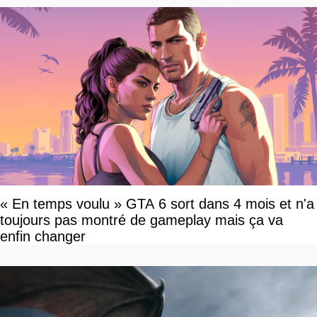
« En temps voulu » GTA 6 sort dans 4 mois et n'a
toujours pas montré de gameplay mais ça va
enfin changer