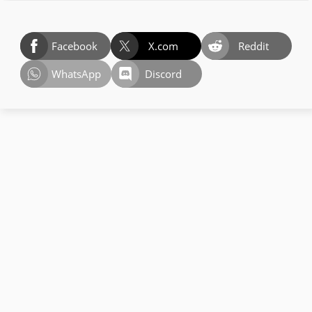
Facebook
X.com
Reddit
WhatsApp
Discord