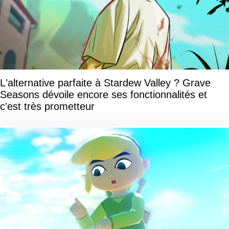
L'alternative parfaite à Stardew Valley ? Grave
Seasons dévoile encore ses fonctionnalités et
c'est très prometteur