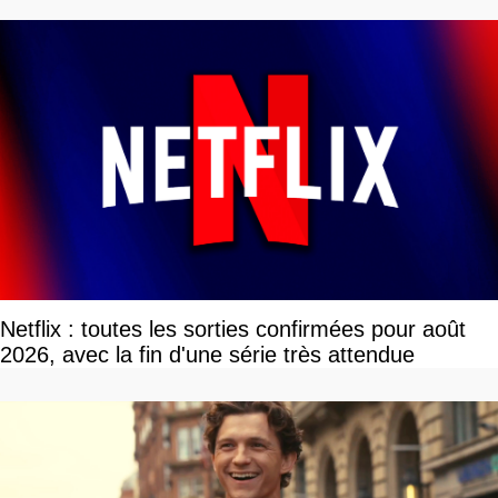
Netflix : toutes les sorties confirmées pour août
2026, avec la fin d'une série très attendue