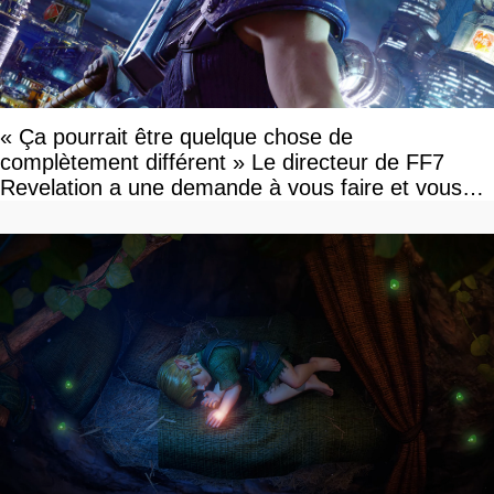
« Ça pourrait être quelque chose de
complètement différent » Le directeur de FF7
Revelation a une demande à vous faire et vous
devriez l'écouter