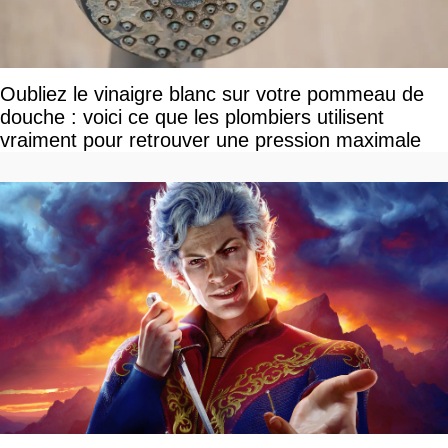
Oubliez le vinaigre blanc sur votre pommeau de
douche : voici ce que les plombiers utilisent
vraiment pour retrouver une pression maximale