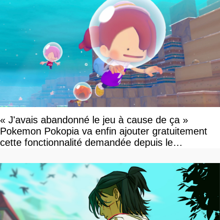
« J'avais abandonné le jeu à cause de ça »
Pokemon Pokopia va enfin ajouter gratuitement
cette fonctionnalité demandée depuis le
lancement