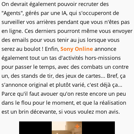
On devrait également pouvoir recruter des
"Agents", gérés par une IA, qui s'occuperont de
surveiller vos arrières pendant que vous n'êtes pas
en ligne. Ces derniers pourront même vous envoyer
des emails pour vous tenir au jus lorsque vous
serez au boulot ! Enfin,
Sony Online
annonce
également tout un tas d'activités hors-missions
pour passer le temps, avec des combats un contre
un, des stands de tir, des jeux de cartes... Bref, ça
s'annonce original et plutôt varié, c'est déjà ça...
Parce qu'il faut avouer qu'on reste encore un peu
dans le flou pour le moment, et que la réalisation
est un brin décevante, si vous voulez mon avis.