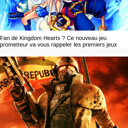
Fan de Kingdom Hearts ? Ce nouveau jeu
prometteur va vous rappeler les premiers jeux