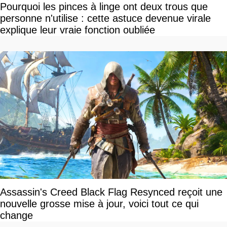
Pourquoi les pinces à linge ont deux trous que
personne n'utilise : cette astuce devenue virale
explique leur vraie fonction oubliée
Assassin's Creed Black Flag Resynced reçoit une
nouvelle grosse mise à jour, voici tout ce qui
change