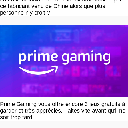
ce fabricant venu de Chine alors que plus
personne n'y croit ?
Prime Gaming vous offre encore 3 jeux gratuits à
garder et très appréciés. Faites vite avant qu'il ne
soit trop tard