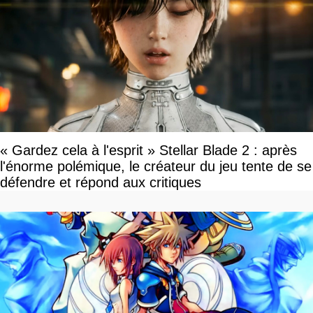
« Gardez cela à l'esprit » Stellar Blade 2 : après
l'énorme polémique, le créateur du jeu tente de se
défendre et répond aux critiques