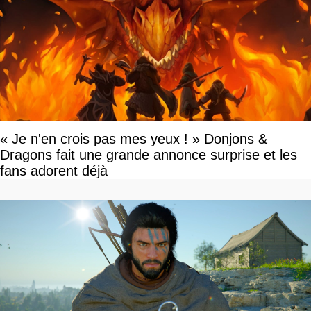
« Je n'en crois pas mes yeux ! » Donjons &
Dragons fait une grande annonce surprise et les
fans adorent déjà