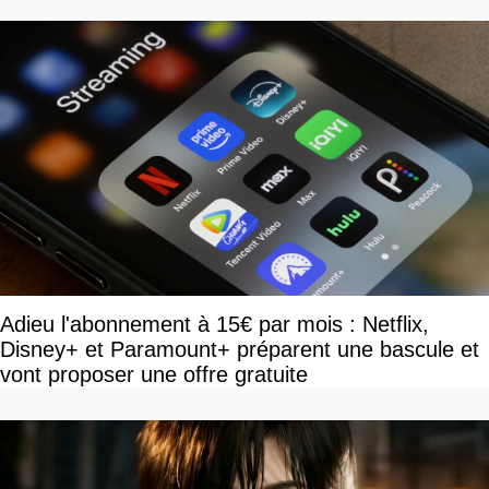
Adieu l'abonnement à 15€ par mois : Netflix,
Disney+ et Paramount+ préparent une bascule et
vont proposer une offre gratuite