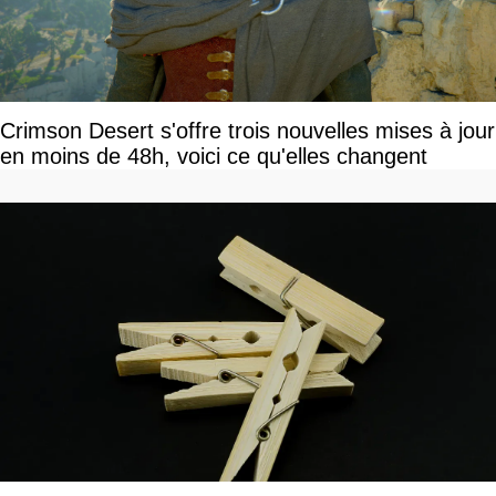
Crimson Desert s'offre trois nouvelles mises à jour
en moins de 48h, voici ce qu'elles changent