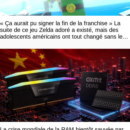
« Ça aurait pu signer la fin de la franchise » La
suite de ce jeu Zelda adoré a existé, mais des
adolescents américains ont tout changé sans le
savoir
La crise mondiale de la RAM bientôt sauvée par