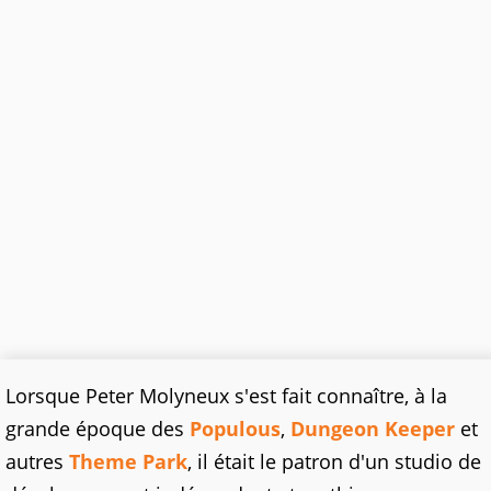
Lorsque Peter Molyneux s'est fait connaître, à la
grande époque des
Populous
,
Dungeon Keeper
et
autres
Theme Park
, il était le patron d'un studio de