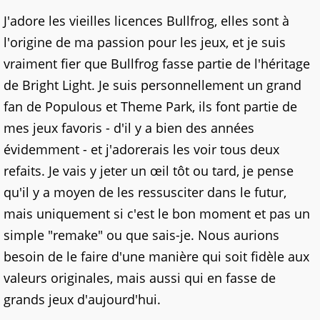
J'adore les vieilles licences Bullfrog, elles sont à
l'origine de ma passion pour les jeux, et je suis
vraiment fier que Bullfrog fasse partie de l'héritage
de Bright Light. Je suis personnellement un grand
fan de Populous et Theme Park, ils font partie de
mes jeux favoris - d'il y a bien des années
évidemment - et j'adorerais les voir tous deux
refaits. Je vais y jeter un œil tôt ou tard, je pense
qu'il y a moyen de les ressusciter dans le futur,
mais uniquement si c'est le bon moment et pas un
simple "remake" ou que sais-je. Nous aurions
besoin de le faire d'une manière qui soit fidèle aux
valeurs originales, mais aussi qui en fasse de
grands jeux d'aujourd'hui.