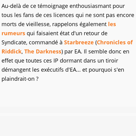
Au-delà de ce témoignage enthousiasmant pour
tous les fans de ces licences qui ne sont pas encore
morts de vieillesse, rappelons également
les
rumeurs
qui faisaient état d'un retour de
Syndicate, commandé à
Starbreeze
(
Chronicles of
Riddick
,
The Darkness
) par EA. Il semble donc en
effet que toutes ces IP dormant dans un tiroir
démangent les exécutifs d'EA... et pourquoi s'en
plaindrait-on ?