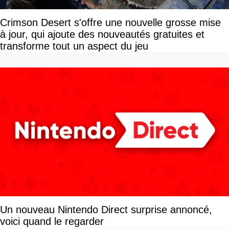
Crimson Desert s'offre une nouvelle grosse mise
à jour, qui ajoute des nouveautés gratuites et
transforme tout un aspect du jeu
Un nouveau Nintendo Direct surprise annoncé,
voici quand le regarder