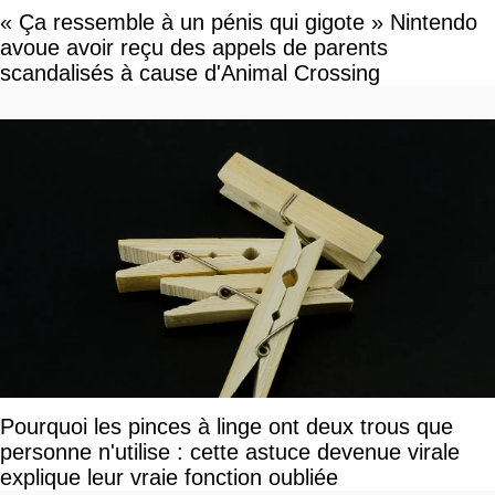
« Ça ressemble à un pénis qui gigote » Nintendo
avoue avoir reçu des appels de parents
scandalisés à cause d'Animal Crossing
Pourquoi les pinces à linge ont deux trous que
personne n'utilise : cette astuce devenue virale
explique leur vraie fonction oubliée