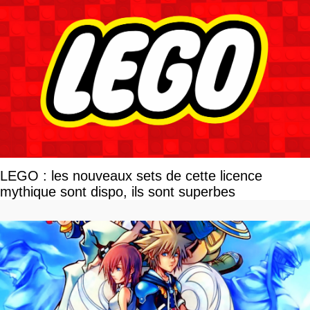
LEGO : les nouveaux sets de cette licence
mythique sont dispo, ils sont superbes