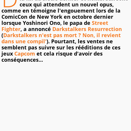
ceux qui attendent un nouvel opus,
comme en témoigne l'engouement lors de la
ComicCon de New York en octobre dernier
lorsque Yoshinori Ono, le papa de
Street
Fighter
, a annoncé
Darkstalkers Resurrection
(
Darkstalkers n'est pas mort ? Non, il revient
dans une compil'
). Pourtant, les ventes ne
semblent pas suivre sur les rééditions de ces
jeux
Capcom
et cela risque d'avoir des
conséquences...