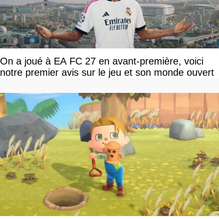
On a joué à EA FC 27 en avant-première, voici
notre premier avis sur le jeu et son monde ouvert