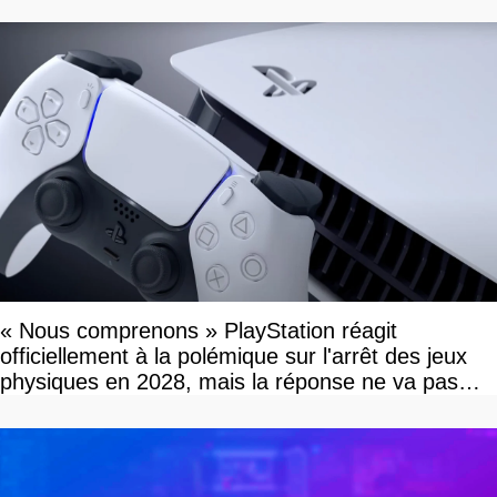
« Nous comprenons » PlayStation réagit
officiellement à la polémique sur l'arrêt des jeux
physiques en 2028, mais la réponse ne va pas
vous plaire