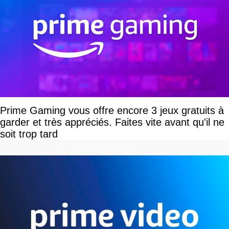
Prime Gaming vous offre encore 3 jeux gratuits à
garder et très appréciés. Faites vite avant qu'il ne
soit trop tard