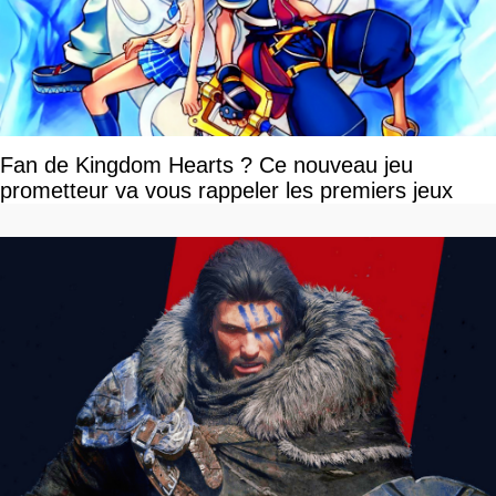
Fan de Kingdom Hearts ? Ce nouveau jeu
prometteur va vous rappeler les premiers jeux