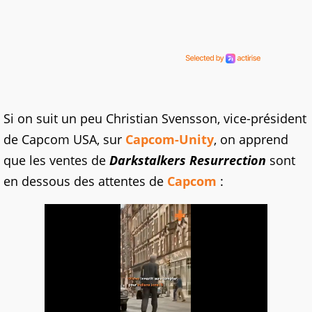
Si on suit un peu Christian Svensson, vice-président
de Capcom USA, sur
Capcom-Unity
, on apprend
que les ventes de
Darkstalkers Resurrection
sont
en dessous des attentes de
Capcom
: