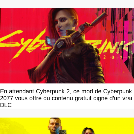
En attendant Cyberpunk 2, ce mod de Cyberpunk
2077 vous offre du contenu gratuit digne d’un vrai
DLC