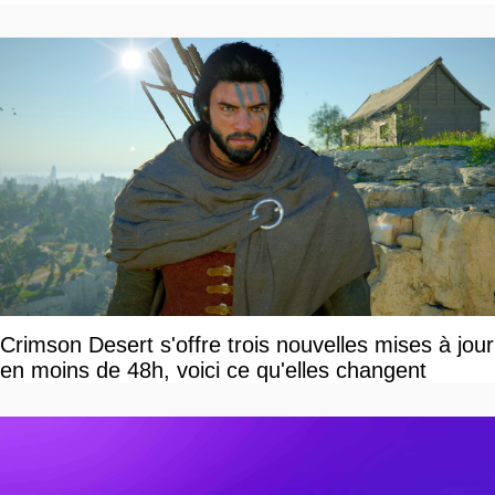
Crimson Desert s'offre trois nouvelles mises à jour
en moins de 48h, voici ce qu'elles changent