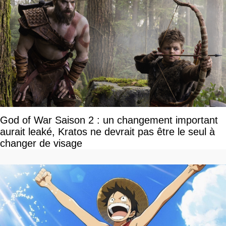
God of War Saison 2 : un changement important
aurait leaké, Kratos ne devrait pas être le seul à
changer de visage