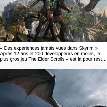
« Des expériences jamais vues dans Skyrim »
Après 12 ans et 200 développeurs en moins, le
plus gros jeu The Elder Scrolls « est là pour rester
»