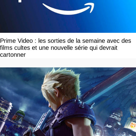
Prime Video : les sorties de la semaine avec des
films cultes et une nouvelle série qui devrait
cartonner