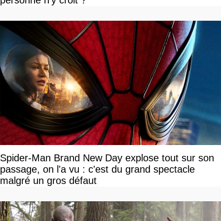
Spider-Man Brand New Day explose tout sur son
passage, on l'a vu : c'est du grand spectacle
malgré un gros défaut