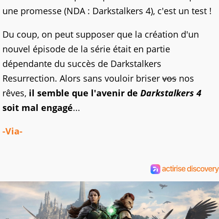
une promesse (NDA : Darkstalkers 4), c'est un test !
Du coup, on peut supposer que la création d'un
nouvel épisode de la série était en partie
dépendante du succès de Darkstalkers
Resurrection. Alors sans vouloir briser
vos
nos
rêves,
il semble que l'avenir de
Darkstalkers 4
soit mal engagé
...
-Via-