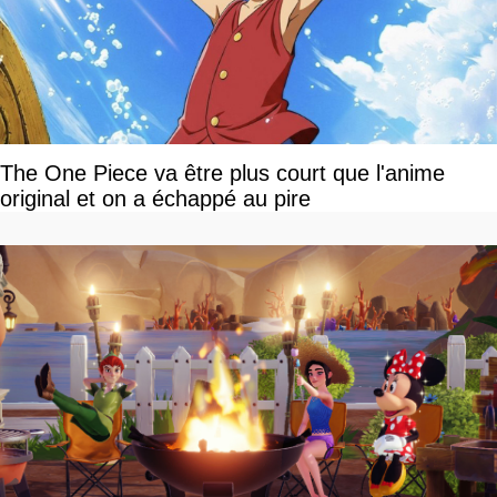
The One Piece va être plus court que l'anime
original et on a échappé au pire