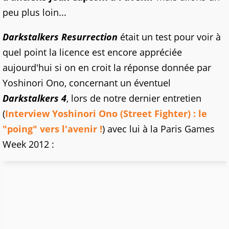
peu plus loin...
Darkstalkers Resurrection
était un test pour voir à
quel point la licence est encore appréciée
aujourd'hui si on en croit la réponse donnée par
Yoshinori Ono, concernant un éventuel
Darkstalkers 4
, lors de notre dernier entretien
(
Interview Yoshinori Ono (Street Fighter) : le
"poing" vers l'avenir !
) avec lui à la Paris Games
Week 2012 :