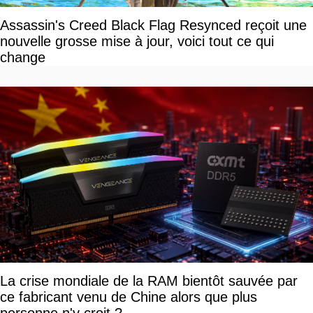
Assassin's Creed Black Flag Resynced reçoit une
nouvelle grosse mise à jour, voici tout ce qui
change
La crise mondiale de la RAM bientôt sauvée par
ce fabricant venu de Chine alors que plus
personne n'y croit ?