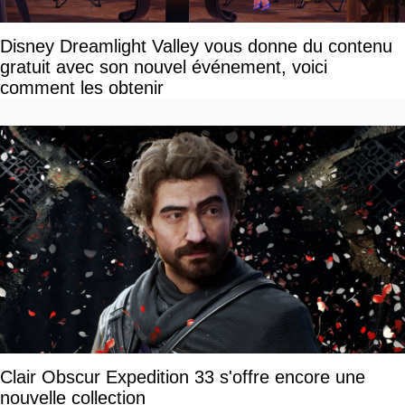
Disney Dreamlight Valley vous donne du contenu
gratuit avec son nouvel événement, voici
comment les obtenir
Clair Obscur Expedition 33 s'offre encore une
nouvelle collection