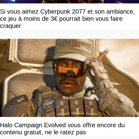
Si vous aimez Cyberpunk 2077 et son ambiance,
ce jeu à moins de 3€ pourrait bien vous faire
craquer
Halo Campaign Evolved vous offre encore du
contenu gratuit, ne le ratez pas