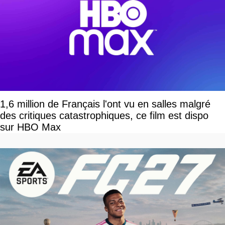
1,6 million de Français l'ont vu en salles malgré
des critiques catastrophiques, ce film est dispo
sur HBO Max