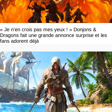
« Je n'en crois pas mes yeux ! » Donjons &
Dragons fait une grande annonce surprise et les
fans adorent déjà