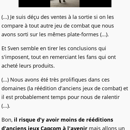
(...) Je suis déçu des ventes à la sortie si on les
compare à tout autre jeu de combat que nous
avons sorti sur les mêmes plate-formes (...).
Et Sven semble en tirer les conclusions qui
s'imposent, tout en remerciant les fans qui ont
acheté leurs produits.
(...) Nous avons été très prolifiques dans ces
domaines (la réédition d'anciens jeux de combat) et
il est probablement temps pour nous de ralentir
(...).
Bon,
il risque d'y avoir moins de rééditions
d'anciens jeux Capcom à l'avenir
mais allons un