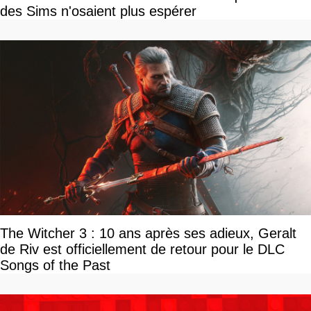
des Sims n'osaient plus espérer
The Witcher 3 : 10 ans après ses adieux, Geralt
de Riv est officiellement de retour pour le DLC
Songs of the Past