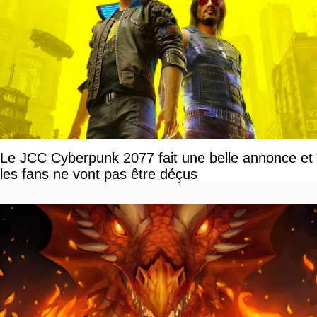
Le JCC Cyberpunk 2077 fait une belle annonce et
les fans ne vont pas être déçus