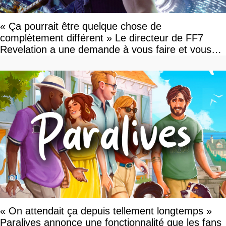
« Ça pourrait être quelque chose de
complètement différent » Le directeur de FF7
Revelation a une demande à vous faire et vous
devriez l'écouter
« On attendait ça depuis tellement longtemps »
Paralives annonce une fonctionnalité que les fans