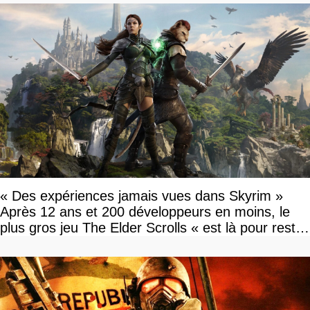
« Des expériences jamais vues dans Skyrim »
Après 12 ans et 200 développeurs en moins, le
plus gros jeu The Elder Scrolls « est là pour rester
»