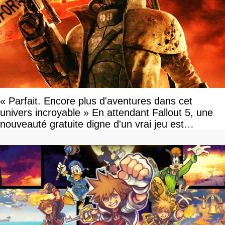
« Parfait. Encore plus d'aventures dans cet
univers incroyable » En attendant Fallout 5, une
nouveauté gratuite digne d'un vrai jeu est
disponible