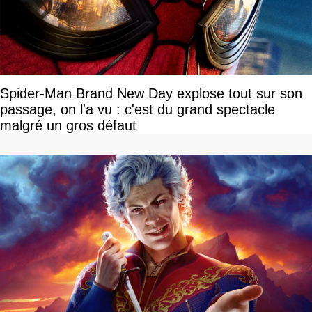
Spider-Man Brand New Day explose tout sur son
passage, on l'a vu : c'est du grand spectacle
malgré un gros défaut