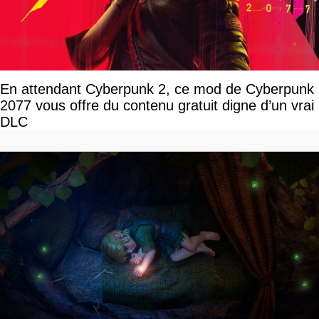
En attendant Cyberpunk 2, ce mod de Cyberpunk
2077 vous offre du contenu gratuit digne d’un vrai
DLC