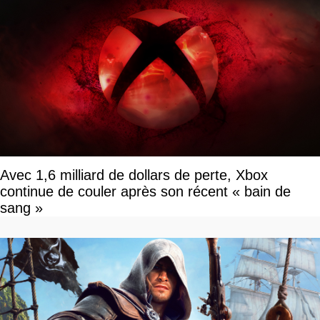
Avec 1,6 milliard de dollars de perte, Xbox
continue de couler après son récent « bain de
sang »