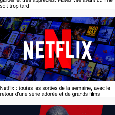
garder et très appréciés. Faites vite avant qu'il ne
soit trop tard
Netflix : toutes les sorties de la semaine, avec le
retour d'une série adorée et de grands films