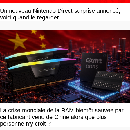
Un nouveau Nintendo Direct surprise annoncé,
voici quand le regarder
La crise mondiale de la RAM bientôt sauvée par
ce fabricant venu de Chine alors que plus
personne n'y croit ?