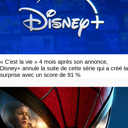
« C'est la vie » 4 mois après son annonce,
Disney+ annule la suite de cette série qui a créé la
surprise avec un score de 91 %