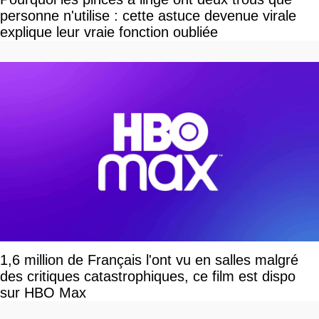
personne n'utilise : cette astuce devenue virale
explique leur vraie fonction oubliée
1,6 million de Français l'ont vu en salles malgré
des critiques catastrophiques, ce film est dispo
sur HBO Max