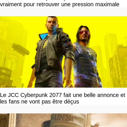
vraiment pour retrouver une pression maximale
Le JCC Cyberpunk 2077 fait une belle annonce et
les fans ne vont pas être déçus