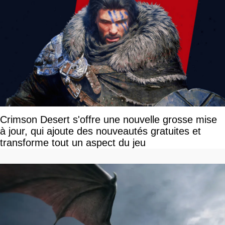
Crimson Desert s'offre une nouvelle grosse mise
à jour, qui ajoute des nouveautés gratuites et
transforme tout un aspect du jeu