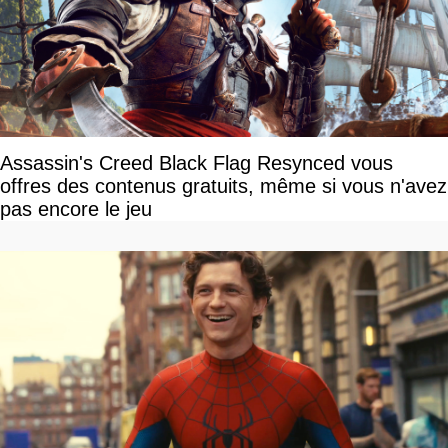
Assassin's Creed Black Flag Resynced vous
offres des contenus gratuits, même si vous n'avez
pas encore le jeu