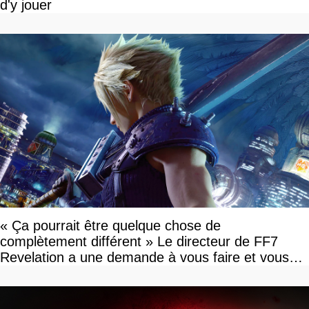
d'y jouer
« Ça pourrait être quelque chose de
complètement différent » Le directeur de FF7
Revelation a une demande à vous faire et vous
devriez l'écouter