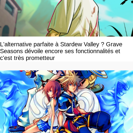
L'alternative parfaite à Stardew Valley ? Grave
Seasons dévoile encore ses fonctionnalités et
c'est très prometteur