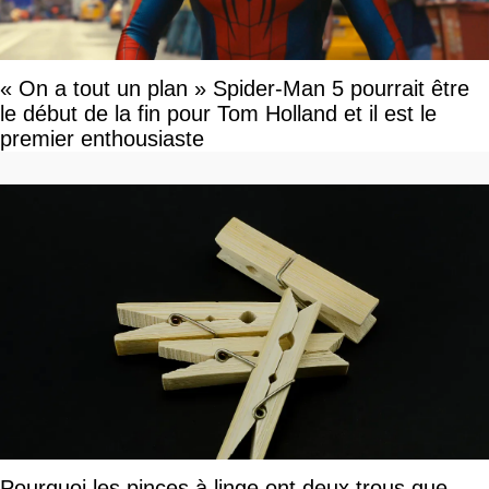
« On a tout un plan » Spider-Man 5 pourrait être
le début de la fin pour Tom Holland et il est le
premier enthousiaste
Pourquoi les pinces à linge ont deux trous que