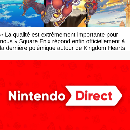
« La qualité est extrêmement importante pour
nous » Square Enix répond enfin officiellement à
la dernière polémique autour de Kingdom Hearts