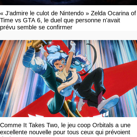
« J’admire le culot de Nintendo » Zelda Ocarina of
Time vs GTA 6, le duel que personne n'avait
prévu semble se confirmer
Comme It Takes Two, le jeu coop Orbitals a une
excellente nouvelle pour tous ceux qui prévoient