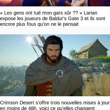
« Les gens ont tué mon gars sûr ?? » Larian
expose les joueurs de Baldur's Gate 3 et ils sont
encore plus fous qu'on ne le pensait
Crimson Desert s'offre trois nouvelles mises à jour
en moins de 48h, voici ce qu'elles changent