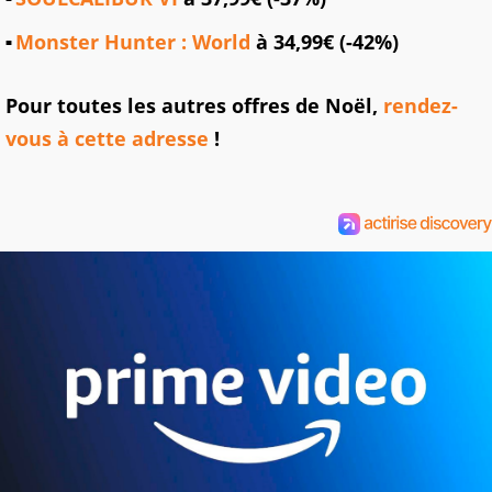
Monster Hunter : World
à 34,99€ (-42%)
Pour toutes les autres offres de Noël,
rendez-
vous à cette adresse
!