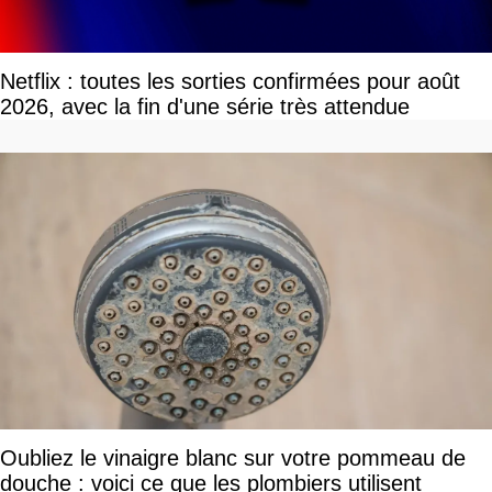
Netflix : toutes les sorties confirmées pour août
2026, avec la fin d'une série très attendue
Oubliez le vinaigre blanc sur votre pommeau de
douche : voici ce que les plombiers utilisent