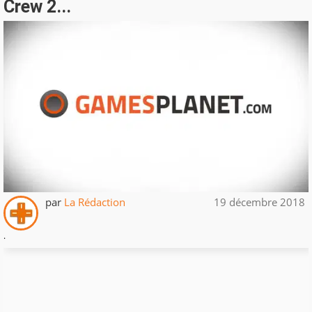
Crew 2...
par
La Rédaction
19 décembre 2018
.