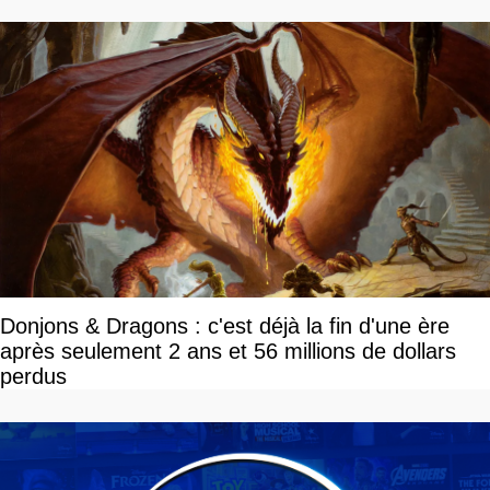
Donjons & Dragons : c'est déjà la fin d'une ère
après seulement 2 ans et 56 millions de dollars
perdus