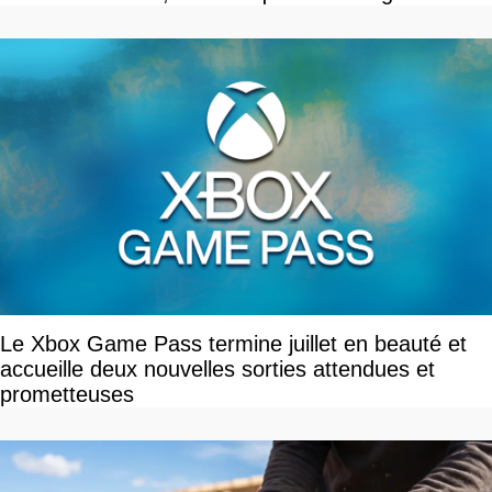
Le Xbox Game Pass termine juillet en beauté et
accueille deux nouvelles sorties attendues et
prometteuses