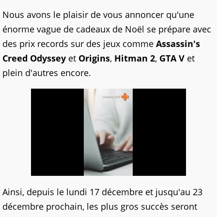
Nous avons le plaisir de vous annoncer qu'une
énorme vague de cadeaux de Noël se prépare avec
des prix records sur des jeux comme
Assassin's
Creed Odyssey
et
Origins
,
Hitman 2
,
GTA V
et
plein d'autres encore.
Ainsi, depuis le lundi 17 décembre et jusqu'au 23
décembre prochain, les plus gros succès seront