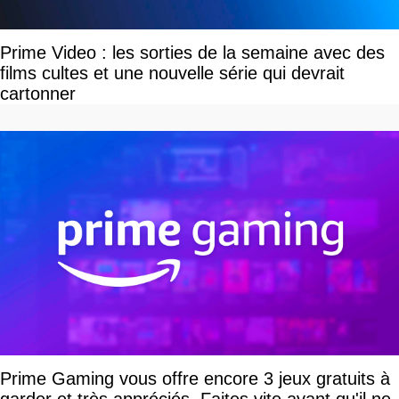
Prime Video : les sorties de la semaine avec des
films cultes et une nouvelle série qui devrait
cartonner
Prime Gaming vous offre encore 3 jeux gratuits à