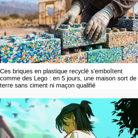
Ces briques en plastique recyclé s'emboîtent
comme des Lego : en 5 jours, une maison sort de
terre sans ciment ni maçon qualifié