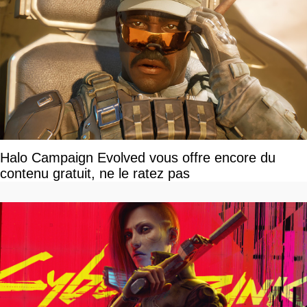
Halo Campaign Evolved vous offre encore du
contenu gratuit, ne le ratez pas