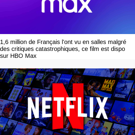
1,6 million de Français l'ont vu en salles malgré
des critiques catastrophiques, ce film est dispo
sur HBO Max