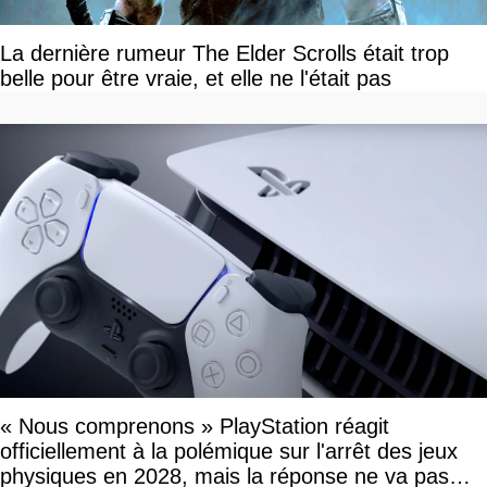
La dernière rumeur The Elder Scrolls était trop
belle pour être vraie, et elle ne l'était pas
« Nous comprenons » PlayStation réagit
officiellement à la polémique sur l'arrêt des jeux
physiques en 2028, mais la réponse ne va pas