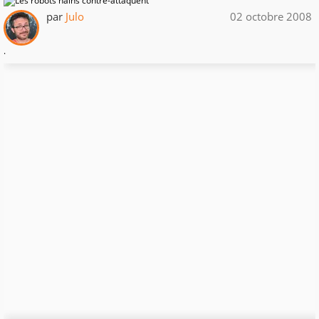
par
Julo
02 octobre 2008
.