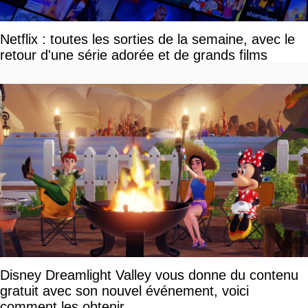
Netflix : toutes les sorties de la semaine, avec le
retour d'une série adorée et de grands films
Disney Dreamlight Valley vous donne du contenu
gratuit avec son nouvel événement, voici
comment les obtenir