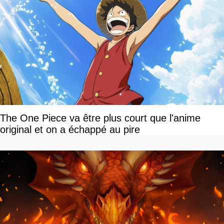
The One Piece va être plus court que l'anime
original et on a échappé au pire