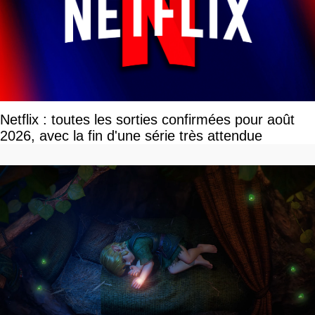
Netflix : toutes les sorties confirmées pour août
2026, avec la fin d'une série très attendue