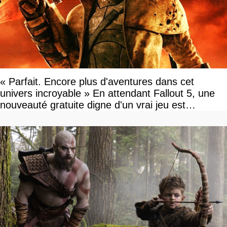
« Parfait. Encore plus d'aventures dans cet
univers incroyable » En attendant Fallout 5, une
nouveauté gratuite digne d'un vrai jeu est
disponible