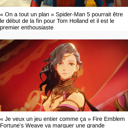
« On a tout un plan » Spider-Man 5 pourrait être
le début de la fin pour Tom Holland et il est le
premier enthousiaste
« Je veux un jeu entier comme ça » Fire Emblem
Fortune's Weave va marquer une grande