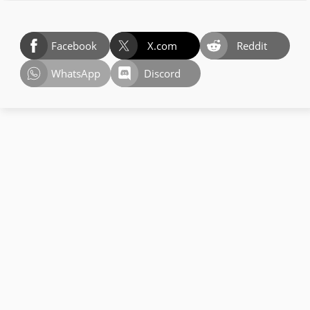
Facebook
X.com
Reddit
WhatsApp
Discord