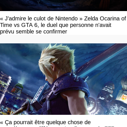
« J’admire le culot de Nintendo » Zelda Ocarina of
Time vs GTA 6, le duel que personne n'avait
prévu semble se confirmer
« Ça pourrait être quelque chose de