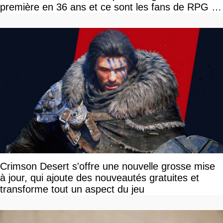
première en 36 ans et ce sont les fans de RPG en
tour par tour qui vont être contents
Crimson Desert s'offre une nouvelle grosse mise
à jour, qui ajoute des nouveautés gratuites et
transforme tout un aspect du jeu