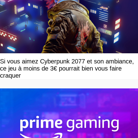
Si vous aimez Cyberpunk 2077 et son ambiance,
ce jeu à moins de 3€ pourrait bien vous faire
craquer