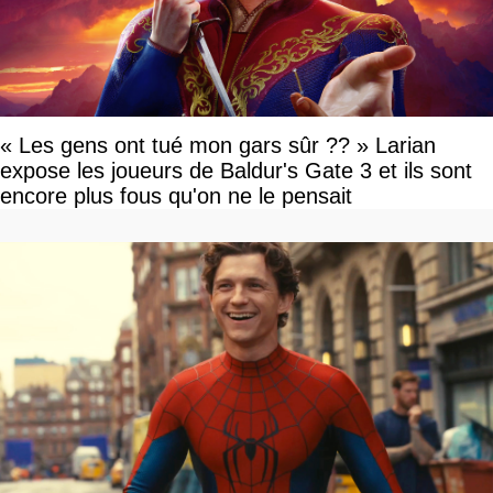
« Les gens ont tué mon gars sûr ?? » Larian
expose les joueurs de Baldur's Gate 3 et ils sont
encore plus fous qu'on ne le pensait