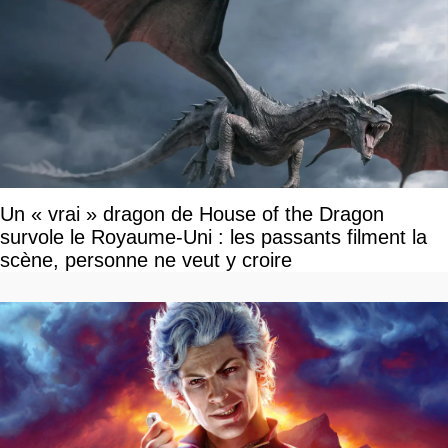
Un « vrai » dragon de House of the Dragon
survole le Royaume-Uni : les passants filment la
scène, personne ne veut y croire