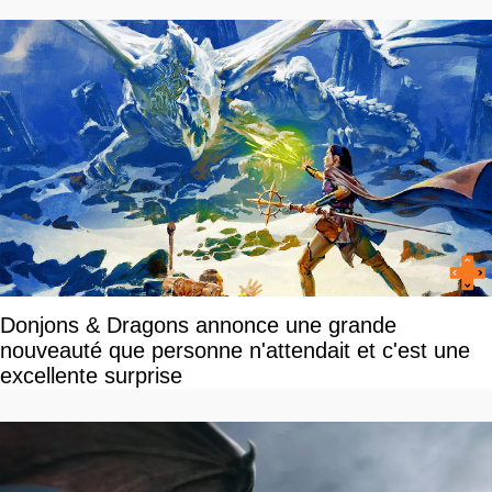
Donjons & Dragons annonce une grande
nouveauté que personne n'attendait et c'est une
excellente surprise