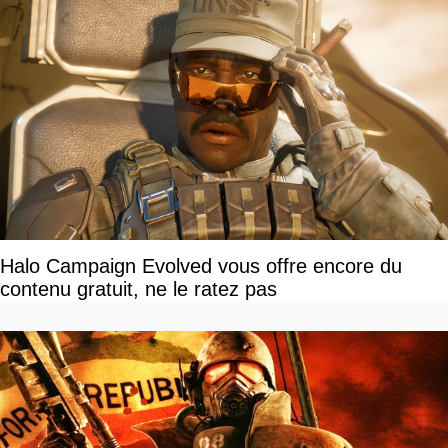
Halo Campaign Evolved vous offre encore du
contenu gratuit, ne le ratez pas