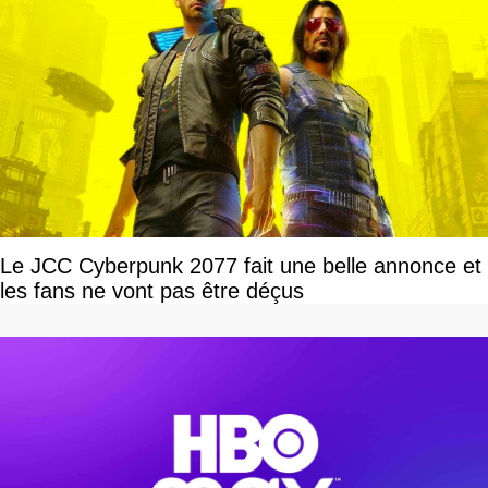
Le JCC Cyberpunk 2077 fait une belle annonce et
les fans ne vont pas être déçus