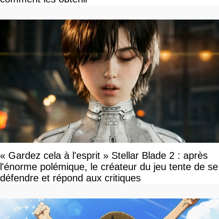
« Gardez cela à l'esprit » Stellar Blade 2 : après
l'énorme polémique, le créateur du jeu tente de se
défendre et répond aux critiques