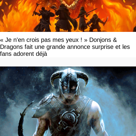
« Je n'en crois pas mes yeux ! » Donjons &
Dragons fait une grande annonce surprise et les
fans adorent déjà