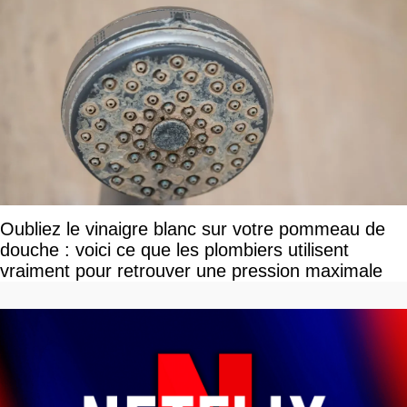
Oubliez le vinaigre blanc sur votre pommeau de
douche : voici ce que les plombiers utilisent
vraiment pour retrouver une pression maximale