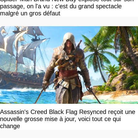
passage, on l'a vu : c'est du grand spectacle
malgré un gros défaut
Assassin's Creed Black Flag Resynced reçoit une
nouvelle grosse mise à jour, voici tout ce qui
change