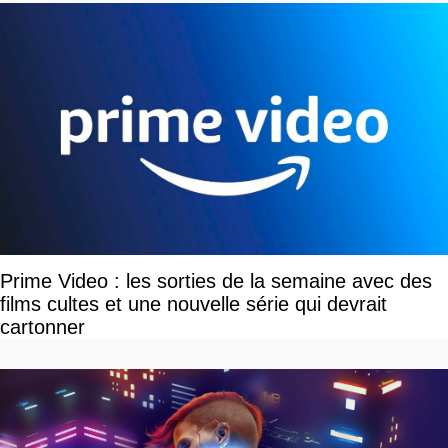
Prime Video : les sorties de la semaine avec des
films cultes et une nouvelle série qui devrait
cartonner