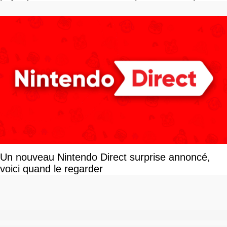
vous plaire
Un nouveau Nintendo Direct surprise annoncé,
voici quand le regarder