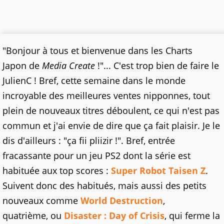
"Bonjour à tous et bienvenue dans les Charts
Japon de
Media Create
!"... C'est trop bien de faire le
JulienC ! Bref, cette semaine dans le monde
incroyable des meilleures ventes nipponnes, tout
plein de nouveaux titres déboulent, ce qui n'est pas
commun et j'ai envie de dire que ça fait plaisir. Je le
dis d'ailleurs : "ça fii pliizir !". Bref, entrée
fracassante pour un jeu PS2 dont la série est
habituée aux top scores :
Super Robot Taisen Z
.
Suivent donc des habitués, mais aussi des petits
nouveaux comme
World Destruction
,
quatrième, ou
Disaster : Day of Crisis
, qui ferme la