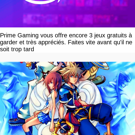
Prime Gaming vous offre encore 3 jeux gratuits à
garder et très appréciés. Faites vite avant qu'il ne
soit trop tard