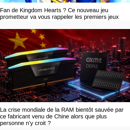
Fan de Kingdom Hearts ? Ce nouveau jeu
prometteur va vous rappeler les premiers jeux
La crise mondiale de la RAM bientôt sauvée par
ce fabricant venu de Chine alors que plus
personne n'y croit ?