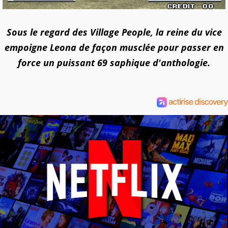
Sous le regard des Village People, la reine du vice
empoigne Leona de façon musclée pour passer en
force un puissant 69 saphique d'anthologie.