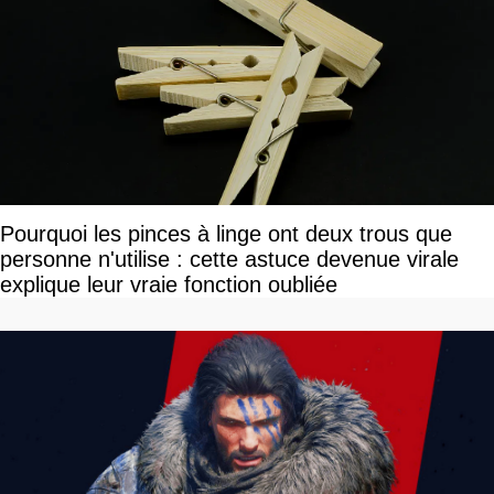
Pourquoi les pinces à linge ont deux trous que
personne n'utilise : cette astuce devenue virale
explique leur vraie fonction oubliée