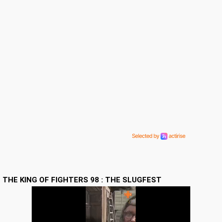
THE KING OF FIGHTERS 98 : THE SLUGFEST