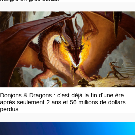
Donjons & Dragons : c'est déjà la fin d'une ère
après seulement 2 ans et 56 millions de dollars
perdus