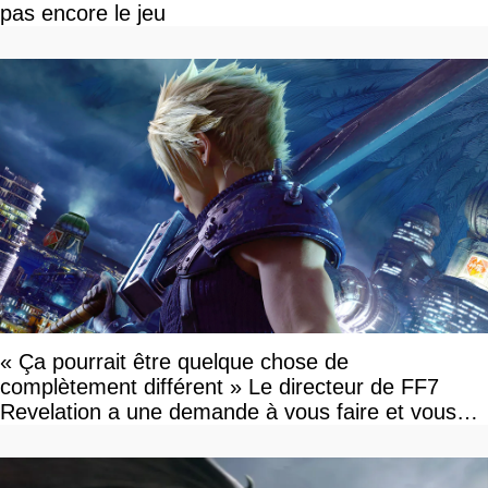
pas encore le jeu
« Ça pourrait être quelque chose de
complètement différent » Le directeur de FF7
Revelation a une demande à vous faire et vous
devriez l'écouter