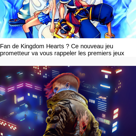
Fan de Kingdom Hearts ? Ce nouveau jeu
prometteur va vous rappeler les premiers jeux