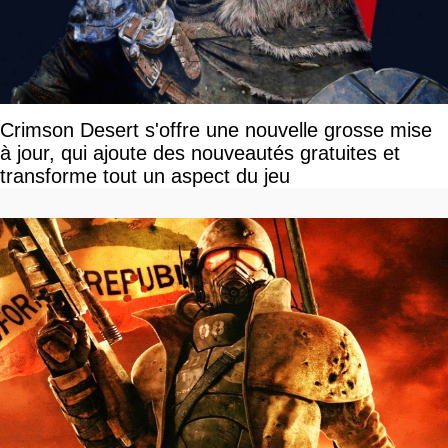
Crimson Desert s'offre une nouvelle grosse mise
à jour, qui ajoute des nouveautés gratuites et
transforme tout un aspect du jeu