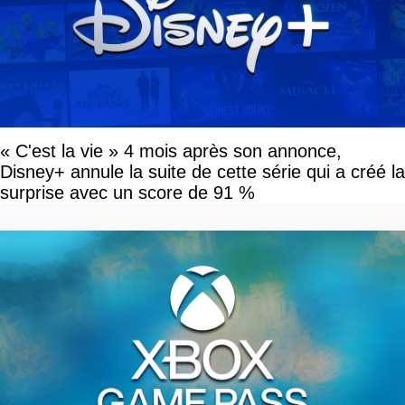
« C'est la vie » 4 mois après son annonce,
Disney+ annule la suite de cette série qui a créé la
surprise avec un score de 91 %