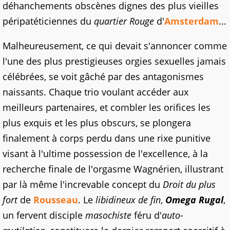
déhanchements obscènes dignes des plus vieilles
péripatéticiennes du
quartier Rouge
d'
Amsterdam
...
Malheureusement, ce qui devait s'annoncer comme
l'une des plus prestigieuses orgies sexuelles jamais
célébrées, se voit gâché par des antagonismes
naissants. Chaque trio voulant accéder aux
meilleurs partenaires, et combler les orifices les
plus exquis et les plus obscurs, se plongera
finalement à corps perdu dans une rixe punitive
visant à l'ultime possession de l'excellence, à la
recherche finale de l'orgasme Wagnérien, illustrant
par là même l'increvable concept du
Droit du plus
fort
de
Rousseau
. Le
libidineux de fin
,
Omega Rugal
,
un fervent disciple
masochiste
féru d'
auto-