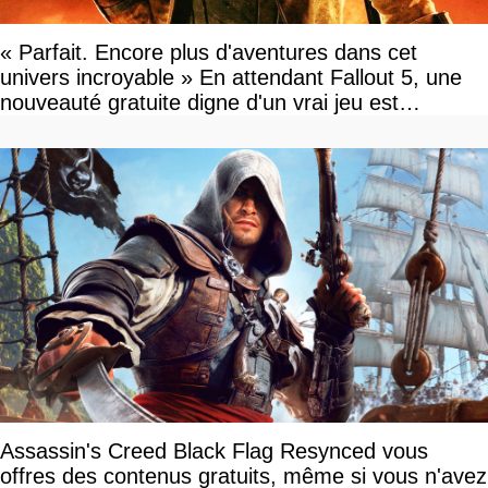
« Parfait. Encore plus d'aventures dans cet
univers incroyable » En attendant Fallout 5, une
nouveauté gratuite digne d'un vrai jeu est
disponible
Assassin's Creed Black Flag Resynced vous
offres des contenus gratuits, même si vous n'avez