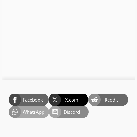
Facebook
X.com
Reddit
WhatsApp
Discord