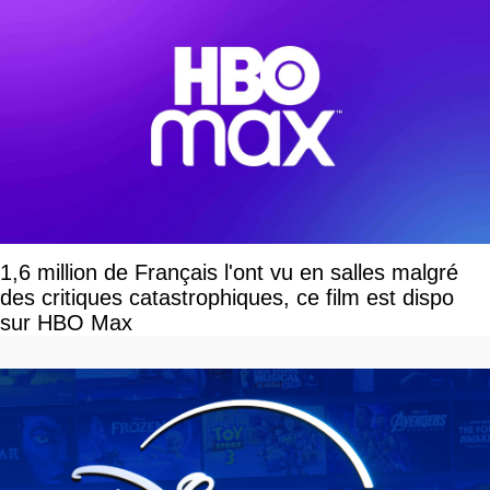
1,6 million de Français l'ont vu en salles malgré
des critiques catastrophiques, ce film est dispo
sur HBO Max