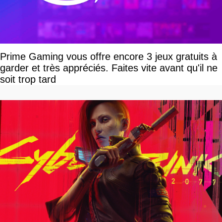
Prime Gaming vous offre encore 3 jeux gratuits à
garder et très appréciés. Faites vite avant qu'il ne
soit trop tard