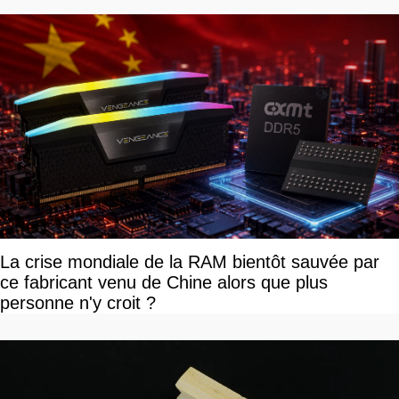
La crise mondiale de la RAM bientôt sauvée par
ce fabricant venu de Chine alors que plus
personne n'y croit ?