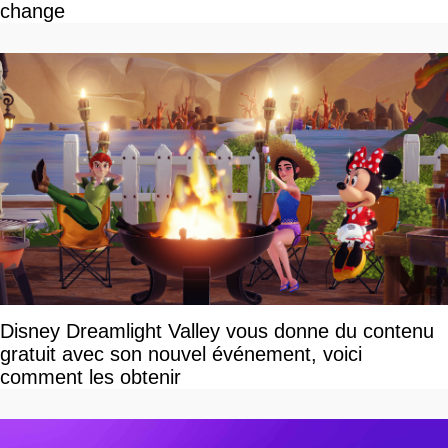
change
Disney Dreamlight Valley vous donne du contenu
gratuit avec son nouvel événement, voici
comment les obtenir