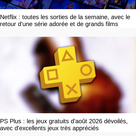
Netflix : toutes les sorties de la semaine, avec le
retour d'une série adorée et de grands films
PS Plus : les jeux gratuits d'août 2026 dévoilés,
avec d'excellents jeux très appréciés