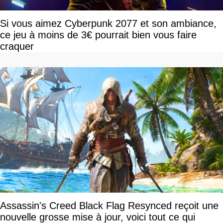
Si vous aimez Cyberpunk 2077 et son ambiance,
ce jeu à moins de 3€ pourrait bien vous faire
craquer
Assassin's Creed Black Flag Resynced reçoit une
nouvelle grosse mise à jour, voici tout ce qui