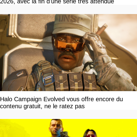
2026, avec la fin d'une série très attendue
Halo Campaign Evolved vous offre encore du
contenu gratuit, ne le ratez pas