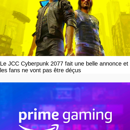
Le JCC Cyberpunk 2077 fait une belle annonce et
les fans ne vont pas être déçus