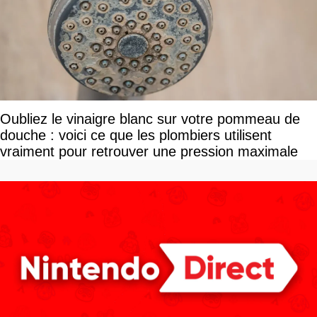
Oubliez le vinaigre blanc sur votre pommeau de
douche : voici ce que les plombiers utilisent
vraiment pour retrouver une pression maximale