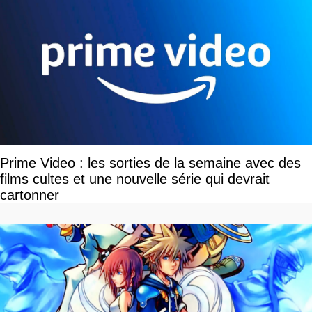
Prime Video : les sorties de la semaine avec des
films cultes et une nouvelle série qui devrait
cartonner