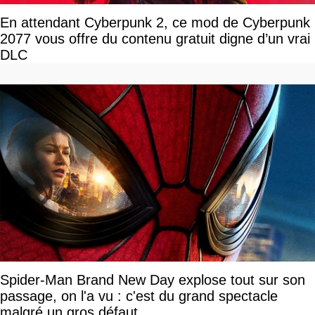
En attendant Cyberpunk 2, ce mod de Cyberpunk
2077 vous offre du contenu gratuit digne d’un vrai
DLC
Spider-Man Brand New Day explose tout sur son
passage, on l'a vu : c'est du grand spectacle
malgré un gros défaut