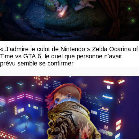
« J’admire le culot de Nintendo » Zelda Ocarina of
Time vs GTA 6, le duel que personne n'avait
prévu semble se confirmer