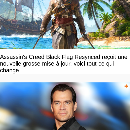
Assassin's Creed Black Flag Resynced reçoit une
nouvelle grosse mise à jour, voici tout ce qui
change