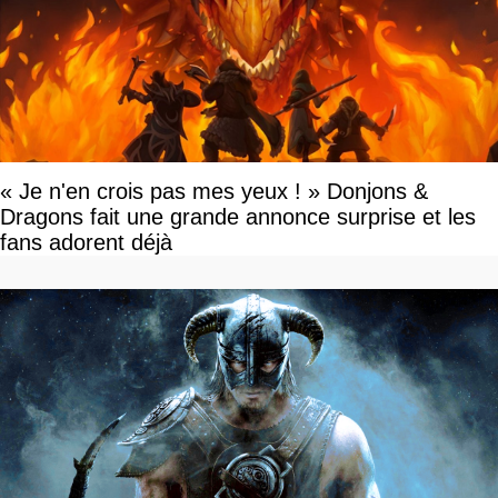
« Je n'en crois pas mes yeux ! » Donjons &
Dragons fait une grande annonce surprise et les
fans adorent déjà