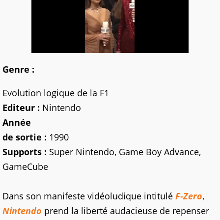
Genre :
Evolution logique de la F1
Editeur :
Nintendo
Année
de sortie :
1990
Supports :
Super Nintendo, Game Boy Advance,
GameCube
Dans son manifeste vidéoludique intitulé
F-Zero
,
Nintendo
prend la liberté audacieuse de repenser