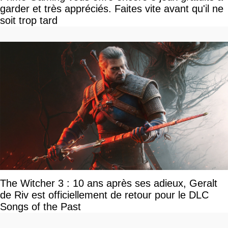
garder et très appréciés. Faites vite avant qu'il ne
soit trop tard
The Witcher 3 : 10 ans après ses adieux, Geralt
de Riv est officiellement de retour pour le DLC
Songs of the Past