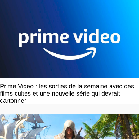
Prime Video : les sorties de la semaine avec des
films cultes et une nouvelle série qui devrait
cartonner