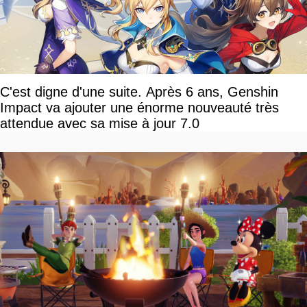
C'est digne d'une suite. Après 6 ans, Genshin
Impact va ajouter une énorme nouveauté très
attendue avec sa mise à jour 7.0