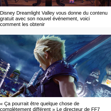
Disney Dreamlight Valley vous donne du contenu
gratuit avec son nouvel événement, voici
comment les obtenir
« Ça pourrait être quelque chose de
complètement différent » Le directeur de FF7