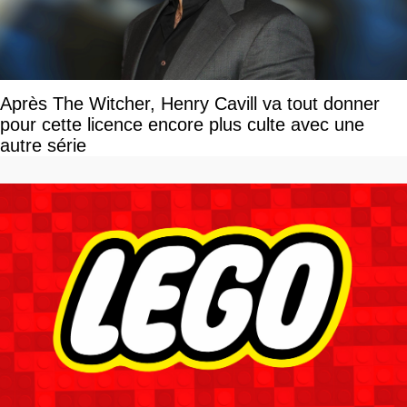
Après The Witcher, Henry Cavill va tout donner
pour cette licence encore plus culte avec une
autre série