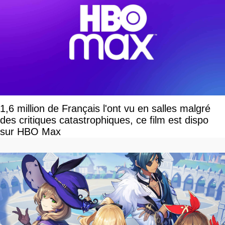
1,6 million de Français l'ont vu en salles malgré
des critiques catastrophiques, ce film est dispo
sur HBO Max