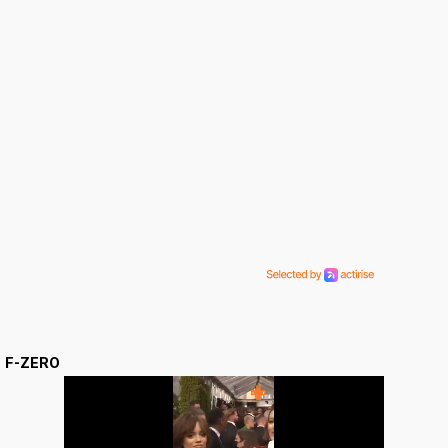
F-ZERO