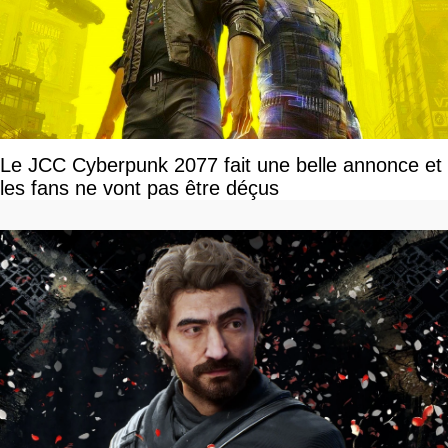
Le JCC Cyberpunk 2077 fait une belle annonce et
les fans ne vont pas être déçus