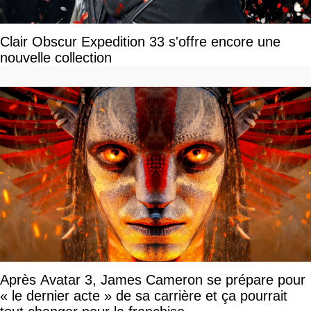
Clair Obscur Expedition 33 s'offre encore une
nouvelle collection
Après Avatar 3, James Cameron se prépare pour
« le dernier acte » de sa carrière et ça pourrait