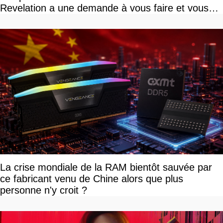
Revelation a une demande à vous faire et vous
devriez l'écouter
La crise mondiale de la RAM bientôt sauvée par
ce fabricant venu de Chine alors que plus
personne n'y croit ?