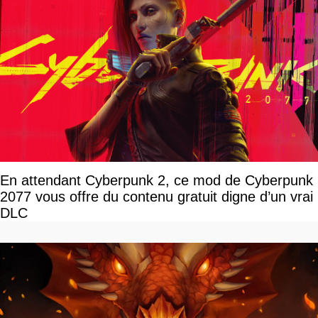
En attendant Cyberpunk 2, ce mod de Cyberpunk
2077 vous offre du contenu gratuit digne d’un vrai
DLC