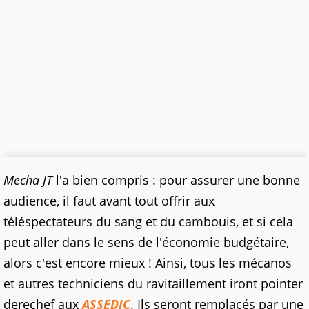
Mecha JT
l'a bien compris : pour assurer une bonne
audience, il faut avant tout offrir aux
téléspectateurs du sang et du cambouis, et si cela
peut aller dans le sens de l'économie budgétaire,
alors c'est encore mieux ! Ainsi, tous les mécanos
et autres techniciens du ravitaillement iront pointer
derechef aux
ASSEDIC
. Ils seront remplacés par une