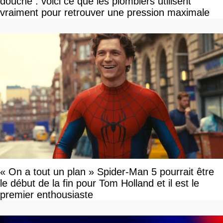
douche : voici ce que les plombiers utilisent
vraiment pour retrouver une pression maximale
« On a tout un plan » Spider-Man 5 pourrait être
le début de la fin pour Tom Holland et il est le
premier enthousiaste