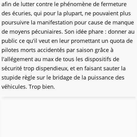
afin de lutter contre le phénomène de fermeture
des écuries, qui pour la plupart, ne pouvaient plus
poursuivre la manifestation pour cause de manque
de moyens pécuniaires. Son idée phare : donner au
public ce qu'il veut en leur promettant un quota de
pilotes morts accidentés par saison grâce à
l'allégement au max de tous les dispositifs de
sécurité trop dispendieux, et en faisant sauter la
stupide règle sur le bridage de la puissance des
véhicules. Trop bien.