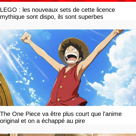
LEGO : les nouveaux sets de cette licence
mythique sont dispo, ils sont superbes
The One Piece va être plus court que l'anime
original et on a échappé au pire