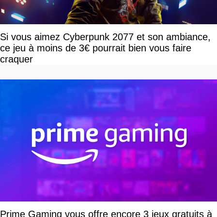
Si vous aimez Cyberpunk 2077 et son ambiance,
ce jeu à moins de 3€ pourrait bien vous faire
craquer
Prime Gaming vous offre encore 3 jeux gratuits à