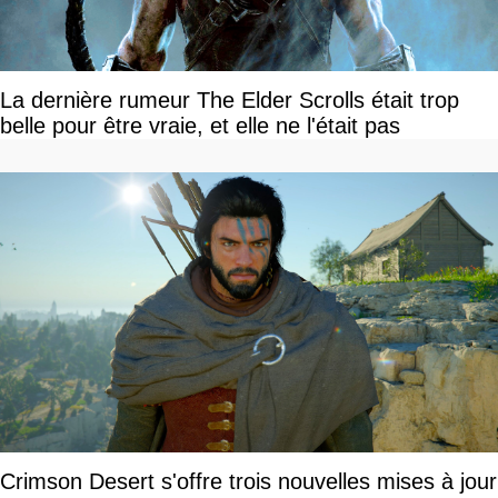
La dernière rumeur The Elder Scrolls était trop
belle pour être vraie, et elle ne l'était pas
Crimson Desert s'offre trois nouvelles mises à jour