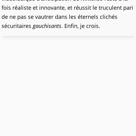
fois réaliste et innovante, et réussit le truculent pari
de ne pas se vautrer dans les éternels clichés
sécuritaires
gauchisants
. Enfin, je crois.