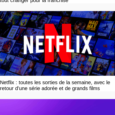
tout changer pour la franchise
Netflix : toutes les sorties de la semaine, avec le
retour d'une série adorée et de grands films