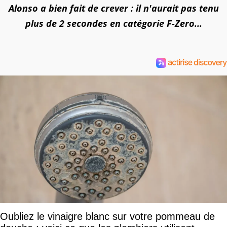
Alonso a bien fait de crever : il n'aurait pas tenu
plus de 2 secondes en catégorie F-Zero...
Oubliez le vinaigre blanc sur votre pommeau de