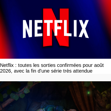
Netflix : toutes les sorties confirmées pour août
2026, avec la fin d'une série très attendue