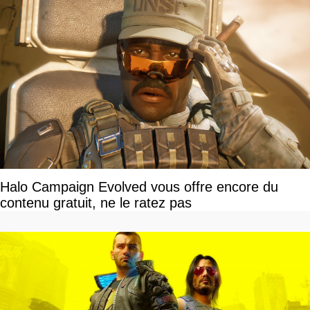
Halo Campaign Evolved vous offre encore du
contenu gratuit, ne le ratez pas