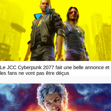
Le JCC Cyberpunk 2077 fait une belle annonce et
les fans ne vont pas être déçus