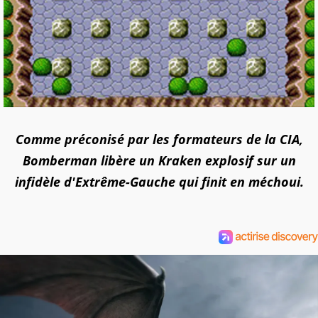
Comme préconisé par les formateurs de la CIA,
Bomberman libère un Kraken explosif sur un
infidèle d'Extrême-Gauche qui finit en méchoui.