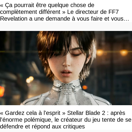
« Ça pourrait être quelque chose de
complètement différent » Le directeur de FF7
Revelation a une demande à vous faire et vous
devriez l'écouter
« Gardez cela à l'esprit » Stellar Blade 2 : après
l'énorme polémique, le créateur du jeu tente de se
défendre et répond aux critiques