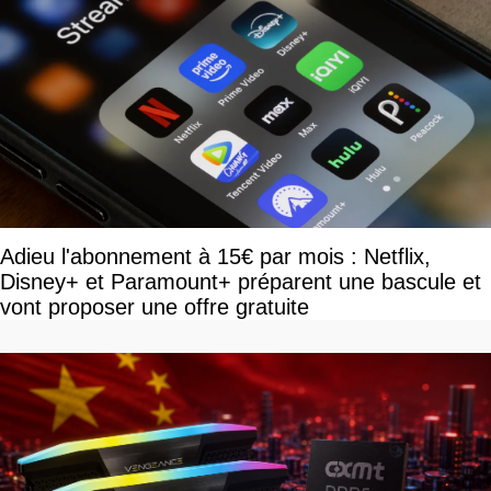
Adieu l'abonnement à 15€ par mois : Netflix,
Disney+ et Paramount+ préparent une bascule et
vont proposer une offre gratuite