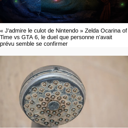
« J’admire le culot de Nintendo » Zelda Ocarina of
Time vs GTA 6, le duel que personne n'avait
prévu semble se confirmer