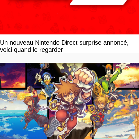
Un nouveau Nintendo Direct surprise annoncé,
voici quand le regarder