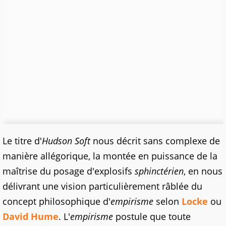
Le titre d'
Hudson Soft
nous décrit sans complexe de
manière allégorique, la montée en puissance de la
maîtrise du posage d'explosifs
sphinctérien
, en nous
délivrant une vision particulièrement râblée du
concept philosophique d'
empirisme
selon
Locke
ou
David Hume
. L'
empirisme
postule que toute