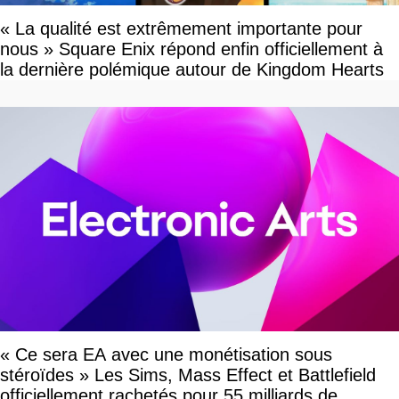
« La qualité est extrêmement importante pour
nous » Square Enix répond enfin officiellement à
la dernière polémique autour de Kingdom Hearts
« Ce sera EA avec une monétisation sous
stéroïdes » Les Sims, Mass Effect et Battlefield
officiellement rachetés pour 55 milliards de