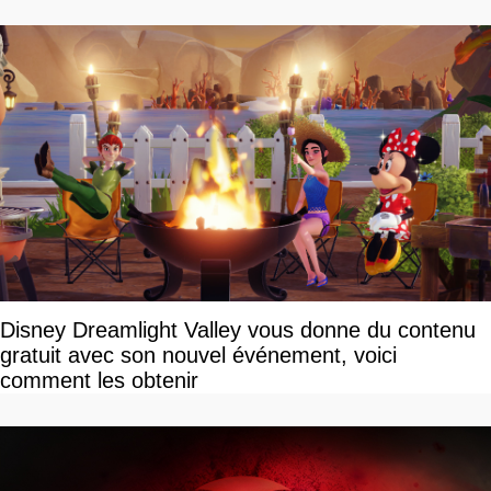
Disney Dreamlight Valley vous donne du contenu
gratuit avec son nouvel événement, voici
comment les obtenir