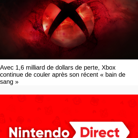
Avec 1,6 milliard de dollars de perte, Xbox
continue de couler après son récent « bain de
sang »