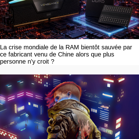
La crise mondiale de la RAM bientôt sauvée par
ce fabricant venu de Chine alors que plus
personne n'y croit ?