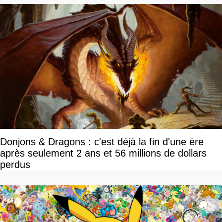
Donjons & Dragons : c'est déjà la fin d'une ère
après seulement 2 ans et 56 millions de dollars
perdus