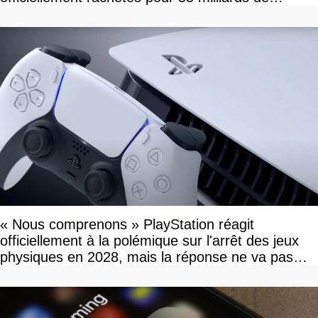
dollars, les fans craignent le pire
« Nous comprenons » PlayStation réagit
officiellement à la polémique sur l'arrêt des jeux
physiques en 2028, mais la réponse ne va pas
vous plaire