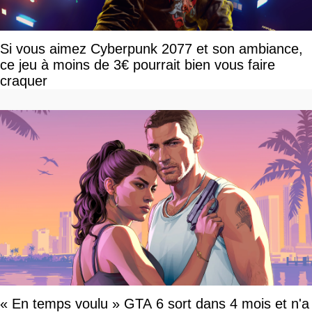
Si vous aimez Cyberpunk 2077 et son ambiance,
ce jeu à moins de 3€ pourrait bien vous faire
craquer
« En temps voulu » GTA 6 sort dans 4 mois et n'a