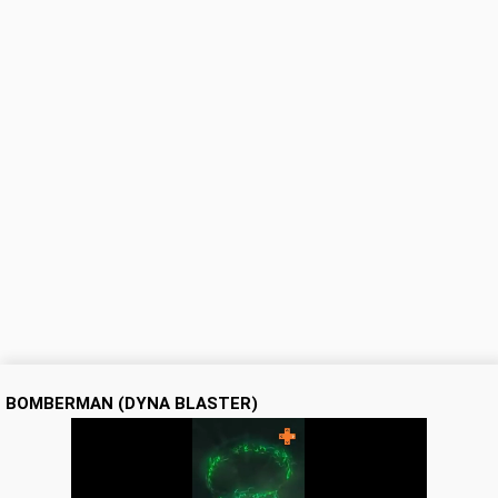
BOMBERMAN (DYNA BLASTER)