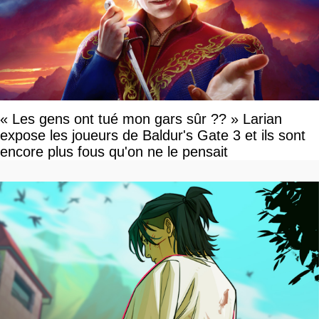
« Les gens ont tué mon gars sûr ?? » Larian
expose les joueurs de Baldur's Gate 3 et ils sont
encore plus fous qu'on ne le pensait