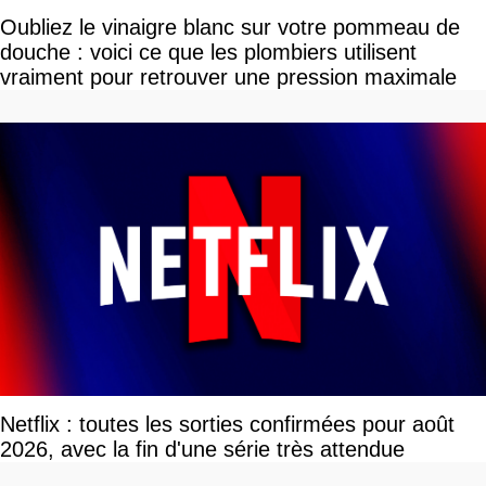
Oubliez le vinaigre blanc sur votre pommeau de
douche : voici ce que les plombiers utilisent
vraiment pour retrouver une pression maximale
Netflix : toutes les sorties confirmées pour août
2026, avec la fin d'une série très attendue