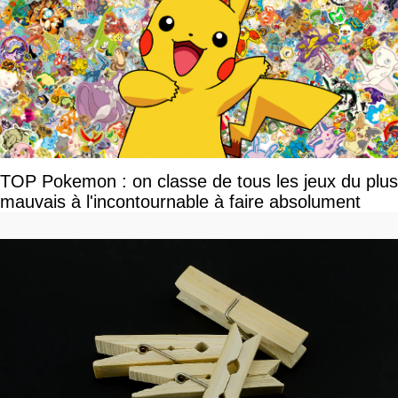
TOP Pokemon : on classe de tous les jeux du plus
mauvais à l'incontournable à faire absolument