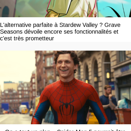
L'alternative parfaite à Stardew Valley ? Grave
Seasons dévoile encore ses fonctionnalités et
c'est très prometteur