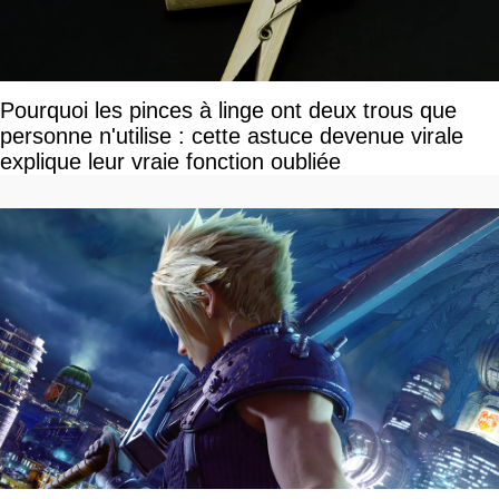
Pourquoi les pinces à linge ont deux trous que
personne n'utilise : cette astuce devenue virale
explique leur vraie fonction oubliée