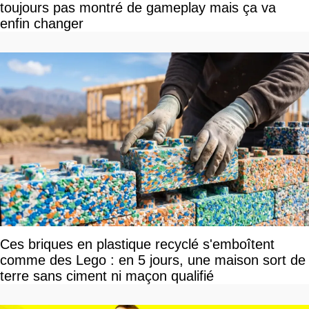
toujours pas montré de gameplay mais ça va
enfin changer
Ces briques en plastique recyclé s'emboîtent
comme des Lego : en 5 jours, une maison sort de
terre sans ciment ni maçon qualifié