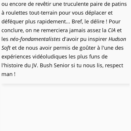
ou encore de revêtir une truculente paire de patins
à roulettes tout-terrain pour vous déplacer et
déféquer plus rapidement... Bref, le délire ! Pour
conclure, on ne remerciera jamais assez la
CIA
et
les
néo-fondamentalistes
d'avoir pu inspirer
Hudson
Soft
et de nous avoir permis de goûter à l'une des
expériences vidéoludiques les plus funs de
l'histoire du JV. Bush Senior si tu nous lis, respect
man !